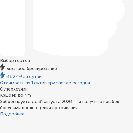
Выбор гостей
Быстрое бронирование
6 527
₽
за сутки
Стоимость за 1 сутки при заезде сегодня
Суперхозяин
Кэшбэк до 4%
Забронируйте до 31 августа 2026 — и получите кэшбэк
бонусами после оценки проживания.
Подробнее