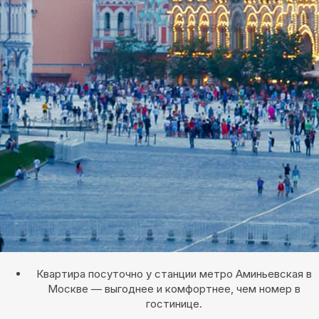
Квартира посуточно у станции метро Аминьевская в
Москве — выгоднее и комфортнее, чем номер в
гостинице.