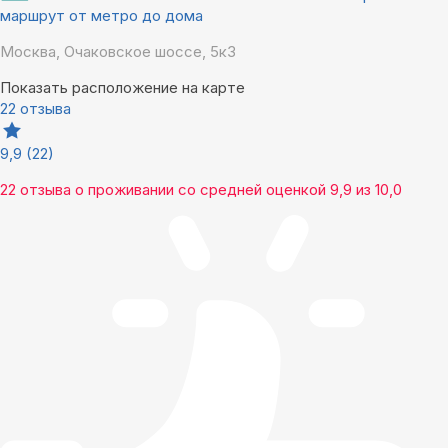
маршрут от метро до дома
Москва, Очаковское шоссе, 5к3
Показать расположение на карте
22 отзыва
9,9
(22)
22 отзыва
о проживании со средней оценкой
9,9
из
10,0