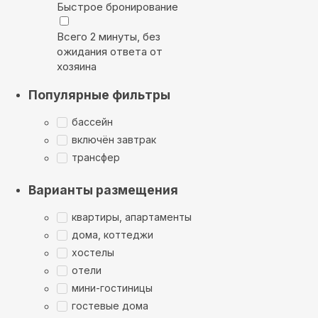
Быстрое бронирование
Всего 2 минуты, без
ожидания ответа от
хозяина
Популярные фильтры
бассейн
включён завтрак
трансфер
Варианты размещения
квартиры, апартаменты
дома, коттеджи
хостелы
отели
мини-гостиницы
гостевые дома