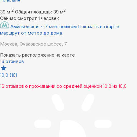
2
2
39 м
Общая площадь: 39 м
Сейчас смотрит 1 человек
Аминьевская ~ 7 мин. пешком
Показать на карте
маршрут от метро до дома
Москва, Очаковское шоссе, 7
Показать расположение на карте
16 отзывов
10,0
(16)
16 отзывов
о проживании со средней оценкой
10,0
из
10,0