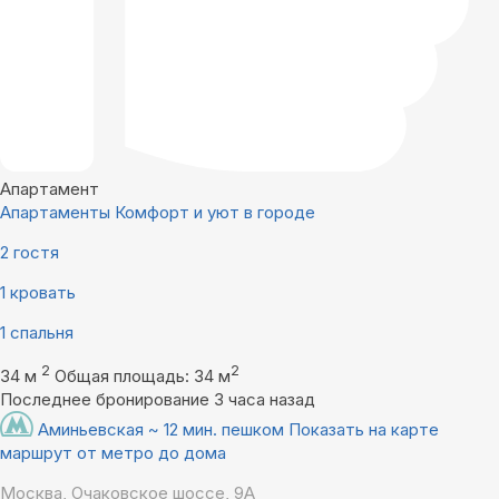
Апартамент
Апартаменты Комфорт и уют в городе
2 гостя
1 кровать
1 спальня
2
2
34 м
Общая площадь: 34 м
Последнее бронирование 3 часа назад
Аминьевская ~ 12 мин. пешком
Показать на карте
маршрут от метро до дома
Москва, Очаковское шоссе, 9А