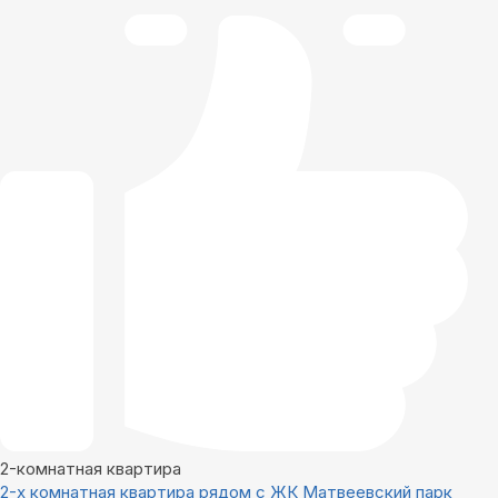
2-комнатная квартира
2-х комнатная квартира рядом с ЖК Матвеевский парк