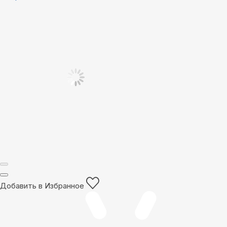
Добавить в Избранное