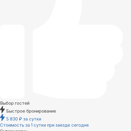
Выбор гостей
Быстрое бронирование
5 830
₽
за сутки
Стоимость за 1 сутки при заезде сегодня