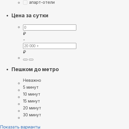
апарт-отели
Цена за сутки
₽
-
₽
Пешком до метро
Неважно
5 минут
10 минут
15 минут
20 минут
30 минут
Показать варианты