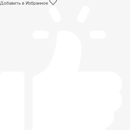
Добавить в Избранное