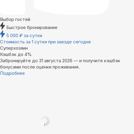
Выбор гостей
Быстрое бронирование
5 000
₽
за сутки
Стоимость за 1 сутки при заезде сегодня
Суперхозяин
Кэшбэк до 4%
Забронируйте до 31 августа 2026 — и получите кэшбэк
бонусами после оценки проживания.
Подробнее