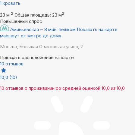
1 кровать
2
2
23 м
Общая площадь: 23 м
Повышенный спрос
Аминьевская ~ 8 мин. пешком
Показать на карте
маршрут от метро до дома
Москва, Большая Очаковская улица, 2
Показать расположение на карте
10 отзывов
10,0
(10)
10 отзывов
о проживании со средней оценкой
10,0
из
10,0