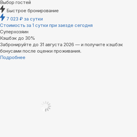
Выбор гостей
Быстрое бронирование
7 023
₽
за сутки
Стоимость за 1 сутки при заезде сегодня
Суперхозяин
Кэшбэк до 30%
Забронируйте до 31 августа 2026 — и получите кэшбэк
бонусами после оценки проживания.
Подробнее