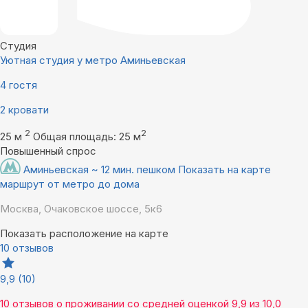
Студия
Уютная студия у метро Аминьевская
4 гостя
2 кровати
2
2
25 м
Общая площадь: 25 м
Повышенный спрос
Аминьевская ~ 12 мин. пешком
Показать на карте
маршрут от метро до дома
Москва, Очаковское шоссе, 5к6
Показать расположение на карте
10 отзывов
9,9
(10)
10 отзывов
о проживании со средней оценкой
9,9
из
10,0