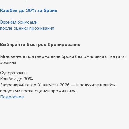
Кэшбэк до 30% за бронь
Вернём бонусами
после оценки проживания
Выбирайте быстрое бронирование
Мгновенное подтверждение брони без ожидания ответа от
хозяина
Суперхозяин
Кэшбэк до 30%
Забронируйте до 31 августа 2026 — и получите кэшбэк
бонусами после оценки проживания.
Подробнее