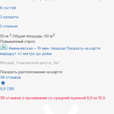
6 гостей
3 кровати
2 спальни
2
2
50 м
Общая площадь: 50 м
Повышенный спрос
Аминьевская ~ 10 мин. пешком
Показать на карте
маршрут от метро до дома
Москва, Очаковское шоссе, 5к1
Показать расположение на карте
38 отзывов
9,9
(38)
38 отзывов
о проживании со средней оценкой
9,9
из
10,0