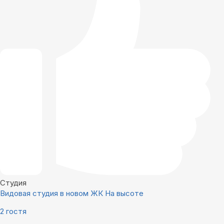
Студия
Видовая студия в новом ЖК На высоте
2 гостя