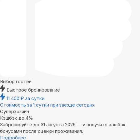
Выбор гостей
Быстрое бронирование
11 400
₽
за сутки
Стоимость за 1 сутки при заезде сегодня
Суперхозяин
Кэшбэк до 4%
Забронируйте до 31 августа 2026 — и получите кэшбэк
бонусами после оценки проживания.
Подробнее