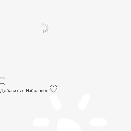
Добавить в Избранное