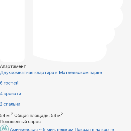
Апартамент
Двухкомнатная квартира в Матвеевском парке
6 гостей
4 кровати
2 спальни
2
2
54 м
Общая площадь: 54 м
Повышенный спрос
Аминьевская ~ 9 мин. пешком
Показать на карте