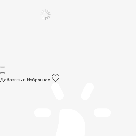
Добавить в Избранное