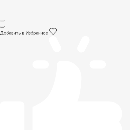
Добавить в Избранное