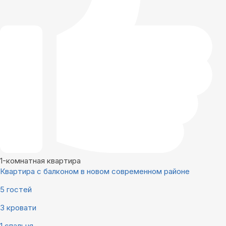
1-комнатная квартира
Квартира с балконом в новом современном районе
5 гостей
3 кровати
1 спальня