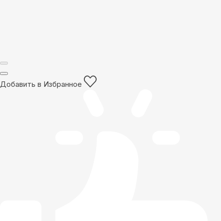
Добавить в Избранное