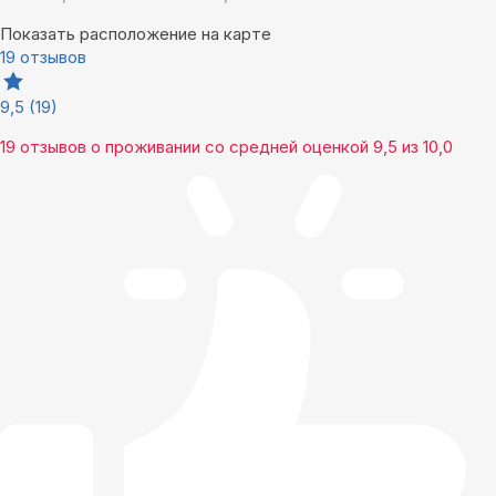
Показать расположение на карте
19 отзывов
9,5
(19)
19 отзывов
о проживании со средней оценкой
9,5
из
10,0