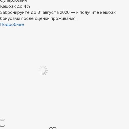
Суперхозяин
Кэшбэк до 4%
Забронируйте до 31 августа 2026 — и получите кэшбэк
бонусами после оценки проживания.
Подробнее