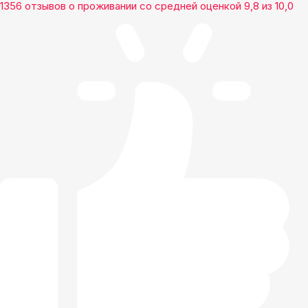
1356 отзывов
о проживании со средней оценкой
9,8
из
10,0