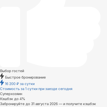
Выбор гостей
Быстрое бронирование
16 200
₽
за сутки
Стоимость за 1 сутки при заезде сегодня
Суперхозяин
Кэшбэк до 4%
Забронируйте до 31 августа 2026 — и получите кэшбэк