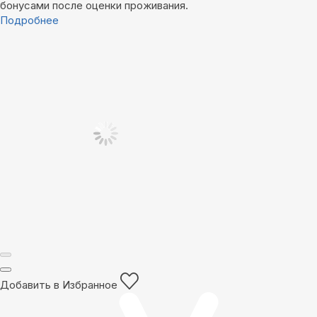
бонусами после оценки проживания.
Подробнее
Добавить в Избранное