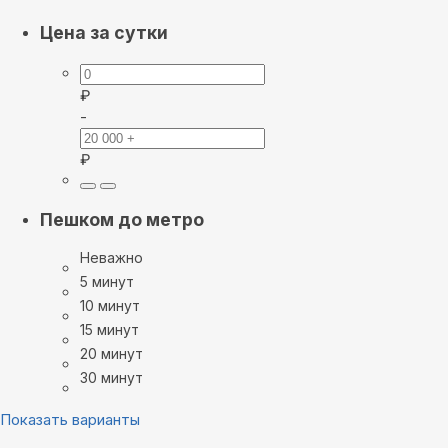
Цена за сутки
₽
-
₽
Пешком до метро
Неважно
5 минут
10 минут
15 минут
20 минут
30 минут
Показать варианты