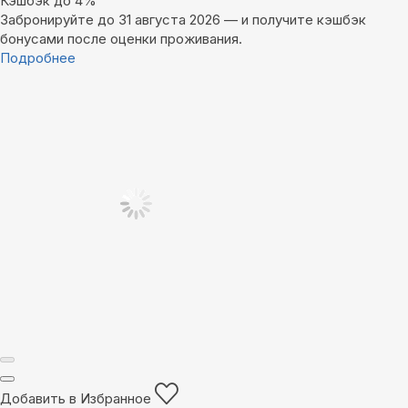
Кэшбэк до 4%
Забронируйте до 31 августа 2026 — и получите кэшбэк
бонусами после оценки проживания.
Подробнее
Добавить в Избранное