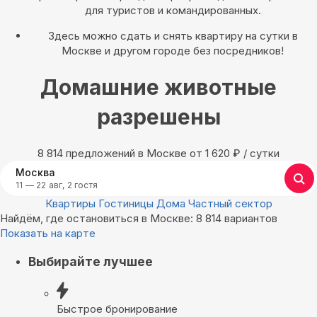
для туристов и командированных.
Здесь можно сдать и снять квартиру на сутки в
Москве и другом городе без посредников!
Домашние животные
разрешены
8 814 предложений в Москве oт 1 620
₽
/ сутки
Москва
11 — 22 авг, 2 гостя
Квартиры
Гостиницы
Дома
Частный сектор
Найдём, где остановиться в Москве: 8 814 вариантов
Показать на карте
Выбирайте лучшее
Быстрое бронирование