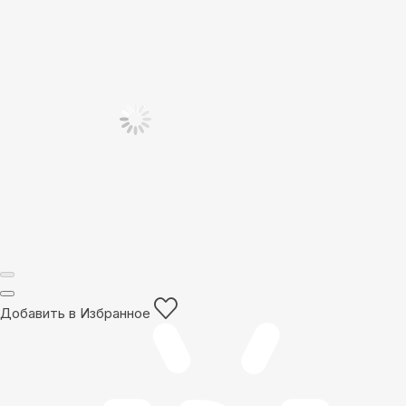
Добавить в Избранное