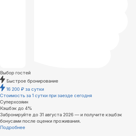
Выбор гостей
Быстрое бронирование
16 200
₽
за сутки
Стоимость за 1 сутки при заезде сегодня
Суперхозяин
Кэшбэк до 4%
Забронируйте до 31 августа 2026 — и получите кэшбэк
бонусами после оценки проживания.
Подробнее