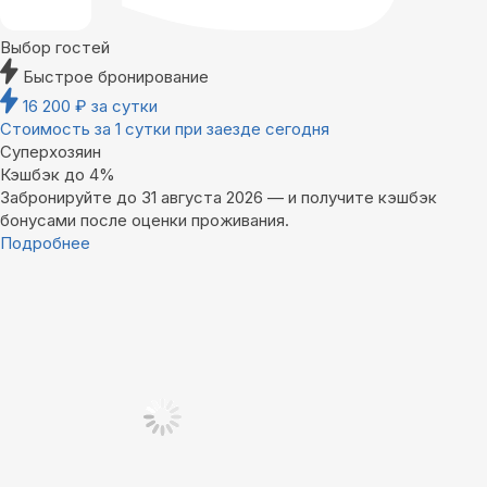
Выбор гостей
Быстрое бронирование
16 200
₽
за сутки
Стоимость за 1 сутки при заезде сегодня
Суперхозяин
Кэшбэк до 4%
Забронируйте до 31 августа 2026 — и получите кэшбэк
бонусами после оценки проживания.
Подробнее