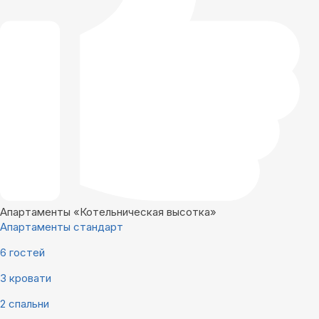
Апартаменты «Котельническая высотка»
Апартаменты стандарт
6 гостей
3 кровати
2 спальни