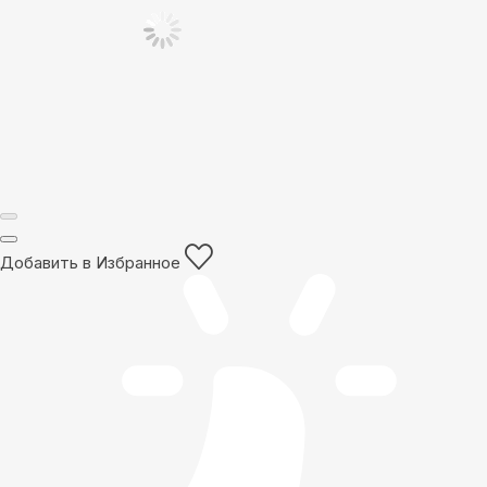
Добавить в Избранное