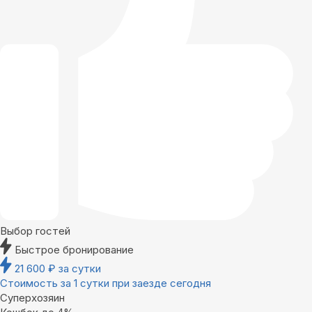
Выбор гостей
Быстрое бронирование
21 600
₽
за сутки
Стоимость за 1 сутки при заезде сегодня
Суперхозяин