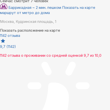
Сейчас смотрит 7 человек
Баррикадная ~ 2 мин. пешком
Показать на карте
маршрут от метро до дома
Москва, Кудринская площадь, 1
Показать расположение на карте
1142 отзыва
9,7
(1142)
1142 отзыва
о проживании со средней оценкой
9,7
из
10,0