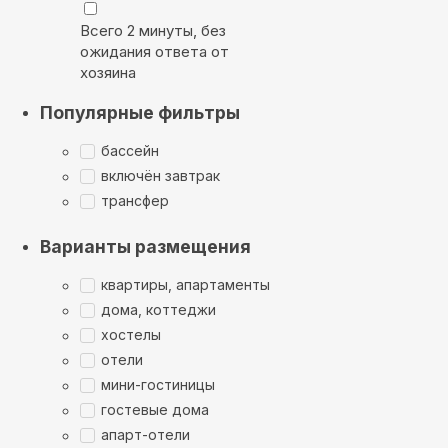
Всего 2 минуты, без
ожидания ответа от
хозяина
Популярные фильтры
бассейн
включён завтрак
трансфер
Варианты размещения
квартиры, апартаменты
дома, коттеджи
хостелы
отели
мини-гостиницы
гостевые дома
апарт-отели