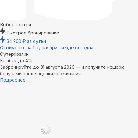
Выбор гостей
Быстрое бронирование
34 200
₽
за сутки
Стоимость за 1 сутки при заезде сегодня
Суперхозяин
Кэшбэк до 4%
Забронируйте до 31 августа 2026 — и получите кэшбэк
бонусами после оценки проживания.
Подробнее