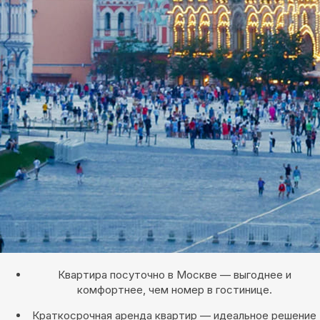
Квартира посуточно в Москве — выгоднее и
комфортнее, чем номер в гостинице.
Краткосрочная аренда квартир — идеальное решение