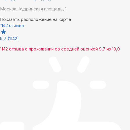
Москва, Кудринская площадь, 1
Показать расположение на карте
1142 отзыва
9,7
(1142)
1142 отзыва
о проживании со средней оценкой
9,7
из
10,0