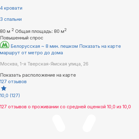
4 кровати
3 спальни
2
2
80 м
Общая площадь: 80 м
Повышенный спрос
Белорусская ~ 8 мин. пешком
Показать на карте
маршрут от метро до дома
Москва, 1-я Тверская-Ямская улица, 26
Показать расположение на карте
127 отзывов
10,0
(127)
127 отзывов
о проживании со средней оценкой
10,0
из
10,0