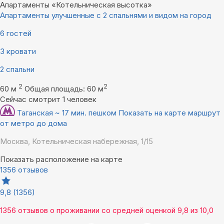
Апартаменты «Котельническая высотка»
Апартаменты улучшенные с 2 спальнями и видом на город
6 гостей
3 кровати
2 спальни
2
2
60 м
Общая площадь: 60 м
Сейчас смотрит 1 человек
Таганская ~ 17 мин. пешком
Показать на карте маршрут
от метро до дома
Москва, Котельническая набережная, 1/15
Показать расположение на карте
1356 отзывов
9,8
(1356)
1356 отзывов
о проживании со средней оценкой
9,8
из
10,0