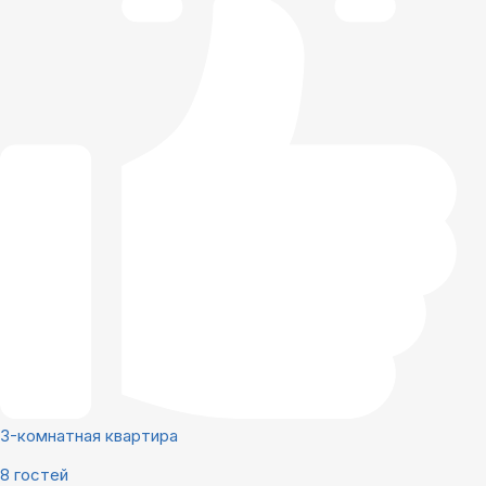
3-комнатная квартира
8 гостей