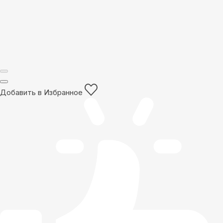
Добавить в Избранное