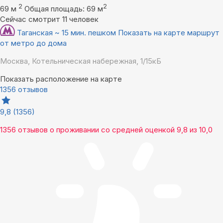
2
2
69 м
Общая площадь: 69 м
Сейчас смотрит 11 человек
Таганская ~ 15 мин. пешком
Показать на карте маршрут
от метро до дома
Москва, Котельническая набережная, 1/15кБ
Показать расположение на карте
1356 отзывов
9,8
(1356)
1356 отзывов
о проживании со средней оценкой
9,8
из
10,0