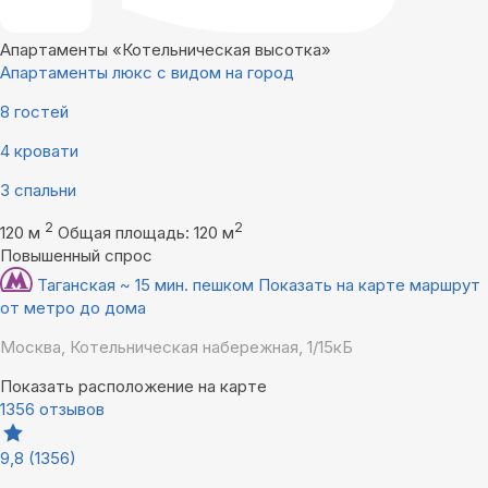
Апартаменты «Котельническая высотка»
Апартаменты люкс с видом на город
8 гостей
4 кровати
3 спальни
2
2
120 м
Общая площадь: 120 м
Повышенный спрос
Таганская ~ 15 мин. пешком
Показать на карте маршрут
от метро до дома
Москва, Котельническая набережная, 1/15кБ
Показать расположение на карте
1356 отзывов
9,8
(1356)