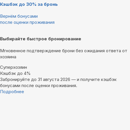
Кэшбэк до 30% за бронь
Вернём бонусами
после оценки проживания
Выбирайте быстрое бронирование
Мгновенное подтверждение брони без ожидания ответа от
хозяина
Суперхозяин
Кэшбэк до 4%
Забронируйте до 31 августа 2026 — и получите кэшбэк
бонусами после оценки проживания.
Подробнее