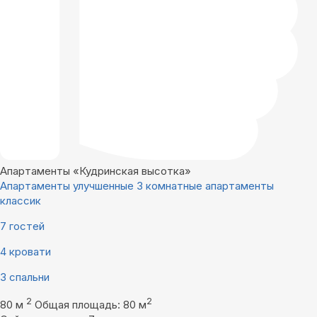
Апартаменты «Кудринская высотка»
Апартаменты улучшенные 3 комнатные апартаменты
классик
7 гостей
4 кровати
3 спальни
2
2
80 м
Общая площадь: 80 м