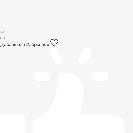
Добавить в Избранное