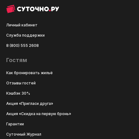
Личный кабинет
Служба поддержки
8 (800) 555 2608
Гостям
Как бронировать жильё
Отзывы гостей
Кэшбэк 30%
Акция «Пригласи друга»
Акция «Скидка на первую бронь»
Гарантии
Суточный Журнал