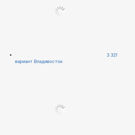
3 321
вариант
Владивосток