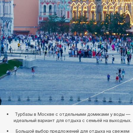
Турбазы в Москве с отдельными домиками у воды —
идеальный вариант для отдыха с семьёй на выходных.
Большой выбор предложений для отдыха на свежем