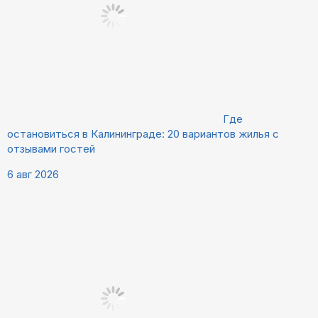
Где
остановиться в Калининграде: 20 вариантов жилья с
отзывами гостей
6 авг 2026