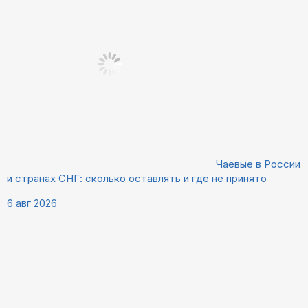
Чаевые в России
и странах СНГ: сколько оставлять и где не принято
6 авг 2026