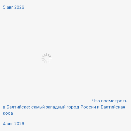
5 авг 2026
Что посмотреть
в Балтийске: самый западный город России и Балтийская
коса
4 авг 2026