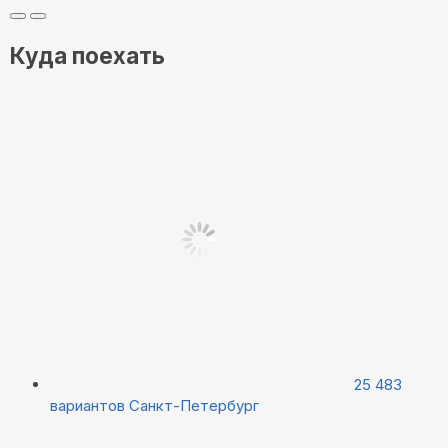
Куда поехать
25 483
вариантов
Санкт-Петербург