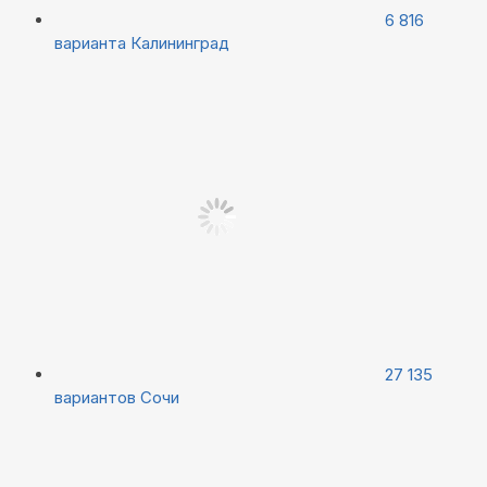
6 816
варианта
Калининград
27 135
вариантов
Сочи