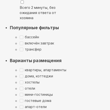
Всего 2 минуты, без
ожидания ответа от
хозяина
Популярные фильтры
бассейн
включён завтрак
трансфер
Варианты размещения
квартиры, апартаменты
дома, коттеджи
хостелы
отели
мини-гостиницы
гостевые дома
апарт-отели