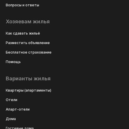
Вопросы и ответы
Хозяевам жилья
Как сдавать жильё
Разместить объявление
Бесплатное страхование
Помощь
Варианты жилья
Квартиры (апартаменты)
Отели
Апарт-отели
Дома
Гостевые дома