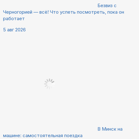
Безвиз с
Черногорией — всё! Что успеть посмотреть, пока он
работает
5 авг 2026
В Минск на
машине: самостоятельная поездка