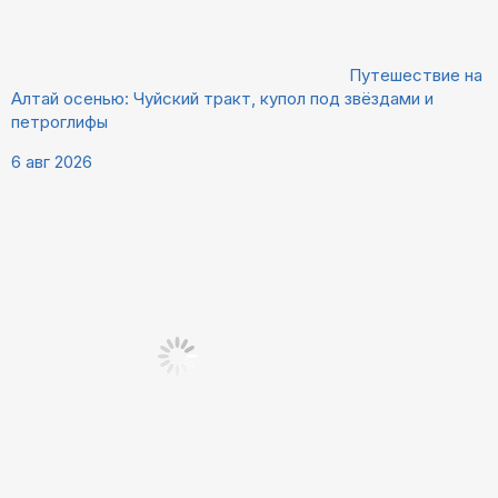
Путешествие на
Алтай осенью: Чуйский тракт, купол под звёздами и
петроглифы
6 авг 2026