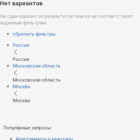
Нет вариантов
Ни один вариант из результатов поиска не соответствует
заданным фильтрам.
сбросить фильтры
Россия
Россия
Московская область
Московская область
Москва
Москва
Популярные запросы:
Апартаменты и квартиры