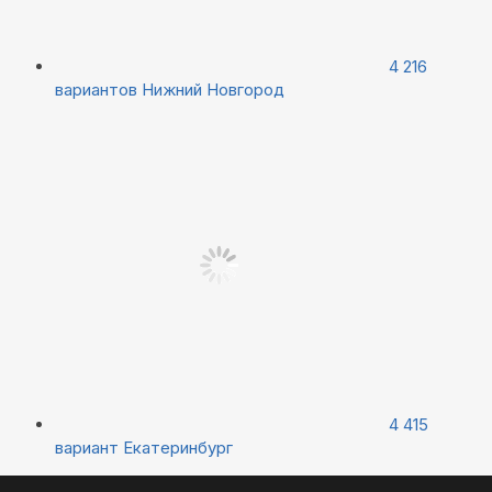
4 216
вариантов
Нижний Новгород
4 415
вариант
Екатеринбург