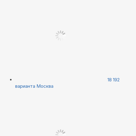
18 192
варианта
Москва