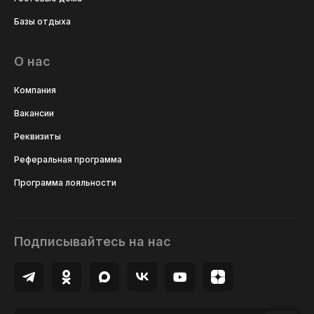
Базы отдыха
О нас
Компания
Вакансии
Реквизиты
Реферальная программа
Программа лояльности
Подписывайтесь на нас