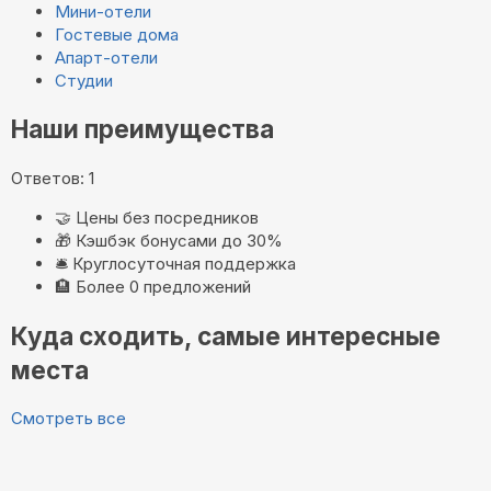
Мини-отели
Гостевые дома
Апарт-отели
Студии
Наши преимущества
Ответов: 1
🤝
Цены без посредников
🎁
Кэшбэк бонусами до 30%
🛎️
Круглосуточная поддержка
🏨
Более 0 предложений
Куда сходить, самые интересные
места
Смотреть все