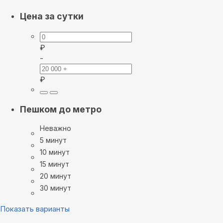
Цена за сутки
₽
-
₽
Пешком до метро
Неважно
5 минут
10 минут
15 минут
20 минут
30 минут
Показать варианты