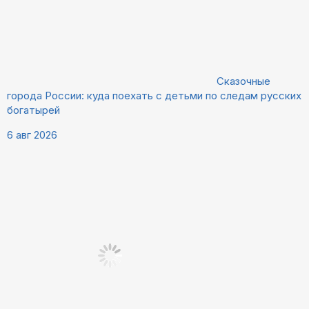
Сказочные
города России: куда поехать с детьми по следам русских
богатырей
6 авг 2026