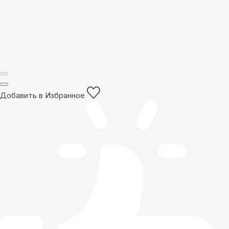
Добавить в Избранное