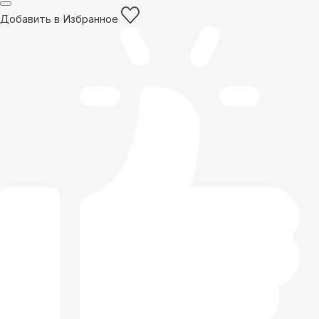
Добавить в Избранное