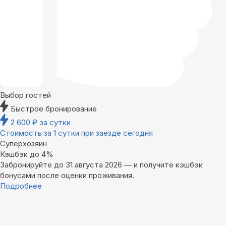
Выбор гостей
Быстрое бронирование
2 600
₽
за сутки
Стоимость за 1 сутки при заезде сегодня
Суперхозяин
Кэшбэк до 4%
Забронируйте до 31 августа 2026 — и получите кэшбэк
бонусами после оценки проживания.
Подробнее