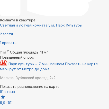
Комната в квартире
Светлая и уютная комната у м. Парк Культуры
2 гостя
1 кровать
2
2
11 м
Общая площадь: 11 м
Повышенный спрос
Парк культуры ~ 7 мин. пешком
Показать на карте
маршрут от метро до дома
Москва, Зубовский проезд, 2к2
Показать расположение на карте
51 отзыв
9,9
(51)