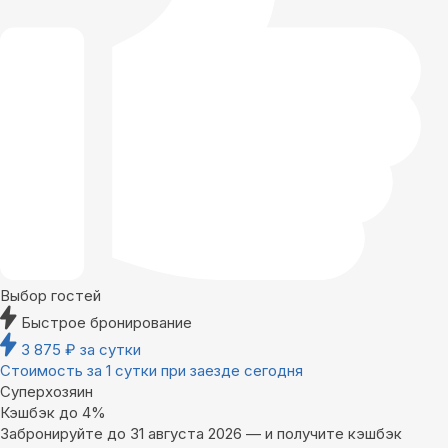
Выбор гостей
Быстрое бронирование
3 875
₽
за сутки
Стоимость за 1 сутки при заезде сегодня
Суперхозяин
Кэшбэк до 4%
Забронируйте до 31 августа 2026 — и получите кэшбэк