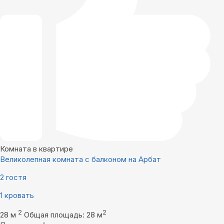
Комната в квартире
Великолепная комната с балконом на Арбат
2 гостя
1 кровать
2
2
28 м
Общая площадь: 28 м