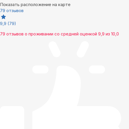
Показать расположение на карте
79 отзывов
9,9
(79)
79 отзывов
о проживании со средней оценкой
9,9
из
10,0