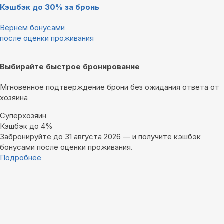
Кэшбэк до 30% за бронь
Вернём бонусами
после оценки проживания
Выбирайте быстрое бронирование
Мгновенное подтверждение брони без ожидания ответа от
хозяина
Суперхозяин
Кэшбэк до 4%
Забронируйте до 31 августа 2026 — и получите кэшбэк
бонусами после оценки проживания.
Подробнее