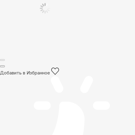
Добавить в Избранное