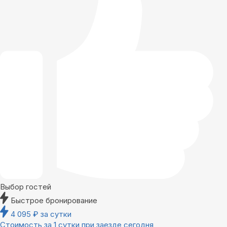
Выбор гостей
Быстрое бронирование
4 095
₽
за сутки
Стоимость за 1 сутки при заезде сегодня