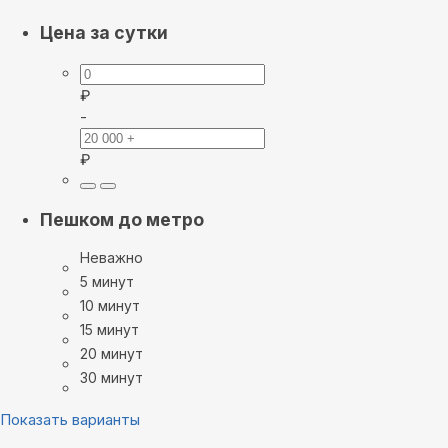
Цена за сутки
₽
-
₽
Пешком до метро
Неважно
5 минут
10 минут
15 минут
20 минут
30 минут
Показать варианты