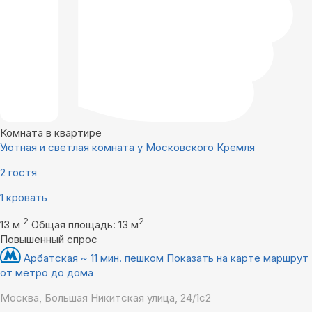
Комната в квартире
Уютная и светлая комната у Московского Кремля
2 гостя
1 кровать
2
2
13 м
Общая площадь: 13 м
Повышенный спрос
Арбатская ~ 11 мин. пешком
Показать на карте маршрут
от метро до дома
Москва, Большая Никитская улица, 24/1с2