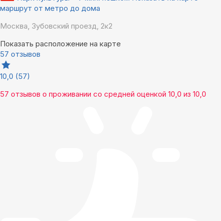
маршрут от метро до дома
Москва, Зубовский проезд, 2к2
Показать расположение на карте
57 отзывов
10,0
(57)
57 отзывов
о проживании со средней оценкой
10,0
из
10,0