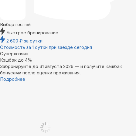
Выбор гостей
Быстрое бронирование
2 600
₽
за сутки
Стоимость за 1 сутки при заезде сегодня
Суперхозяин
Кэшбэк до 4%
Забронируйте до 31 августа 2026 — и получите кэшбэк
бонусами после оценки проживания.
Подробнее