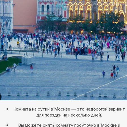
Комната на сутки в Москве — это недорогой вариант
для поездки на несколько дней.
Вы можете снять комнату посуточно в Москве и