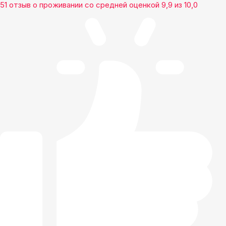
51 отзыв
о проживании со средней оценкой
9,9
из
10,0