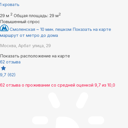
1 кровать
2
2
29 м
Общая площадь: 29 м
Повышенный спрос
Смоленская ~ 10 мин. пешком
Показать на карте
маршрут от метро до дома
Москва, Арбат улица, 29
Показать расположение на карте
62 отзыва
9,7
(62)
62 отзыва
о проживании со средней оценкой
9,7
из
10,0