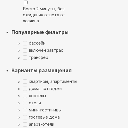
Всего 2 минуты, без
ожидания ответа от
хозяина
Популярные фильтры
бассейн
включён завтрак
трансфер
Варианты размещения
квартиры, апартаменты
дома, коттеджи
хостелы
отели
мини-гостиницы
гостевые дома
апарт-отели