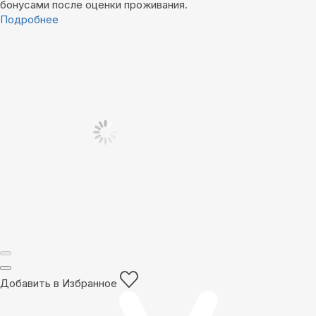
бонусами после оценки проживания.
Подробнее
Добавить в Избранное