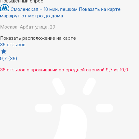
Повышенный спрос
Смоленская ~ 10 мин. пешком
Показать на карте
маршрут от метро до дома
Москва, Арбат улица, 29
Показать расположение на карте
36 отзывов
9,7
(36)
36 отзывов
о проживании со средней оценкой
9,7
из
10,0