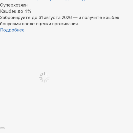
Суперхозяин
Кэшбэк до 4%
Забронируйте до 31 августа 2026 — и получите кэшбэк
бонусами после оценки проживания.
Подробнее