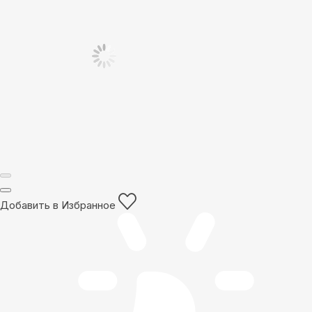
Добавить в Избранное