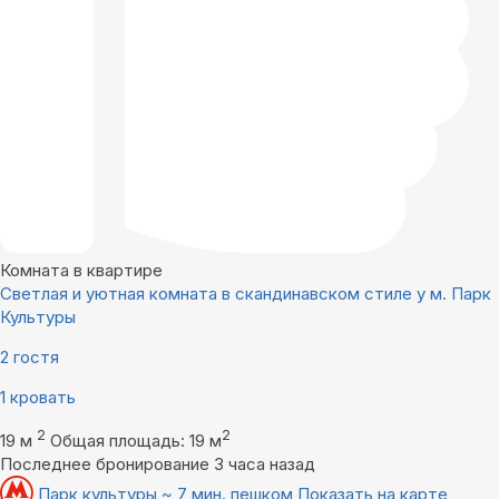
Комната в квартире
Светлая и уютная комната в скандинавском стиле у м. Парк
Культуры
2 гостя
1 кровать
2
2
19 м
Общая площадь: 19 м
Последнее бронирование 3 часа назад
Парк культуры ~ 7 мин. пешком
Показать на карте