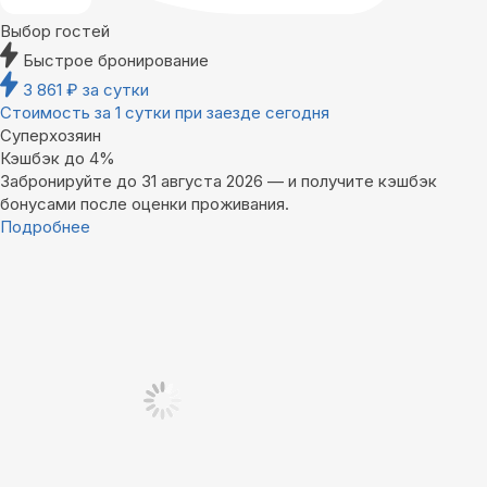
Выбор гостей
Быстрое бронирование
3 861
₽
за сутки
Стоимость за 1 сутки при заезде сегодня
Суперхозяин
Кэшбэк до 4%
Забронируйте до 31 августа 2026 — и получите кэшбэк
бонусами после оценки проживания.
Подробнее