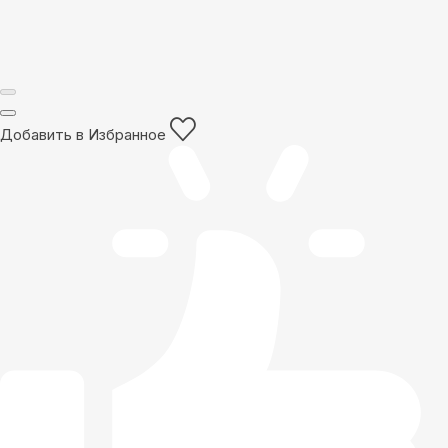
Добавить в Избранное