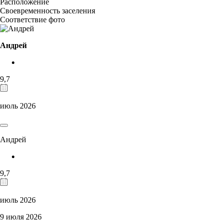
Расположение
Своевременность заселения
Соответствие фото
Андрей
9,7
июль 2026
Андрей
9,7
июль 2026
9 июля 2026