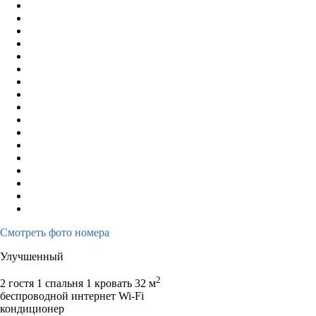
Смотреть фото номера
Улучшенный
2
2 гостя
1 спальня 1 кровать
32 м
беспроводной интернет Wi-Fi
кондиционер