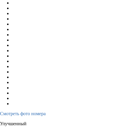
Смотреть фото номера
Улучшенный