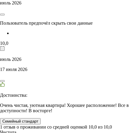
июль 2026
Пользователь предпочёл скрыть свои данные
10,0
июль 2026
17 июля 2026
Достоинства:
Очень чистая, уютная квартира! Хорошее расположение! Все в
доступности! В восторге!
Семейный стандарт
1 отзыв
о проживании со средней оценкой
10,0
из
10,0
Чистота