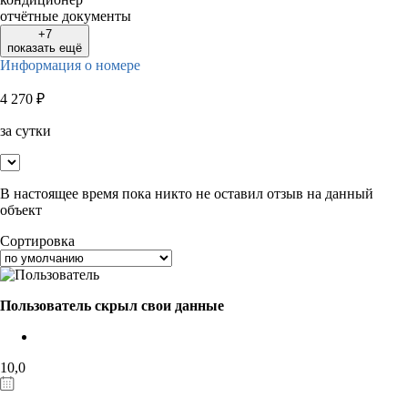
отчётные документы
+7
показать ещё
Информация о номере
4 270
₽
за сутки
В настоящее время пока никто не оставил отзыв на данный
объект
Сортировка
Пользователь скрыл свои данные
10,0