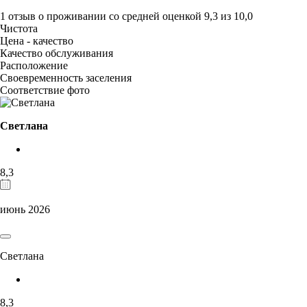
1 отзыв
о проживании со средней оценкой
9,3
из
10,0
Чистота
Цена - качество
Качество обслуживания
Расположение
Своевременность заселения
Соответствие фото
Светлана
8,3
июнь 2026
Светлана
8,3