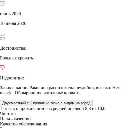
июнь 2026
10 июля 2026
Достоинства:
Большая кровать.
Недостатки:
Запах в ванне. Раковина расположена неудобно, высоко. Нет
шкафа. Обшарпанное изголовье кровати.
Двухместный с 1 кроватью люкс с видом на город
1 отзыв
о проживании со средней оценкой
8,3
из
10,0
Чистота
Цена - качество
Качество обслуживания