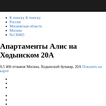
К поиску
К поиску
Россия
Московская область
Москва
№130465
Апартаменты Алис на
Ходынском 20А
9,5
406 отзывов
Москва, Ходынский бульвар, 20А
Показать на
карте