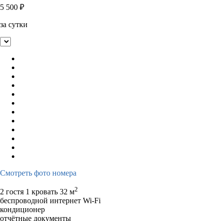
5 500
₽
за сутки
Смотреть фото номера
2
2 гостя
1 кровать
32 м
беспроводной интернет Wi-Fi
кондиционер
отчётные документы