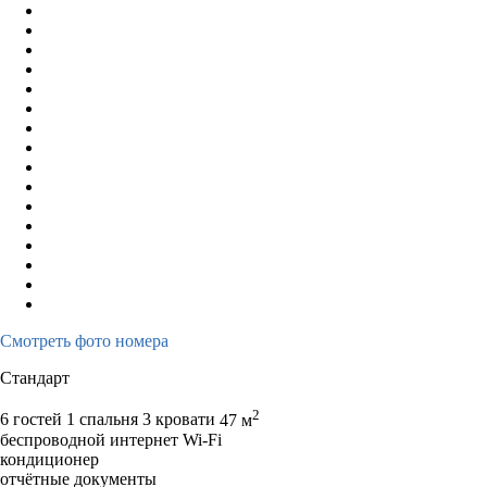
Смотреть фото номера
Стандарт
2
6 гостей
1 спальня 3 кровати
47 м
беспроводной интернет Wi-Fi
кондиционер
отчётные документы