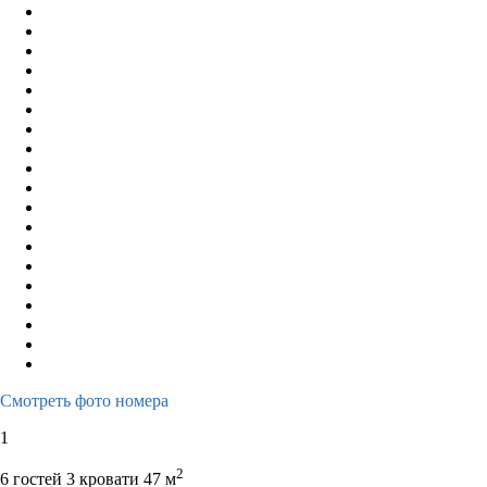
Смотреть фото номера
1
2
6 гостей
3 кровати
47 м