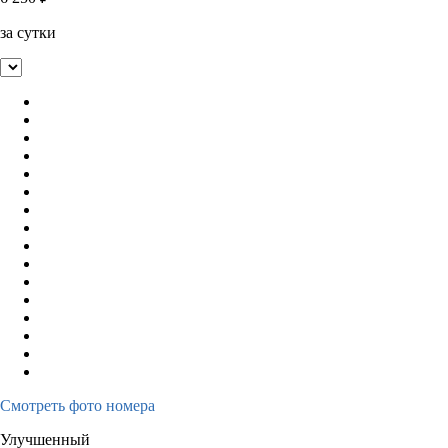
за сутки
Смотреть фото номера
Улучшенный