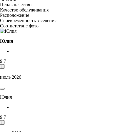
Цена - качество
Качество обслуживания
Расположение
Своевременность заселения
Соответствие фото
Юлия
9,7
июль 2026
Юлия
9,7