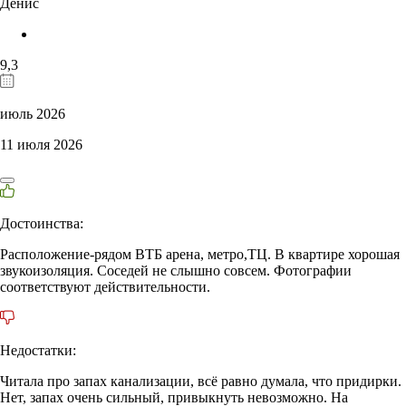
Денис
9,3
июль 2026
11 июля 2026
Достоинства:
Расположение-рядом ВТБ арена, метро,ТЦ. В квартире хорошая
звукоизоляция. Соседей не слышно совсем. Фотографии
соответствуют действительности.
Недостатки:
Читала про запах канализации, всё равно думала, что придирки.
Нет, запах очень сильный, привыкнуть невозможно. На