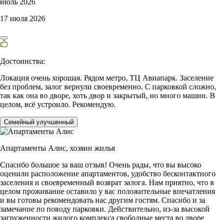
июль 2026
17 июля 2026
Достоинства:
Локация очень хорошая. Рядом метро, ТЦ Авиапарк. Заселение
без проблем, залог вернули своевременно. С парковкой сложно,
так как она во дворе, хоть двор и закрытый, но много машин. В
целом, всё устроило. Рекомендую.
Семейный улучшенный
Апартаменты Алис,
хозяин жилья
Спасибо большое за ваш отзыв! Очень рады, что вы высоко
оценили расположение апартаментов, удобство бесконтактного
заселения и своевременный возврат залога. Нам приятно, что в
целом проживание оставило у вас положительные впечатления
и вы готовы рекомендовать нас другим гостям. Спасибо и за
замечание по поводу парковки. Действительно, из-за высокой
загруженности жилого комплекса свободные места во дворе