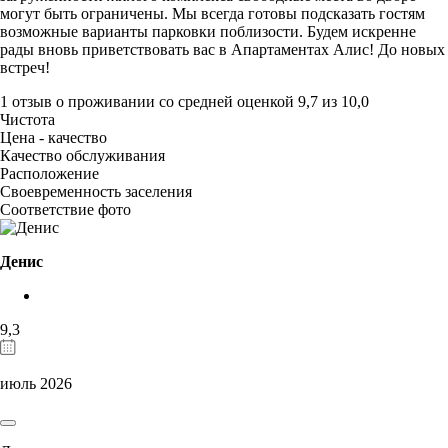
могут быть ограничены. Мы всегда готовы подсказать гостям
возможные варианты парковки поблизости. Будем искренне
рады вновь приветствовать вас в Апартаментах Алис! До новых
встреч!
1 отзыв
о проживании со средней оценкой
9,7
из
10,0
Чистота
Цена - качество
Качество обслуживания
Расположение
Своевременность заселения
Соответствие фото
Денис
9,3
июль 2026