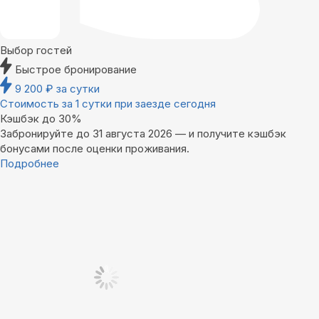
Выбор гостей
Быстрое бронирование
9 200
₽
за сутки
Стоимость за 1 сутки при заезде сегодня
Кэшбэк до 30%
Забронируйте до 31 августа 2026 — и получите кэшбэк
бонусами после оценки проживания.
Подробнее