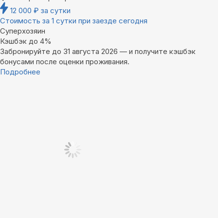
12 000
₽
за сутки
Стоимость за 1 сутки при заезде сегодня
Суперхозяин
Кэшбэк до 4%
Забронируйте до 31 августа 2026 — и получите кэшбэк
бонусами после оценки проживания.
Подробнее