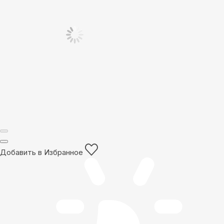
Добавить в Избранное