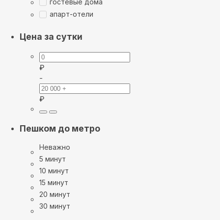
гостевые дома
апарт-отели
Цена за сутки
₽
-
₽
Пешком до метро
Неважно
5 минут
10 минут
15 минут
20 минут
30 минут