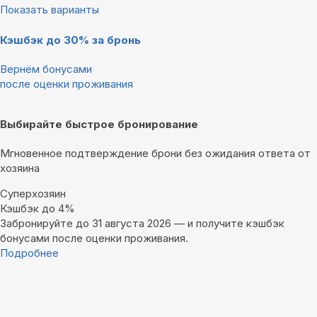
Показать варианты
Кэшбэк до 30% за бронь
Вернём бонусами
после оценки проживания
Выбирайте быстрое бронирование
Мгновенное подтверждение брони без ожидания ответа от
хозяина
Суперхозяин
Кэшбэк до 4%
Забронируйте до 31 августа 2026 — и получите кэшбэк
бонусами после оценки проживания.
Подробнее