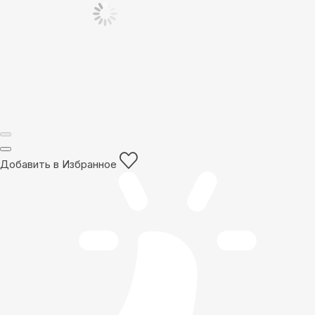
Добавить в Избранное