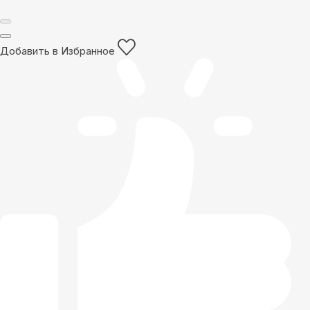
Добавить в Избранное