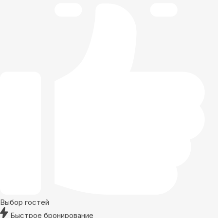
Выбор гостей
Быстрое бронирование