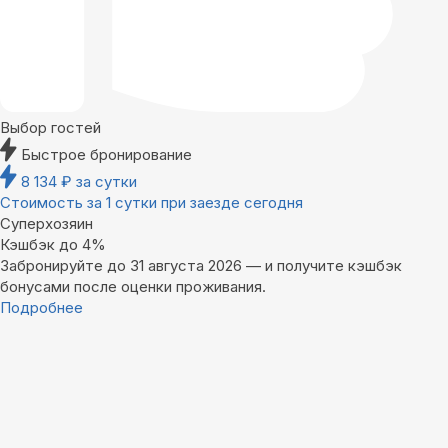
Выбор гостей
Быстрое бронирование
8 134
₽
за сутки
Стоимость за 1 сутки при заезде сегодня
Суперхозяин
Кэшбэк до 4%
Забронируйте до 31 августа 2026 — и получите кэшбэк
бонусами после оценки проживания.
Подробнее