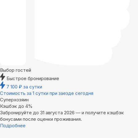
Выбор гостей
Быстрое бронирование
7 100
₽
за сутки
Стоимость за 1 сутки при заезде сегодня
Суперхозяин
Кэшбэк до 4%
Забронируйте до 31 августа 2026 — и получите кэшбэк
бонусами после оценки проживания.
Подробнее