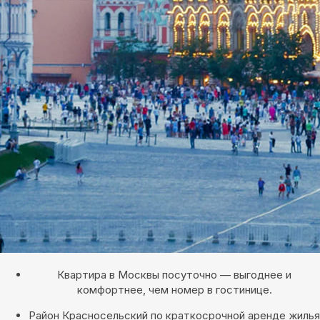
Квартира в Москвы посуточно — выгоднее и
комфортнее, чем номер в гостинице.
Район Красносельский по краткосрочной аренде жилья