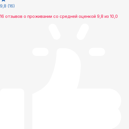
9,8
(16)
16 отзывов
о проживании со средней оценкой
9,8
из
10,0