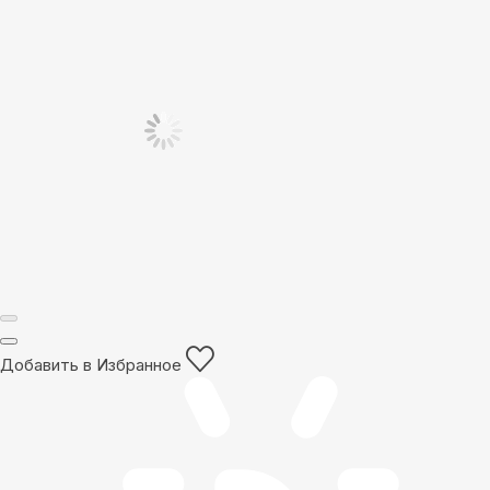
Добавить в Избранное