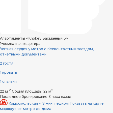
Апартаменты «Knokey Басманный 5»
1-комнатная квартира
Уютная студия у метро с бесконтактным заездом,
отчётными документами
2 гостя
1 кровать
1 спальня
2
2
22 м
Общая площадь: 22 м
Последнее бронирование 3 часа назад
Комсомольская ~ 8 мин. пешком
Показать на карте
маршрут от метро до дома