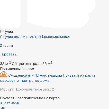
Студия
Студия рядом с метро Комсомольская
2 гостя
1 кровать
2
2
33 м
Общая площадь: 33 м
Повышенный спрос
Сухаревская ~ 12 мин. пешком
Показать на карте
маршрут от метро до дома
Москва, Докучаев переулок, 2
Показать расположение на карте
16 отзывов