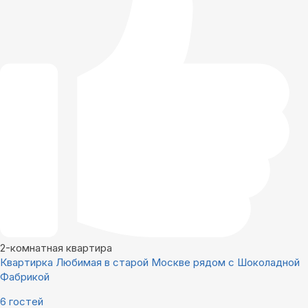
2-комнатная квартира
Квартирка Любимая в старой Москве рядом с Шоколадной
Фабрикой
6 гостей