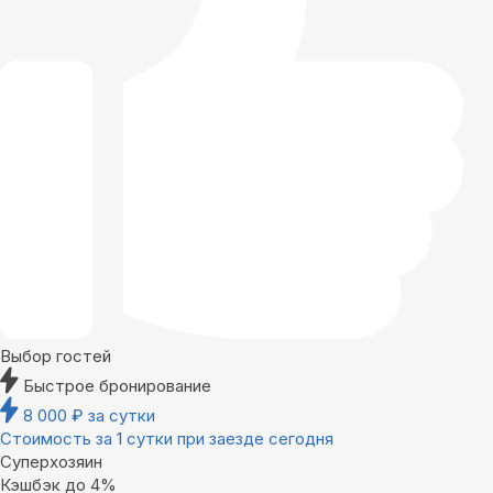
Выбор гостей
Быстрое бронирование
8 000
₽
за сутки
Стоимость за 1 сутки при заезде сегодня
Суперхозяин
Кэшбэк до 4%