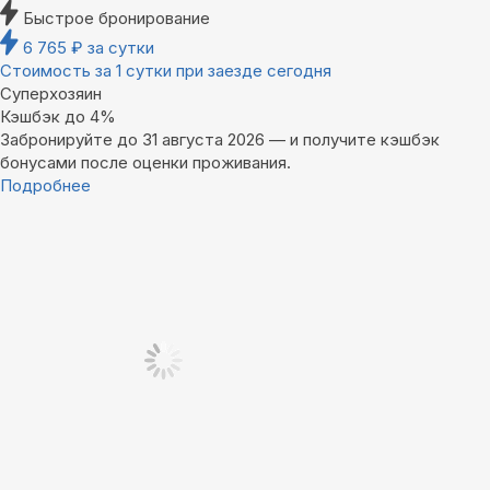
Быстрое бронирование
6 765
₽
за сутки
Стоимость за 1 сутки при заезде сегодня
Суперхозяин
Кэшбэк до 4%
Забронируйте до 31 августа 2026 — и получите кэшбэк
бонусами после оценки проживания.
Подробнее