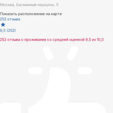
Москва, Басманный переулок, 5
Показать расположение на карте
252 отзыва
9,5
(252)
252 отзыва
о проживании со средней оценкой
9,5
из
10,0