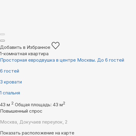
Добавить в Избранное
1-комнатная квартира
Просторная евродвушка в центре Москвы. До 6 гостей
6 гостей
3 кровати
1 спальня
2
2
43 м
Общая площадь: 43 м
Повышенный спрос
Москва, Докучаев переулок, 2
Показать расположение на карте