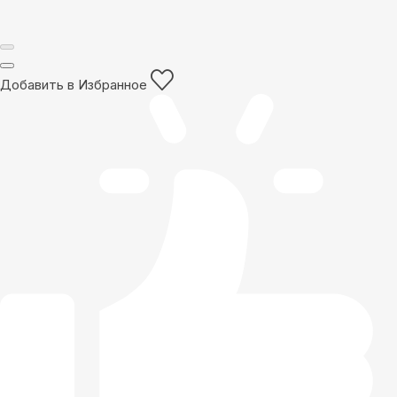
Добавить в Избранное