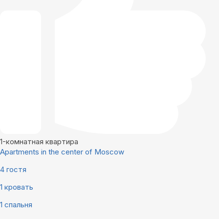
1-комнатная квартира
Apartments in the center of Moscow
4 гостя
1 кровать
1 спальня