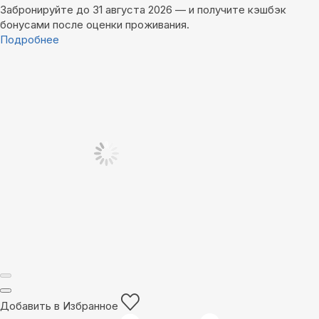
Забронируйте до 31 августа 2026 — и получите кэшбэк
бонусами после оценки проживания.
Подробнее
Добавить в Избранное