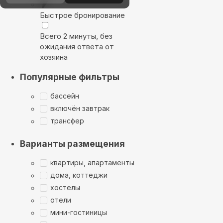
Быстрое бронирование
Всего 2 минуты, без
ожидания ответа от
хозяина
Популярные фильтры
бассейн
включён завтрак
трансфер
Варианты размещения
квартиры, апартаменты
дома, коттеджи
хостелы
отели
мини-гостиницы