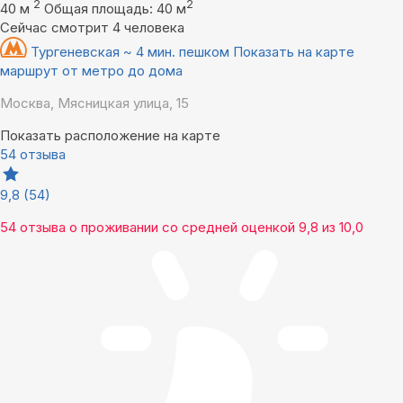
2
2
40 м
Общая площадь: 40 м
Сейчас смотрит 4 человека
Тургеневская ~ 4 мин. пешком
Показать на карте
маршрут от метро до дома
Москва, Мясницкая улица, 15
Показать расположение на карте
54 отзыва
9,8
(54)
54 отзыва
о проживании со средней оценкой
9,8
из
10,0