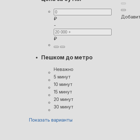
Добавит
₽
-
₽
Пешком до метро
Неважно
5 минут
10 минут
15 минут
20 минут
30 минут
Показать варианты