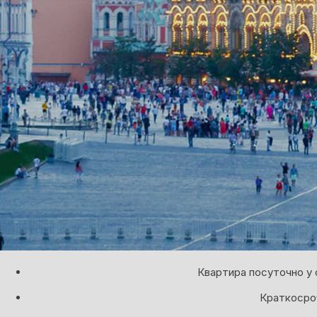
Квартира посуточно у 
Краткосроч