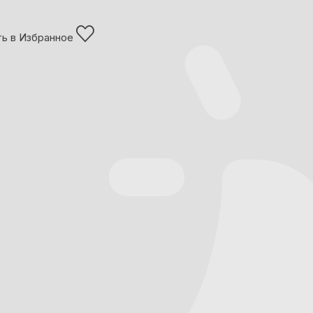
ь в Избранное