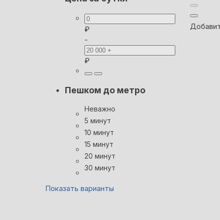
Добавит
₽
-
₽
Пешком до метро
Неважно
5 минут
10 минут
15 минут
20 минут
30 минут
Показать варианты