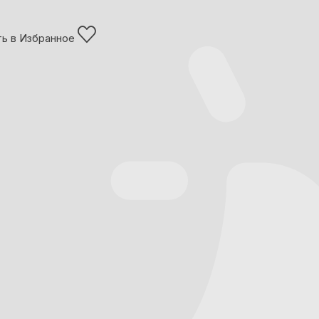
ь в Избранное