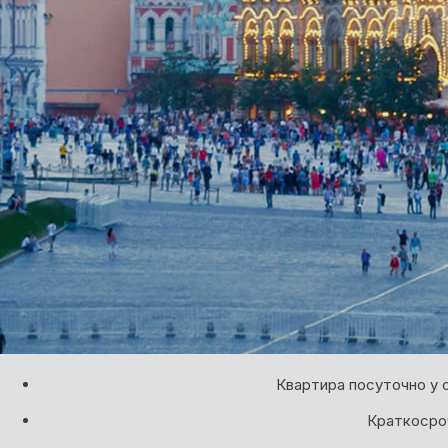
Квартира посуточно у 
Краткосроч