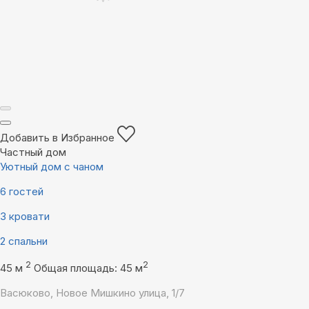
Добавить в Избранное
Частный дом
Уютный дом с чаном
6 гостей
3 кровати
2 спальни
2
2
45 м
Общая площадь: 45 м
Васюково, Новое Мишкино улица, 1/7