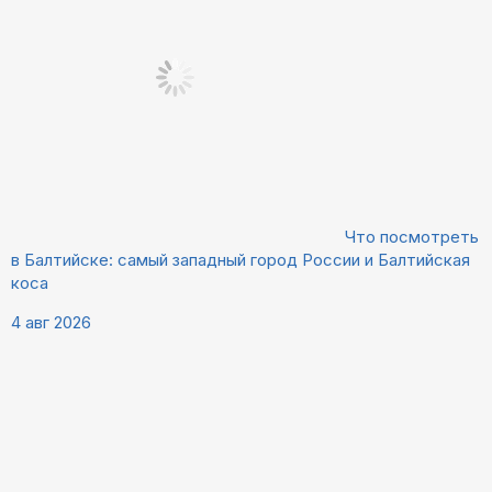
Что посмотреть
в Балтийске: самый западный город России и Балтийская
коса
4 авг 2026