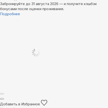
Забронируйте до 31 августа 2026 — и получите кэшбэк
бонусами после оценки проживания.
Подробнее
Добавить в Избранное