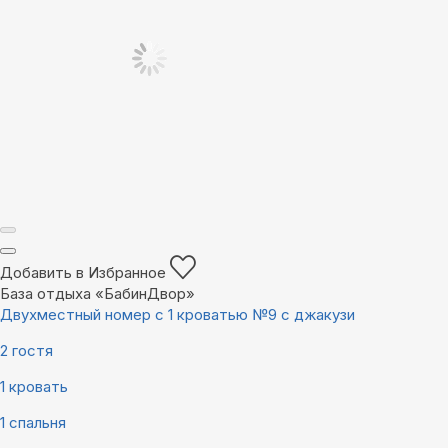
Добавить в Избранное
База отдыха «БабинДвор»
Двухместный номер с 1 кроватью №9 с джакузи
2 гостя
1 кровать
1 спальня