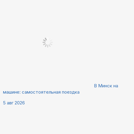
В Минск на
машине: самостоятельная поездка
5 авг 2026