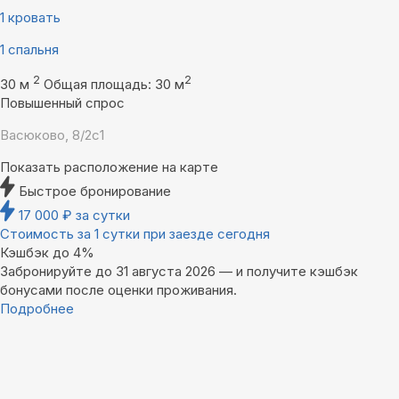
1 кровать
1 спальня
2
2
30 м
Общая площадь: 30 м
Повышенный спрос
Васюково, 8/2с1
Показать расположение на карте
Быстрое бронирование
17 000
₽
за сутки
Стоимость за 1 сутки при заезде сегодня
Кэшбэк до 4%
Забронируйте до 31 августа 2026 — и получите кэшбэк
бонусами после оценки проживания.
Подробнее