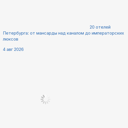
20 отелей
Петербурга: от мансарды над каналом до императорских
люксов
4 авг 2026