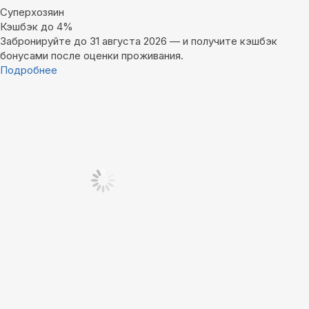
Суперхозяин
Кэшбэк до 4%
Забронируйте до 31 августа 2026 — и получите кэшбэк
бонусами после оценки проживания.
Подробнее