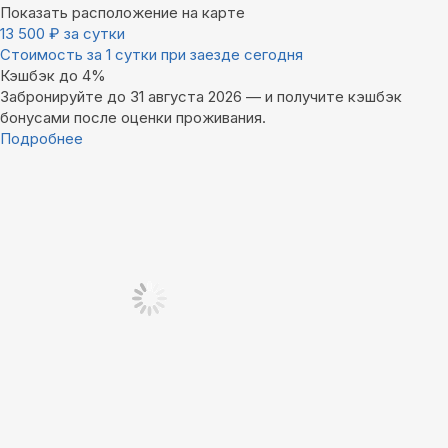
Показать расположение на карте
13 500
₽
за сутки
Стоимость за 1 сутки при заезде сегодня
Кэшбэк до 4%
Забронируйте до 31 августа 2026 — и получите кэшбэк
бонусами после оценки проживания.
Подробнее