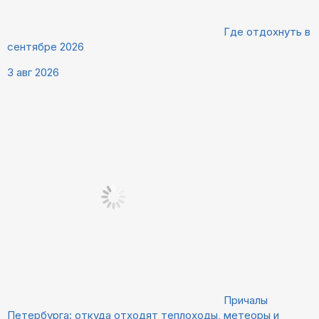
Где отдохнуть в
сентябре 2026
3 авг 2026
Причалы
Петербурга: откуда отходят теплоходы, метеоры и