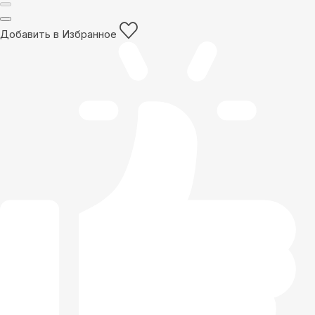
Добавить в Избранное