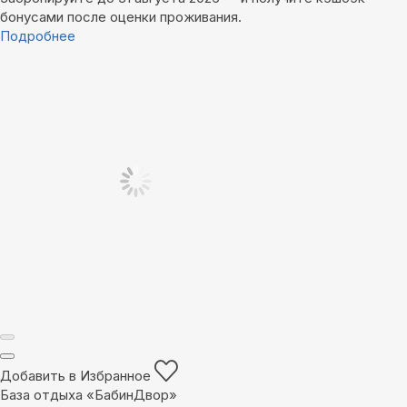
бонусами после оценки проживания.
Подробнее
Добавить в Избранное
База отдыха «БабинДвор»