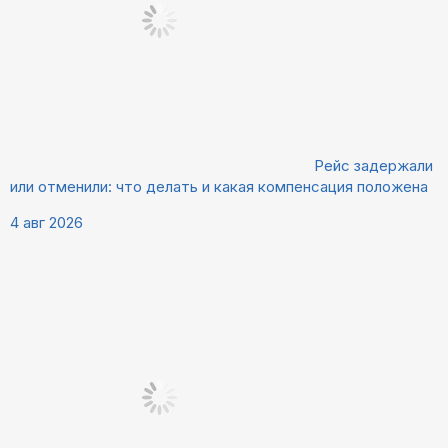
Рейс задержали
или отменили: что делать и какая компенсация положена
4 авг 2026