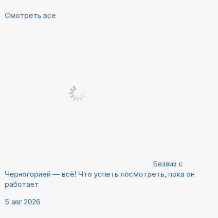
Смотреть все
Безвиз с
Черногорией — всё! Что успеть посмотреть, пока он
работает
5 авг 2026