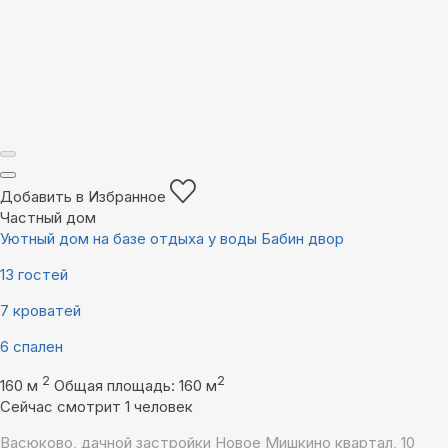
Добавить в Избранное
Частный дом
Уютный дом на базе отдыха у воды Бабин двор
13 гостей
7 кроватей
6 спален
2
2
160 м
Общая площадь: 160 м
Сейчас смотрит 1 человек
Васюково, дачной застройки Новое Мишкино квартал, 10