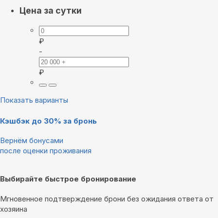
Цена за сутки
₽
-
₽
Показать варианты
Кэшбэк до 30% за бронь
Вернём бонусами
после оценки проживания
Выбирайте быстрое бронирование
Мгновенное подтверждение брони без ожидания ответа от
хозяина