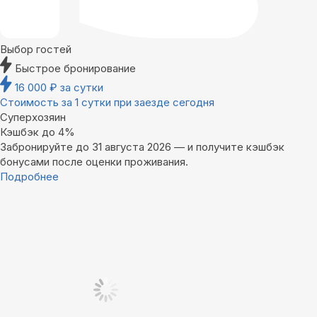
Выбор гостей
Быстрое бронирование
16 000
₽
за сутки
Стоимость за 1 сутки при заезде сегодня
Суперхозяин
Кэшбэк до 4%
Забронируйте до 31 августа 2026 — и получите кэшбэк
бонусами после оценки проживания.
Подробнее