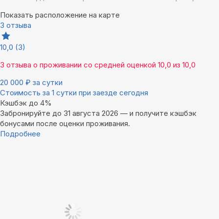
Показать расположение на карте
3 отзыва
10,0
(3)
3 отзыва
о проживании со средней оценкой
10,0
из
10,0
20 000
₽
за сутки
Стоимость за 1 сутки при заезде сегодня
Кэшбэк до 4%
Забронируйте до 31 августа 2026 — и получите кэшбэк
бонусами после оценки проживания.
Подробнее