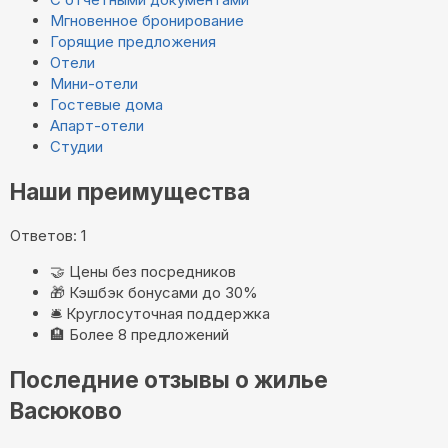
Мгновенное бронирование
Горящие предложения
Отели
Мини-отели
Гостевые дома
Апарт-отели
Студии
Наши преимущества
Ответов: 1
🤝
Цены без посредников
🎁
Кэшбэк бонусами до 30%
🛎️
Круглосуточная поддержка
🏨
Более 8 предложений
Последние отзывы о жилье
Васюково