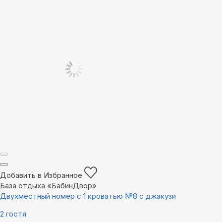
Добавить в Избранное
База отдыха «БабинДвор»
Двухместный номер с 1 кроватью №8 с джакузи
2 гостя