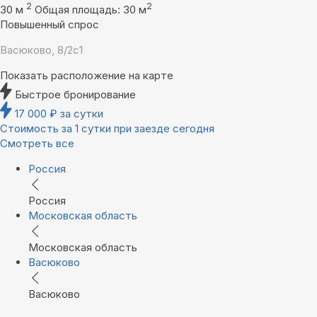
2
2
30 м
Общая площадь: 30 м
Повышенный спрос
Васюково, 8/2с1
Показать расположение на карте
Быстрое бронирование
17 000
₽
за сутки
Стоимость за 1 сутки при заезде сегодня
Смотреть все
Россия
Россия
Московская область
Московская область
Васюково
Васюково