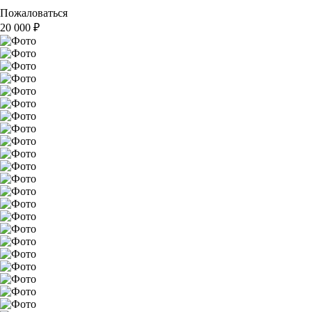
Пожаловаться
20 000
₽