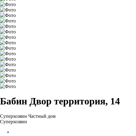
Бабин Двор территория, 14
Суперхозяин
Частный дом
Суперхозяин