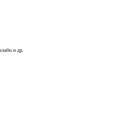
нлайн и др.