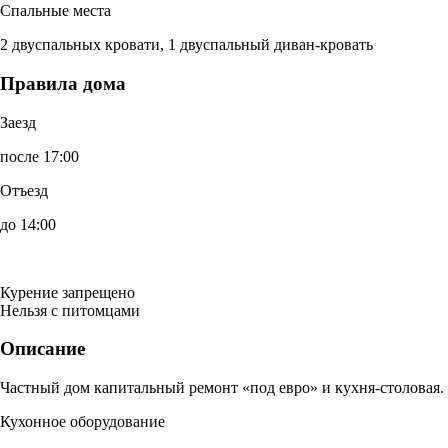
Спальные места
2 двуспальных кровати, 1 двуспальный диван-кровать
Правила дома
Заезд
после 17:00
Отъезд
до 14:00
Курение запрещено
Нельзя с питомцами
Описание
Частный дом капитальный ремонт «под евро» и кухня-столовая.
Кухонное оборудование