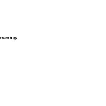
нлайн и др.