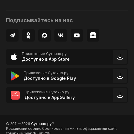
Подписывайтесь на нас
Приложение Суточно.ру
Доступно в App Store
Приложение Суточно.ру
Доступно в Google Play
Приложение Суточно.ру
Доступно в AppGallery
© 2011—2026
Суточно.ру
TM
Российский сервис бронирования жилья, официальный сайт,
товарный знак № 681728