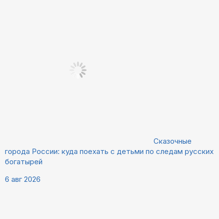
Сказочные
города России: куда поехать с детьми по следам русских
богатырей
6 авг 2026