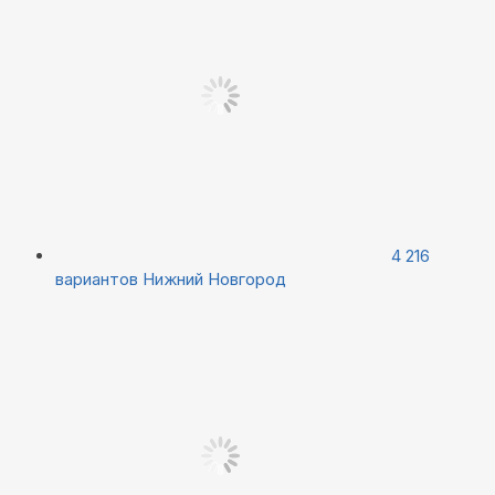
4 216
вариантов
Нижний Новгород