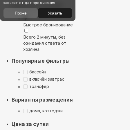
зависят от дат проживания
Выбирайте лучшее
Позже
Указать
Быстрое бронирование
Всего 2 минуты, без
ожидания ответа от
хозяина
Популярные фильтры
бассейн
включён завтрак
трансфер
Варианты размещения
дома, коттеджи
Цена за сутки