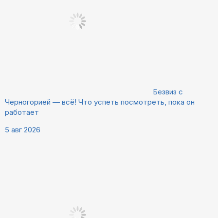
Безвиз с
Черногорией — всё! Что успеть посмотреть, пока он
работает
5 авг 2026