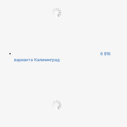
6 816
варианта
Калининград