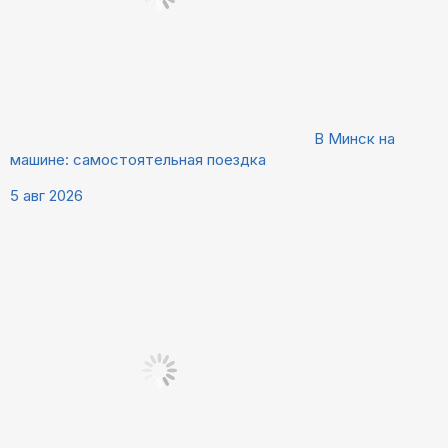
В Минск на
машине: самостоятельная поездка
5 авг 2026