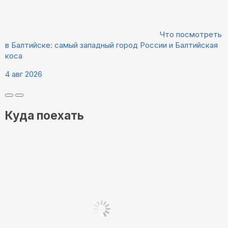
Что посмотреть
в Балтийске: самый западный город России и Балтийская
коса
4 авг 2026
Куда поехать