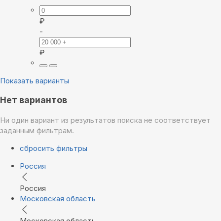
₽
-
₽
Показать варианты
Нет вариантов
Ни один вариант из результатов поиска не соответствует
заданным фильтрам.
сбросить фильтры
Россия
Россия
Московская область
Московская область