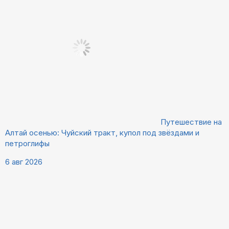
Путешествие на
Алтай осенью: Чуйский тракт, купол под звёздами и
петроглифы
6 авг 2026