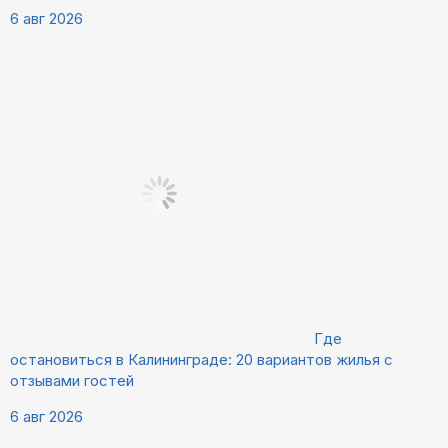
6 авг 2026
Где
остановиться в Калининграде: 20 вариантов жилья с
отзывами гостей
6 авг 2026