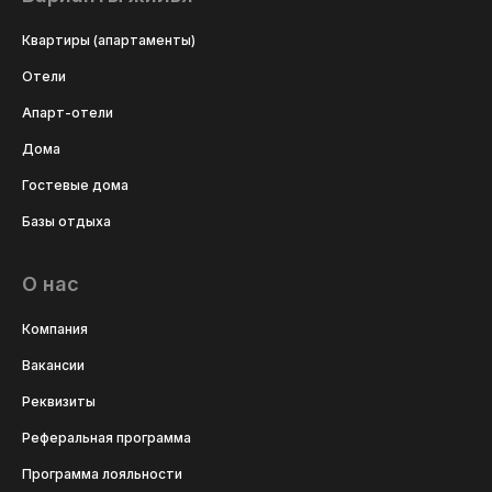
Квартиры (апартаменты)
Отели
Апарт-отели
Дома
Гостевые дома
Базы отдыха
О нас
Компания
Вакансии
Реквизиты
Реферальная программа
Программа лояльности