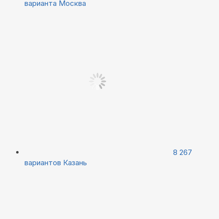
варианта
Москва
8 267
вариантов
Казань