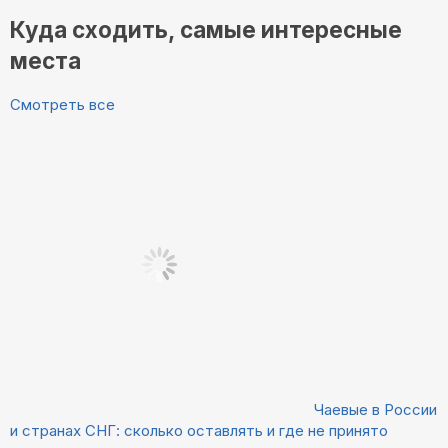
Куда сходить, самые интересные
места
Смотреть все
Чаевые в России
и странах СНГ: сколько оставлять и где не принято