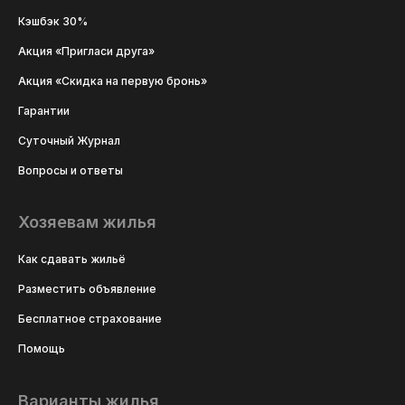
Кэшбэк 30%
Акция «Пригласи друга»
Акция «Скидка на первую бронь»
Гарантии
Суточный Журнал
Вопросы и ответы
Хозяевам жилья
Как сдавать жильё
Разместить объявление
Бесплатное страхование
Помощь
Варианты жилья