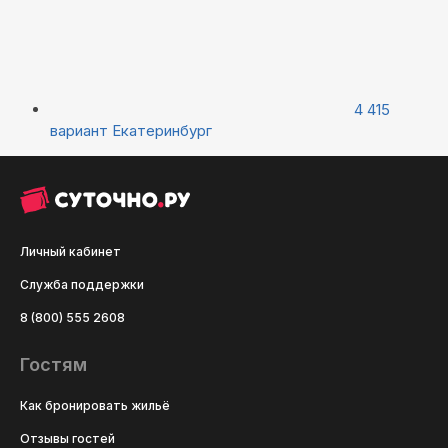
4 415
вариант
Екатеринбург
Личный кабинет
Служба поддержки
8 (800) 555 2608
Гостям
Как бронировать жильё
Отзывы гостей