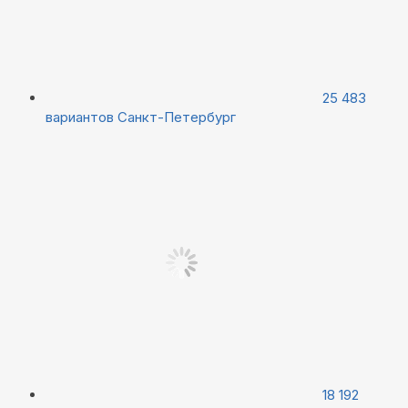
25 483
вариантов
Санкт-Петербург
18 192