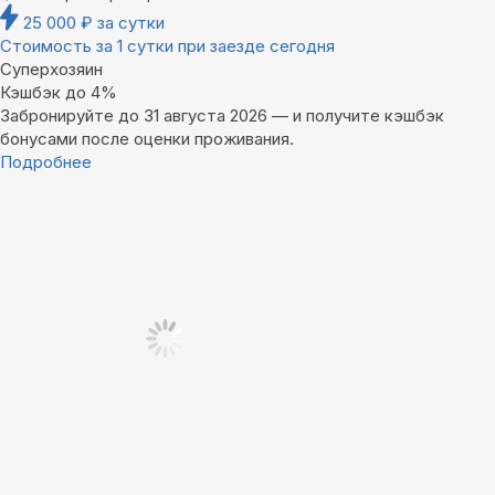
25 000
₽
за сутки
Стоимость за 1 сутки при заезде сегодня
Суперхозяин
Кэшбэк до 4%
Забронируйте до 31 августа 2026 — и получите кэшбэк
бонусами после оценки проживания.
Подробнее