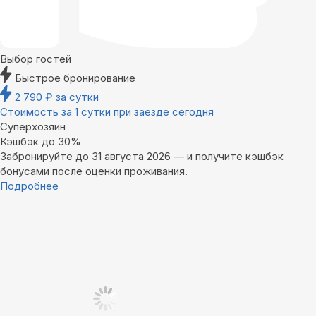
Выбор гостей
Быстрое бронирование
2 790
₽
за сутки
Стоимость за 1 сутки при заезде сегодня
Суперхозяин
Кэшбэк до 30%
Забронируйте до 31 августа 2026 — и получите кэшбэк
бонусами после оценки проживания.
Подробнее