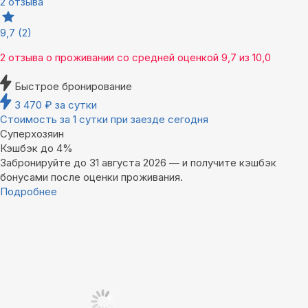
2 отзыва
9,7
(2)
2 отзыва
о проживании со средней оценкой
9,7
из
10,0
Быстрое бронирование
3 470
₽
за сутки
Стоимость за 1 сутки при заезде сегодня
Суперхозяин
Кэшбэк до 4%
Забронируйте до 31 августа 2026 — и получите кэшбэк
бонусами после оценки проживания.
Подробнее