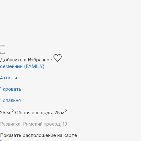
Добавить в Избранное
семейный (FAMILY)
4 гостя
1 кровать
1 спальня
2
2
25 м
Общая площадь: 25 м
Развилка, Римский проезд, 13
Показать расположение на карте