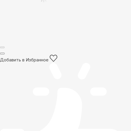
Добавить в Избранное