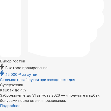
Выбор гостей
Быстрое бронирование
45 000
₽
за сутки
Стоимость за 1 сутки при заезде сегодня
Суперхозяин
Кэшбэк до 4%
Забронируйте до 31 августа 2026 — и получите кэшбэк
бонусами после оценки проживания.
Подробнее