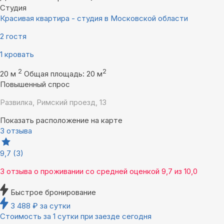
Студия
Красивая квартира - студия в Московской области
2 гостя
1 кровать
2
2
20 м
Общая площадь: 20 м
Повышенный спрос
Развилка, Римский проезд, 13
Показать расположение на карте
3 отзыва
9,7
(3)
3 отзыва
о проживании со средней оценкой
9,7
из
10,0
Быстрое бронирование
3 488
₽
за сутки
Стоимость за 1 сутки при заезде сегодня