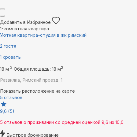
Добавить в Избранное
1-комнатная квартира
Уютная квартира-студия в жк римский
2 гостя
1 кровать
2
2
18 м
Общая площадь: 18 м
Развилка, Римский проезд, 1
Показать расположение на карте
5 отзывов
9,6
(5)
5 отзывов
о проживании со средней оценкой
9,6
из
10,0
Быстрое бронирование