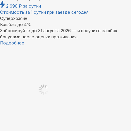
2 690
₽
за сутки
Стоимость за 1 сутки при заезде сегодня
Суперхозяин
Кэшбэк до 4%
Забронируйте до 31 августа 2026 — и получите кэшбэк
бонусами после оценки проживания.
Подробнее