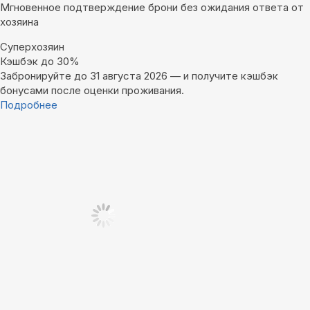
Мгновенное подтверждение брони без ожидания ответа от
хозяина
Суперхозяин
Кэшбэк до 30%
Забронируйте до 31 августа 2026 — и получите кэшбэк
бонусами после оценки проживания.
Подробнее