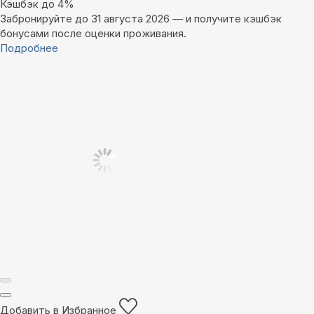
Кэшбэк до 4%
Забронируйте до 31 августа 2026 — и получите кэшбэк
бонусами после оценки проживания.
Подробнее
Добавить в Избранное