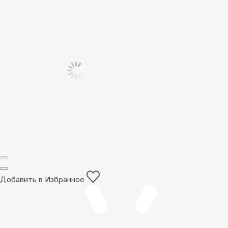
Добавить в Избранное