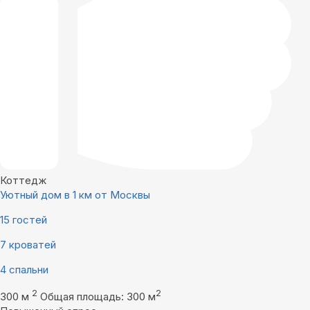
Коттедж
Уютный дом в 1 км от Москвы
15 гостей
7 кроватей
4 спальни
2
2
300 м
Общая площадь: 300 м