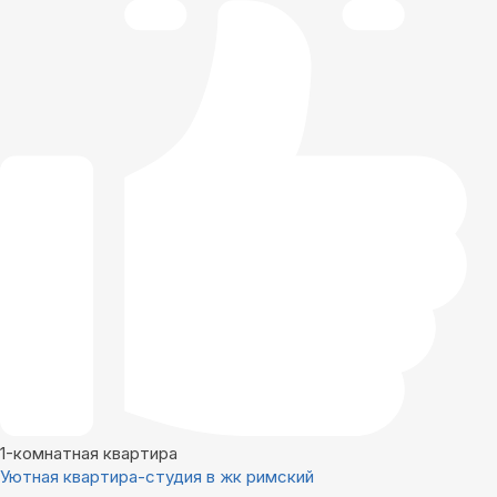
1-комнатная квартира
Уютная квартира-студия в жк римский