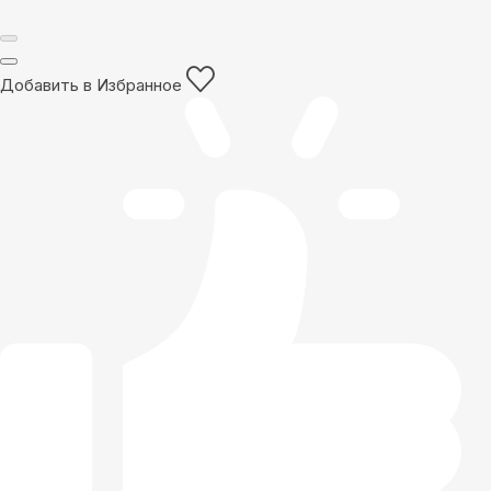
Добавить в Избранное