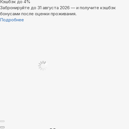
Кэшбэк до 4%
Забронируйте до 31 августа 2026 — и получите кэшбэк
бонусами после оценки проживания.
Подробнее