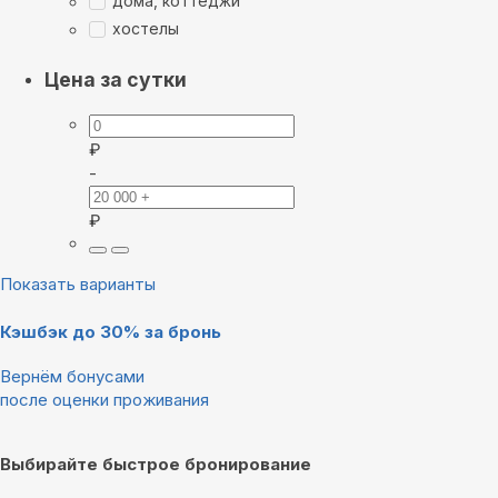
дома, коттеджи
хостелы
Цена за сутки
₽
-
₽
Показать варианты
Кэшбэк до 30% за бронь
Вернём бонусами
после оценки проживания
Выбирайте быстрое бронирование