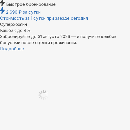
Быстрое бронирование
2 690
₽
за сутки
Стоимость за 1 сутки при заезде сегодня
Суперхозяин
Кэшбэк до 4%
Забронируйте до 31 августа 2026 — и получите кэшбэк
бонусами после оценки проживания.
Подробнее