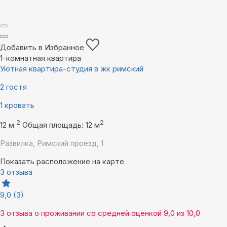
Добавить в Избранное
1-комнатная квартира
Уютная квартира-студия в жк римский
2 гостя
1 кровать
2
2
12 м
Общая площадь: 12 м
Развилка, Римский проезд, 1
Показать расположение на карте
3 отзыва
9,0
(3)
3 отзыва
о проживании со средней оценкой
9,0
из
10,0