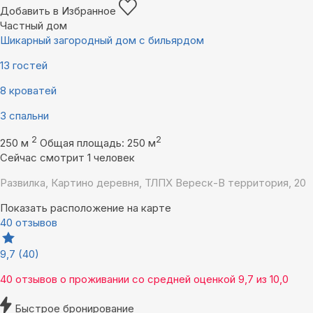
Добавить в Избранное
Частный дом
Шикарный загородный дом с бильярдом
13 гостей
8 кроватей
3 спальни
2
2
250 м
Общая площадь: 250 м
Сейчас смотрит 1 человек
Развилка, Картино деревня, ТЛПХ Вереск-В территория, 20
Показать расположение на карте
40 отзывов
9,7
(40)
40 отзывов
о проживании со средней оценкой
9,7
из
10,0
Быстрое бронирование