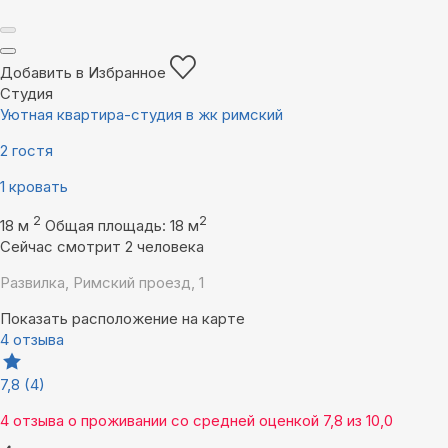
Добавить в Избранное
Студия
Уютная квартира-студия в жк римский
2 гостя
1 кровать
2
2
18 м
Общая площадь: 18 м
Сейчас смотрит 2 человека
Развилка, Римский проезд, 1
Показать расположение на карте
4 отзыва
7,8
(4)
4 отзыва
о проживании со средней оценкой
7,8
из
10,0