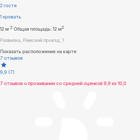
2 гостя
1 кровать
2
2
12 м
Общая площадь: 12 м
Развилка, Римский проезд, 1
Показать расположение на карте
7 отзывов
9,9
(7)
7 отзывов
о проживании со средней оценкой
9,9
из
10,0