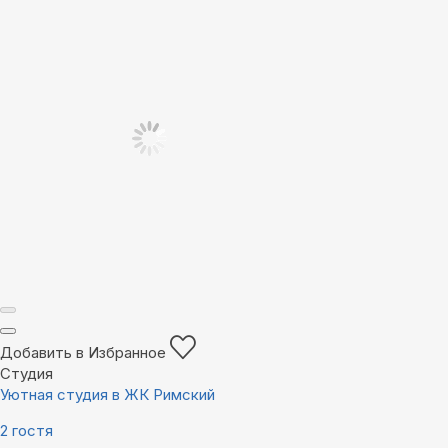
Добавить в Избранное
Студия
Уютная студия в ЖК Римский
2 гостя