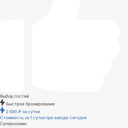
Выбор гостей
Быстрое бронирование
2 690
₽
за сутки
Стоимость за 1 сутки при заезде сегодня
Суперхозяин