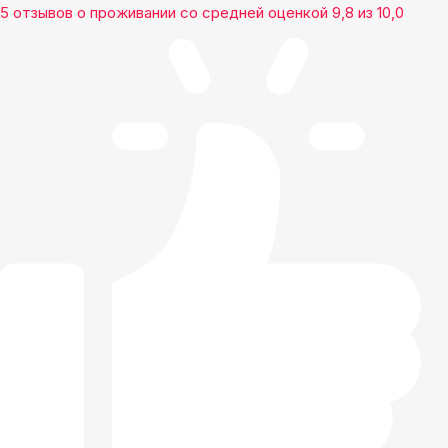
5 отзывов
о проживании со средней оценкой
9,8
из
10,0