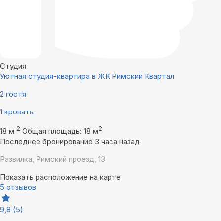
Студия
Уютная студия-квартира в ЖК Римский Квартал
2 гостя
1 кровать
2
2
18 м
Общая площадь: 18 м
Последнее бронирование 3 часа назад
Развилка, Римский проезд, 13
Показать расположение на карте
5 отзывов
9,8
(5)