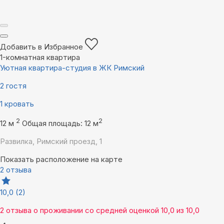
Добавить в Избранное
1-комнатная квартира
Уютная квартира-студия в ЖК Римский
2 гостя
1 кровать
2
2
12 м
Общая площадь: 12 м
Развилка, Римский проезд, 1
Показать расположение на карте
2 отзыва
10,0
(2)
2 отзыва
о проживании со средней оценкой
10,0
из
10,0