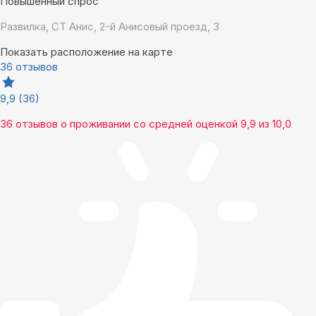
Повышенный спрос
Развилка, СТ Анис, 2-й Анисовый проезд, 3
Показать расположение на карте
36 отзывов
9,9
(36)
36 отзывов
о проживании со средней оценкой
9,9
из
10,0