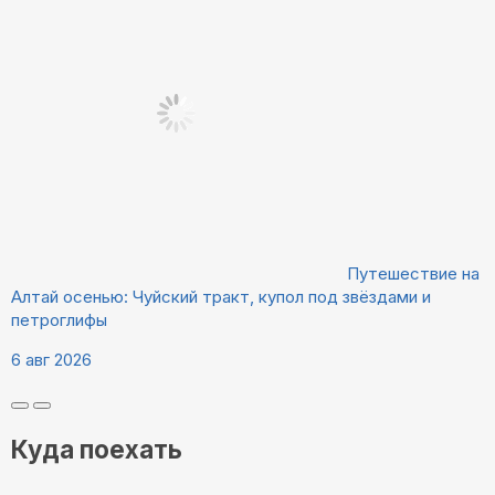
Путешествие на
Алтай осенью: Чуйский тракт, купол под звёздами и
петроглифы
6 авг 2026
Куда поехать