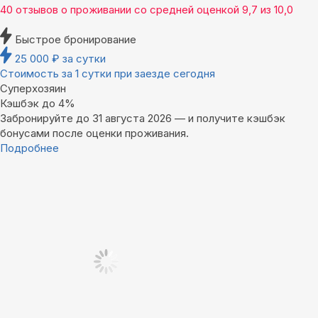
40 отзывов
о проживании со средней оценкой
9,7
из
10,0
Быстрое бронирование
25 000
₽
за сутки
Стоимость за 1 сутки при заезде сегодня
Суперхозяин
Кэшбэк до 4%
Забронируйте до 31 августа 2026 — и получите кэшбэк
бонусами после оценки проживания.
Подробнее