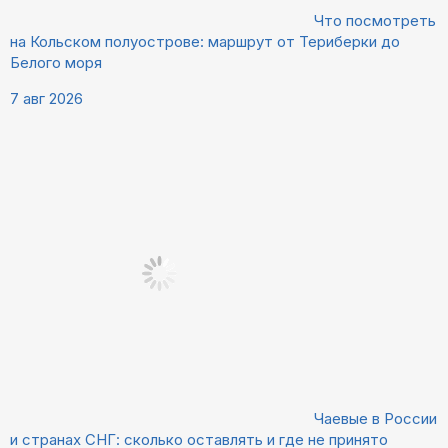
Что посмотреть
на Кольском полуострове: маршрут от Териберки до
Белого моря
7 авг 2026
Чаевые в России
и странах СНГ: сколько оставлять и где не принято