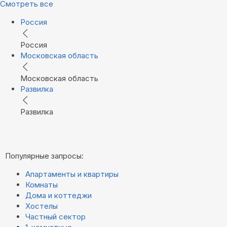
Смотреть все
Россия
Россия
Московская область
Московская область
Развилка
Развилка
Популярные запросы:
Апартаменты и квартиры
Комнаты
Дома и коттеджи
Хостелы
Частный сектор