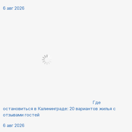
6 авг 2026
Где
остановиться в Калининграде: 20 вариантов жилья с
отзывами гостей
6 авг 2026