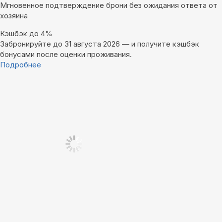
Мгновенное подтверждение брони без ожидания ответа от
хозяина
Кэшбэк до 4%
Забронируйте до 31 августа 2026 — и получите кэшбэк
бонусами после оценки проживания.
Подробнее