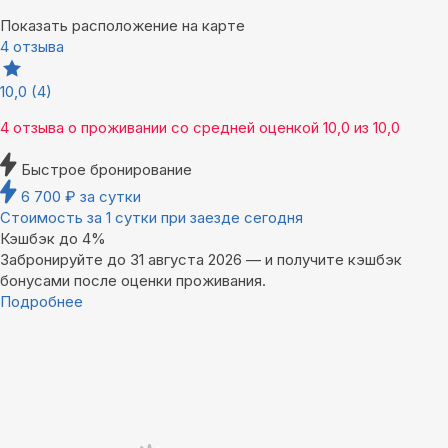
Показать расположение на карте
4 отзыва
10,0
(4)
4 отзыва
о проживании со средней оценкой
10,0
из
10,0
Быстрое бронирование
6 700
₽
за сутки
Стоимость за 1 сутки при заезде сегодня
Кэшбэк до 4%
Забронируйте до 31 августа 2026 — и получите кэшбэк
бонусами после оценки проживания.
Подробнее