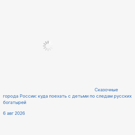
Сказочные
города России: куда поехать с детьми по следам русских
богатырей
6 авг 2026