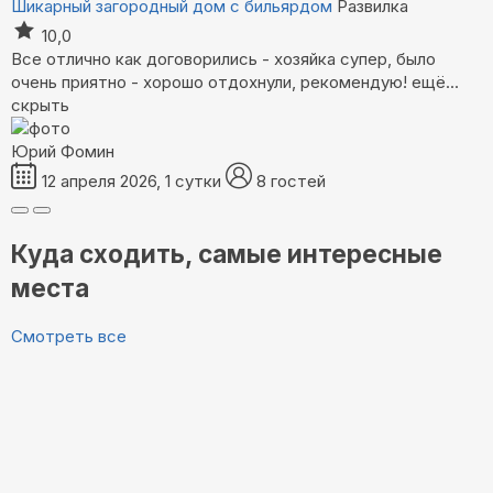
Шикарный загородный дом с бильярдом
Развилка
10,0
Все отлично как договорились - хозяйка супер, было
очень приятно - хорошо отдохнули, рекомендую!
ещё...
скрыть
Юрий Фомин
12 апреля 2026, 1 сутки
8 гостей
Куда сходить, самые интересные
места
Смотреть все