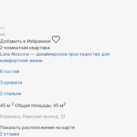
Добавить в Избранное
2-комнатная квартира
Luna Noscow — дизайнерское пространство для
комфортной жизни
6 гостей
3 кровати
2 спальни
2
2
45 м
Общая площадь: 45 м
Развилка, Римский проезд, 13
Показать расположение на карте
2 отзыва