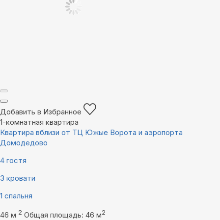
Добавить в Избранное
1-комнатная квартира
Квартира вблизи от ТЦ Южые Ворота и аэропорта
Домодедово
4 гостя
3 кровати
1 спальня
2
2
46 м
Общая площадь: 46 м