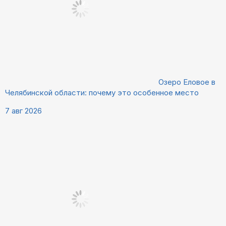
Озеро Еловое в
Челябинской области: почему это особенное место
7 авг 2026