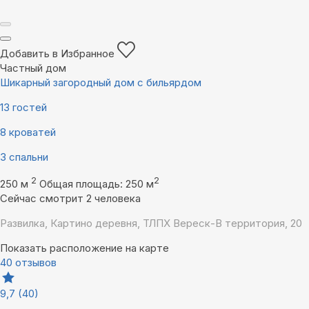
Добавить в Избранное
Частный дом
Шикарный загородный дом с бильярдом
13 гостей
8 кроватей
3 спальни
2
2
250 м
Общая площадь: 250 м
Сейчас смотрит 2 человека
Развилка, Картино деревня, ТЛПХ Вереск-В территория, 20
Показать расположение на карте
40 отзывов
9,7
(40)