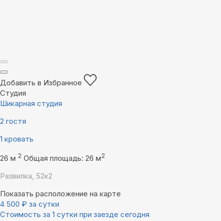
Добавить в Избранное
Студия
Шикарная студия
2 гостя
1 кровать
2
2
26 м
Общая площадь: 26 м
Развилка, 52к2
Показать расположение на карте
4 500
₽
за сутки
Стоимость за 1 сутки при заезде сегодня