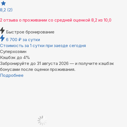
8,2
(2)
2 отзыва
о проживании со средней оценкой
8,2
из
10,0
Быстрое бронирование
6 700
₽
за сутки
Стоимость за 1 сутки при заезде сегодня
Суперхозяин
Кэшбэк до 4%
Забронируйте до 31 августа 2026 — и получите кэшбэк
бонусами после оценки проживания.
Подробнее