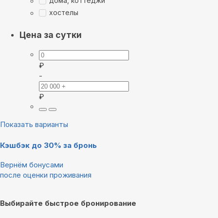
дома, коттеджи
хостелы
Цена за сутки
₽
-
₽
Показать варианты
Кэшбэк до 30% за бронь
Вернём бонусами
после оценки проживания
Выбирайте быстрое бронирование