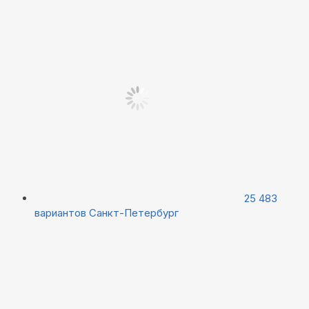
25 483
вариантов
Санкт-Петербург