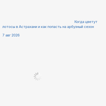
Когда цветут
лотосы в Астрахани и как попасть на арбузный сезон
7 авг 2026