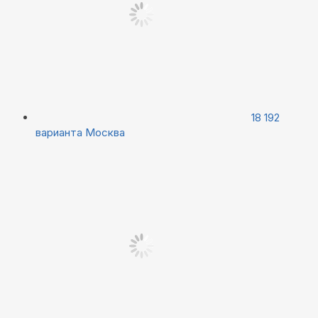
18 192
варианта
Москва