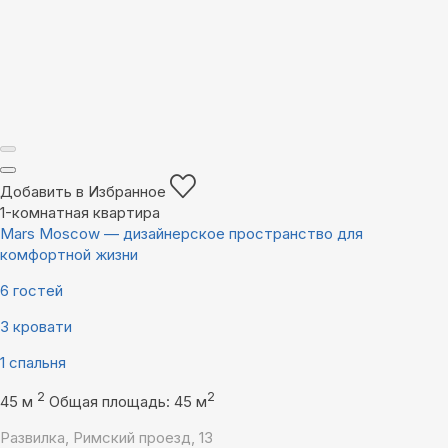
Добавить в Избранное
1-комнатная квартира
Mars Moscow — дизайнерское пространство для
комфортной жизни
6 гостей
3 кровати
1 спальня
2
2
45 м
Общая площадь: 45 м
Развилка, Римский проезд, 13