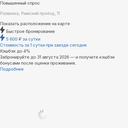
Повышенный спрос
Развилка, Римский проезд, 11
Показать расположение на карте
Быстрое бронирование
5 600
₽
за сутки
Стоимость за 1 сутки при заезде сегодня
Кэшбэк до 4%
Забронируйте до 31 августа 2026 — и получите кэшбэк
бонусами после оценки проживания.
Подробнее