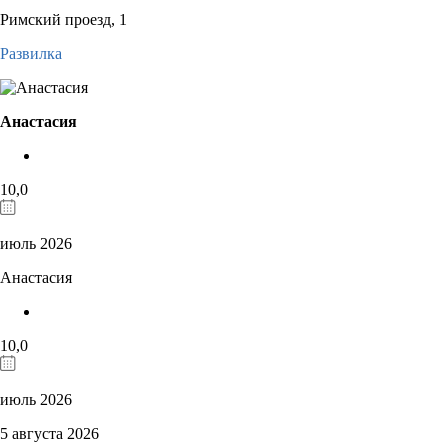
Римский проезд, 1
Развилка
Анастасия
10,0
июль 2026
Анастасия
10,0
июль 2026
5 августа 2026