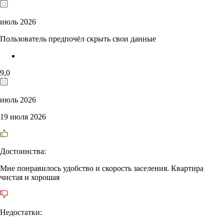
июль 2026
Пользователь предпочёл скрыть свои данные
9,0
июль 2026
19 июля 2026
Достоинства:
Мне понравилось удобство и скорость заселения. Квартира
чистая и хорошая
Недостатки: