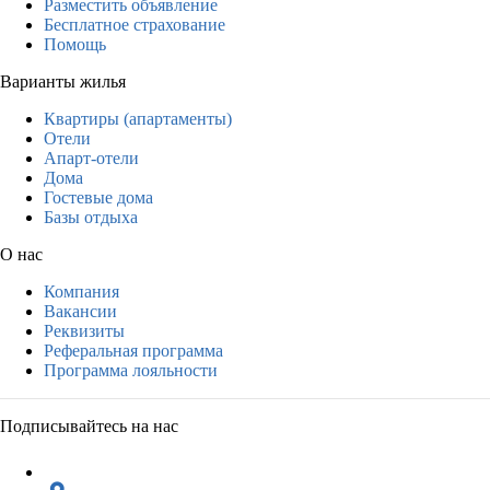
Разместить объявление
Бесплатное страхование
Помощь
Варианты жилья
Квартиры (апартаменты)
Отели
Апарт-отели
Дома
Гостевые дома
Базы отдыха
О нас
Компания
Вакансии
Реквизиты
Реферальная программа
Программа лояльности
Подписывайтесь на нас