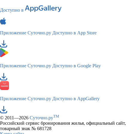
Доступно в
Приложение Суточно.ру
Доступно в App Store
Приложение Суточно.ру
Доступно в Google Play
Приложение Суточно.ру
Доступно в AppGallery
TM
© 2011—2026
Суточно.ру
Российский сервис бронирования жилья, официальный сайт,
товарный знак № 681728
Карта сайта