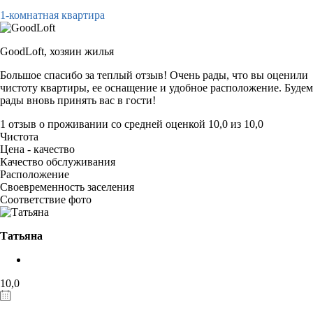
1-комнатная квартира
GoodLoft,
хозяин жилья
Большое спасибо за теплый отзыв! Очень рады, что вы оценили
чистоту квартиры, ее оснащение и удобное расположение. Будем
рады вновь принять вас в гости!
1 отзыв
о проживании со средней оценкой
10,0
из
10,0
Чистота
Цена - качество
Качество обслуживания
Расположение
Своевременность заселения
Соответствие фото
Татьяна
10,0