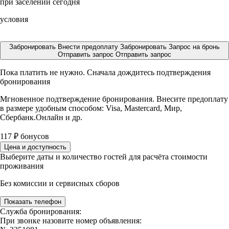
при заселении сегодня
условия
Забронировать
Внести предоплату
Забронировать
Запрос на бронь
Отправить запрос
Отправить запрос
Пока платить не нужно. Сначала дождитесь подтверждения
бронирования
Мгновенное подтверждение бронирования. Внесите предоплату
в размере
удобным способом: Visa, Mastercard, Мир,
Сбербанк.Онлайн и др.
117
₽
бонусов
Цена и доступность
Выберите даты и количество гостей для расчёта стоимости
проживания
Без комиссии и сервисных сборов
Показать телефон
Служба бронирования:
При звонке назовите номер объявления: