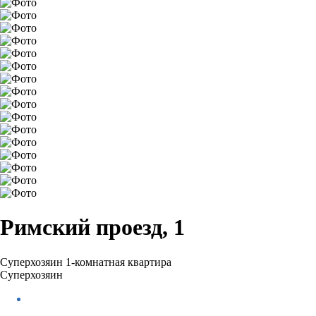
Римский проезд, 1
Суперхозяин
1-комнатная квартира
Суперхозяин