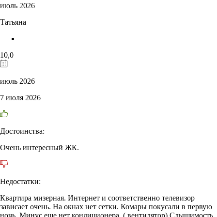
июль 2026
Татьяна
10,0
июль 2026
7 июля 2026
Достоинства:
Очень интересный ЖК.
Недостатки:
Квартира мизерная. Интернет и соответственно телевизор
зависает очень. На окнах нет сетки. Комары покусали в первую
ночь. Минус еше нет кондиционера. ( вентилятор) Слышимость