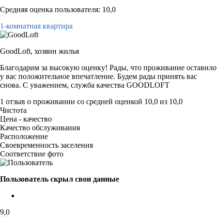
Средняя оценка пользователя: 10,0
1-комнатная квартира
GoodLoft,
хозяин жилья
Благодарим за высокую оценку! Рады, что проживание оставило
у вас положительное впечатление. Будем рады принять вас
снова. С уважением, служба качества GOODLOFT
1 отзыв
о проживании со средней оценкой
10,0
из
10,0
Чистота
Цена - качество
Качество обслуживания
Расположение
Своевременность заселения
Соответствие фото
Пользователь скрыл свои данные
9,0