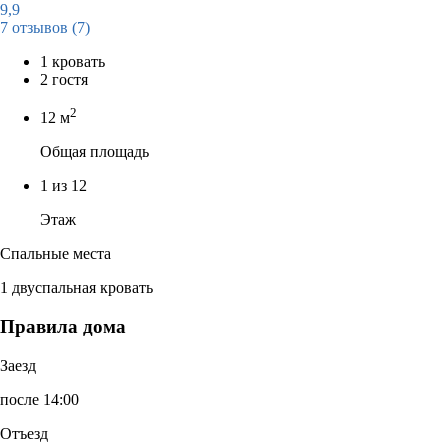
9,9
7 отзывов
(7)
1 кровать
2 гостя
2
12 м
Общая площадь
1 из 12
Этаж
Спальные места
1 двуспальная кровать
Правила дома
Заезд
после 14:00
Отъезд