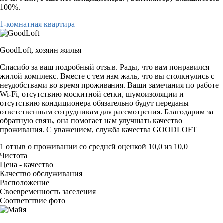
100%.
1-комнатная квартира
GoodLoft,
хозяин жилья
Спасибо за ваш подробный отзыв. Рады, что вам понравился
жилой комплекс. Вместе с тем нам жаль, что вы столкнулись с
неудобствами во время проживания. Ваши замечания по работе
Wi-Fi, отсутствию москитной сетки, шумоизоляции и
отсутствию кондиционера обязательно будут переданы
ответственным сотрудникам для рассмотрения. Благодарим за
обратную связь, она помогает нам улучшать качество
проживания. С уважением, служба качества GOODLOFT
1 отзыв
о проживании со средней оценкой
10,0
из
10,0
Чистота
Цена - качество
Качество обслуживания
Расположение
Своевременность заселения
Соответствие фото