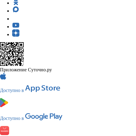
Приложение Суточно.ру
Доступно в
Доступно в