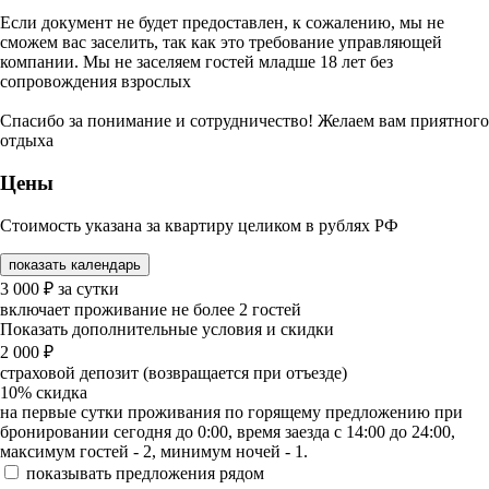
Если документ не будет предоставлен, к сожалению, мы не
сможем вас заселить, так как это требование управляющей
компании. Мы не заселяем гостей младше 18 лет без
сопровождения взрослых
Спасибо за понимание и сотрудничество! Желаем вам приятного
отдыха
Цены
Стоимость указана за квартиру целиком в рублях РФ
показать календарь
3 000
₽
за сутки
включает проживание не более 2 гостей
Показать дополнительные условия и скидки
2 000
₽
страховой депозит (возвращается при отъезде)
10%
скидка
на первые сутки проживания по горящему предложению при
бронировании сегодня до 0:00, время заезда с 14:00 до 24:00,
максимум гостей - 2, минимум ночей - 1.
показывать предложения рядом