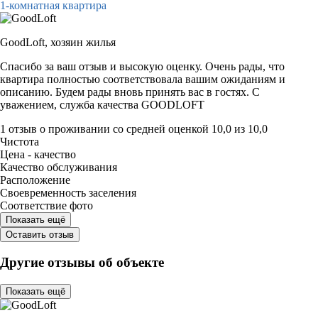
1-комнатная квартира
GoodLoft,
хозяин жилья
Спасибо за ваш отзыв и высокую оценку. Очень рады, что
квартира полностью соответствовала вашим ожиданиям и
описанию. Будем рады вновь принять вас в гостях. С
уважением, служба качества GOODLOFT
1 отзыв
о проживании со средней оценкой
10,0
из
10,0
Чистота
Цена - качество
Качество обслуживания
Расположение
Своевременность заселения
Соответствие фото
Показать ещё
Оставить отзыв
Другие отзывы об объекте
Показать ещё