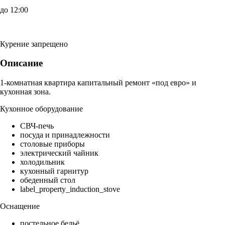
до 12:00
Курение запрещено
Описание
1-комнатная квартира капитальный ремонт «под евро» и
кухонная зона.
Кухонное оборудование
СВЧ-печь
посуда и принадлежности
столовые приборы
электрический чайник
холодильник
кухонный гарнитур
обеденный стол
label_property_induction_stove
Оснащение
постельное бельё