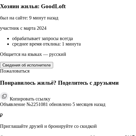
Хозяин жилья: GoodLoft
был на сайте: 9 минут назад
участник с марта 2024
обрабатывает запросы всегда
среднее время отклика: 1 минута
Общается на языках — русский
Сведения об исполнителе
Пожаловаться
Понравилось жильё? Поделитесь с друзьями
Копировать ссылку
Объявление №2251081 обновлено 5 месяцев назад
₽
Приглашайте друзей и бронируйте со скидкой