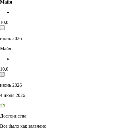
Майя
10,0
июнь 2026
Майя
10,0
июнь 2026
4 июля 2026
Достоинства:
Все было как заявлено