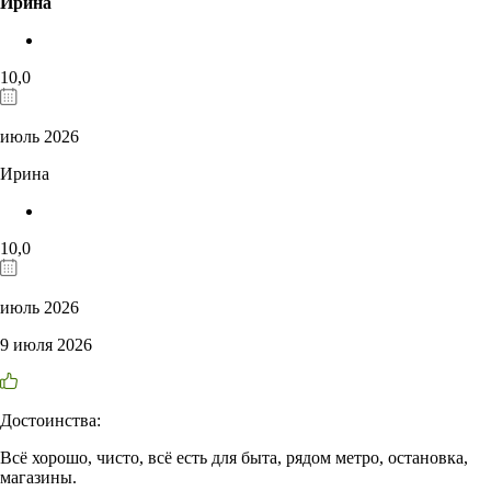
Ирина
10,0
июль 2026
Ирина
10,0
июль 2026
9 июля 2026
Достоинства:
Всё хорошо, чисто, всё есть для быта, рядом метро, остановка,
магазины.