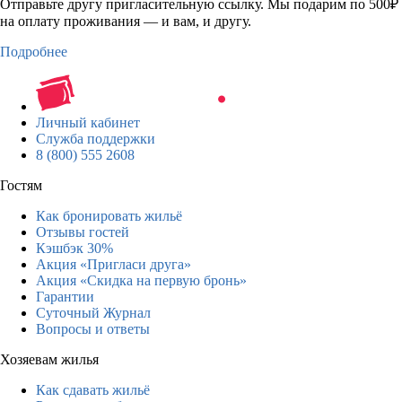
Отправьте другу пригласительную ссылку. Мы подарим по 500₽
на оплату проживания — и вам, и другу.
Подробнее
Личный кабинет
Служба поддержки
8 (800) 555 2608
Гостям
Как бронировать жильё
Отзывы гостей
Кэшбэк 30%
Акция «Пригласи друга»
Акция «Скидка на первую бронь»
Гарантии
Суточный Журнал
Вопросы и ответы
Хозяевам жилья
Как сдавать жильё