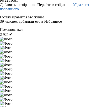
№
2251081
Добавить в избранное
Перейти в избранное
Убрать из
избранного
Гостям нравится это жильё
39 человек добавили его в Избранное
Пожаловаться
2 925
₽