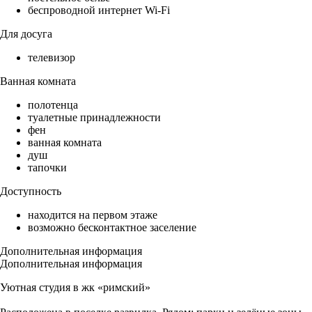
беспроводной интернет Wi-Fi
Для досуга
телевизор
Ванная комната
полотенца
туалетные принадлежности
фен
ванная комната
душ
тапочки
Доступность
находится на первом этаже
возможно бесконтактное заселение
Дополнительная информация
Дополнительная информация
Уютная студия в жк «римский»