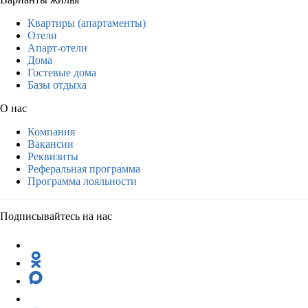
Квартиры (апартаменты)
Отели
Апарт-отели
Дома
Гостевые дома
Базы отдыха
О нас
Компания
Вакансии
Реквизиты
Реферальная программа
Программа лояльности
Подписывайтесь на нас