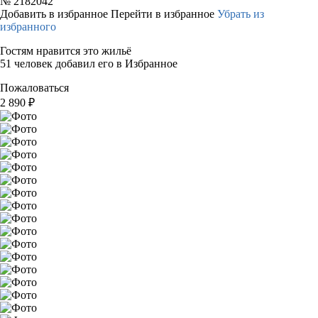
№
2182042
Добавить в избранное
Перейти в избранное
Убрать из
избранного
Гостям нравится это жильё
51 человек добавил его в Избранное
Пожаловаться
2 890
₽