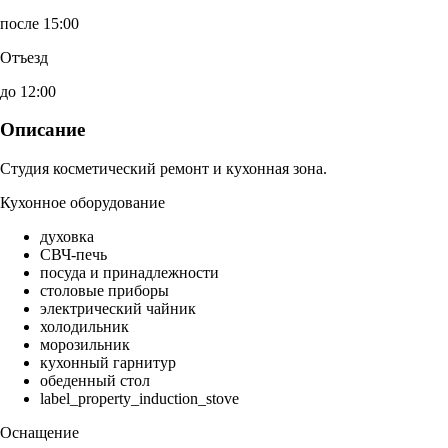
после 15:00
Отъезд
до 12:00
Описание
Студия косметический ремонт и кухонная зона.
Кухонное оборудование
духовка
СВЧ-печь
посуда и принадлежности
столовые приборы
электрический чайник
холодильник
морозильник
кухонный гарнитур
обеденный стол
label_property_induction_stove
Оснащение