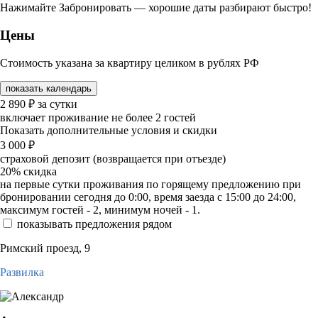
Нажимайте Забронировать — хорошие даты разбирают быстро!
Цены
Стоимость указана за квартиру целиком в рублях РФ
показать календарь
2 890
₽
за сутки
включает проживание не более 2 гостей
Показать дополнительные условия и скидки
3 000
₽
страховой депозит (возвращается при отъезде)
20%
скидка
на первые сутки проживания по горящему предложению при
бронировании сегодня до 0:00, время заезда с 15:00 до 24:00,
максимум гостей - 2, минимум ночей - 1.
показывать предложения рядом
Римский проезд, 9
Развилка