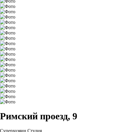
Римский проезд, 9
Суперхозяин
Студия