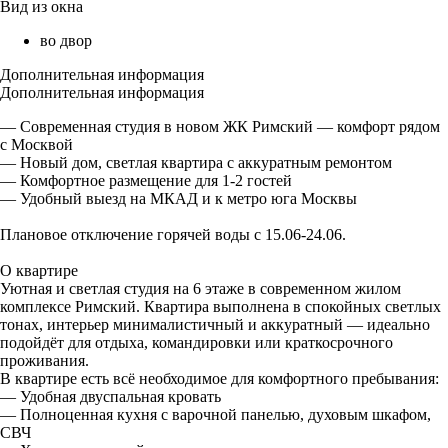
Вид из окна
во двор
Дополнительная информация
Дополнительная информация
— Современная студия в новом ЖК Римский — комфорт рядом
с Москвой
— Новый дом, светлая квартира с аккуратным ремонтом
— Комфортное размещение для 1-2 гостей
— Удобный выезд на МКАД и к метро юга Москвы
Плановое отключение горячей воды с 15.06-24.06.
О квартире
Уютная и светлая студия на 6 этаже в современном жилом
комплексе Римский. Квартира выполнена в спокойных светлых
тонах, интерьер минималистичный и аккуратный — идеально
подойдёт для отдыха, командировки или краткосрочного
проживания.
В квартире есть всё необходимое для комфортного пребывания:
— Удобная двуспальная кровать
— Полноценная кухня с варочной панелью, духовым шкафом,
СВЧ