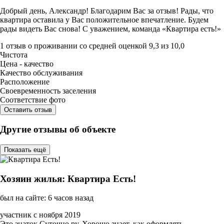
Добрый день, Александр! Благодарим Вас за отзыв! Рады, что
квартира оставила у Вас положительное впечатление. Будем
рады видеть Вас снова! С уважением, команда «Квартира есть!»
1 отзыв
о проживании со средней оценкой
9,3
из
10,0
Чистота
Цена - качество
Качество обслуживания
Расположение
Своевременность заселения
Соответствие фото
Оставить отзыв
Другие отзывы об объекте
Показать ещё
Хозяин жилья: Квартира Есть!
был на сайте: 6 часов назад
участник с ноября 2019
Это знаток Суточно.ру. Хорошо знает, как оформлять