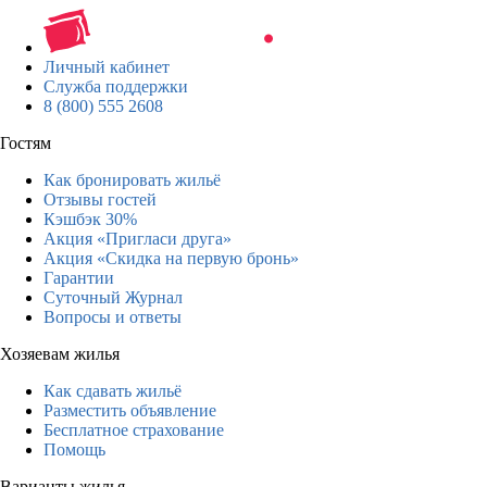
Личный кабинет
Служба поддержки
8 (800) 555 2608
Гостям
Как бронировать жильё
Отзывы гостей
Кэшбэк 30%
Акция «Пригласи друга»
Акция «Скидка на первую бронь»
Гарантии
Суточный Журнал
Вопросы и ответы
Хозяевам жилья
Как сдавать жильё
Разместить объявление
Бесплатное страхование
Помощь
Варианты жилья