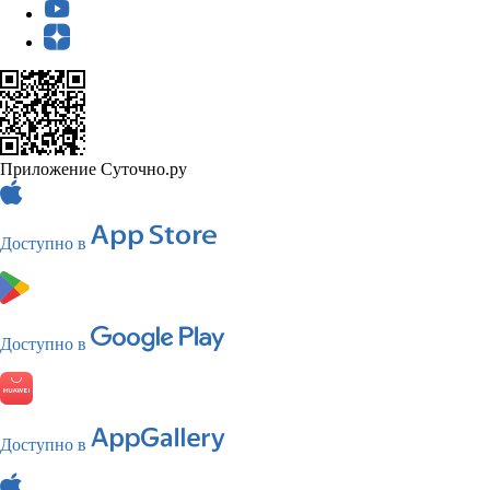
Приложение Суточно.ру
Доступно в
Доступно в
Доступно в