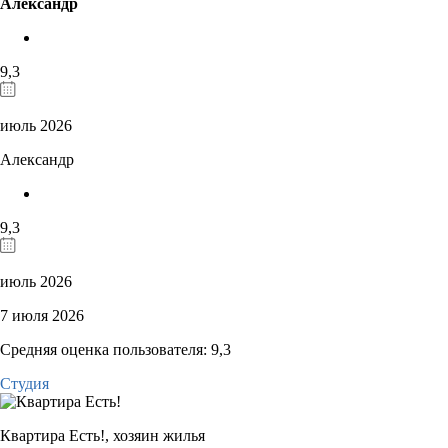
Александр
9,3
июль 2026
Александр
9,3
июль 2026
7 июля 2026
Средняя оценка пользователя: 9,3
Студия
Квартира Есть!,
хозяин жилья