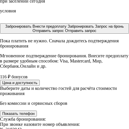
при заселении сегодня
условия
Забронировать
Внести предоплату
Забронировать
Запрос на бронь
Отправить запрос
Отправить запрос
Пока платить не нужно. Сначала дождитесь подтверждения
бронирования
Мгновенное подтверждение бронирования. Внесите предоплату
в размере
удобным способом: Visa, Mastercard, Мир,
Сбербанк.Онлайн и др.
116
₽
бонусов
Цена и доступность
Выберите даты и количество гостей для расчёта стоимости
проживания
Без комиссии и сервисных сборов
Показать телефон
Служба бронирования:
При звонке назовите номер объявления: