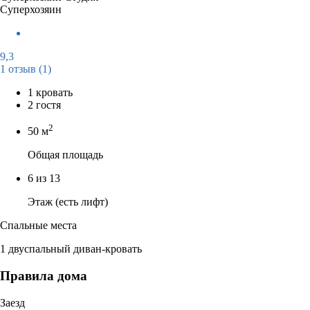
Суперхозяин
9,3
1 отзыв
(1)
1 кровать
2 гостя
2
50 м
Общая площадь
6 из 13
Этаж (есть лифт)
Спальные места
1 двуспальный диван-кровать
Правила дома
Заезд