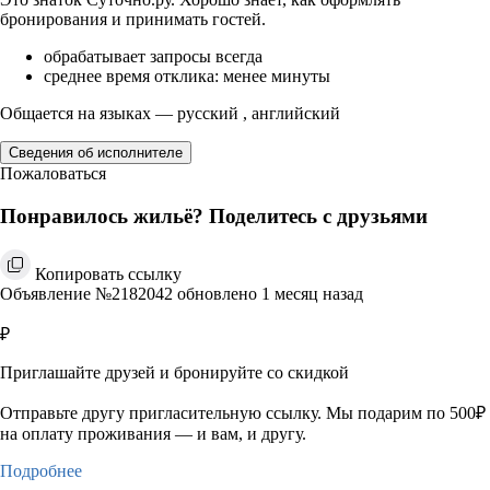
бронирования и принимать гостей.
обрабатывает запросы всегда
среднее время отклика: менее минуты
Общается на языках — русский , английский
Сведения об исполнителе
Пожаловаться
Понравилось жильё? Поделитесь с друзьями
Копировать ссылку
Объявление №2182042 обновлено 1 месяц назад
₽
Приглашайте друзей и бронируйте со скидкой
Отправьте другу пригласительную ссылку. Мы подарим по 500₽
на оплату проживания — и вам, и другу.
Подробнее