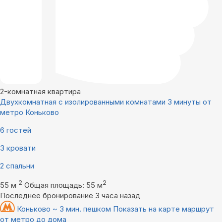
2-комнатная квартира
Двухкомнатная с изолированными комнатами 3 минуты от
метро Коньково
6 гостей
3 кровати
2 спальни
2
2
55 м
Общая площадь: 55 м
Последнее бронирование 3 часа назад
Коньково ~ 3 мин. пешком
Показать на карте маршрут
от метро до дома