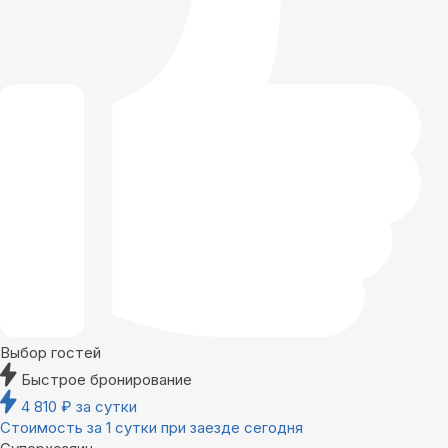
Выбор гостей
Быстрое бронирование
4 810
₽
за сутки
Стоимость за 1 сутки при заезде сегодня