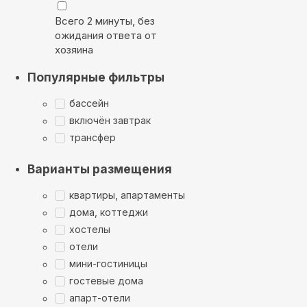
Всего 2 минуты, без
ожидания ответа от
хозяина
Популярные фильтры
бассейн
включён завтрак
трансфер
Варианты размещения
квартиры, апартаменты
дома, коттеджи
хостелы
отели
мини-гостиницы
гостевые дома
апарт-отели