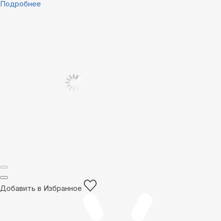
Подробнее
Добавить в Избранное