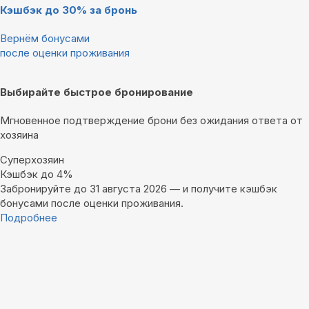
Кэшбэк до 30% за бронь
Вернём бонусами
после оценки проживания
Выбирайте быстрое бронирование
Мгновенное подтверждение брони без ожидания ответа от
хозяина
Суперхозяин
Кэшбэк до 4%
Забронируйте до 31 августа 2026 — и получите кэшбэк
бонусами после оценки проживания.
Подробнее