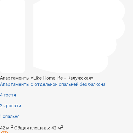
Апартаменты «Like Home life - Калужская»
Апартаменты с отдельной спальней без балкона
4 гостя
2 кровати
1 спальня
2
2
42 м
Общая площадь: 42 м