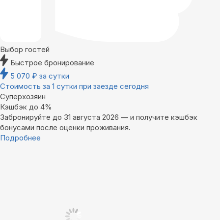
Выбор гостей
Быстрое бронирование
5 070
₽
за сутки
Стоимость за 1 сутки при заезде сегодня
Суперхозяин
Кэшбэк до 4%
Забронируйте до 31 августа 2026 — и получите кэшбэк
бонусами после оценки проживания.
Подробнее