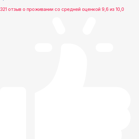
321 отзыв
о проживании со средней оценкой
9,6
из
10,0