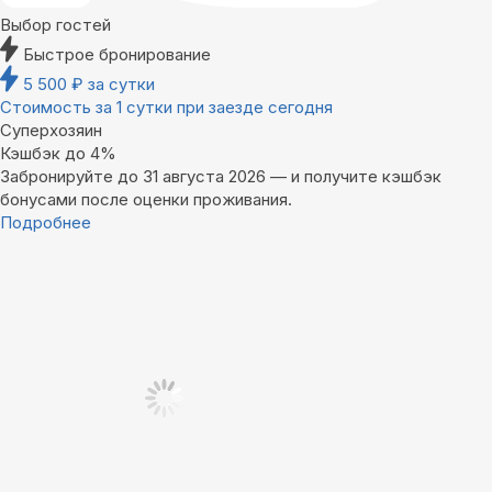
Выбор гостей
Быстрое бронирование
5 500
₽
за сутки
Стоимость за 1 сутки при заезде сегодня
Суперхозяин
Кэшбэк до 4%
Забронируйте до 31 августа 2026 — и получите кэшбэк
бонусами после оценки проживания.
Подробнее