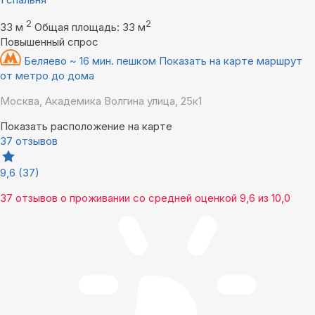
2
2
33 м
Общая площадь: 33 м
Повышенный спрос
Беляево ~ 16 мин. пешком
Показать на карте маршрут
от метро до дома
Москва, Академика Волгина улица, 25к1
Показать расположение на карте
37 отзывов
9,6
(37)
37 отзывов
о проживании со средней оценкой
9,6
из
10,0