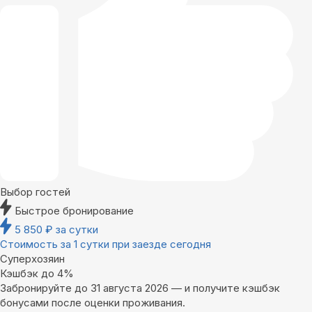
Выбор гостей
Быстрое бронирование
5 850
₽
за сутки
Стоимость за 1 сутки при заезде сегодня
Суперхозяин
Кэшбэк до 4%
Забронируйте до 31 августа 2026 — и получите кэшбэк
бонусами после оценки проживания.