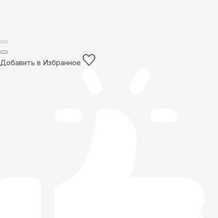
Добавить в Избранное