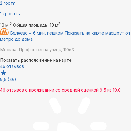
2 гостя
1 кровать
2
2
13 м
Общая площадь: 13 м
Беляево ~ 6 мин. пешком
Показать на карте маршрут от
метро до дома
Москва, Профсоюзная улица, 110к3
Показать расположение на карте
46 отзывов
9,5
(46)
46 отзывов
о проживании со средней оценкой
9,5
из
10,0