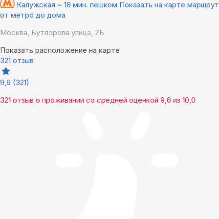
Калужская ~ 18 мин. пешком
Показать на карте маршрут
от метро до дома
Москва, Бутлерова улица, 7Б
Показать расположение на карте
321 отзыв
9,6
(321)
321 отзыв
о проживании со средней оценкой
9,6
из
10,0