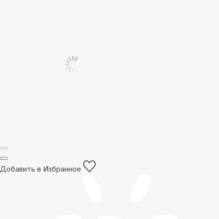
Добавить в Избранное