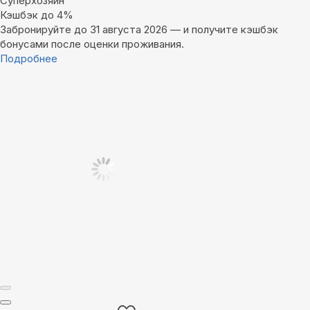
Суперхозяин
Кэшбэк до 4%
Забронируйте до 31 августа 2026 — и получите кэшбэк
бонусами после оценки проживания.
Подробнее