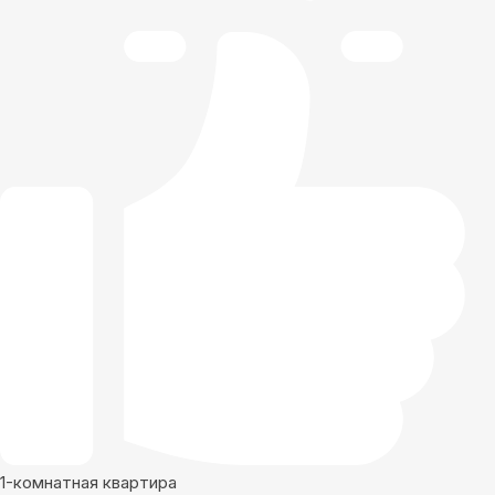
1-комнатная квартира