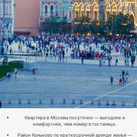
Квартира в Москвы посуточно — выгоднее и
комфортнее, чем номер в гостинице.
Район Коньково по краткосрочной аренде жилья —