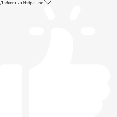
Добавить в Избранное