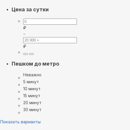
Цена за сутки
₽
-
₽
Пешком до метро
Неважно
5 минут
10 минут
15 минут
20 минут
30 минут
Показать варианты