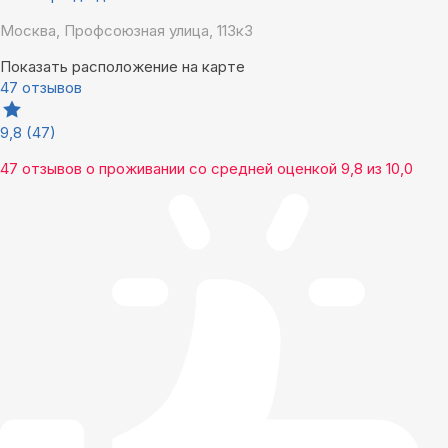
Москва, Профсоюзная улица, 113к3
Показать расположение на карте
47 отзывов
9,8
(47)
47 отзывов
о проживании со средней оценкой
9,8
из
10,0