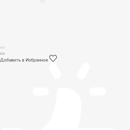
Добавить в Избранное