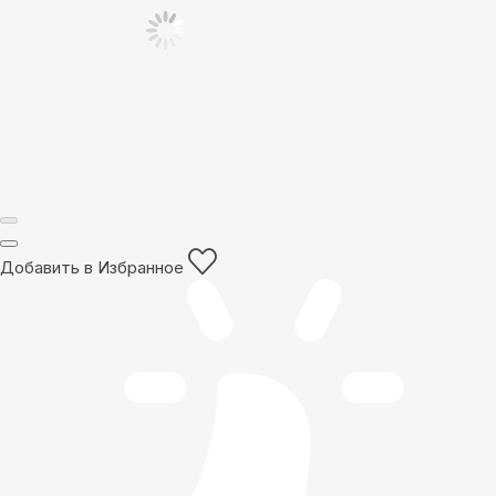
Добавить в Избранное