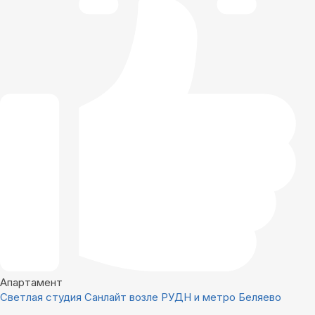
Апартамент
Светлая студия Санлайт возле РУДН и метро Беляево