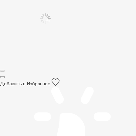
Добавить в Избранное