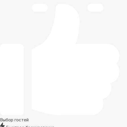
Выбор гостей