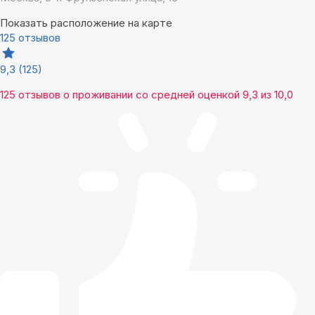
Показать расположение на карте
125 отзывов
9,3
(125)
125 отзывов
о проживании со средней оценкой
9,3
из
10,0