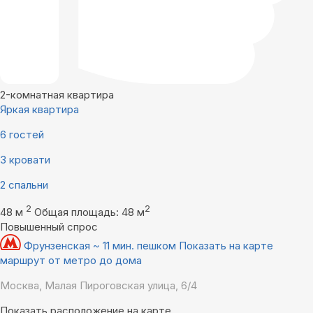
2-комнатная квартира
Яркая квартира
6 гостей
3 кровати
2 спальни
2
2
48 м
Общая площадь: 48 м
Повышенный спрос
Фрунзенская ~ 11 мин. пешком
Показать на карте
маршрут от метро до дома
Москва, Малая Пироговская улица, 6/4
Показать расположение на карте