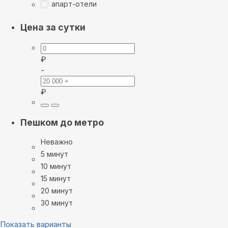
апарт-отели
Цена за сутки
₽
-
₽
Пешком до метро
Неважно
5 минут
10 минут
15 минут
20 минут
30 минут
Показать варианты