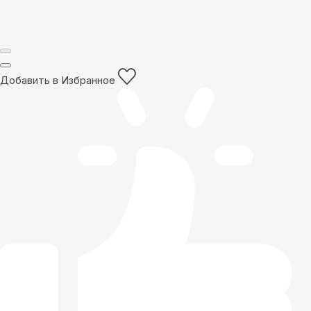
Добавить в Избранное