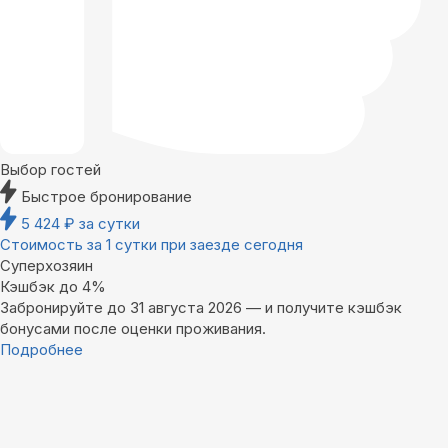
Выбор гостей
Быстрое бронирование
5 424
₽
за сутки
Стоимость за 1 сутки при заезде сегодня
Суперхозяин
Кэшбэк до 4%
Забронируйте до 31 августа 2026 — и получите кэшбэк
бонусами после оценки проживания.
Подробнее