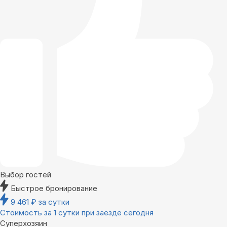
Выбор гостей
Быстрое бронирование
9 461
₽
за сутки
Стоимость за 1 сутки при заезде сегодня
Суперхозяин