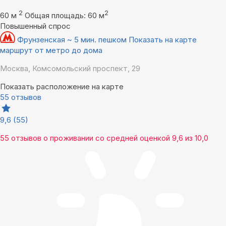
2
2
60 м
Общая площадь: 60 м
Повышенный спрос
Фрунзенская ~ 5 мин. пешком
Показать на карте
маршрут от метро до дома
Москва, Комсомольский проспект, 29
Показать расположение на карте
55 отзывов
9,6
(55)
55 отзывов
о проживании со средней оценкой
9,6
из
10,0