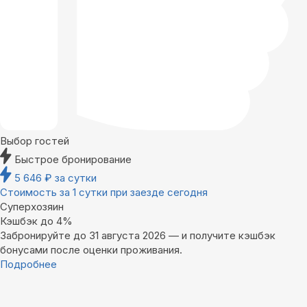
Выбор гостей
Быстрое бронирование
5 646
₽
за сутки
Стоимость за 1 сутки при заезде сегодня
Суперхозяин
Кэшбэк до 4%
Забронируйте до 31 августа 2026 — и получите кэшбэк
бонусами после оценки проживания.
Подробнее