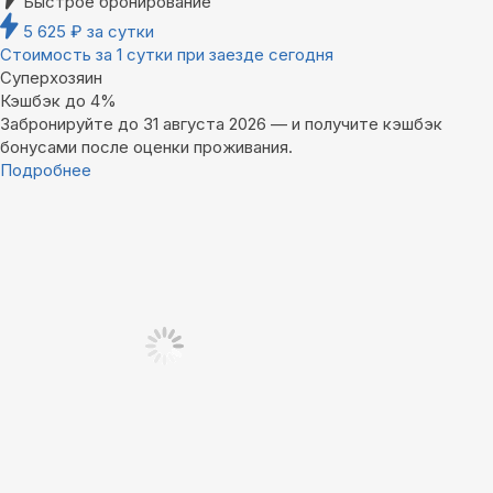
Быстрое бронирование
5 625
₽
за сутки
Стоимость за 1 сутки при заезде сегодня
Суперхозяин
Кэшбэк до 4%
Забронируйте до 31 августа 2026 — и получите кэшбэк
бонусами после оценки проживания.
Подробнее