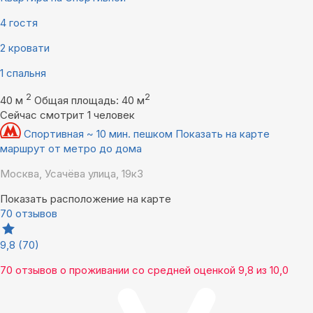
4 гостя
2 кровати
1 спальня
2
2
40 м
Общая площадь: 40 м
Сейчас смотрит 1 человек
Спортивная ~ 10 мин. пешком
Показать на карте
маршрут от метро до дома
Москва, Усачёва улица, 19к3
Показать расположение на карте
70 отзывов
9,8
(70)
70 отзывов
о проживании со средней оценкой
9,8
из
10,0