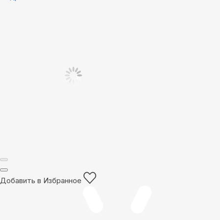
Добавить в Избранное