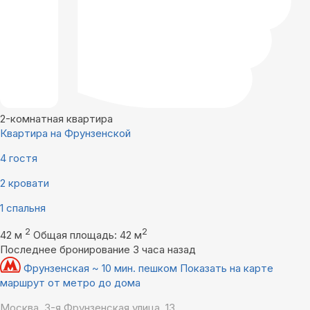
2-комнатная квартира
Квартира на Фрунзенской
4 гостя
2 кровати
1 спальня
2
2
42 м
Общая площадь: 42 м
Последнее бронирование 3 часа назад
Фрунзенская ~ 10 мин. пешком
Показать на карте
маршрут от метро до дома
Москва, 3-я Фрунзенская улица, 13