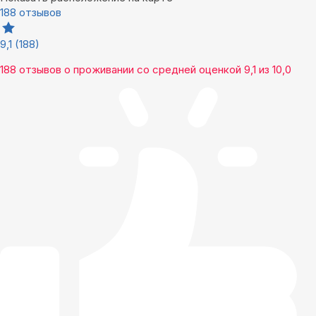
188 отзывов
9,1
(188)
188 отзывов
о проживании со средней оценкой
9,1
из
10,0