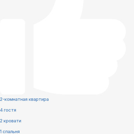
2-комнатная квартира
4 гостя
2 кровати
1 спальня