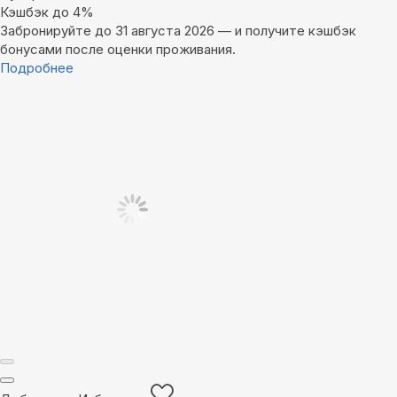
Кэшбэк до 4%
Забронируйте до 31 августа 2026 — и получите кэшбэк
бонусами после оценки проживания.
Подробнее