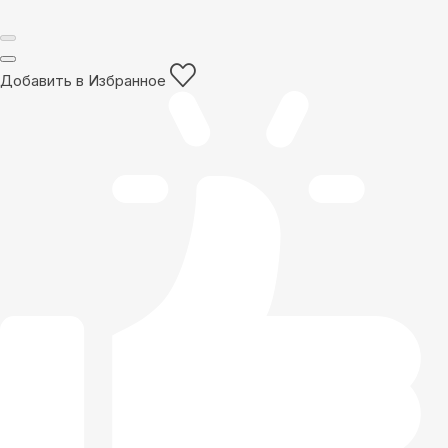
Добавить в Избранное