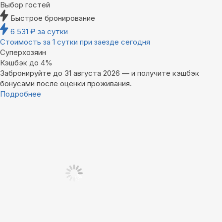
Выбор гостей
Быстрое бронирование
6 531
₽
за сутки
Стоимость за 1 сутки при заезде сегодня
Суперхозяин
Кэшбэк до 4%
Забронируйте до 31 августа 2026 — и получите кэшбэк
бонусами после оценки проживания.
Подробнее