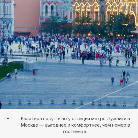
Квартира посуточно у станции метро Лужники в
Москве — выгоднее и комфортнее, чем номер в
гостинице.