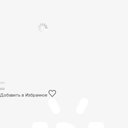
Добавить в Избранное