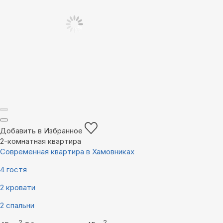
Добавить в Избранное
2-комнатная квартира
Современная квартира в Хамовниках
4 гостя
2 кровати
2 спальни
2
2