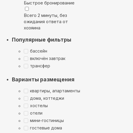
Быстрое бронирование
Всего 2 минуты, без
ожидания ответа от
хозяина
Популярные фильтры
бассейн
включён завтрак
трансфер
Варианты размещения
квартиры, апартаменты
дома, коттеджи
хостелы
отели
мини-гостиницы
гостевые дома