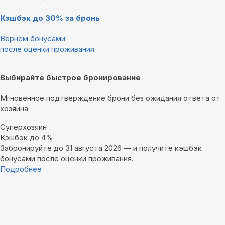
Кэшбэк до 30% за бронь
Вернём бонусами
после оценки проживания
Выбирайте быстрое бронирование
Мгновенное подтверждение брони без ожидания ответа от
хозяина
Суперхозяин
Кэшбэк до 4%
Забронируйте до 31 августа 2026 — и получите кэшбэк
бонусами после оценки проживания.
Подробнее