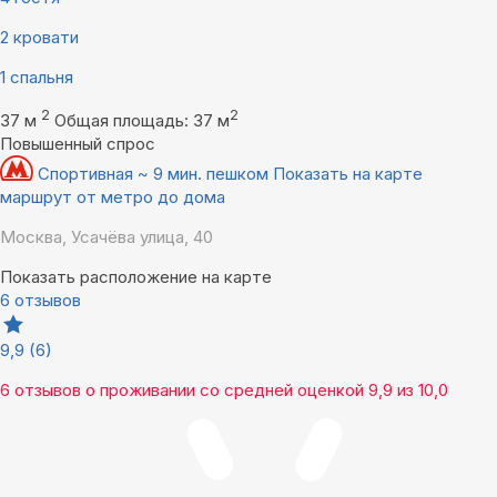
2 кровати
1 спальня
2
2
37 м
Общая площадь: 37 м
Повышенный спрос
Спортивная ~ 9 мин. пешком
Показать на карте
маршрут от метро до дома
Москва, Усачёва улица, 40
Показать расположение на карте
6 отзывов
9,9
(6)
6 отзывов
о проживании со средней оценкой
9,9
из
10,0