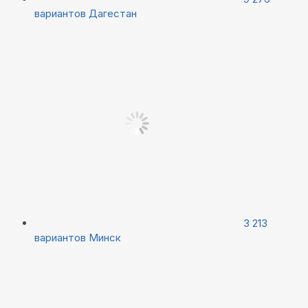
вариантов
Дагестан
3 213
вариантов
Минск