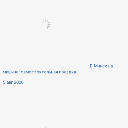
В Минск на
машине: самостоятельная поездка
5 авг 2026