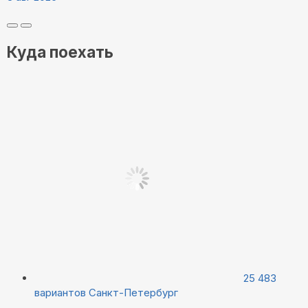
Куда поехать
25 483
вариантов
Санкт-Петербург