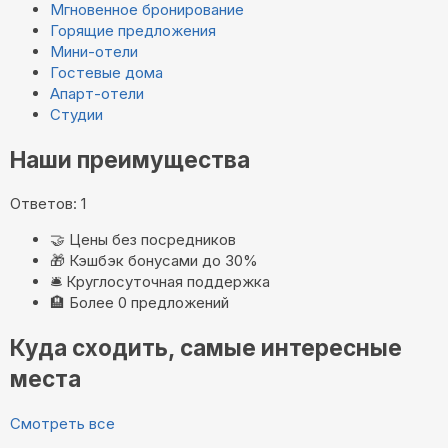
Мгновенное бронирование
Горящие предложения
Мини-отели
Гостевые дома
Апарт-отели
Студии
Наши преимущества
Ответов: 1
🤝
Цены без посредников
🎁
Кэшбэк бонусами до 30%
🛎️
Круглосуточная поддержка
🏨
Более 0 предложений
Куда сходить, самые интересные
места
Смотреть все