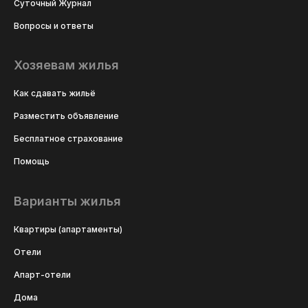
Суточный Журнал
Вопросы и ответы
Хозяевам жилья
Как сдавать жильё
Разместить объявление
Бесплатное страхование
Помощь
Варианты жилья
Квартиры (апартаменты)
Отели
Апарт-отели
Дома