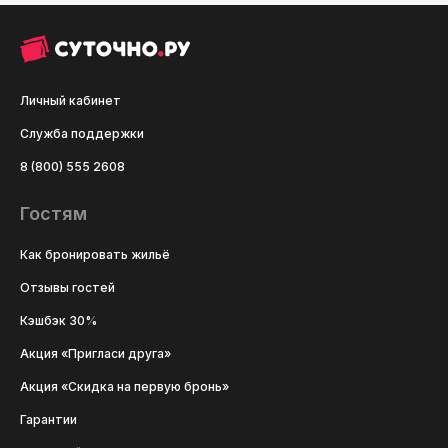
Личный кабинет
Служба поддержки
8 (800) 555 2608
Гостям
Как бронировать жильё
Отзывы гостей
Кэшбэк 30%
Акция «Пригласи друга»
Акция «Скидка на первую бронь»
Гарантии