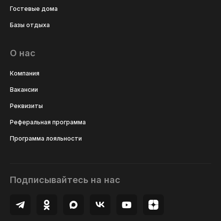
Гостевые дома
Базы отдыха
О нас
Компания
Вакансии
Реквизиты
Реферальная программа
Программа лояльности
Подписывайтесь на нас