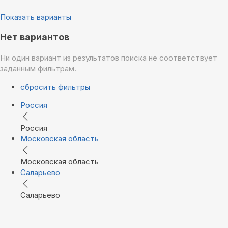
Показать варианты
Нет вариантов
Ни один вариант из результатов поиска не соответствует
заданным фильтрам.
сбросить фильтры
Россия
Россия
Московская область
Московская область
Саларьево
Саларьево