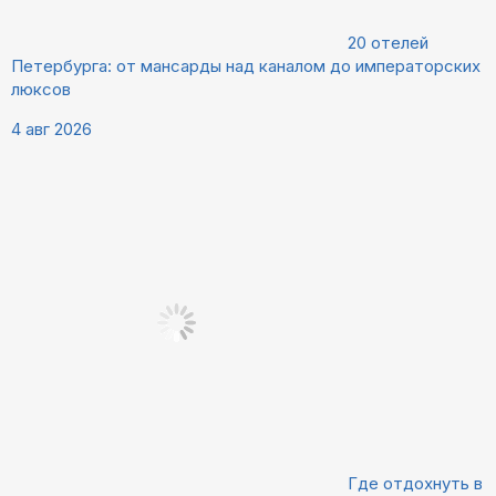
20 отелей
Петербурга: от мансарды над каналом до императорских
люксов
4 авг 2026
Где отдохнуть в