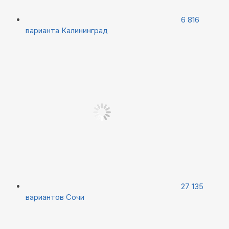
6 816
варианта
Калининград
27 135
вариантов
Сочи