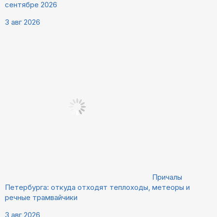
сентябре 2026
3 авг 2026
Причалы
Петербурга: откуда отходят теплоходы, метеоры и
речные трамвайчики
3 авг 2026