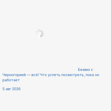
Безвиз с
Черногорией — всё! Что успеть посмотреть, пока он
работает
5 авг 2026