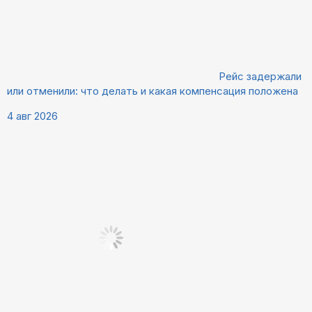
Рейс задержали
или отменили: что делать и какая компенсация положена
4 авг 2026