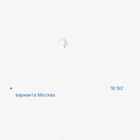
18 192
варианта
Москва