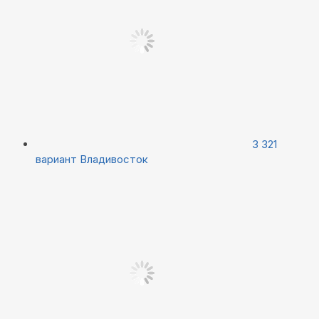
3 321
вариант
Владивосток