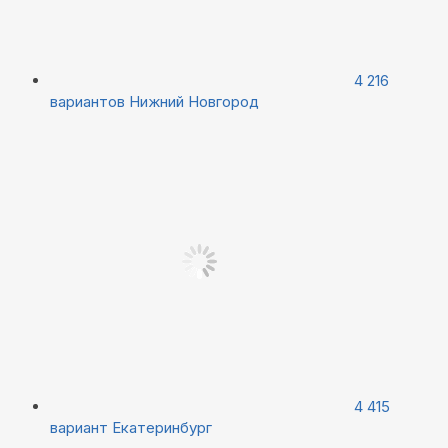
4 216
вариантов
Нижний Новгород
4 415
вариант
Екатеринбург