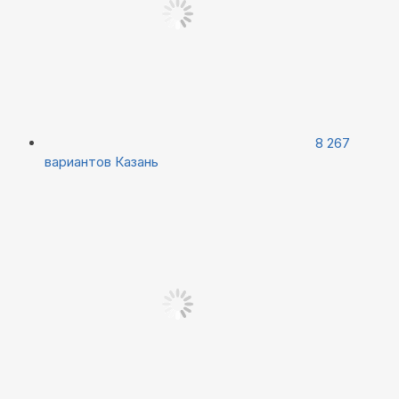
8 267
вариантов
Казань