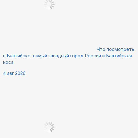
Что посмотреть
в Балтийске: самый западный город России и Балтийская
коса
4 авг 2026