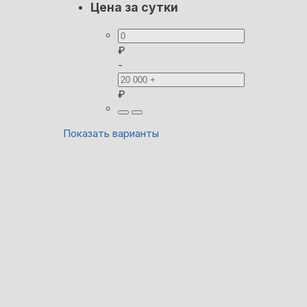
Цена за сутки
₽
-
₽
Показать варианты