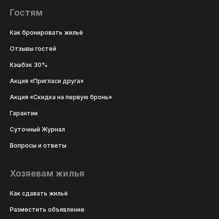
Гостям
Как бронировать жильё
Отзывы гостей
Кэшбэк 30%
Акция «Пригласи друга»
Акция «Скидка на первую бронь»
Гарантии
Суточный Журнал
Вопросы и ответы
Хозяевам жилья
Как сдавать жильё
Разместить объявление