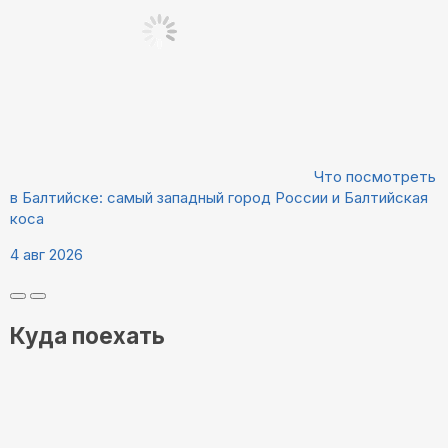
Что посмотреть
в Балтийске: самый западный город России и Балтийская
коса
4 авг 2026
Куда поехать