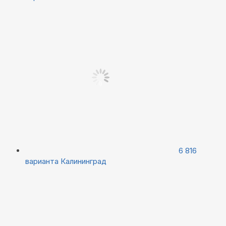
6 816
варианта
Калининград