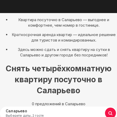
Квартира посуточно в Саларьево — выгоднее и
комфортнее, чем номер в гостинице.
Краткосрочная аренда квартир — идеальное решение
для туристов и командированных.
Здесь можно сдать и снять квартиру на сутки в
Саларьево и другом городе без посредников!
Снять четырёхкомнатную
квартиру посуточно в
Саларьево
0 предложений в Саларьево
Саларьево
Выберите даты, 2 гостя