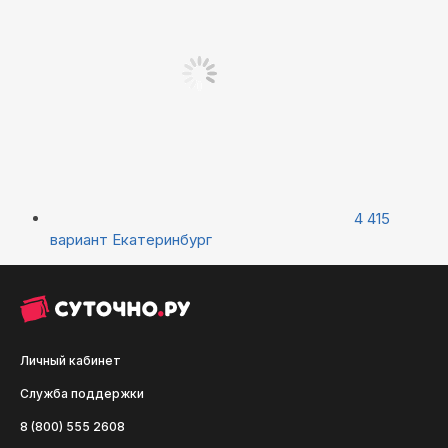
4 415
вариант
Екатеринбург
Личный кабинет
Служба поддержки
8 (800) 555 2608