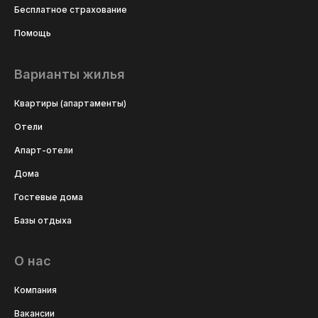
Бесплатное страхование
Помощь
Варианты жилья
Квартиры (апартаменты)
Отели
Апарт-отели
Дома
Гостевые дома
Базы отдыха
О нас
Компания
Вакансии