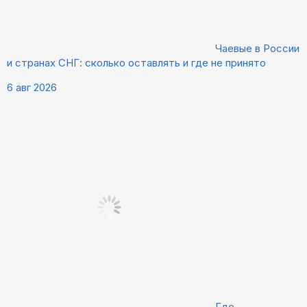
Чаевые в России
и странах СНГ: сколько оставлять и где не принято
6 авг 2026
Где