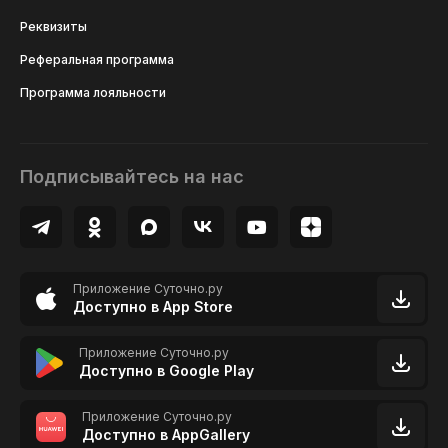
Реквизиты
Реферальная программа
Программа лояльности
Подписывайтесь на нас
Приложение Суточно.ру
Доступно в App Store
Приложение Суточно.ру
Доступно в Google Play
Приложение Суточно.ру
Доступно в AppGallery