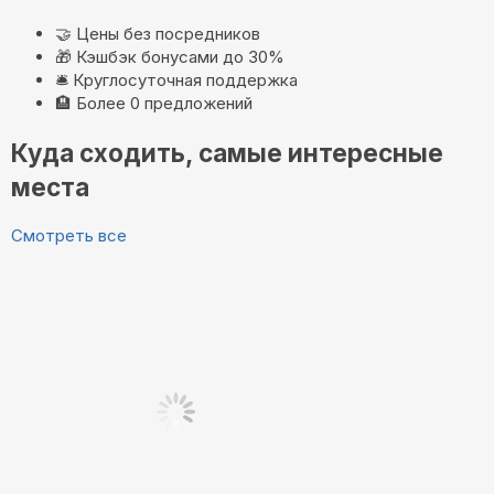
🤝
Цены без посредников
🎁
Кэшбэк бонусами до 30%
🛎️
Круглосуточная поддержка
🏨
Более 0 предложений
Куда сходить, самые интересные
места
Смотреть все