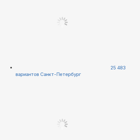
25 483
вариантов
Санкт-Петербург