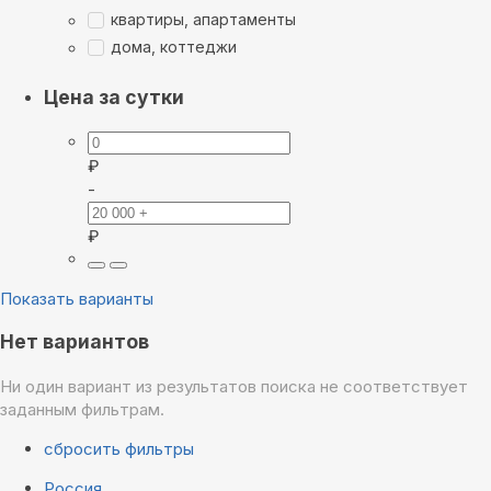
квартиры, апартаменты
дома, коттеджи
Цена за сутки
₽
-
₽
Показать варианты
Нет вариантов
Ни один вариант из результатов поиска не соответствует
заданным фильтрам.
сбросить фильтры
Россия