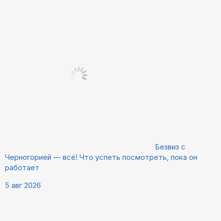
Безвиз с
Черногорией — всё! Что успеть посмотреть, пока он
работает
5 авг 2026