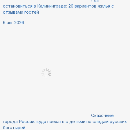
остановиться в Калининграде: 20 вариантов жилья с
отзывами гостей
6 авг 2026
Сказочные
города России: куда поехать с детьми по следам русских
богатырей