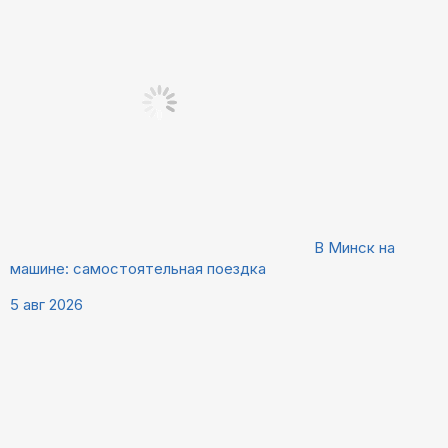
В Минск на
машине: самостоятельная поездка
5 авг 2026