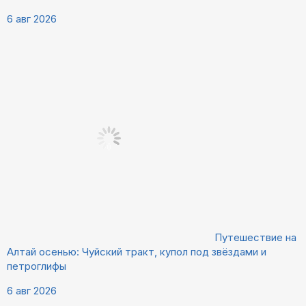
6 авг 2026
Путешествие на
Алтай осенью: Чуйский тракт, купол под звёздами и
петроглифы
6 авг 2026