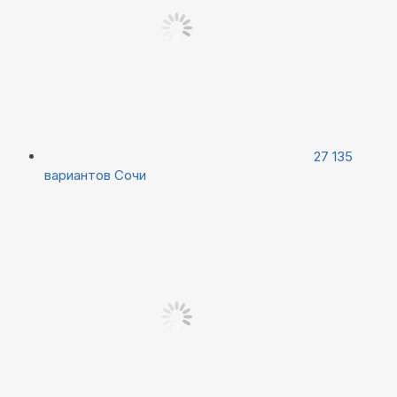
27 135
вариантов
Сочи