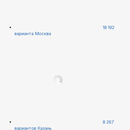
18 192
варианта
Москва
8 267
вариантов
Казань