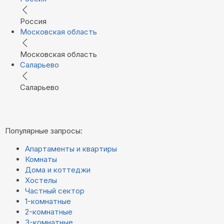
Россия
Московская область
Московская область
Саларьево
Саларьево
Популярные запросы:
Апартаменты и квартиры
Комнаты
Дома и коттеджи
Хостелы
Частный сектор
1-комнатные
2-комнатные
3-комнатные