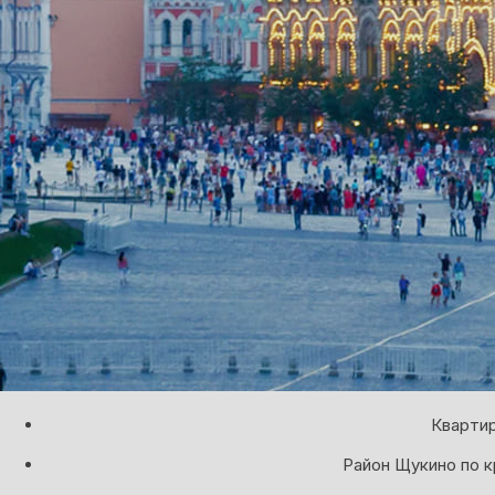
Квартир
Район Щукино по 