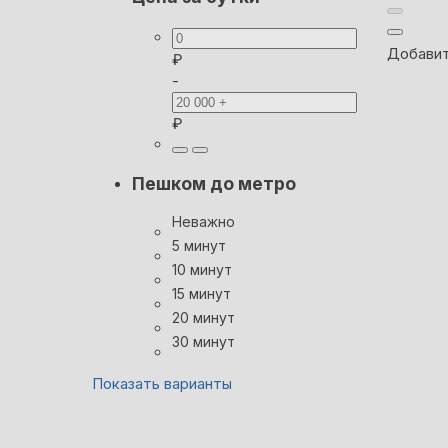
Добавит
₽
-
₽
Пешком до метро
Неважно
5 минут
10 минут
15 минут
20 минут
30 минут
Показать варианты