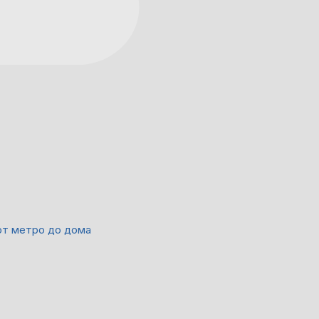
от метро до дома