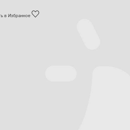
ь в Избранное