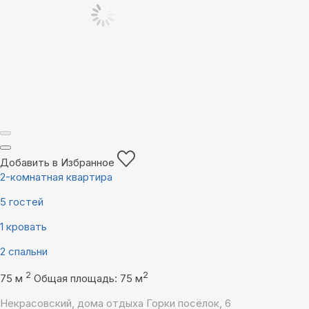
Добавить в Избранное
2-комнатная квартира
5 гостей
1 кровать
2 спальни
2
2
75 м
Общая площадь: 75 м
Некрасовский, дома отдыха Горки посёлок, 6