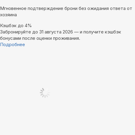
Мгновенное подтверждение брони без ожидания ответа от
хозяина
Кэшбэк до 4%
Забронируйте до 31 августа 2026 — и получите кэшбэк
бонусами после оценки проживания.
Подробнее