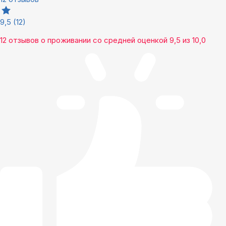
9,5
(12)
12 отзывов
о проживании со средней оценкой
9,5
из
10,0