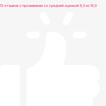
13 отзывов
о проживании со средней оценкой
9,3
из
10,0