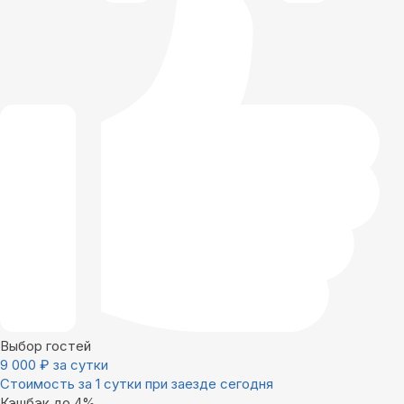
Выбор гостей
9 000
₽
за сутки
Стоимость за 1 сутки при заезде сегодня
Кэшбэк до 4%