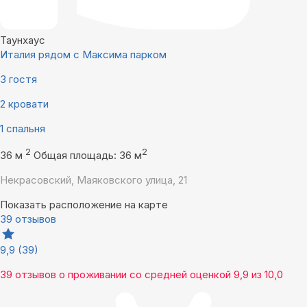
Таунхаус
Италия рядом с Максима парком
3 гостя
2 кровати
1 спальня
2
2
36 м
Общая площадь: 36 м
Некрасовский, Маяковского улица, 21
Показать расположение на карте
39 отзывов
9,9
(39)
39 отзывов
о проживании со средней оценкой
9,9
из
10,0