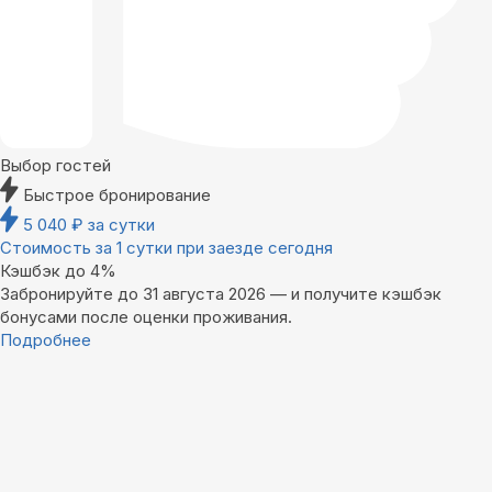
Выбор гостей
Быстрое бронирование
5 040
₽
за сутки
Стоимость за 1 сутки при заезде сегодня
Кэшбэк до 4%
Забронируйте до 31 августа 2026 — и получите кэшбэк
бонусами после оценки проживания.
Подробнее