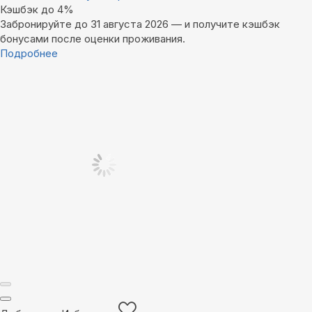
Кэшбэк до 4%
Забронируйте до 31 августа 2026 — и получите кэшбэк
бонусами после оценки проживания.
Подробнее