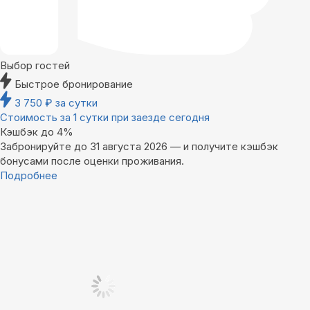
Выбор гостей
Быстрое бронирование
3 750
₽
за сутки
Стоимость за 1 сутки при заезде сегодня
Кэшбэк до 4%
Забронируйте до 31 августа 2026 — и получите кэшбэк
бонусами после оценки проживания.
Подробнее