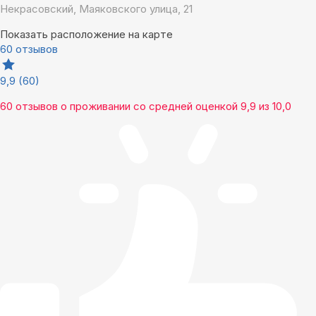
Некрасовский, Маяковского улица, 21
Показать расположение на карте
60 отзывов
9,9
(60)
60 отзывов
о проживании со средней оценкой
9,9
из
10,0