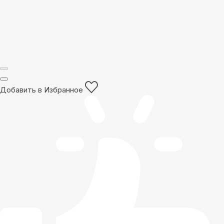
Добавить в Избранное