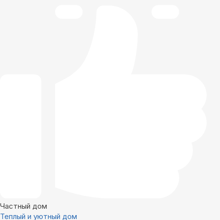
Частный дом
Теплый и уютный дом