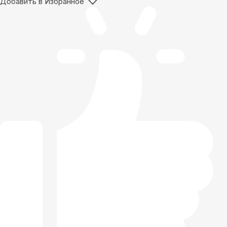
Добавить в Избранное