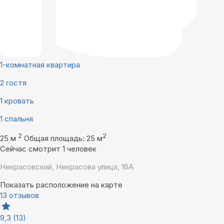
1-комнатная квартира
2 гостя
1 кровать
1 спальня
2
2
25 м
Общая площадь: 25 м
Сейчас смотрит 1 человек
Некрасовский, Некрасова улица, 16А
Показать расположение на карте
13 отзывов
9,3
(13)