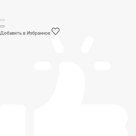
Добавить в Избранное