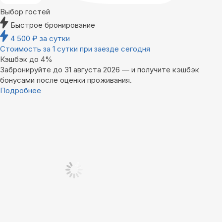
Выбор гостей
Быстрое бронирование
4 500
₽
за сутки
Стоимость за 1 сутки при заезде сегодня
Кэшбэк до 4%
Забронируйте до 31 августа 2026 — и получите кэшбэк
бонусами после оценки проживания.
Подробнее