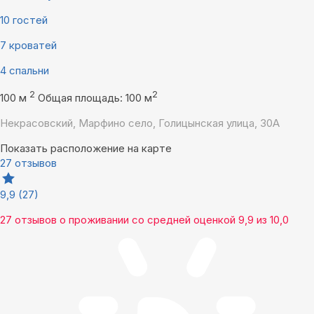
10 гостей
7 кроватей
4 спальни
2
2
100 м
Общая площадь: 100 м
Некрасовский, Марфино село, Голицынская улица, 30А
Показать расположение на карте
27 отзывов
9,9
(27)
27 отзывов
о проживании со средней оценкой
9,9
из
10,0