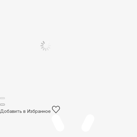
Добавить в Избранное