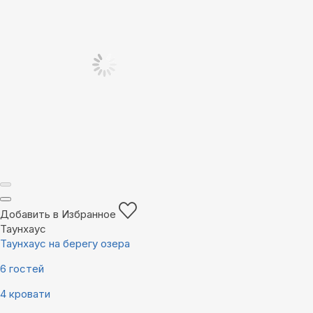
Добавить в Избранное
Таунхаус
Таунхаус на берегу озера
6 гостей
4 кровати