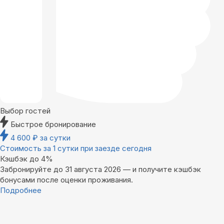
Выбор гостей
Быстрое бронирование
4 600
₽
за сутки
Стоимость за 1 сутки при заезде сегодня
Кэшбэк до 4%
Забронируйте до 31 августа 2026 — и получите кэшбэк
бонусами после оценки проживания.
Подробнее