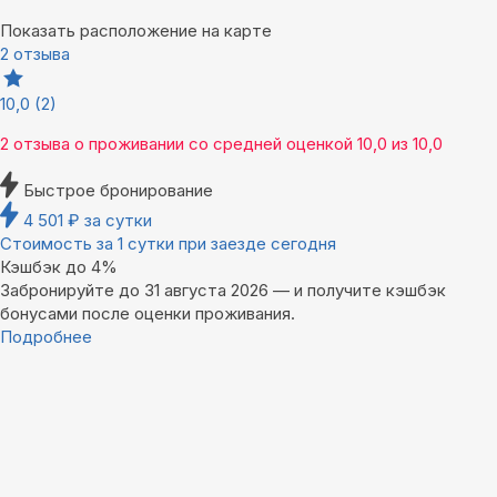
Показать расположение на карте
2 отзыва
10,0
(2)
2 отзыва
о проживании со средней оценкой
10,0
из
10,0
Быстрое бронирование
4 501
₽
за сутки
Стоимость за 1 сутки при заезде сегодня
Кэшбэк до 4%
Забронируйте до 31 августа 2026 — и получите кэшбэк
бонусами после оценки проживания.
Подробнее