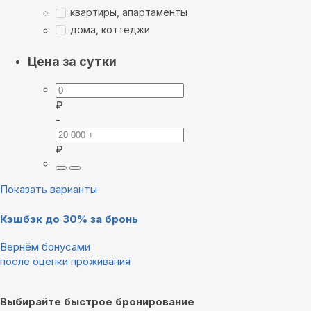
квартиры, апартаменты
дома, коттеджи
Цена за сутки
₽
-
₽
Показать варианты
Кэшбэк до 30% за бронь
Вернём бонусами
после оценки проживания
Выбирайте быстрое бронирование