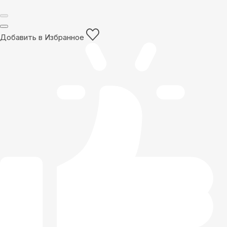
Добавить в Избранное