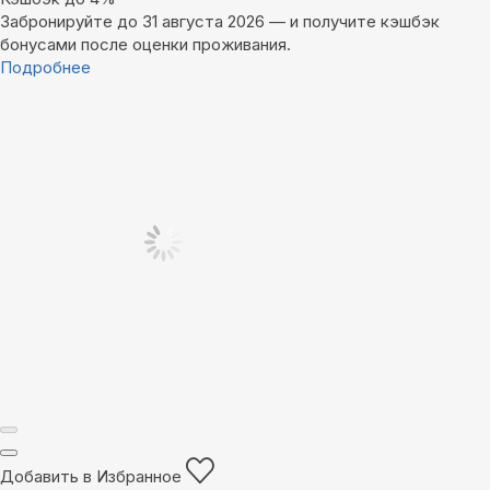
Забронируйте до 31 августа 2026 — и получите кэшбэк
бонусами после оценки проживания.
Подробнее
Добавить в Избранное