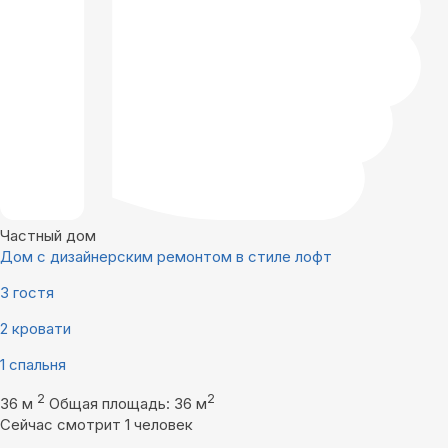
Частный дом
Дом с дизайнерским ремонтом в стиле лофт
3 гостя
2 кровати
1 спальня
2
2
36 м
Общая площадь: 36 м
Сейчас смотрит 1 человек