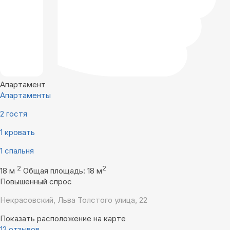
Апартамент
Апартаменты
2 гостя
1 кровать
1 спальня
2
2
18 м
Общая площадь: 18 м
Повышенный спрос
Некрасовский, Льва Толстого улица, 22
Показать расположение на карте
12 отзывов