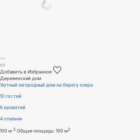
Добавить в Избранное
Деревенский дом
Уютный загородный дом на берегу озера
10 гостей
6 кроватей
4 спальни
2
2
100 м
Общая площадь: 100 м