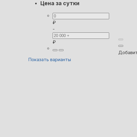
Цена за сутки
₽
-
₽
Добавит
Показать варианты