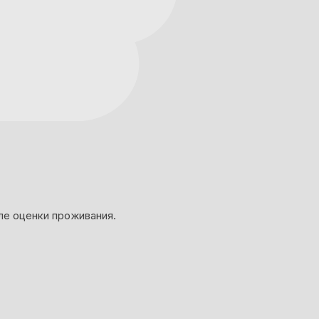
ле оценки проживания.