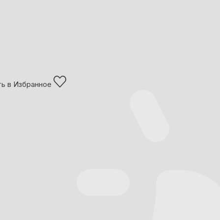
ь в Избранное