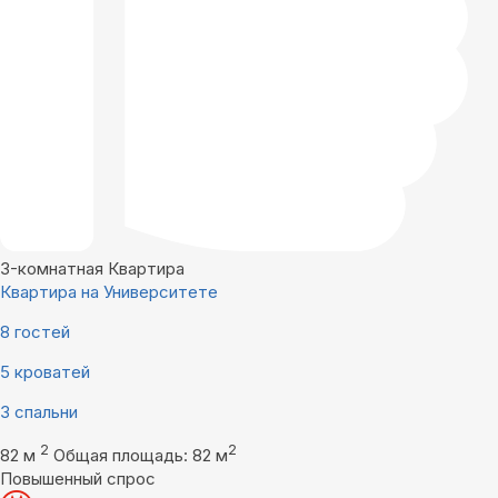
3-комнатная Квартира
Квартира на Университете
8 гостей
5 кроватей
3 спальни
2
2
82 м
Общая площадь: 82 м
Повышенный спрос