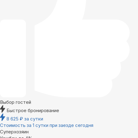
Выбор гостей
Быстрое бронирование
8 625
₽
за сутки
Стоимость за 1 сутки при заезде сегодня
Суперхозяин