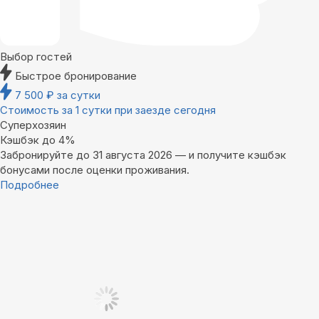
Выбор гостей
Быстрое бронирование
7 500
₽
за сутки
Стоимость за 1 сутки при заезде сегодня
Суперхозяин
Кэшбэк до 4%
Забронируйте до 31 августа 2026 — и получите кэшбэк
бонусами после оценки проживания.
Подробнее