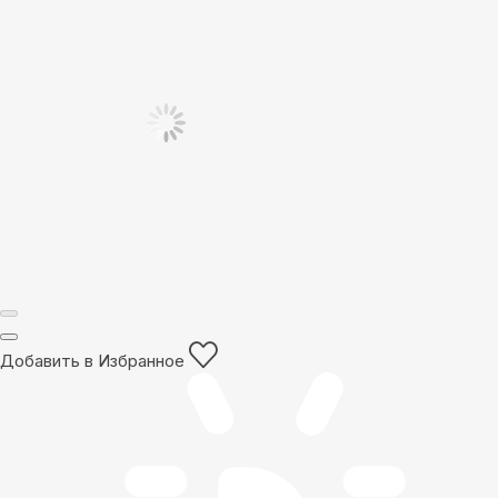
Добавить в Избранное