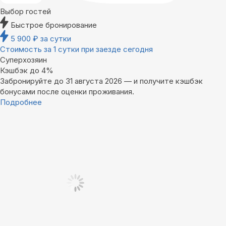
Выбор гостей
Быстрое бронирование
5 900
₽
за сутки
Стоимость за 1 сутки при заезде сегодня
Суперхозяин
Кэшбэк до 4%
Забронируйте до 31 августа 2026 — и получите кэшбэк
бонусами после оценки проживания.
Подробнее