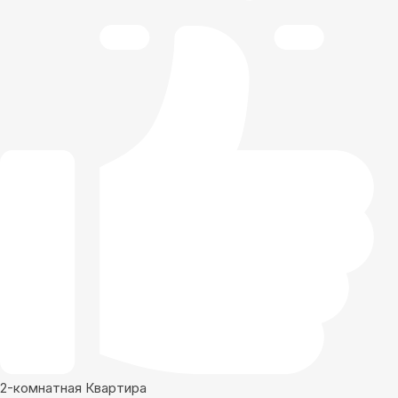
2-комнатная Квартира