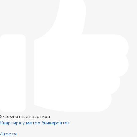
2-комнатная квартира
Квартира у метро Университет
4 гостя