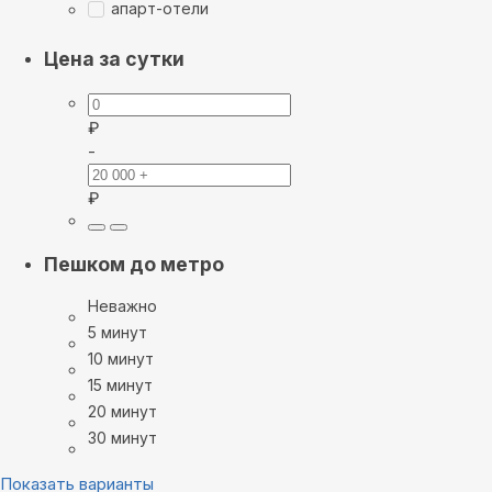
апарт-отели
Цена за сутки
₽
-
₽
Пешком до метро
Неважно
5 минут
10 минут
15 минут
20 минут
30 минут
Показать варианты