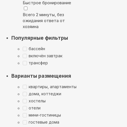
Быстрое бронирование
Всего 2 минуты, без
ожидания ответа от
хозяина
Популярные фильтры
бассейн
включён завтрак
трансфер
Варианты размещения
квартиры, апартаменты
дома, коттеджи
хостелы
отели
мини-гостиницы
гостевые дома