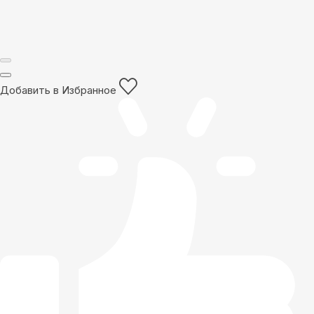
Добавить в Избранное