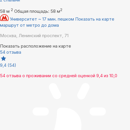
2
2
58 м
Общая площадь: 58 м
Университет ~ 17 мин. пешком
Показать на карте
маршрут от метро до дома
Москва, Ленинский проспект, 71
Показать расположение на карте
54 отзыва
9,4
(54)
54 отзыва
о проживании со средней оценкой
9,4
из
10,0