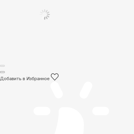
Добавить в Избранное