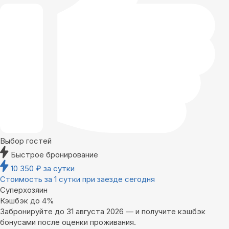
Выбор гостей
Быстрое бронирование
10 350
₽
за сутки
Стоимость за 1 сутки при заезде сегодня
Суперхозяин
Кэшбэк до 4%
Забронируйте до 31 августа 2026 — и получите кэшбэк
бонусами после оценки проживания.