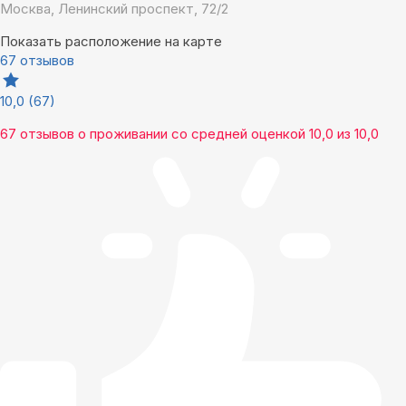
Москва, Ленинский проспект, 72/2
Показать расположение на карте
67 отзывов
10,0
(67)
67 отзывов
о проживании со средней оценкой
10,0
из
10,0