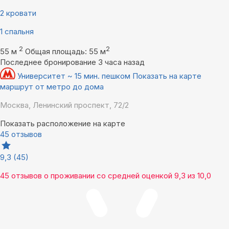
2 кровати
1 спальня
2
2
55 м
Общая площадь: 55 м
Последнее бронирование 3 часа назад
Университет ~ 15 мин. пешком
Показать на карте
маршрут от метро до дома
Москва, Ленинский проспект, 72/2
Показать расположение на карте
45 отзывов
9,3
(45)
45 отзывов
о проживании со средней оценкой
9,3
из
10,0