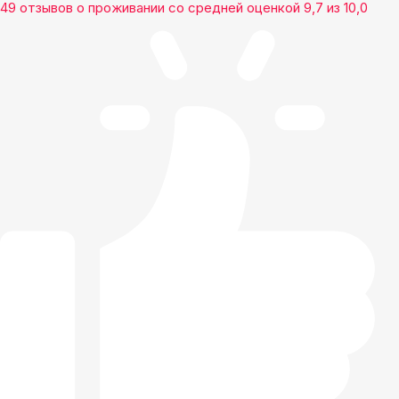
49 отзывов
о проживании со средней оценкой
9,7
из
10,0