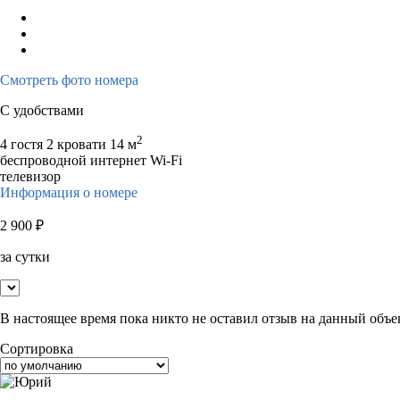
Смотреть фото номера
С удобствами
2
4 гостя
2 кровати
14 м
беспроводной интернет Wi-Fi
телевизор
Информация о номере
2 900
₽
за сутки
В настоящее время пока никто не оставил отзыв на данный объе
Сортировка