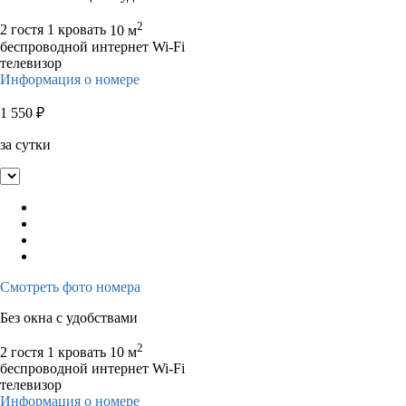
2
2 гостя
1 кровать
10 м
беспроводной интернет Wi-Fi
телевизор
Информация о номере
1 550
₽
за сутки
Смотреть фото номера
Без окна с удобствами
2
2 гостя
1 кровать
10 м
беспроводной интернет Wi-Fi
телевизор
Информация о номере