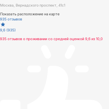
Москва, Вернадского проспект, 41с1
Показать расположение на карте
935 отзывов
9,6
(935)
935 отзывов
о проживании со средней оценкой
9,6
из
10,0