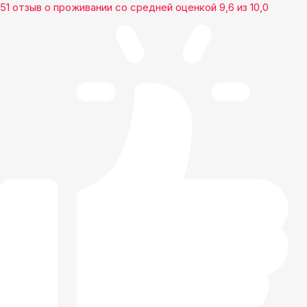
51 отзыв
о проживании со средней оценкой
9,6
из
10,0