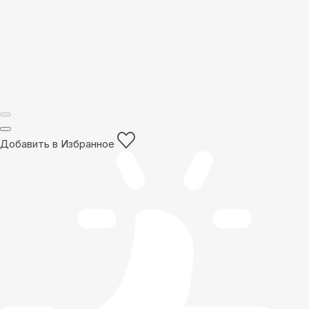
Добавить в Избранное