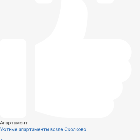
Апартамент
Уютные апартаменты возле Сколково