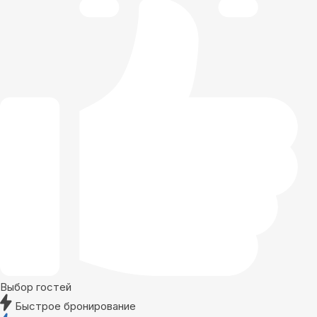
Выбор гостей
Быстрое бронирование