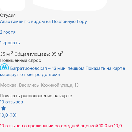
Студия
Апартамент с видом на Поклонную Гору
2 гостя
1 кровать
2
2
35 м
Общая площадь: 35 м
Повышенный спрос
Багратионовская ~ 13 мин. пешком
Показать на карте
маршрут от метро до дома
Москва, Василисы Кожиной улица, 13
Показать расположение на карте
10 отзывов
10,0
(10)
10 отзывов
о проживании со средней оценкой
10,0
из
10,0