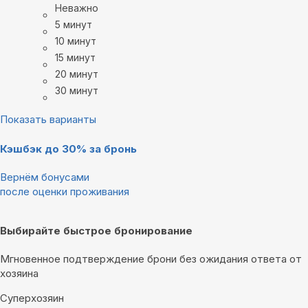
Неважно
5 минут
10 минут
15 минут
20 минут
30 минут
Показать варианты
Кэшбэк до 30% за бронь
Вернём бонусами
после оценки проживания
Выбирайте быстрое бронирование
Мгновенное подтверждение брони без ожидания ответа от
хозяина
Суперхозяин