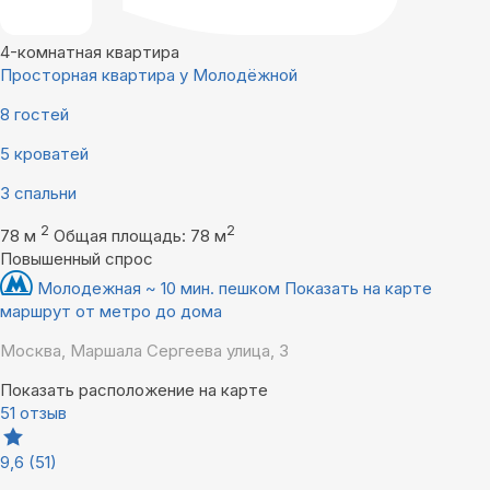
4-комнатная квартира
Просторная квартира у Молодёжной
8 гостей
5 кроватей
3 спальни
2
2
78 м
Общая площадь: 78 м
Повышенный спрос
Молодежная ~ 10 мин. пешком
Показать на карте
маршрут от метро до дома
Москва, Маршала Сергеева улица, 3
Показать расположение на карте
51 отзыв
9,6
(51)