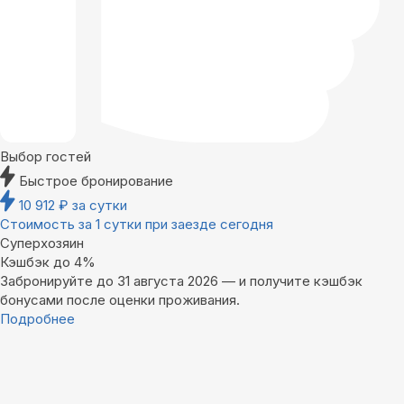
Выбор гостей
Быстрое бронирование
10 912
₽
за сутки
Стоимость за 1 сутки при заезде сегодня
Суперхозяин
Кэшбэк до 4%
Забронируйте до 31 августа 2026 — и получите кэшбэк
бонусами после оценки проживания.
Подробнее