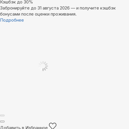
Кэшбэк до 30%
Забронируйте до 31 августа 2026 — и получите кэшбэк
бонусами после оценки проживания.
Подробнее
Добавить в Избранное