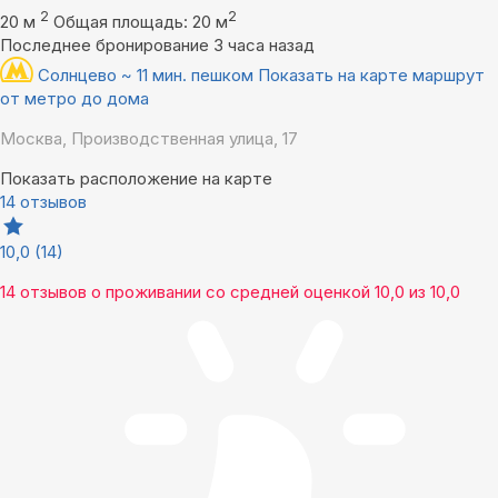
2
2
20 м
Общая площадь: 20 м
Последнее бронирование 3 часа назад
Солнцево ~ 11 мин. пешком
Показать на карте маршрут
от метро до дома
Москва, Производственная улица, 17
Показать расположение на карте
14 отзывов
10,0
(14)
14 отзывов
о проживании со средней оценкой
10,0
из
10,0