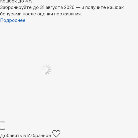
Кэшбэк до 4%
Забронируйте до 31 августа 2026 — и получите кэшбэк
бонусами после оценки проживания.
Подробнее
Добавить в Избранное