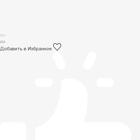
Добавить в Избранное