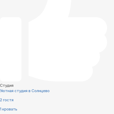
Студия
Уютная студия в Солнцево
2 гостя
1 кровать