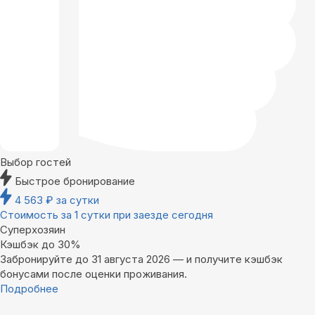
Выбор гостей
Быстрое бронирование
4 563
₽
за сутки
Стоимость за 1 сутки при заезде сегодня
Суперхозяин
Кэшбэк до 30%
Забронируйте до 31 августа 2026 — и получите кэшбэк
бонусами после оценки проживания.
Подробнее