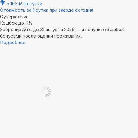
5 163
₽
за сутки
Стоимость за 1 сутки при заезде сегодня
Суперхозяин
Кэшбэк до 4%
Забронируйте до 31 августа 2026 — и получите кэшбэк
бонусами после оценки проживания.
Подробнее