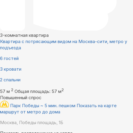
3-комнатная квартира
Квартира с потрясающим видом на Москва-сити, метро у
подъезда
6 гостей
3 кровати
2 спальни
2
2
57 м
Общая площадь: 57 м
Повышенный спрос
Парк Победы ~ 5 мин. пешком
Показать на карте
маршрут от метро до дома
Москва, Победы площадь, 1Б