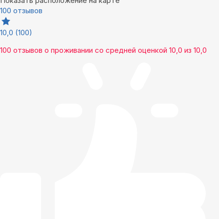
Показать расположение на карте
100 отзывов
10,0
(100)
100 отзывов
о проживании со средней оценкой
10,0
из
10,0