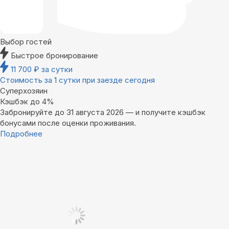
Выбор гостей
Быстрое бронирование
11 700
₽
за сутки
Стоимость за 1 сутки при заезде сегодня
Суперхозяин
Кэшбэк до 4%
Забронируйте до 31 августа 2026 — и получите кэшбэк
бонусами после оценки проживания.
Подробнее