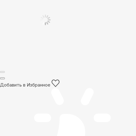
Добавить в Избранное