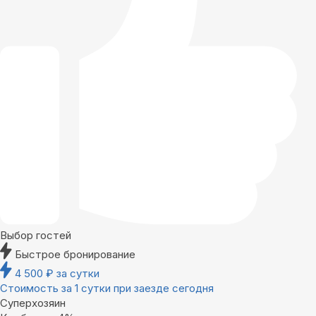
Выбор гостей
Быстрое бронирование
4 500
₽
за сутки
Стоимость за 1 сутки при заезде сегодня
Суперхозяин