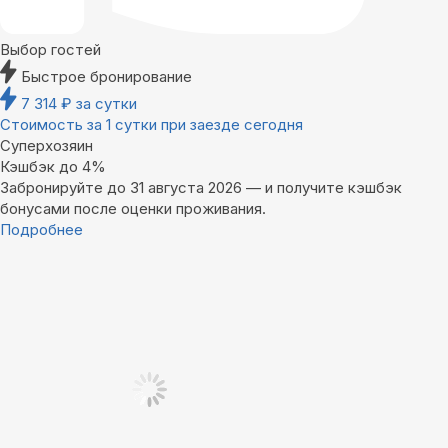
Выбор гостей
Быстрое бронирование
7 314
₽
за сутки
Стоимость за 1 сутки при заезде сегодня
Суперхозяин
Кэшбэк до 4%
Забронируйте до 31 августа 2026 — и получите кэшбэк
бонусами после оценки проживания.
Подробнее