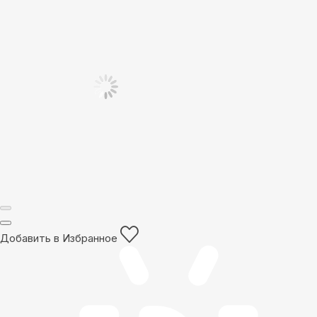
Добавить в Избранное