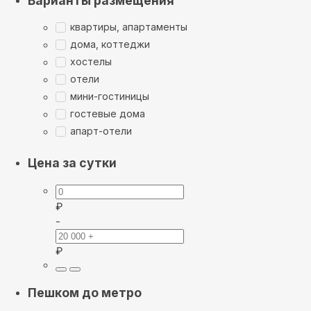
Варианты размещения
квартиры, апартаменты
дома, коттеджи
хостелы
отели
мини-гостиницы
гостевые дома
апарт-отели
Цена за сутки
₽
-
₽
Пешком до метро