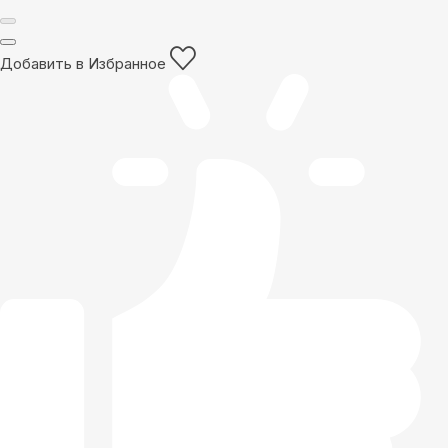
Добавить в Избранное