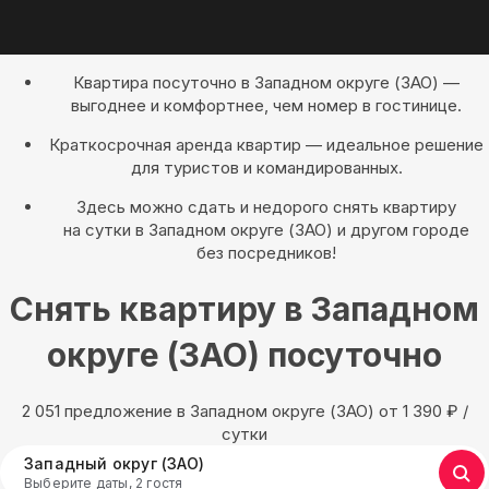
Квартира посуточно в Западном округе (ЗАО) —
выгоднее и комфортнее, чем номер в гостинице.
Краткосрочная аренда квартир — идеальное решение
для туристов и командированных.
Здесь можно сдать и недорого снять квартиру
на сутки в Западном округе (ЗАО) и другом городе
без посредников!
Снять квартиру в Западном
округе (ЗАО) посуточно
2 051 предложение в Западном округе (ЗАО) oт 1 390
₽
/
сутки
Западный округ (ЗАО)
Выберите даты, 2 гостя