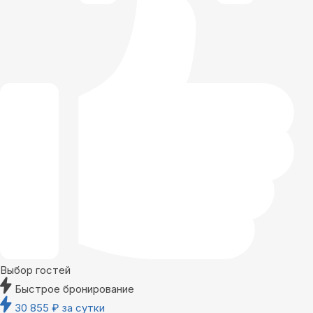
Выбор гостей
Быстрое бронирование
30 855
₽
за сутки