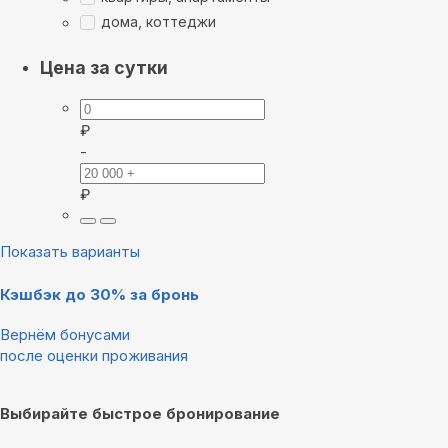
дома, коттеджи
Цена за сутки
₽
-
₽
Показать варианты
Кэшбэк до 30% за бронь
Вернём бонусами
после оценки проживания
Выбирайте быстрое бронирование