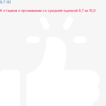
9,7
(6)
6 отзывов
о проживании со средней оценкой
9,7
из
10,0