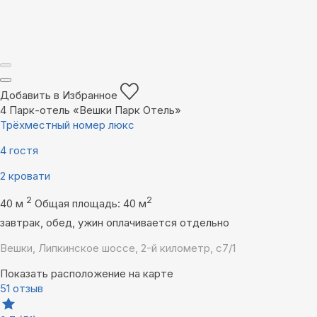
Добавить в Избранное
4
Парк-отель «Вешки Парк Отель»
Трёхместный номер люкс
4 гостя
2 кровати
2
2
40 м
Общая площадь: 40 м
завтрак, обед, ужин оплачивается отдельно
Вешки, Липкинское шоссе, 2-й километр, с7/1
Показать расположение на карте
51 отзыв