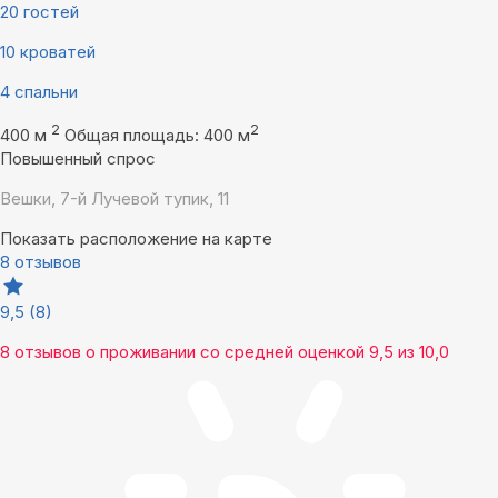
20 гостей
10 кроватей
4 спальни
2
2
400 м
Общая площадь: 400 м
Повышенный спрос
Вешки, 7-й Лучевой тупик, 11
Показать расположение на карте
8 отзывов
9,5
(8)
8 отзывов
о проживании со средней оценкой
9,5
из
10,0