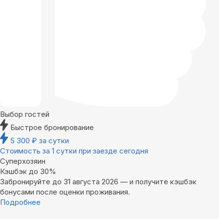
Выбор гостей
Быстрое бронирование
5 300
₽
за сутки
Стоимость за 1 сутки при заезде сегодня
Суперхозяин
Кэшбэк до 30%
Забронируйте до 31 августа 2026 — и получите кэшбэк
бонусами после оценки проживания.
Подробнее