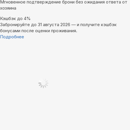
Мгновенное подтверждение брони без ожидания ответа от
хозяина
Кэшбэк до 4%
Забронируйте до 31 августа 2026 — и получите кэшбэк
бонусами после оценки проживания.
Подробнее