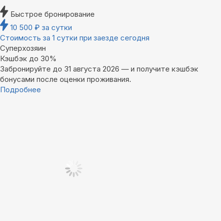
Быстрое бронирование
10 500
₽
за сутки
Стоимость за 1 сутки при заезде сегодня
Суперхозяин
Кэшбэк до 30%
Забронируйте до 31 августа 2026 — и получите кэшбэк
бонусами после оценки проживания.
Подробнее