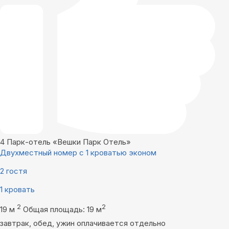
4
Парк-отель «Вешки Парк Отель»
Двухместный номер с 1 кроватью эконом
2 гостя
1 кровать
2
2
19 м
Общая площадь: 19 м
завтрак, обед, ужин оплачивается отдельно