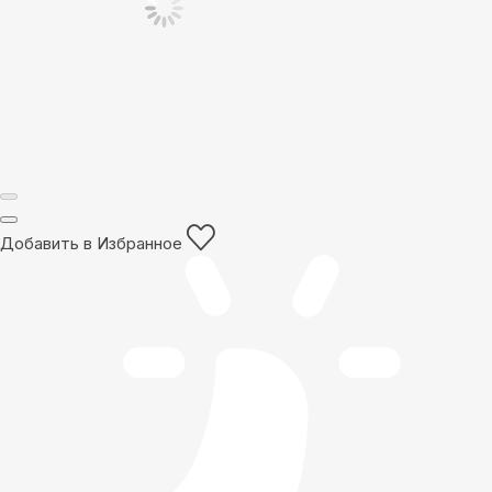
Добавить в Избранное