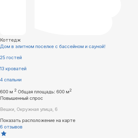
Коттедж
Дом в элитном поселке с бассейном и сауной!
25 гостей
13 кроватей
4 спальни
2
2
600 м
Общая площадь: 600 м
Повышенный спрос
Вешки, Окружная улица, 6
Показать расположение на карте
6 отзывов