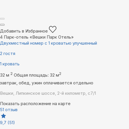
Добавить в Избранное
4
Парк-отель «Вешки Парк Отель»
Двухместный номер с 1 кроватью улучшенный
2 гостя
1 кровать
2
2
32 м
Общая площадь: 32 м
завтрак, обед, ужин оплачивается отдельно
Вешки, Липкинское шоссе, 2-й километр, с7/1
Показать расположение на карте
51 отзыв
9,7
(51)