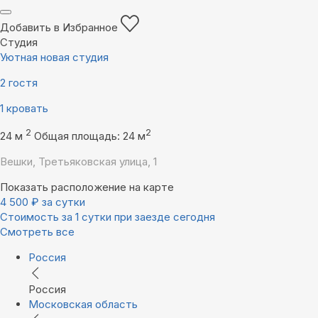
Добавить в Избранное
Студия
Уютная новая студия
2 гостя
1 кровать
2
2
24 м
Общая площадь: 24 м
Вешки, Третьяковская улица, 1
Показать расположение на карте
4 500
₽
за сутки
Стоимость за 1 сутки при заезде сегодня
Смотреть все
Россия
Россия
Московская область