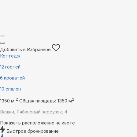
Добавить в Избранное
Коттедж
12 гостей
6 кроватей
10 спален
2
2
1350 м
Общая площадь: 1350 м
Вешки, Рябиновый переулок, 4
Показать расположение на карте
Быстрое бронирование