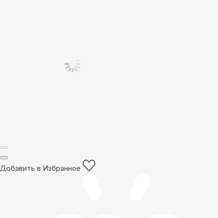
Добавить в Избранное