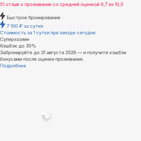
51 отзыв
о проживании со средней оценкой
9,7
из
10,0
Быстрое бронирование
7 100
₽
за сутки
Стоимость за 1 сутки при заезде сегодня
Суперхозяин
Кэшбэк до 30%
Забронируйте до 31 августа 2026 — и получите кэшбэк
бонусами после оценки проживания.
Подробнее