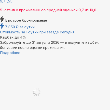
9,7
(51)
51 отзыв
о проживании со средней оценкой
9,7
из
10,0
Быстрое бронирование
7 850
₽
за сутки
Стоимость за 1 сутки при заезде сегодня
Кэшбэк до 4%
Забронируйте до 31 августа 2026 — и получите кэшбэк
бонусами после оценки проживания.
Подробнее