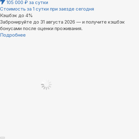
105 000
₽
за сутки
Стоимость за 1 сутки при заезде сегодня
Кэшбэк до 4%
Забронируйте до 31 августа 2026 — и получите кэшбэк
бонусами после оценки проживания.
Подробнее