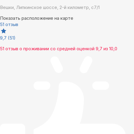
Вешки, Липкинское шоссе, 2-й километр, с7/1
Показать расположение на карте
51 отзыв
9,7
(51)
51 отзыв
о проживании со средней оценкой
9,7
из
10,0