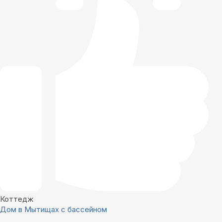
Коттедж
Дом в Мытищах с бассейном