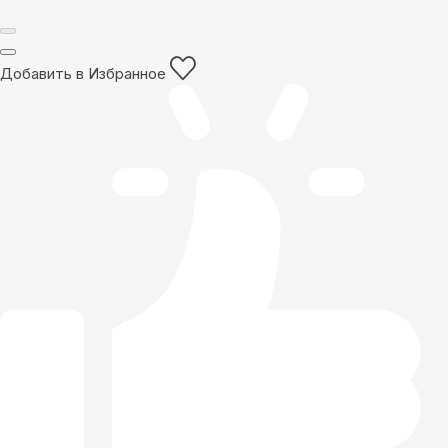
Добавить в Избранное