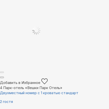
Добавить в Избранное
4
Парк-отель «Вешки Парк Отель»
Двухместный номер с 1 кроватью стандарт
2 гостя