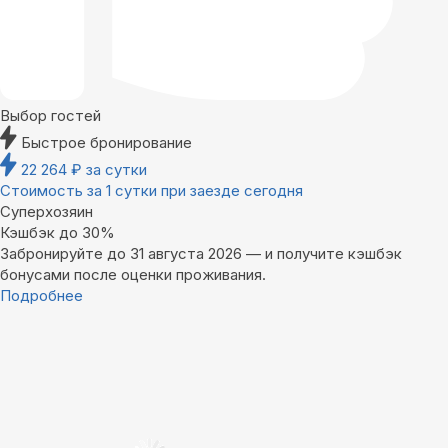
Выбор гостей
Быстрое бронирование
22 264
₽
за сутки
Стоимость за 1 сутки при заезде сегодня
Суперхозяин
Кэшбэк до 30%
Забронируйте до 31 августа 2026 — и получите кэшбэк
бонусами после оценки проживания.
Подробнее