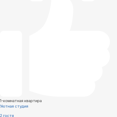
1-комнатная квартира
Уютная студия
2 гостя