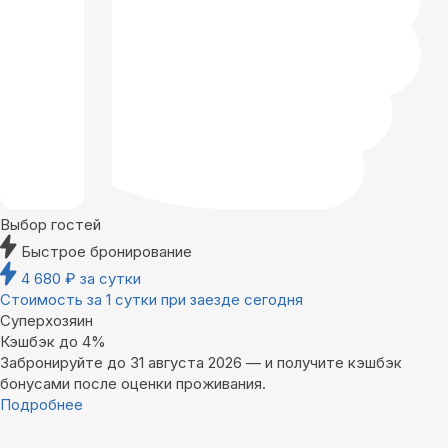
Выбор гостей
Быстрое бронирование
4 680
₽
за сутки
Стоимость за 1 сутки при заезде сегодня
Суперхозяин
Кэшбэк до 4%
Забронируйте до 31 августа 2026 — и получите кэшбэк
бонусами после оценки проживания.
Подробнее