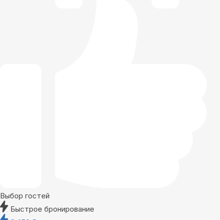
Выбор гостей
Быстрое бронирование