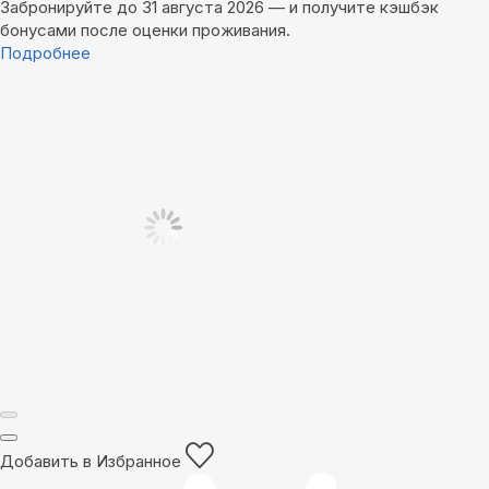
Забронируйте до 31 августа 2026 — и получите кэшбэк
бонусами после оценки проживания.
Подробнее
Добавить в Избранное