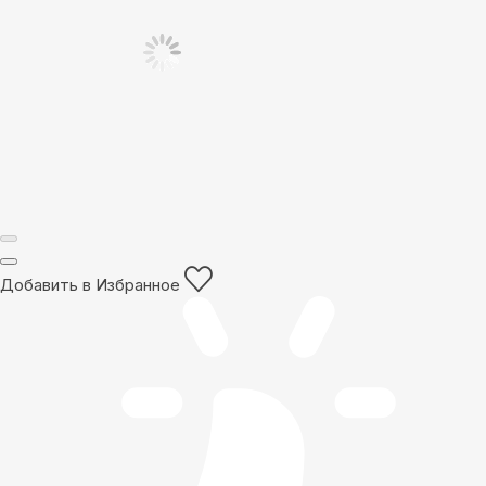
Добавить в Избранное