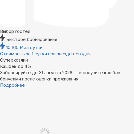
Выбор гостей
Быстрое бронирование
10 160
₽
за сутки
Стоимость за 1 сутки при заезде сегодня
Суперхозяин
Кэшбэк до 4%
Забронируйте до 31 августа 2026 — и получите кэшбэк
бонусами после оценки проживания.
Подробнее