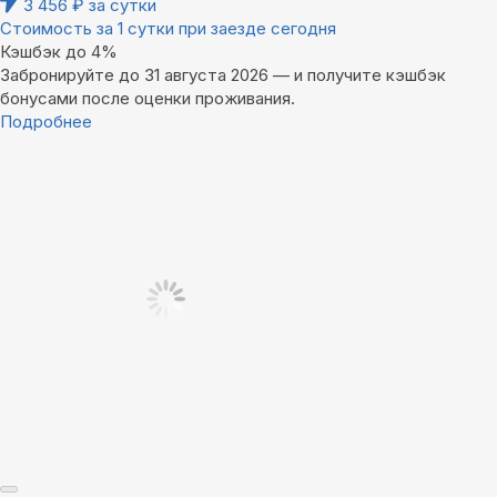
3 456
₽
за сутки
Стоимость за 1 сутки при заезде сегодня
Кэшбэк до 4%
Забронируйте до 31 августа 2026 — и получите кэшбэк
бонусами после оценки проживания.
Подробнее