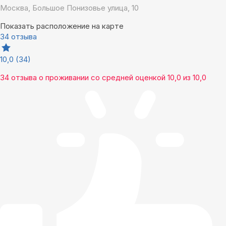
Москва, Большое Понизовье улица, 10
Показать расположение на карте
34 отзыва
10,0
(34)
34 отзыва
о проживании со средней оценкой
10,0
из
10,0