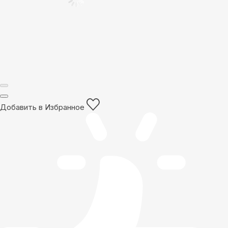
Добавить в Избранное