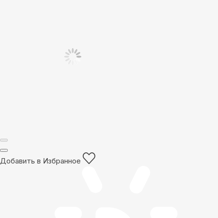
Добавить в Избранное