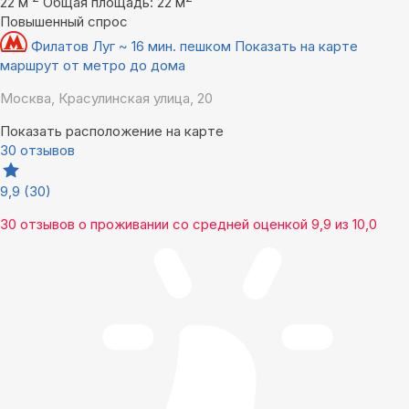
22 м
Общая площадь: 22 м
Повышенный спрос
Филатов Луг ~ 16 мин. пешком
Показать на карте
маршрут от метро до дома
Москва, Красулинская улица, 20
Показать расположение на карте
30 отзывов
9,9
(30)
30 отзывов
о проживании со средней оценкой
9,9
из
10,0