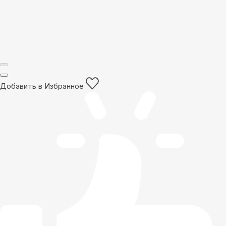
Добавить в Избранное