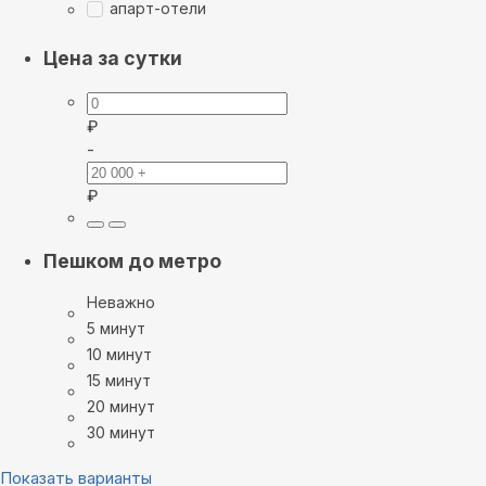
апарт-отели
Цена за сутки
₽
-
₽
Пешком до метро
Неважно
5 минут
10 минут
15 минут
20 минут
30 минут
Показать варианты