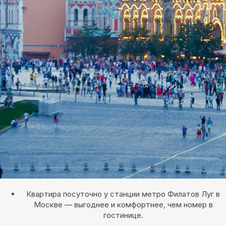
Квартира посуточно у станции метро Филатов Луг в
Москве — выгоднее и комфортнее, чем номер в
гостинице.