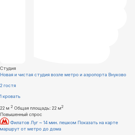
Студия
Новая и чистая студия возле метро и аэропорта Внуково
2 гостя
1 кровать
2
2
22 м
Общая площадь: 22 м
Повышенный спрос
Филатов Луг ~ 14 мин. пешком
Показать на карте
маршрут от метро до дома