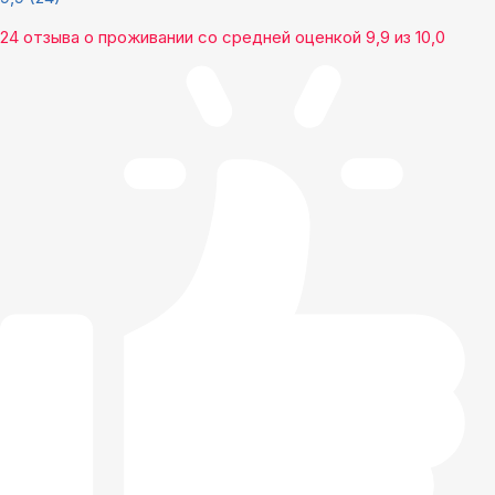
24 отзыва
о проживании со средней оценкой
9,9
из
10,0