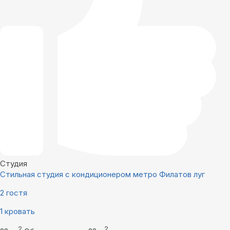
Студия
Стильная студия с кондиционером метро Филатов луг
2 гостя
1 кровать
2
2