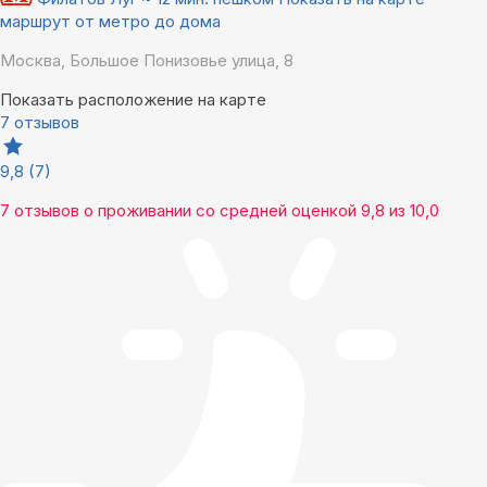
маршрут от метро до дома
Москва, Большое Понизовье улица, 8
Показать расположение на карте
7 отзывов
9,8
(7)
7 отзывов
о проживании со средней оценкой
9,8
из
10,0