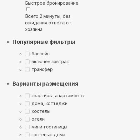
Быстрое бронирование
Всего 2 минуты, без
ожидания ответа от
хозяина
Популярные фильтры
бассейн
включён завтрак
трансфер
Варианты размещения
квартиры, апартаменты
дома, коттеджи
хостелы
отели
мини-гостиницы
гостевые дома