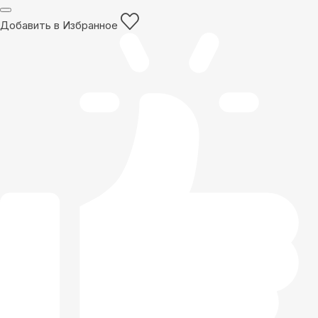
Добавить в Избранное