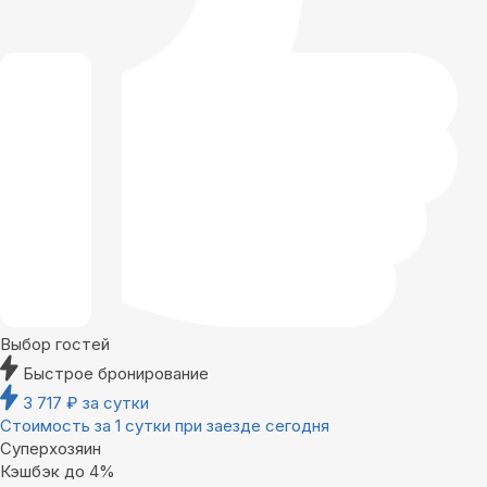
Выбор гостей
Быстрое бронирование
3 717
₽
за сутки
Стоимость за 1 сутки при заезде сегодня
Суперхозяин
Кэшбэк до 4%