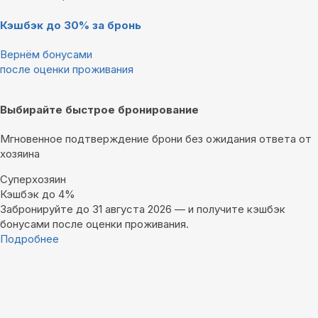
Кэшбэк до 30% за бронь
Вернём бонусами
после оценки проживания
Выбирайте быстрое бронирование
Мгновенное подтверждение брони без ожидания ответа от
хозяина
Суперхозяин
Кэшбэк до 4%
Забронируйте до 31 августа 2026 — и получите кэшбэк
бонусами после оценки проживания.
Подробнее