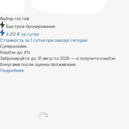
Выбор гостей
Быстрое бронирование
4 212
₽
за сутки
Стоимость за 1 сутки при заезде сегодня
Суперхозяин
Кэшбэк до 4%
Забронируйте до 31 августа 2026 — и получите кэшбэк
бонусами после оценки проживания.
Подробнее