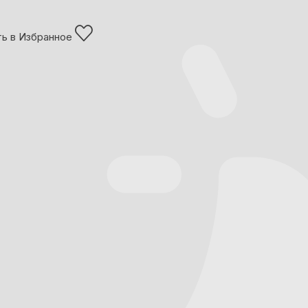
ь в Избранное