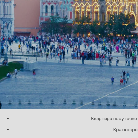
Квартира посуточно 
Краткосроч