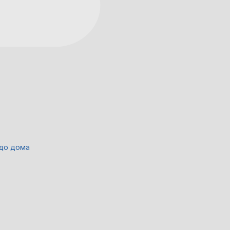
 до дома