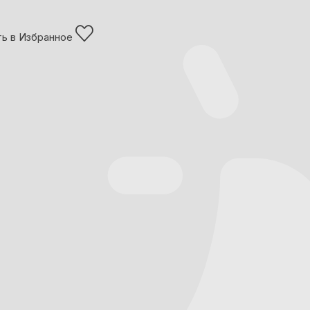
ь в Избранное