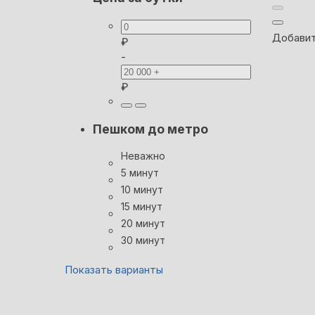
Добавит
₽
-
₽
Пешком до метро
Неважно
5 минут
10 минут
15 минут
20 минут
30 минут
Показать варианты