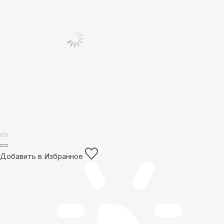
Добавить в Избранное