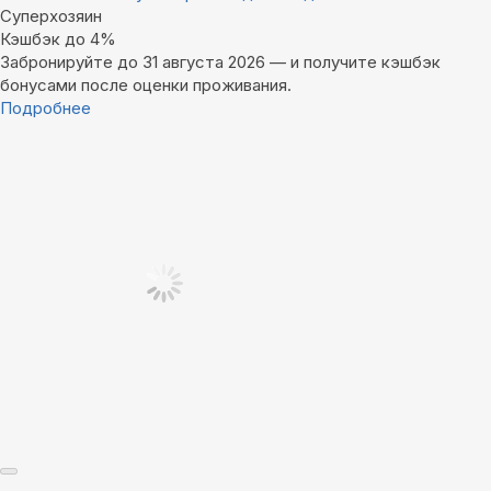
Суперхозяин
Кэшбэк до 4%
Забронируйте до 31 августа 2026 — и получите кэшбэк
бонусами после оценки проживания.
Подробнее