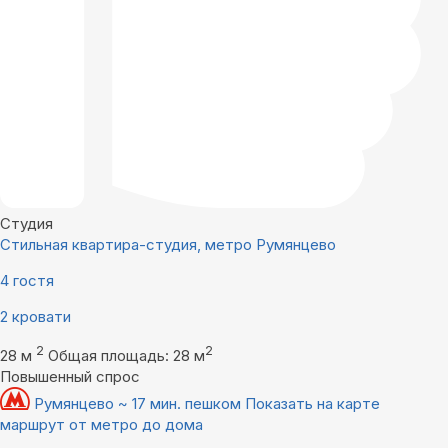
Студия
Стильная квартира-студия, метро Румянцево
4 гостя
2 кровати
2
2
28 м
Общая площадь: 28 м
Повышенный спрос
Румянцево ~ 17 мин. пешком
Показать на карте
маршрут от метро до дома