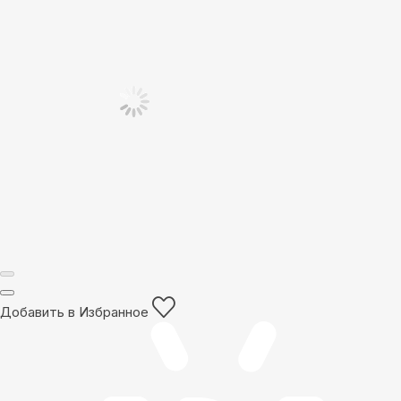
Добавить в Избранное