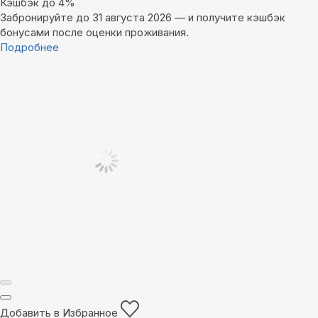
Кэшбэк до 4%
Забронируйте до 31 августа 2026 — и получите кэшбэк
бонусами после оценки проживания.
Подробнее
Добавить в Избранное