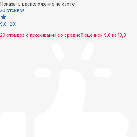
Показать расположение на карте
20 отзывов
9,8
(20)
20 отзывов
о проживании со средней оценкой
9,8
из
10,0