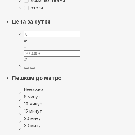
дома, коттеджи
отели
Цена за сутки
₽
-
₽
Пешком до метро
Неважно
5 минут
10 минут
15 минут
20 минут
30 минут