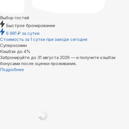
Выбор гостей
Быстрое бронирование
6 981
₽
за сутки
Стоимость за 1 сутки при заезде сегодня
Суперхозяин
Кэшбэк до 4%
Забронируйте до 31 августа 2026 — и получите кэшбэк
бонусами после оценки проживания.
Подробнее