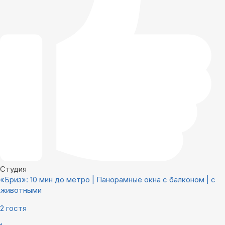
Студия
«Бриз»: 10 мин до метро | Панорамные окна с балконом | с
животными
2 гостя