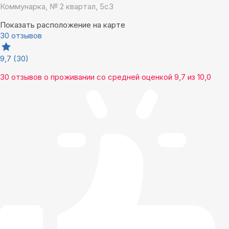
Коммунарка, № 2 квартал, 5с3
Показать расположение на карте
30 отзывов
9,7
(30)
30 отзывов
о проживании со средней оценкой
9,7
из
10,0