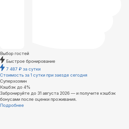
Выбор гостей
Быстрое бронирование
7 487
₽
за сутки
Стоимость за 1 сутки при заезде сегодня
Суперхозяин
Кэшбэк до 4%
Забронируйте до 31 августа 2026 — и получите кэшбэк
бонусами после оценки проживания.
Подробнее