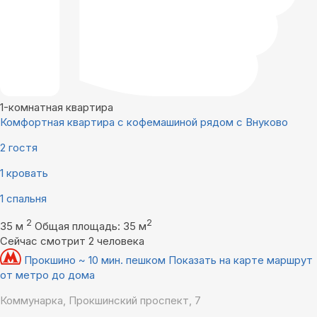
1-комнатная квартира
Комфортная квартира с кофемашиной рядом с Внуково
2 гостя
1 кровать
1 спальня
2
2
35 м
Общая площадь: 35 м
Сейчас смотрит 2 человека
Прокшино ~ 10 мин. пешком
Показать на карте маршрут
от метро до дома
Коммунарка, Прокшинский проспект, 7