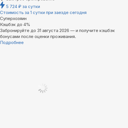
5 724
₽
за сутки
Стоимость за 1 сутки при заезде сегодня
Суперхозяин
Кэшбэк до 4%
Забронируйте до 31 августа 2026 — и получите кэшбэк
бонусами после оценки проживания.
Подробнее