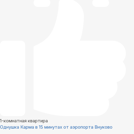
1-комнатная квартира
Однушка Карма в 15 минутах от аэропорта Внуково