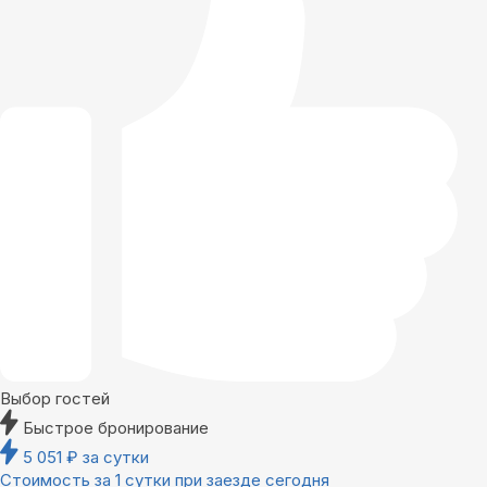
Выбор гостей
Быстрое бронирование
5 051
₽
за сутки
Стоимость за 1 сутки при заезде сегодня