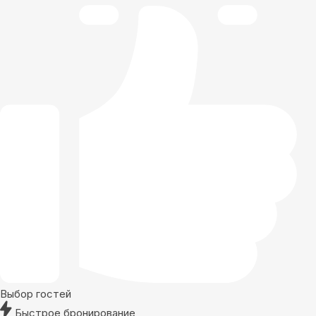
Выбор гостей
Быстрое бронирование