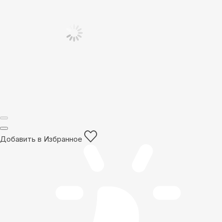
Добавить в Избранное