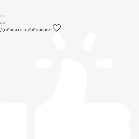
Добавить в Избранное