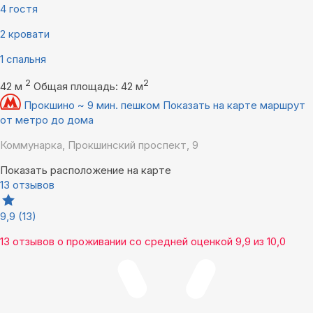
4 гостя
2 кровати
1 спальня
2
2
42 м
Общая площадь: 42 м
Прокшино ~ 9 мин. пешком
Показать на карте маршрут
от метро до дома
Коммунарка, Прокшинский проспект, 9
Показать расположение на карте
13 отзывов
9,9
(13)
13 отзывов
о проживании со средней оценкой
9,9
из
10,0