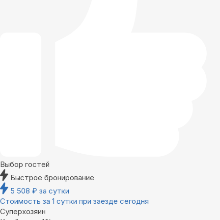
Выбор гостей
Быстрое бронирование
5 508
₽
за сутки
Стоимость за 1 сутки при заезде сегодня
Суперхозяин