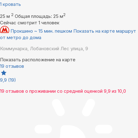
1 кровать
2
2
25 м
Общая площадь: 25 м
Сейчас смотрит 1 человек
Прокшино ~ 15 мин. пешком
Показать на карте маршрут
от метро до дома
Коммунарка, Лобановский Лес улица, 9
Показать расположение на карте
19 отзывов
9,9
(19)
19 отзывов
о проживании со средней оценкой
9,9
из
10,0