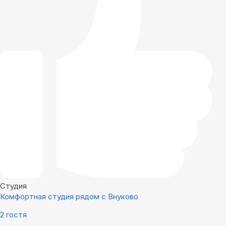
Студия
Комфортная студия рядом с Внуково
2 гостя