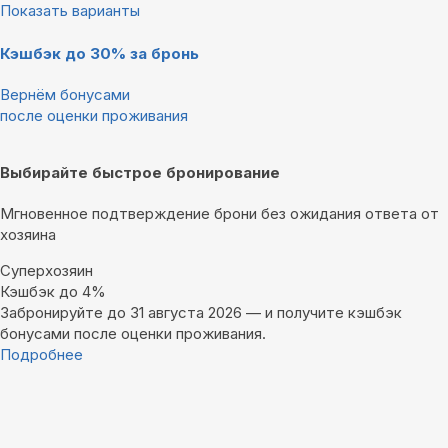
Показать варианты
Кэшбэк до 30% за бронь
Вернём бонусами
после оценки проживания
Выбирайте быстрое бронирование
Мгновенное подтверждение брони без ожидания ответа от
хозяина
Суперхозяин
Кэшбэк до 4%
Забронируйте до 31 августа 2026 — и получите кэшбэк
бонусами после оценки проживания.
Подробнее