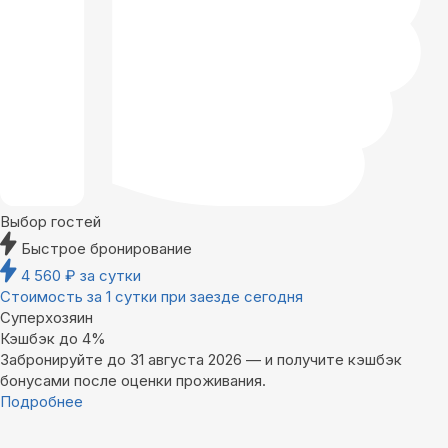
Выбор гостей
Быстрое бронирование
4 560
₽
за сутки
Стоимость за 1 сутки при заезде сегодня
Суперхозяин
Кэшбэк до 4%
Забронируйте до 31 августа 2026 — и получите кэшбэк
бонусами после оценки проживания.
Подробнее