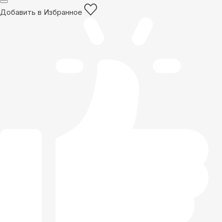
Добавить в Избранное