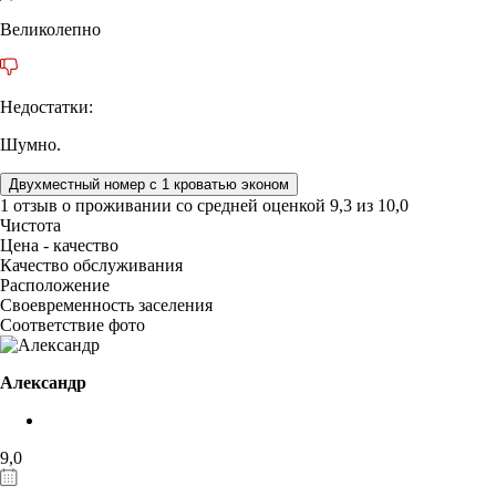
Великолепно
Недостатки:
Шумно.
Двухместный номер с 1 кроватью эконом
1 отзыв
о проживании со средней оценкой
9,3
из
10,0
Чистота
Цена - качество
Качество обслуживания
Расположение
Своевременность заселения
Соответствие фото
Александр
9,0