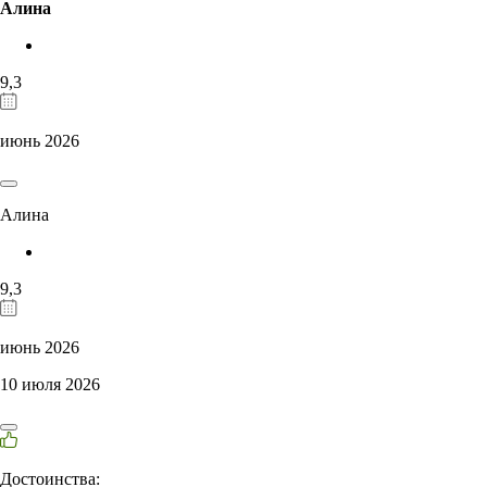
Алина
9,3
июнь 2026
Алина
9,3
июнь 2026
10 июля 2026
Достоинства: