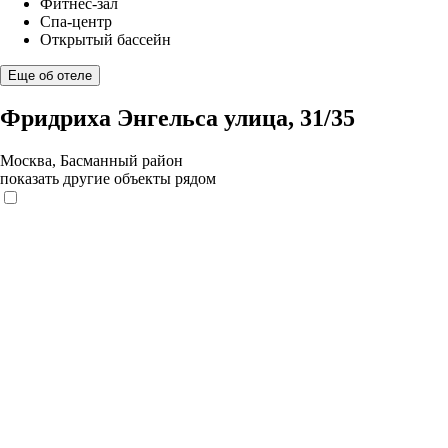
Фитнес-зал
Спа-центр
Открытый бассейн
Еще об отеле
Фридриха Энгельса улица, 31/35
Москва, Басманный район
показать другие объекты рядом