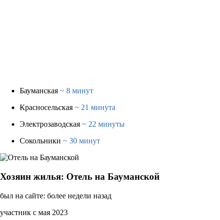
Бауманская
~ 8 минут
Красносельская
~ 21 минута
Электрозаводская
~ 22 минуты
Сокольники
~ 30 минут
Хозяин жилья: Отель на Бауманской
был на сайте: более недели назад
участник с мая 2023