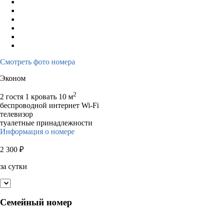
Смотреть фото номера
Эконом
2
2 гостя
1 кровать
10 м
беспроводной интернет Wi-Fi
телевизор
туалетные принадлежности
Информация о номере
2 300
₽
за сутки
Семейный номер