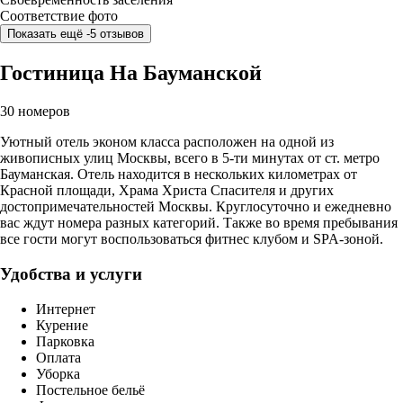
Соответствие фото
Показать ещё -5 отзывов
Гостиница На Бауманской
30 номеров
Уютный отель эконом класса расположен на одной из
живописных улиц Москвы, всего в 5-ти минутах от ст. метро
Бауманская. Отель находится в нескольких километрах от
Красной площади, Храма Христа Спасителя и других
достопримечательностей Москвы. Круглосуточно и ежедневно
вас ждут номера разных категорий. Также во время пребывания
все гости могут воспользоваться фитнес клубом и SPA-зоной.
Удобства и услуги
Интернет
Курение
Парковка
Оплата
Уборка
Постельное бельё