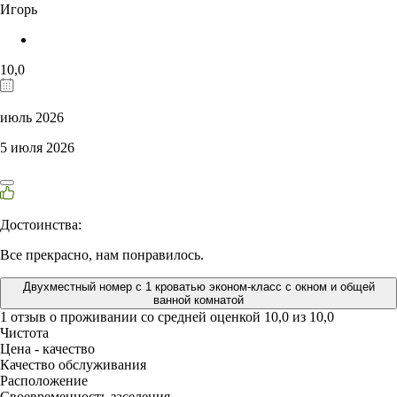
Игорь
10,0
июль 2026
5 июля 2026
Достоинства:
Все прекрасно, нам понравилось.
Двухместный номер с 1 кроватью эконом-класс с окном и общей
ванной комнатой
1 отзыв
о проживании со средней оценкой
10,0
из
10,0
Чистота
Цена - качество
Качество обслуживания
Расположение
Своевременность заселения