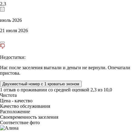
2,3
июль 2026
21 июля 2026
Недостатки:
Нас после заселения выгнали и деньги не вернули. Опечатали
пристова.
Двухместный номер с 1 кроватью эконом
1 отзыв
о проживании со средней оценкой
2,3
из
10,0
Чистота
Цена - качество
Качество обслуживания
Расположение
Своевременность заселения
Соответствие фото