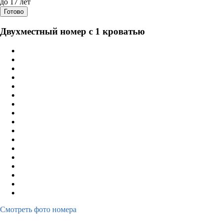
до 17 лет
Готово
Двухместный номер с 1 кроватью
Смотреть фото номера