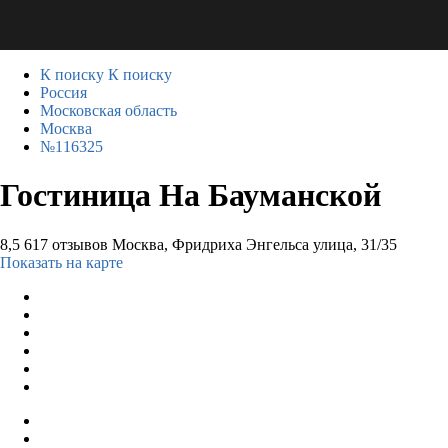
К поиску
К поиску
Россия
Московская область
Москва
№116325
Гостиница На Бауманской
8,5
617 отзывов
Москва, Фридриха Энгельса улица, 31/35
Показать на карте