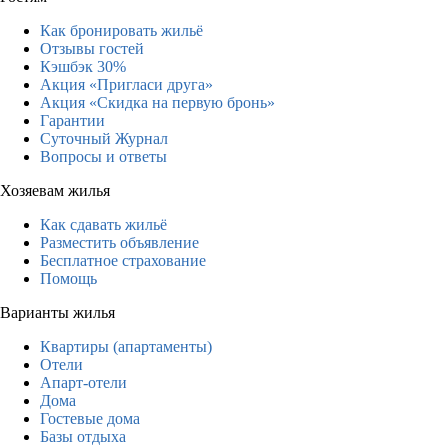
Как бронировать жильё
Отзывы гостей
Кэшбэк 30%
Акция «Пригласи друга»
Акция «Скидка на первую бронь»
Гарантии
Суточный Журнал
Вопросы и ответы
Хозяевам жилья
Как сдавать жильё
Разместить объявление
Бесплатное страхование
Помощь
Варианты жилья
Квартиры (апартаменты)
Отели
Апарт-отели
Дома
Гостевые дома
Базы отдыха