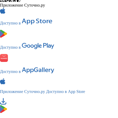
Приложение Суточно.ру
Доступно в
Доступно в
Доступно в
Приложение Суточно.ру
Доступно в App Store