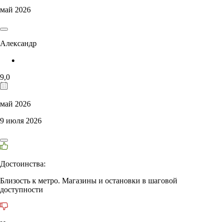
май 2026
Александр
9,0
май 2026
9 июля 2026
Достоинства:
Близость к метро. Магазины и остановки в шаговой
доступности