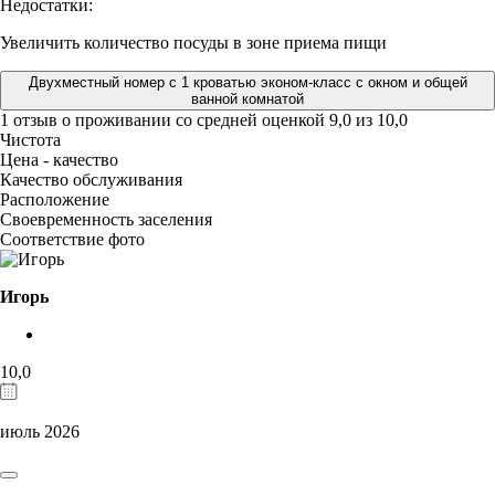
Недостатки:
Увеличить количество посуды в зоне приема пищи
Двухместный номер с 1 кроватью эконом-класс с окном и общей
ванной комнатой
1 отзыв
о проживании со средней оценкой
9,0
из
10,0
Чистота
Цена - качество
Качество обслуживания
Расположение
Своевременность заселения
Соответствие фото
Игорь
10,0
июль 2026