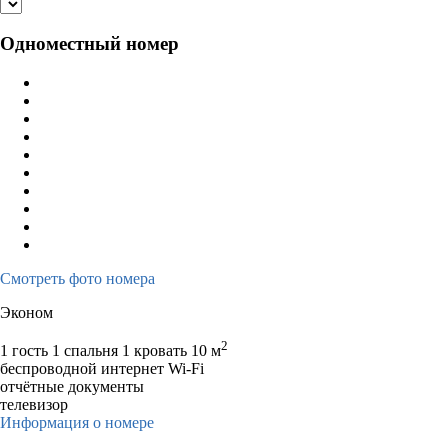
Одноместный номер
Смотреть фото номера
Эконом
2
1 гость
1 спальня 1 кровать
10 м
беспроводной интернет Wi-Fi
отчётные документы
телевизор
Информация о номере