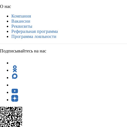
О нас
Компания
Вакансии
Реквизиты
Реферальная программа
Программа лояльности
Подписывайтесь на нас