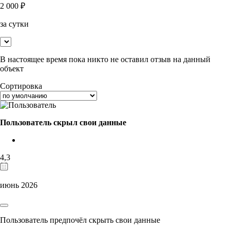
2 000
₽
за сутки
В настоящее время пока никто не оставил отзыв на данный
объект
Сортировка
Пользователь скрыл свои данные
4,3
июнь 2026
Пользователь предпочёл скрыть свои данные