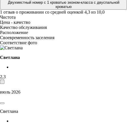
Двухместный номер с 1 кроватью эконом-класса с двуспальной
кроватью
1 отзыв
о проживании со средней оценкой
4,3
из
10,0
Чистота
Цена - качество
Качество обслуживания
Расположение
Своевременность заселения
Соответствие фото
Светлана
2,3
июль 2026
Светлана