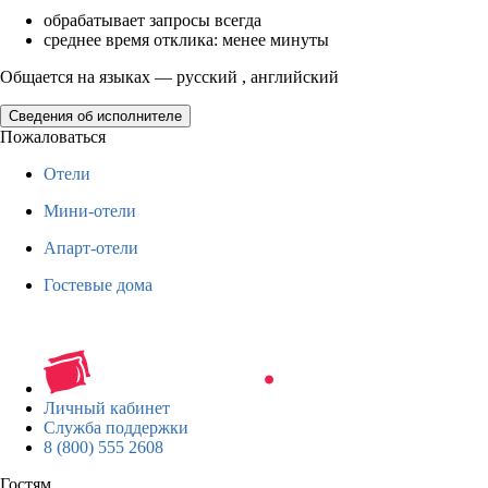
обрабатывает запросы всегда
среднее время отклика: менее минуты
Общается на языках — русский , английский
Сведения об исполнителе
Пожаловаться
Отели
Мини-отели
Апарт-отели
Гостевые дома
Личный кабинет
Служба поддержки
8 (800) 555 2608
Гостям