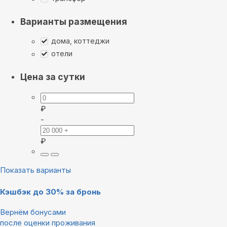
Варианты размещения
дома, коттеджи
отели
Цена за сутки
₽
-
₽
Показать варианты
Кэшбэк до 30% за бронь
Вернём бонусами
после оценки проживания