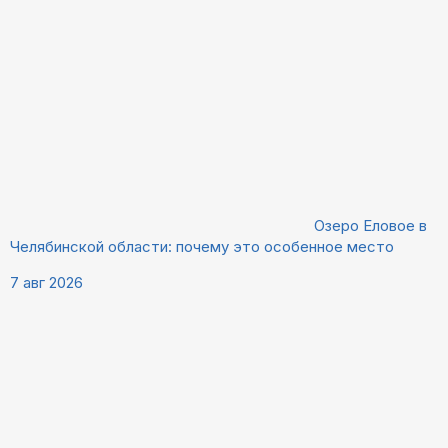
Озеро Еловое в
Челябинской области: почему это особенное место
7 авг 2026