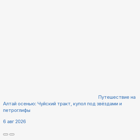
Путешествие на
Алтай осенью: Чуйский тракт, купол под звёздами и
петроглифы
6 авг 2026