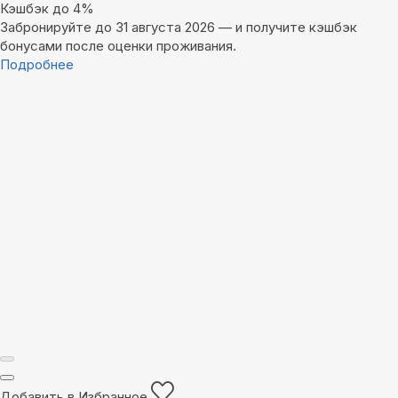
Кэшбэк до 4%
Забронируйте до 31 августа 2026 — и получите кэшбэк
бонусами после оценки проживания.
Подробнее
Добавить в Избранное