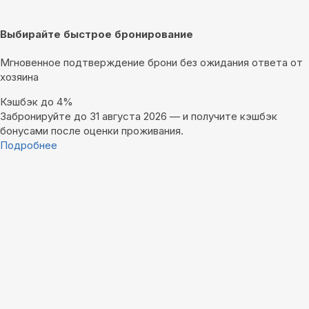
Выбирайте быстрое бронирование
Мгновенное подтверждение брони без ожидания ответа от
хозяина
Кэшбэк до 4%
Забронируйте до 31 августа 2026 — и получите кэшбэк
бонусами после оценки проживания.
Подробнее