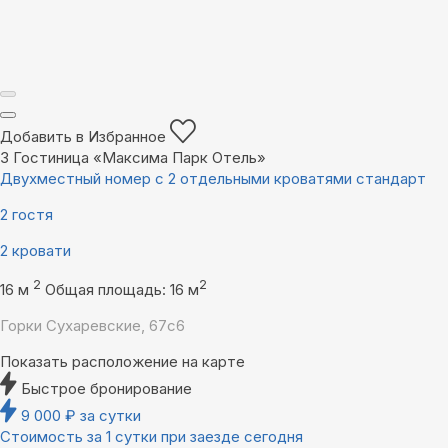
Добавить в Избранное
3
Гостиница «Максима Парк Отель»
Двухместный номер с 2 отдельными кроватями стандарт
2 гостя
2 кровати
2
2
16 м
Общая площадь: 16 м
Горки Сухаревские, 67с6
Показать расположение на карте
Быстрое бронирование
9 000
₽
за сутки
Стоимость за 1 сутки при заезде сегодня