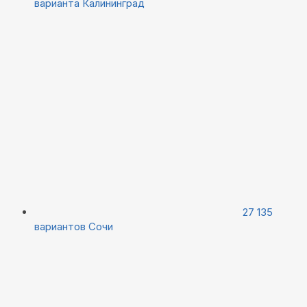
варианта
Калининград
27 135
вариантов
Сочи