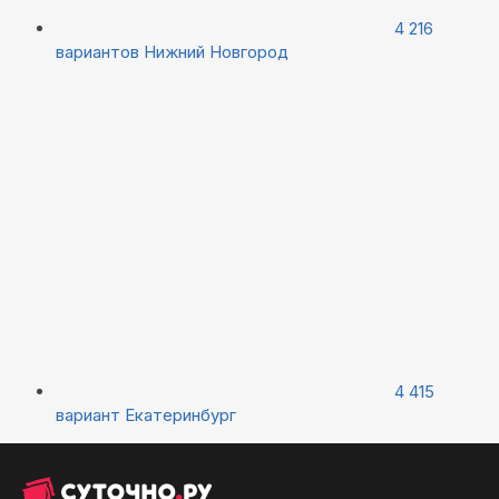
4 216
вариантов
Нижний Новгород
4 415
вариант
Екатеринбург