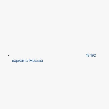
18 192
варианта
Москва