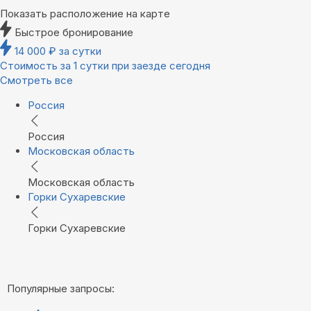
Показать расположение на карте
Быстрое бронирование
14 000
₽
за сутки
Стоимость за 1 сутки при заезде сегодня
Смотреть все
Россия
Россия
Московская область
Московская область
Горки Сухаревские
Горки Сухаревские
Популярные запросы: