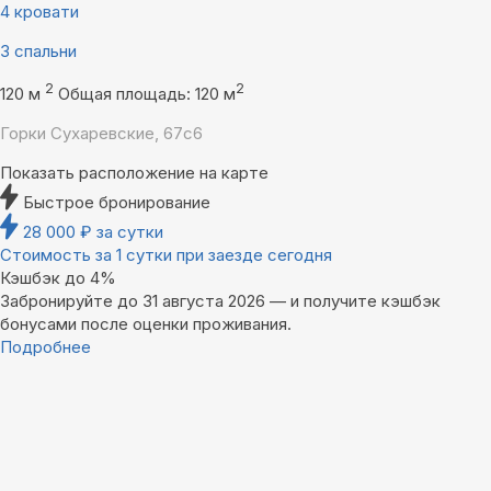
4 кровати
3 спальни
2
2
120 м
Общая площадь: 120 м
Горки Сухаревские, 67с6
Показать расположение на карте
Быстрое бронирование
28 000
₽
за сутки
Стоимость за 1 сутки при заезде сегодня
Кэшбэк до 4%
Забронируйте до 31 августа 2026 — и получите кэшбэк
бонусами после оценки проживания.
Подробнее