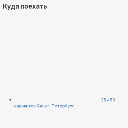
Куда поехать
25 483
вариантов
Санкт-Петербург