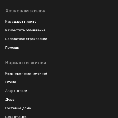
Хозяевам жилья
Как сдавать жильё
Разместить объявление
Бесплатное страхование
Помощь
Варианты жилья
Квартиры (апартаменты)
Отели
Апарт-отели
Дома
Гостевые дома
Базы отдыха