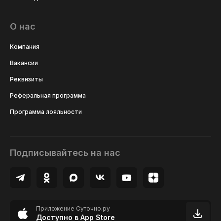
О нас
Компания
Вакансии
Реквизиты
Реферальная программа
Программа лояльности
Подписывайтесь на нас
Приложение Суточно.ру
Доступно в App Store