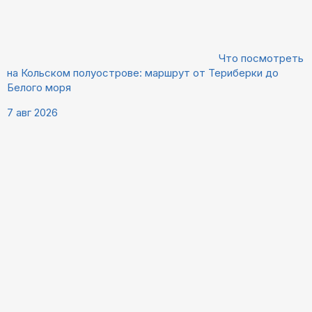
Что посмотреть
на Кольском полуострове: маршрут от Териберки до
Белого моря
7 авг 2026