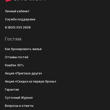
Личный кабинет
Служба поддержки
8 (800) 555 2608
Гостям
Как бронировать жильё
Отзывы гостей
Кэшбэк 30%
Акция «Пригласи друга»
Акция «Скидка на первую бронь»
Гарантии
Суточный Журнал
Вопросы и ответы