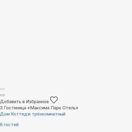
Добавить в Избранное
3
Гостиница «Максима Парк Отель»
Дом Коттедж трёхкомнатный
6 гостей