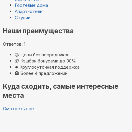
Гостевые дома
Апарт-отели
Студии
Наши преимущества
Ответов: 1
🤝
Цены без посредников
🎁
Кэшбэк бонусами до 30%
🛎️
Круглосуточная поддержка
🏨
Более 4 предложений
Куда сходить, самые интересные
места
Смотреть все