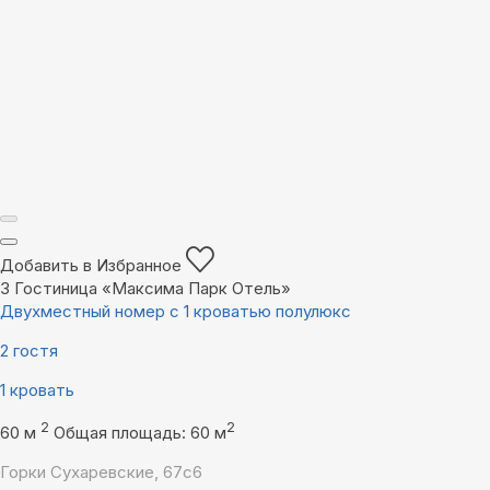
Добавить в Избранное
3
Гостиница «Максима Парк Отель»
Двухместный номер с 1 кроватью полулюкс
2 гостя
1 кровать
2
2
60 м
Общая площадь: 60 м
Горки Сухаревские, 67с6