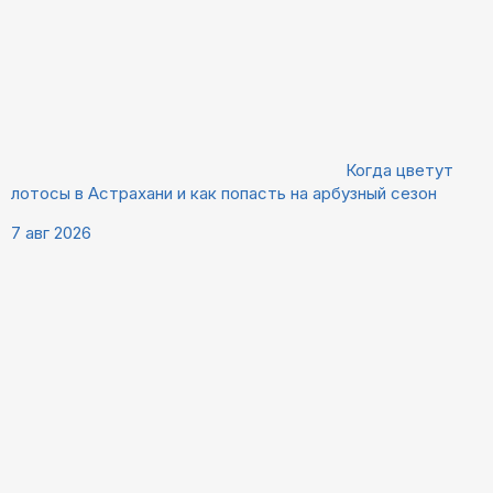
Когда цветут
лотосы в Астрахани и как попасть на арбузный сезон
7 авг 2026