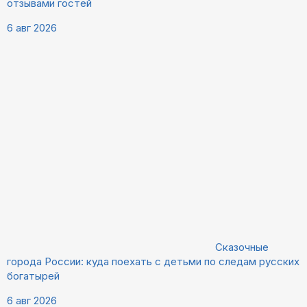
отзывами гостей
6 авг 2026
Сказочные
города России: куда поехать с детьми по следам русских
богатырей
6 авг 2026