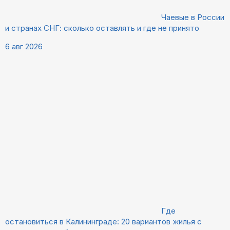
Чаевые в России
и странах СНГ: сколько оставлять и где не принято
6 авг 2026
Где
остановиться в Калининграде: 20 вариантов жилья с