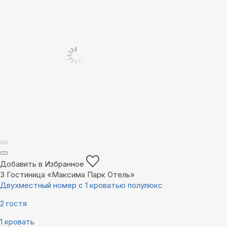
Добавить в Избранное
3
Гостиница «Максима Парк Отель»
Двухместный номер с 1 кроватью полулюкс
2 гостя
1 кровать