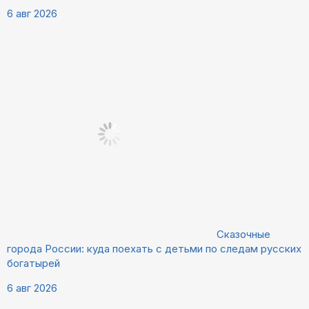
6 авг 2026
Сказочные
города России: куда поехать с детьми по следам русских
богатырей
6 авг 2026