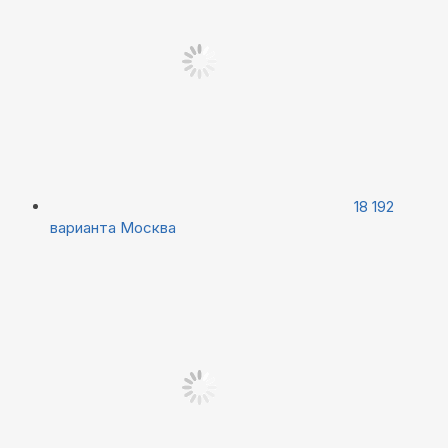
18 192
варианта
Москва