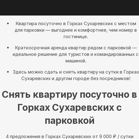
Квартира посуточно в Горках Сухаревских с местом
для парковки — выгоднее и комфортнее, чем номер в
гостинице.
Краткосрочная аренда квартир рядом с парковкой —
идеальное решение для туристов и командированных с
машиной.
Здесь можно сдать и снять квартиру на сутки в Горках
Сухаревских и другом городе без посредников!
Снять квартиру посуточно в
Горках Сухаревских с
парковкой
4 предложения в Горках Сухаревских oт 9 000
₽
/ сутки