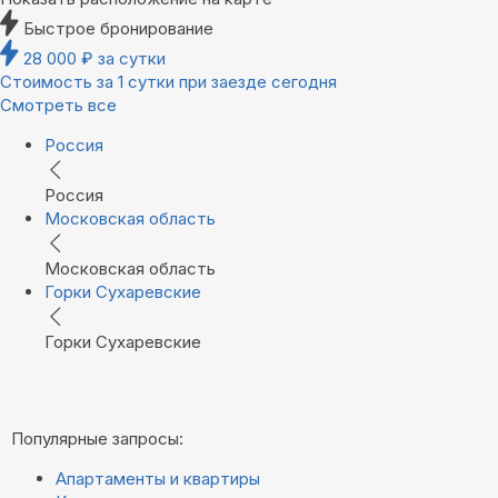
Быстрое бронирование
28 000
₽
за сутки
Стоимость за 1 сутки при заезде сегодня
Смотреть все
Россия
Россия
Московская область
Московская область
Горки Сухаревские
Горки Сухаревские
Популярные запросы:
Апартаменты и квартиры