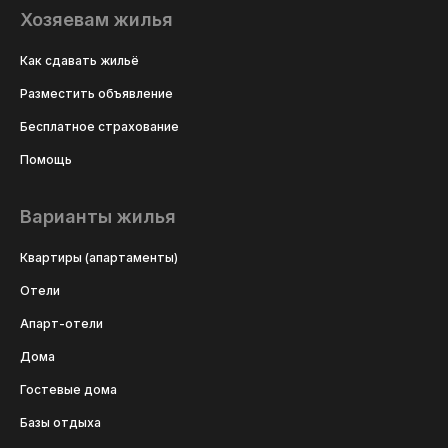
Хозяевам жилья
Как сдавать жильё
Разместить объявление
Бесплатное страхование
Помощь
Варианты жилья
Квартиры (апартаменты)
Отели
Апарт-отели
Дома
Гостевые дома
Базы отдыха