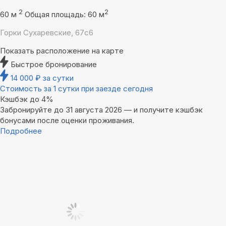
2
2
60 м
Общая площадь: 60 м
Горки Сухаревские, 67с6
Показать расположение на карте
Быстрое бронирование
14 000
₽
за сутки
Стоимость за 1 сутки при заезде сегодня
Кэшбэк до 4%
Забронируйте до 31 августа 2026 — и получите кэшбэк
бонусами после оценки проживания.
Подробнее