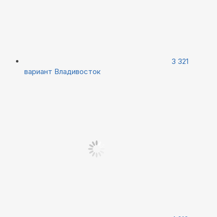
3 321
вариант
Владивосток