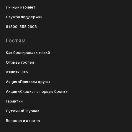
Личный кабинет
Служба поддержки
8 (800) 555 2608
Гостям
Как бронировать жильё
Отзывы гостей
Кэшбэк 30%
Акция «Пригласи друга»
Акция «Скидка на первую бронь»
Гарантии
Суточный Журнал
Вопросы и ответы