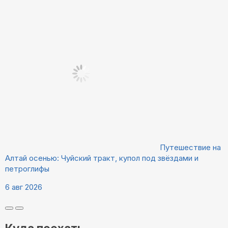
Путешествие на
Алтай осенью: Чуйский тракт, купол под звёздами и
петроглифы
6 авг 2026