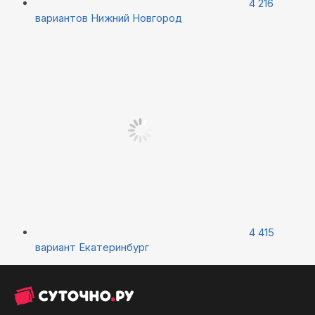
4 216
вариантов
Нижний Новгород
4 415
вариант
Екатеринбург