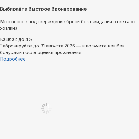
Выбирайте быстрое бронирование
Мгновенное подтверждение брони без ожидания ответа от
хозяина
Кэшбэк до 4%
Забронируйте до 31 августа 2026 — и получите кэшбэк
бонусами после оценки проживания.
Подробнее