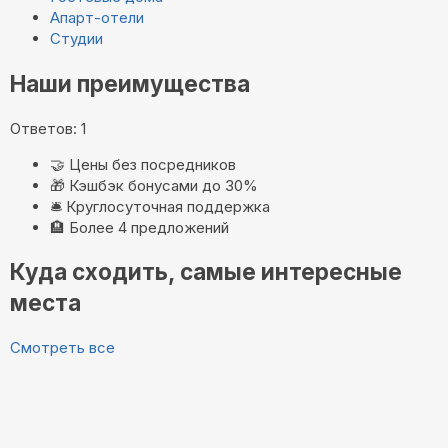
Апарт-отели
Студии
Наши преимущества
Ответов: 1
🤝
Цены без посредников
🎁
Кэшбэк бонусами до 30%
🛎️
Круглосуточная поддержка
🏨
Более 4 предложений
Куда сходить, самые интересные
места
Смотреть все