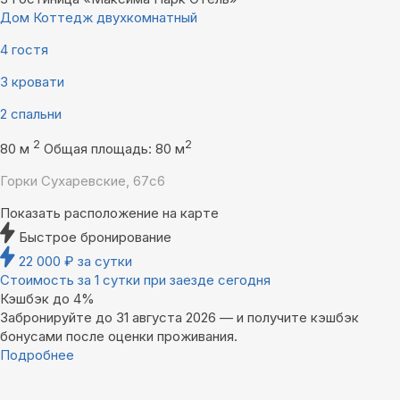
Дом Коттедж двухкомнатный
4 гостя
3 кровати
2 спальни
2
2
80 м
Общая площадь: 80 м
Горки Сухаревские, 67с6
Показать расположение на карте
Быстрое бронирование
22 000
₽
за сутки
Стоимость за 1 сутки при заезде сегодня
Кэшбэк до 4%
Забронируйте до 31 августа 2026 — и получите кэшбэк
бонусами после оценки проживания.
Подробнее