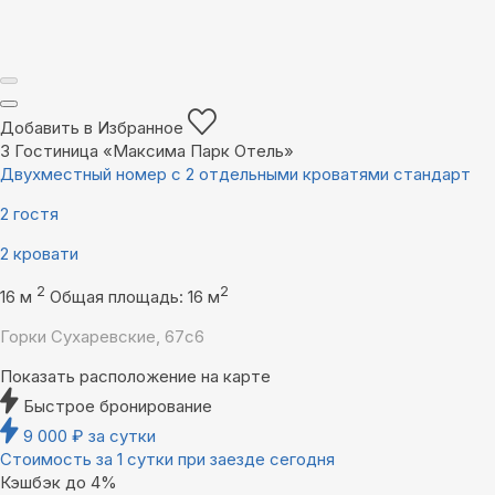
Добавить в Избранное
3
Гостиница «Максима Парк Отель»
Двухместный номер с 2 отдельными кроватями стандарт
2 гостя
2 кровати
2
2
16 м
Общая площадь: 16 м
Горки Сухаревские, 67с6
Показать расположение на карте
Быстрое бронирование
9 000
₽
за сутки
Стоимость за 1 сутки при заезде сегодня
Кэшбэк до 4%