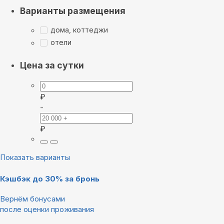
Варианты размещения
дома, коттеджи
отели
Цена за сутки
₽
-
₽
Показать варианты
Кэшбэк до 30% за бронь
Вернём бонусами
после оценки проживания