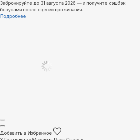
Забронируйте до 31 августа 2026 — и получите кэшбэк
бонусами после оценки проживания.
Подробнее
Добавить в Избранное
3
Гостиница «Максима Парк Отель»