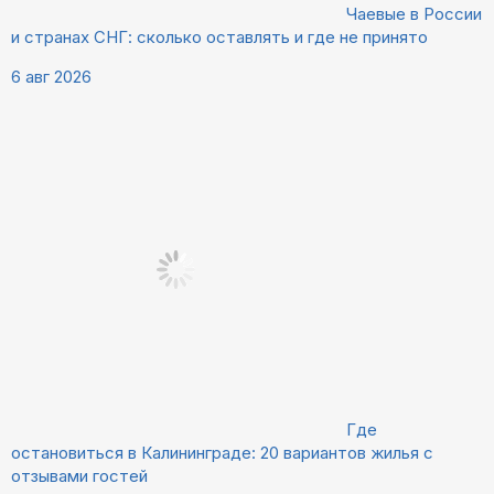
Чаевые в России
и странах СНГ: сколько оставлять и где не принято
6 авг 2026
Где
остановиться в Калининграде: 20 вариантов жилья с
отзывами гостей