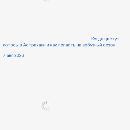
Когда цветут
лотосы в Астрахани и как попасть на арбузный сезон
7 авг 2026