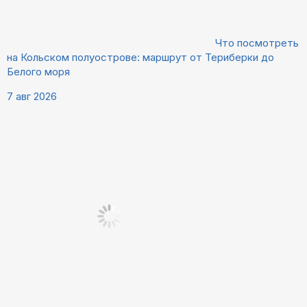
Что посмотреть
на Кольском полуострове: маршрут от Териберки до
Белого моря
7 авг 2026