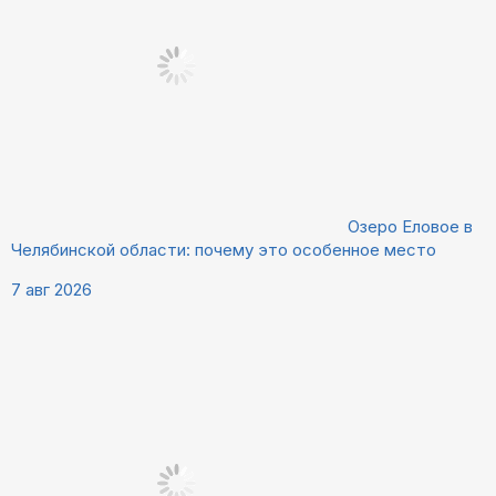
Озеро Еловое в
Челябинской области: почему это особенное место
7 авг 2026