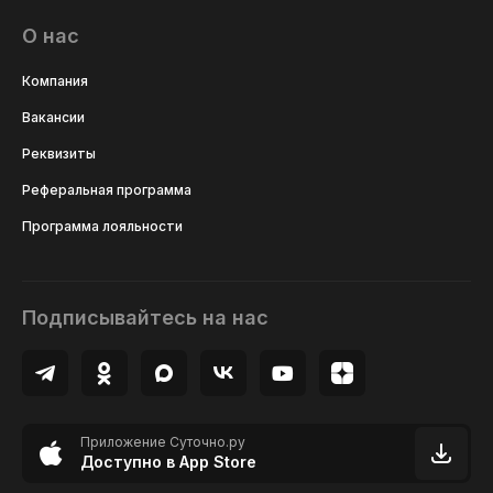
О нас
Компания
Вакансии
Реквизиты
Реферальная программа
Программа лояльности
Подписывайтесь на нас
Приложение Суточно.ру
Доступно в App Store