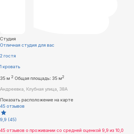
Студия
Отличная студия для вас
2 гостя
1 кровать
2
2
35 м
Общая площадь: 35 м
Андреевка, Клубная улица, 38А
Показать расположение на карте
45 отзывов
9,9
(45)
45 отзывов
о проживании со средней оценкой
9,9
из
10,0