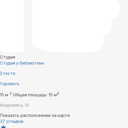
Студия
Студия у библиотеки
2 гостя
1 кровать
2
2
15 м
Общая площадь: 15 м
Андреевка, 14
Показать расположение на карте
37 отзывов