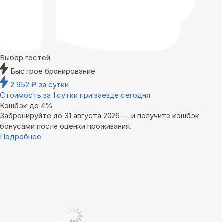
Выбор гостей
Быстрое бронирование
2 952
₽
за сутки
Стоимость за 1 сутки при заезде сегодня
Кэшбэк до 4%
Забронируйте до 31 августа 2026 — и получите кэшбэк
бонусами после оценки проживания.
Подробнее