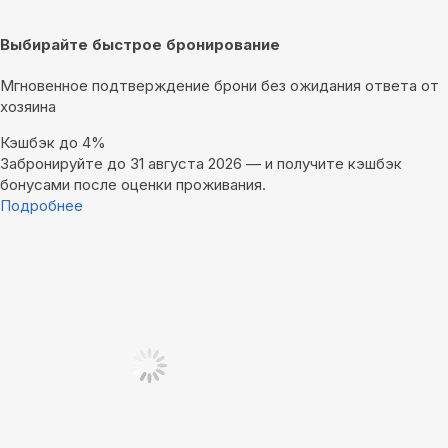
Выбирайте быстрое бронирование
Мгновенное подтверждение брони без ожидания ответа от
хозяина
Кэшбэк до 4%
Забронируйте до 31 августа 2026 — и получите кэшбэк
бонусами после оценки проживания.
Подробнее