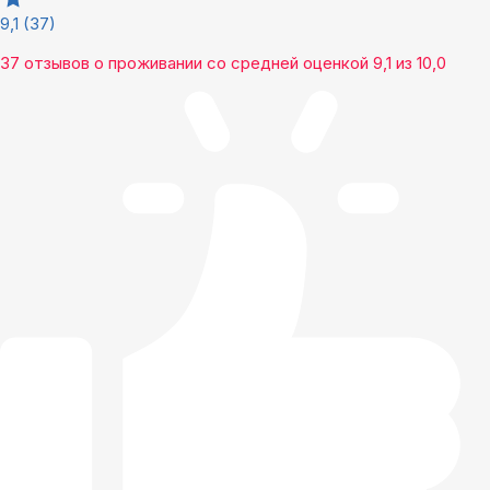
9,1
(37)
37 отзывов
о проживании со средней оценкой
9,1
из
10,0