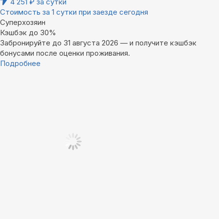
4 251
₽
за сутки
Стоимость за 1 сутки при заезде сегодня
Суперхозяин
Кэшбэк до 30%
Забронируйте до 31 августа 2026 — и получите кэшбэк
бонусами после оценки проживания.
Подробнее