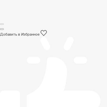
Добавить в Избранное