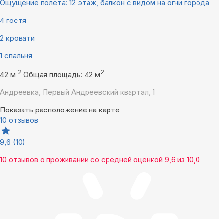
Ощущение полёта: 12 этаж, балкон с видом на огни города
4 гостя
2 кровати
1 спальня
2
2
42 м
Общая площадь: 42 м
Андреевка, Первый Андреевский квартал, 1
Показать расположение на карте
10 отзывов
9,6
(10)
10 отзывов
о проживании со средней оценкой
9,6
из
10,0