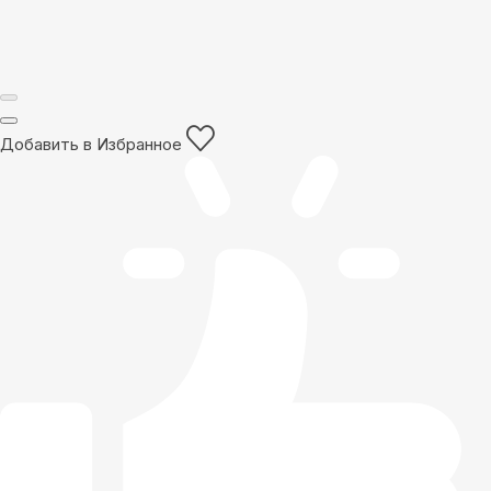
Добавить в Избранное