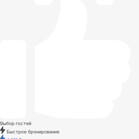
Выбор гостей
Быстрое бронирование