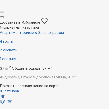
Добавить в Избранное
1-комнатная квартира
Апартамент рядом с Зеленоградом.
4 гостя
2 кровати
1 спальня
2
2
37 м
Общая площадь: 37 м
Андреевка, Староандреевская улица, 43к2
Показать расположение на карте
18 отзывов
9,8
(18)