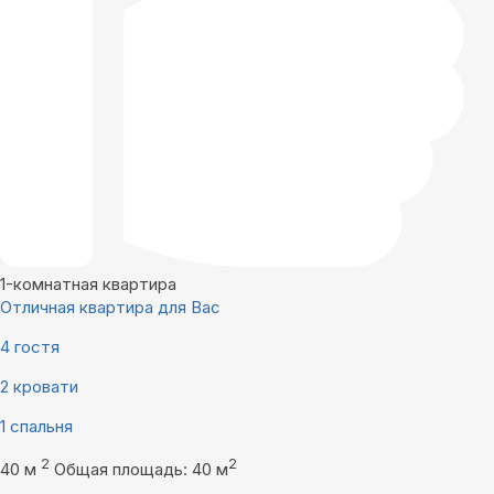
1-комнатная квартира
Отличная квартира для Вас
4 гостя
2 кровати
1 спальня
2
2
40 м
Общая площадь: 40 м