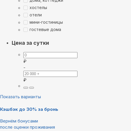
дома, коттеджи
хостелы
отели
мини-гостиницы
гостевые дома
Цена за сутки
₽
-
₽
Показать варианты
Кэшбэк до 30% за бронь
Вернём бонусами
после оценки проживания