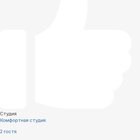
Студия
Комфортная студия
2 гостя