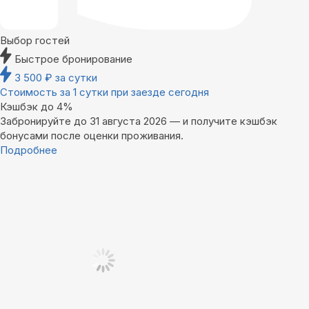
Выбор гостей
Быстрое бронирование
3 500
₽
за сутки
Стоимость за 1 сутки при заезде сегодня
Кэшбэк до 4%
Забронируйте до 31 августа 2026 — и получите кэшбэк
бонусами после оценки проживания.
Подробнее