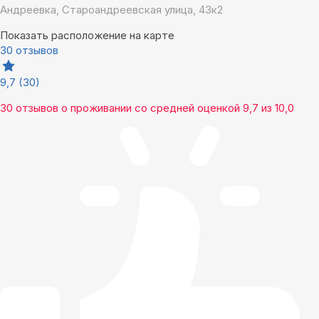
Андреевка, Староандреевская улица, 43к2
Показать расположение на карте
30 отзывов
9,7
(30)
30 отзывов
о проживании со средней оценкой
9,7
из
10,0