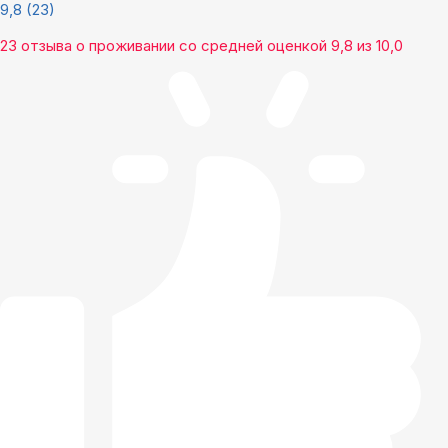
9,8
(23)
23 отзыва
о проживании со средней оценкой
9,8
из
10,0