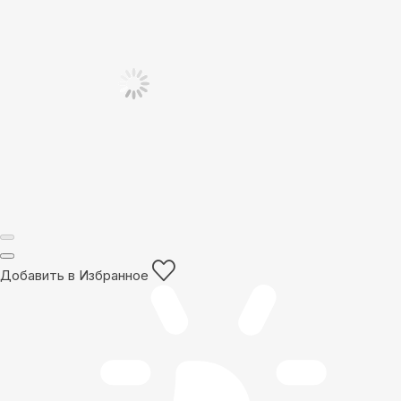
Добавить в Избранное