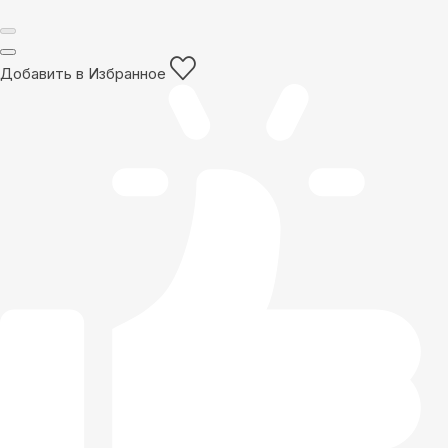
Добавить в Избранное