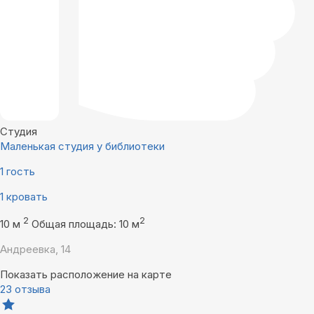
Студия
Маленькая студия у библиотеки
1 гость
1 кровать
2
2
10 м
Общая площадь: 10 м
Андреевка, 14
Показать расположение на карте
23 отзыва