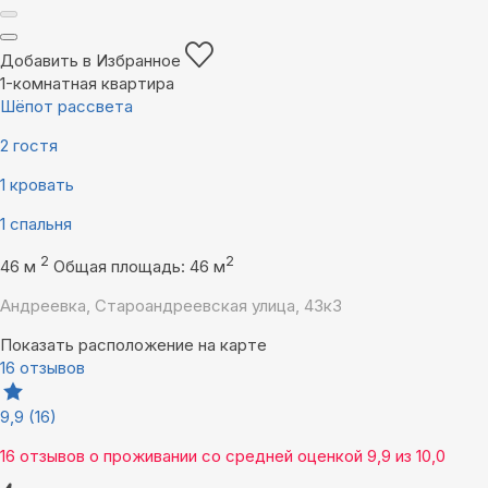
Добавить в Избранное
1-комнатная квартира
Шёпот рассвета
2 гостя
1 кровать
1 спальня
2
2
46 м
Общая площадь: 46 м
Андреевка, Староандреевская улица, 43к3
Показать расположение на карте
16 отзывов
9,9
(16)
16 отзывов
о проживании со средней оценкой
9,9
из
10,0