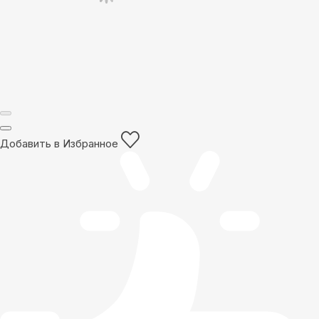
Добавить в Избранное