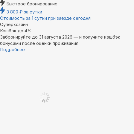
Быстрое бронирование
3 800
₽
за сутки
Стоимость за 1 сутки при заезде сегодня
Суперхозяин
Кэшбэк до 4%
Забронируйте до 31 августа 2026 — и получите кэшбэк
бонусами после оценки проживания.
Подробнее