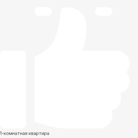
1-комнатная квартира