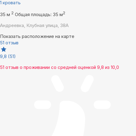
1 кровать
2
2
35 м
Общая площадь: 35 м
Андреевка, Клубная улица, 38А
Показать расположение на карте
51 отзыв
9,8
(51)
51 отзыв
о проживании со средней оценкой
9,8
из
10,0