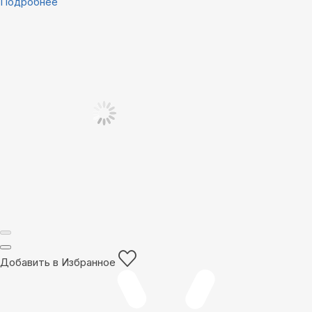
Подробнее
Добавить в Избранное