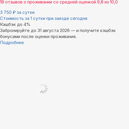
18 отзывов
о проживании со средней оценкой
9,8
из
10,0
3 750
₽
за сутки
Стоимость за 1 сутки при заезде сегодня
Кэшбэк до 4%
Забронируйте до 31 августа 2026 — и получите кэшбэк
бонусами после оценки проживания.
Подробнее