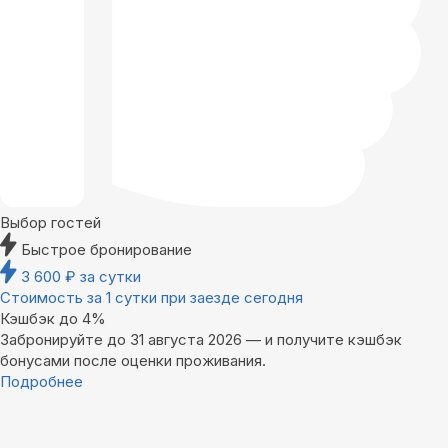
Выбор гостей
Быстрое бронирование
3 600
₽
за сутки
Стоимость за 1 сутки при заезде сегодня
Кэшбэк до 4%
Забронируйте до 31 августа 2026 — и получите кэшбэк
бонусами после оценки проживания.
Подробнее