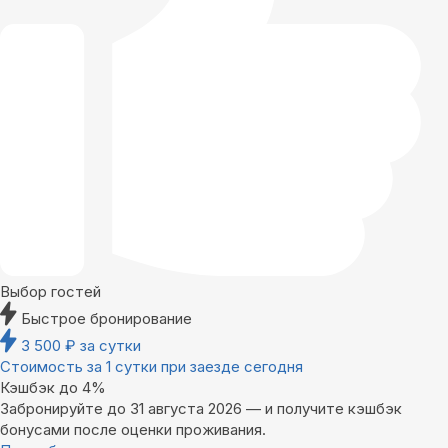
Выбор гостей
Быстрое бронирование
3 500
₽
за сутки
Стоимость за 1 сутки при заезде сегодня
Кэшбэк до 4%
Забронируйте до 31 августа 2026 — и получите кэшбэк
бонусами после оценки проживания.