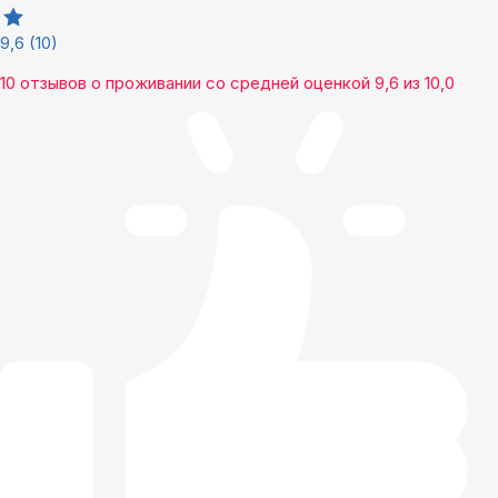
9,6
(10)
10 отзывов
о проживании со средней оценкой
9,6
из
10,0