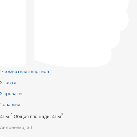
1-комнатная квартира
2 гостя
2 кровати
1 спальня
2
2
41 м
Общая площадь: 41 м
Андреевка, 30