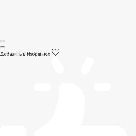
Добавить в Избранное