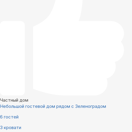
Частный дом
Небольшой гостевой дом рядом с Зеленоградом
6 гостей
3 кровати