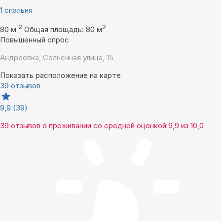
1 спальня
2
2
80 м
Общая площадь: 80 м
Повышенный спрос
Андреевка, Солнечная улица, 15
Показать расположение на карте
39 отзывов
9,9
(39)
39 отзывов
о проживании со средней оценкой
9,9
из
10,0