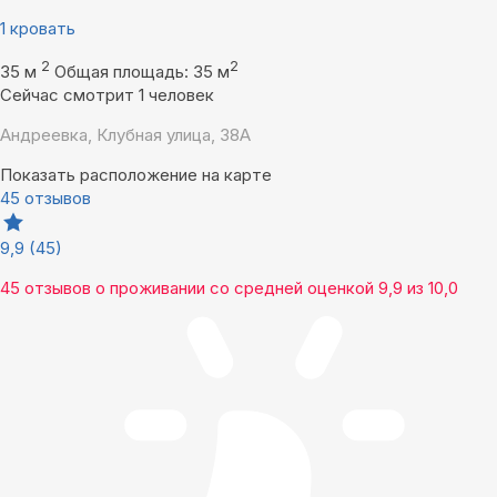
1 кровать
2
2
35 м
Общая площадь: 35 м
Сейчас смотрит 1 человек
Андреевка, Клубная улица, 38А
Показать расположение на карте
45 отзывов
9,9
(45)
45 отзывов
о проживании со средней оценкой
9,9
из
10,0