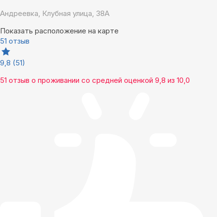
Андреевка, Клубная улица, 38А
Показать расположение на карте
51 отзыв
9,8
(51)
51 отзыв
о проживании со средней оценкой
9,8
из
10,0