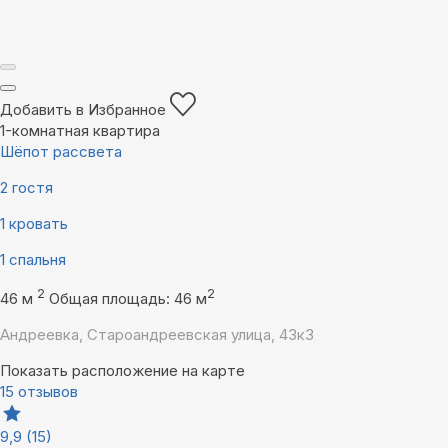
Добавить в Избранное
1-комнатная квартира
Шёпот рассвета
2 гостя
1 кровать
1 спальня
2
2
46 м
Общая площадь: 46 м
Андреевка, Староандреевская улица, 43к3
Показать расположение на карте
15 отзывов
9,9
(15)