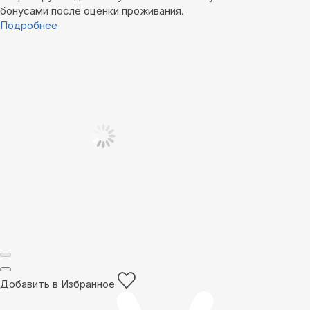
бонусами после оценки проживания.
Подробнее
Добавить в Избранное