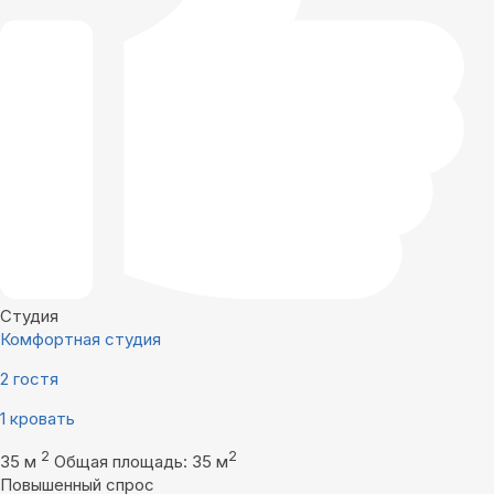
Студия
Комфортная студия
2 гостя
1 кровать
2
2
35 м
Общая площадь: 35 м
Повышенный спрос