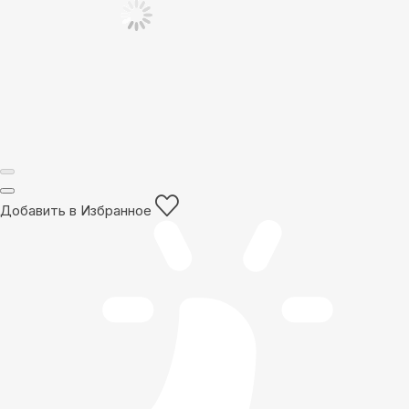
Добавить в Избранное