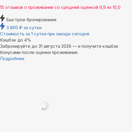
15 отзывов
о проживании со средней оценкой
9,9
из
10,0
Быстрое бронирование
3 800
₽
за сутки
Стоимость за 1 сутки при заезде сегодня
Кэшбэк до 4%
Забронируйте до 31 августа 2026 — и получите кэшбэк
бонусами после оценки проживания.
Подробнее