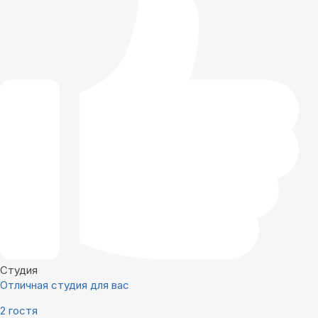
Студия
Отличная студия для вас
2 гостя