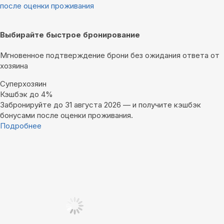
после оценки проживания
Выбирайте быстрое бронирование
Мгновенное подтверждение брони без ожидания ответа от
хозяина
Суперхозяин
Кэшбэк до 4%
Забронируйте до 31 августа 2026 — и получите кэшбэк
бонусами после оценки проживания.
Подробнее