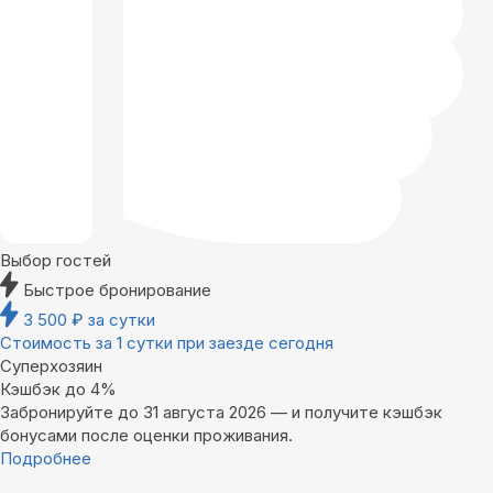
Выбор гостей
Быстрое бронирование
3 500
₽
за сутки
Стоимость за 1 сутки при заезде сегодня
Суперхозяин
Кэшбэк до 4%
Забронируйте до 31 августа 2026 — и получите кэшбэк
бонусами после оценки проживания.
Подробнее