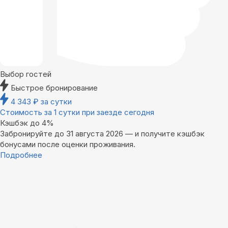
Выбор гостей
Быстрое бронирование
4 343
₽
за сутки
Стоимость за 1 сутки при заезде сегодня
Кэшбэк до 4%
Забронируйте до 31 августа 2026 — и получите кэшбэк
бонусами после оценки проживания.
Подробнее