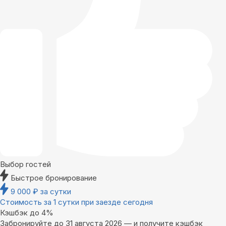
Выбор гостей
Быстрое бронирование
9 000
₽
за сутки
Стоимость за 1 сутки при заезде сегодня
Кэшбэк до 4%
Забронируйте до 31 августа 2026 — и получите кэшбэк