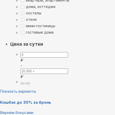
квартиры, апартаменты
дома, коттеджи
хостелы
отели
мини-гостиницы
гостевые дома
Цена за сутки
₽
-
₽
Показать варианты
Кэшбэк до 30% за бронь
Вернём бонусами