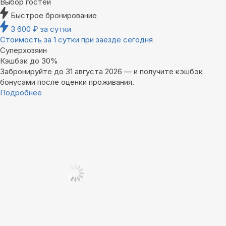
Выбор гостей
Быстрое бронирование
3 600
₽
за сутки
Стоимость за 1 сутки при заезде сегодня
Суперхозяин
Кэшбэк до 30%
Забронируйте до 31 августа 2026 — и получите кэшбэк
бонусами после оценки проживания.
Подробнее