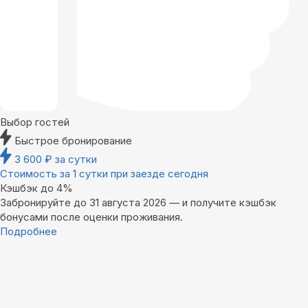
Выбор гостей
Быстрое бронирование
3 600
₽
за сутки
Стоимость за 1 сутки при заезде сегодня
Кэшбэк до 4%
Забронируйте до 31 августа 2026 — и получите кэшбэк
бонусами после оценки проживания.
Подробнее