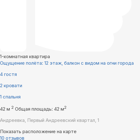
1-комнатная квартира
Ощущение полёта: 12 этаж, балкон с видом на огни города
4 гостя
2 кровати
1 спальня
2
2
42 м
Общая площадь: 42 м
Андреевка, Первый Андреевский квартал, 1
Показать расположение на карте
10 отзывов