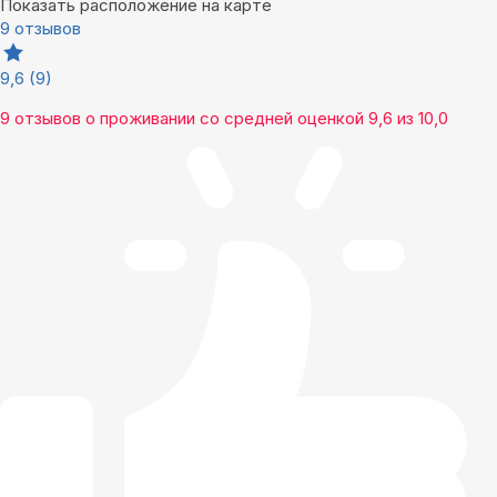
Показать расположение на карте
9 отзывов
9,6
(9)
9 отзывов
о проживании со средней оценкой
9,6
из
10,0