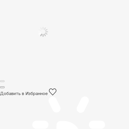
Добавить в Избранное