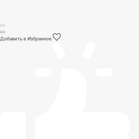
Добавить в Избранное