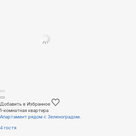
Добавить в Избранное
1-комнатная квартира
Апартамент рядом с Зеленоградом.
4 гостя