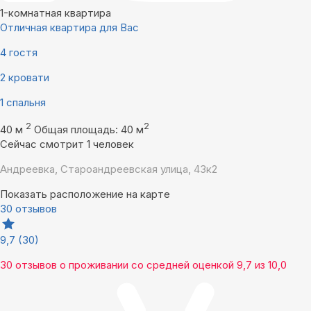
1-комнатная квартира
Отличная квартира для Вас
4 гостя
2 кровати
1 спальня
2
2
40 м
Общая площадь: 40 м
Сейчас смотрит 1 человек
Андреевка, Староандреевская улица, 43к2
Показать расположение на карте
30 отзывов
9,7
(30)
30 отзывов
о проживании со средней оценкой
9,7
из
10,0