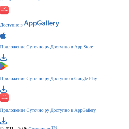
Доступно в
Приложение Суточно.ру
Доступно в App Store
Приложение Суточно.ру
Доступно в Google Play
Приложение Суточно.ру
Доступно в AppGallery
TM
© 2011—2026
Суточно.ру