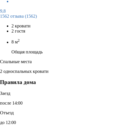
9,8
1562 отзыва
(1562)
2 кровати
2 гостя
2
8 м
Общая площадь
Спальные места
2 односпальных кровати
Правила дома
Заезд
после 14:00
Отъезд
до 12:00