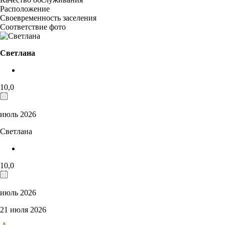
Расположение
Своевременность заселения
Соответствие фото
Светлана
10,0
июль 2026
Светлана
10,0
июль 2026
21 июля 2026