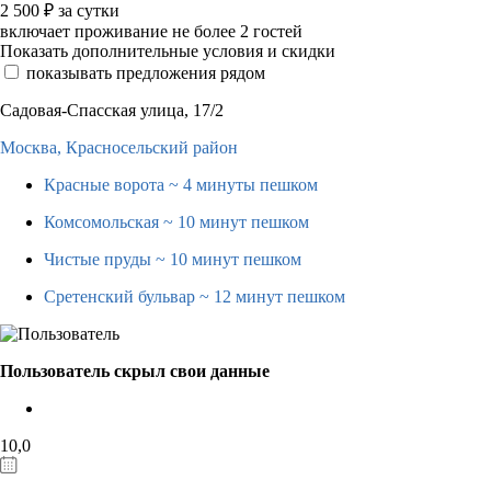
2 500
₽
за сутки
включает проживание не более 2 гостей
Показать дополнительные условия и скидки
показывать предложения рядом
Садовая-Спасская улица, 17/2
Москва,
Красносельский район
Красные ворота
~ 4 минуты пешком
Комсомольская
~ 10 минут пешком
Чистые пруды
~ 10 минут пешком
Сретенский бульвар
~ 12 минут пешком
Пользователь скрыл свои данные
10,0