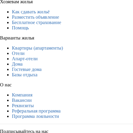
Хозяевам жилья
Как сдавать жильё
Разместить объявление
Бесплатное страхование
Помощь
Варианты жилья
Квартиры (апартаменты)
Отели
Апарт-отели
Дома
Гостевые дома
Базы отдыха
О нас
Компания
Вакансии
Реквизиты
Реферальная программа
Программа лояльности
Подписывайтесь на нас