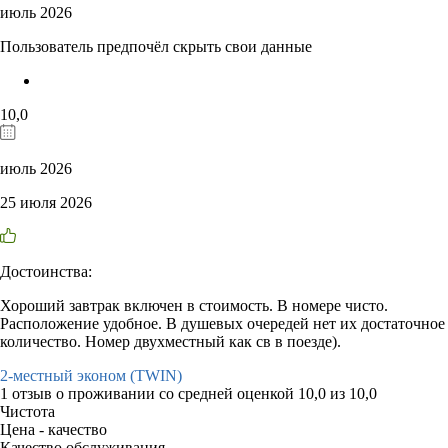
июль 2026
Пользователь предпочёл скрыть свои данные
10,0
июль 2026
25 июля 2026
Достоинства:
Хороший завтрак включен в стоимость. В номере чисто.
Расположение удобное. В душевых очередей нет их достаточное
количество. Номер двухместный как св в поезде).
2-местный эконом (TWIN)
1 отзыв
о проживании со средней оценкой
10,0
из
10,0
Чистота
Цена - качество
Качество обслуживания