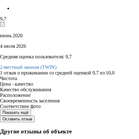
9,7
июнь 2026
4 июля 2026
Средняя оценка пользователя: 9,7
2-местный эконом (TWIN)
1 отзыв
о проживании со средней оценкой
9,7
из
10,0
Чистота
Цена - качество
Качество обслуживания
Расположение
Своевременность заселения
Соответствие фото
Показать ещё
Оставить отзыв
Другие отзывы об объекте