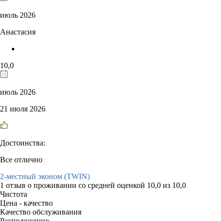
июль 2026
Анастасия
10,0
июль 2026
21 июля 2026
Достоинства:
Все отлично
2-местный эконом (TWIN)
1 отзыв
о проживании со средней оценкой
10,0
из
10,0
Чистота
Цена - качество
Качество обслуживания
Расположение