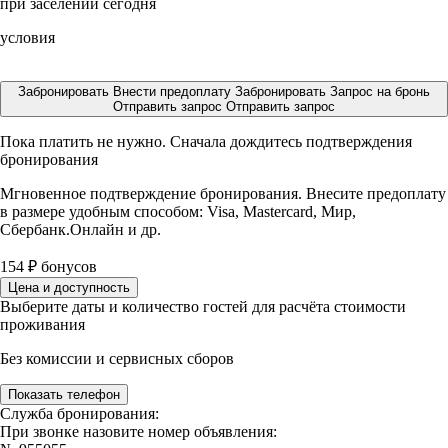
при заселении сегодня
условия
Забронировать
Внести предоплату
Забронировать
Запрос на бронь
Отправить запрос
Отправить запрос
Пока платить не нужно. Сначала дождитесь подтверждения
бронирования
Мгновенное подтверждение бронирования. Внесите предоплату
в размере
удобным способом: Visa, Mastercard, Мир,
Сбербанк.Онлайн и др.
154
₽
бонусов
Цена и доступность
Выберите даты и количество гостей для расчёта стоимости
проживания
Без комиссии и сервисных сборов
Показать телефон
Служба бронирования:
При звонке назовите номер объявления: