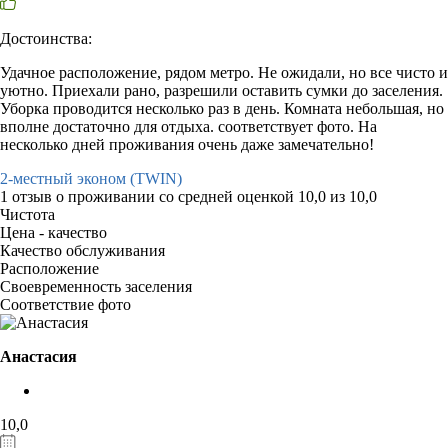
Достоинства:
Удачное расположение, рядом метро. Не ожидали, но все чисто и
уютно. Приехали рано, разрешили оставить сумки до заселения.
Уборка проводится несколько раз в день. Комната небольшая, но
вполне достаточно для отдыха. соответствует фото. На
несколько дней проживания очень даже замечательно!
2-местный эконом (TWIN)
1 отзыв
о проживании со средней оценкой
10,0
из
10,0
Чистота
Цена - качество
Качество обслуживания
Расположение
Своевременность заселения
Соответствие фото
Анастасия
10,0