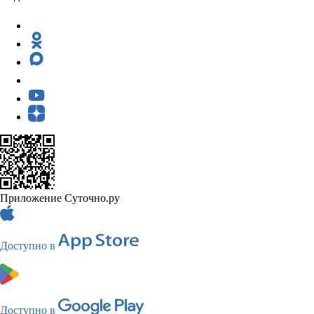
Приложение Суточно.ру
Доступно в
Доступно в