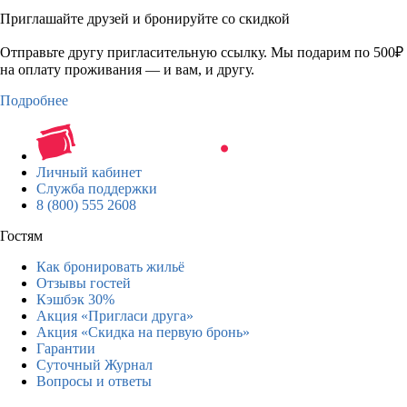
Приглашайте друзей и бронируйте со скидкой
Отправьте другу пригласительную ссылку. Мы подарим по 500₽
на оплату проживания — и вам, и другу.
Подробнее
Личный кабинет
Служба поддержки
8 (800) 555 2608
Гостям
Как бронировать жильё
Отзывы гостей
Кэшбэк 30%
Акция «Пригласи друга»
Акция «Скидка на первую бронь»
Гарантии
Суточный Журнал
Вопросы и ответы