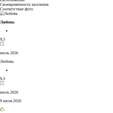
Своевременность заселения
Соответствие фото
Любовь
9,3
июль 2026
Любовь
9,3
июль 2026
9 июля 2026