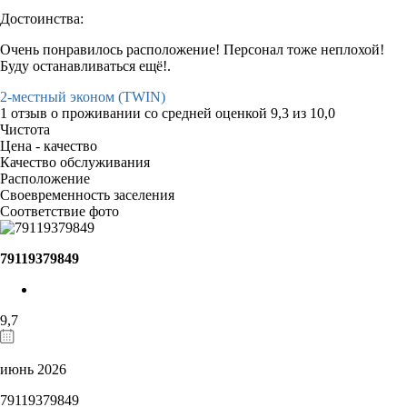
Достоинства:
Очень понравилось расположение! Персонал тоже неплохой!
Буду останавливаться ещё!.
2-местный эконом (TWIN)
1 отзыв
о проживании со средней оценкой
9,3
из
10,0
Чистота
Цена - качество
Качество обслуживания
Расположение
Своевременность заселения
Соответствие фото
79119379849
9,7
июнь 2026
79119379849