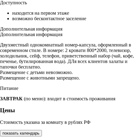
Доступность
находится на первом этаже
возможно бесконтактное заселение
Дополнительная информация
Дополнительная информация
Двухместный однокомнатный номер-капсула, оформленный в
современном стиле. В номере: 2 кровати 800*2000, телевизор,
холодильник, сейф, телефон, приветственный набор (чай, кофе,
печенье, бутилированная вода). ДЛя всех клиентов халаты и
тапочки бесплатно.
Размещение с детьми невозможно.
Размещение с животными запрещено.
Питание
ЗАВТРАК
(по меню): входит в стоимость проживания
Цены
Стоимость указана за комнату в рублях РФ
показать календарь