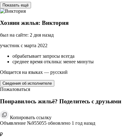
Показать ещё
Хозяин жилья: Виктория
был на сайте: 2 дня назад
участник с марта 2022
обрабатывает запросы всегда
среднее время отклика: менее минуты
Общается на языках — русский
Сведения об исполнителе
Пожаловаться
Понравилось жильё? Поделитесь с друзьями
Копировать ссылку
Объявление №955055 обновлено 1 год назад
₽