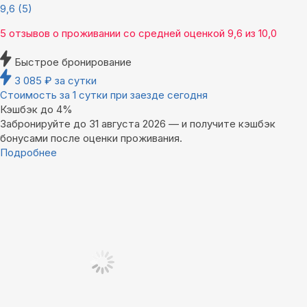
9,6
(5)
5 отзывов
о проживании со средней оценкой
9,6
из
10,0
Быстрое бронирование
3 085
₽
за сутки
Стоимость за 1 сутки при заезде сегодня
Кэшбэк до 4%
Забронируйте до 31 августа 2026 — и получите кэшбэк
бонусами после оценки проживания.
Подробнее