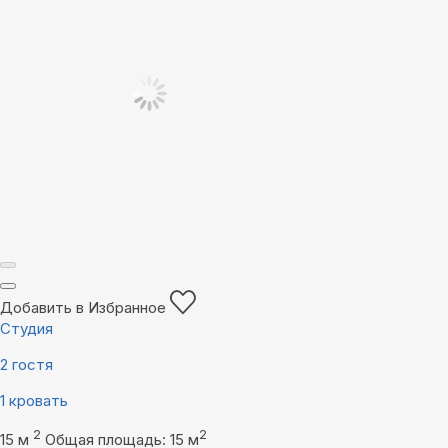
Добавить в Избранное
Студия
2 гостя
1 кровать
2
2
15 м
Общая площадь: 15 м