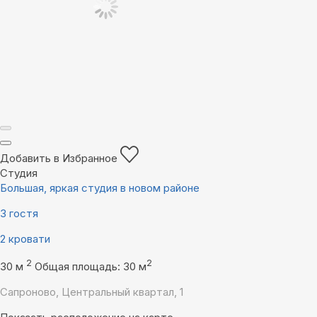
Добавить в Избранное
Студия
Большая, яркая студия в новом районе
3 гостя
2 кровати
2
2
30 м
Общая площадь: 30 м
Сапроново, Центральный квартал, 1