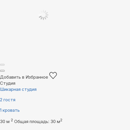
Добавить в Избранное
Студия
Шикарная студия
2 гостя
1 кровать
2
2
30 м
Общая площадь: 30 м