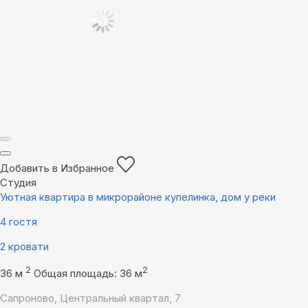
Добавить в Избранное
Студия
Уютная квартира в микрорайоне купелинка, дом у реки
4 гостя
2 кровати
2
2
36 м
Общая площадь: 36 м
Сапроново, Центральный квартал, 7