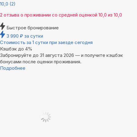
10,0
(2)
2 отзыва
о проживании со средней оценкой
10,0
из
10,0
Быстрое бронирование
3 990
₽
за сутки
Стоимость за 1 сутки при заезде сегодня
Кэшбэк до 4%
Забронируйте до 31 августа 2026 — и получите кэшбэк
бонусами после оценки проживания.
Подробнее