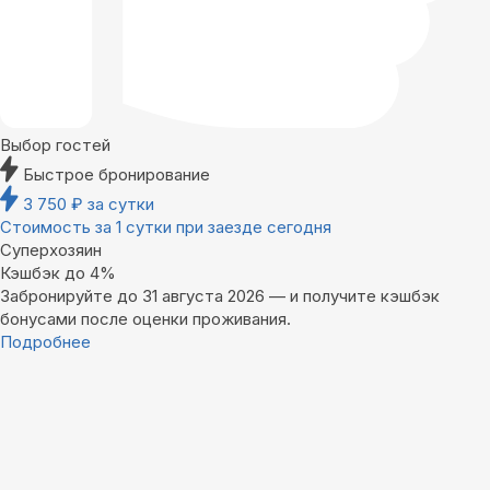
Выбор гостей
Быстрое бронирование
3 750
₽
за сутки
Стоимость за 1 сутки при заезде сегодня
Суперхозяин
Кэшбэк до 4%
Забронируйте до 31 августа 2026 — и получите кэшбэк
бонусами после оценки проживания.
Подробнее