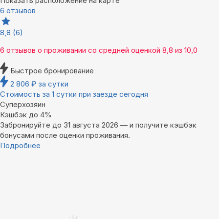
Показать расположение на карте
6 отзывов
8,8
(6)
6 отзывов
о проживании со средней оценкой
8,8
из
10,0
Быстрое бронирование
2 806
₽
за сутки
Стоимость за 1 сутки при заезде сегодня
Суперхозяин
Кэшбэк до 4%
Забронируйте до 31 августа 2026 — и получите кэшбэк
бонусами после оценки проживания.
Подробнее