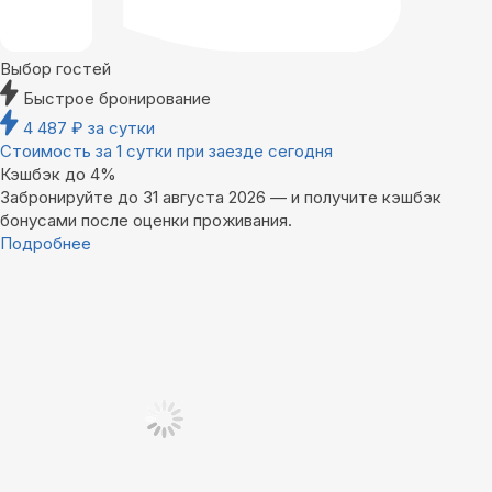
Выбор гостей
Быстрое бронирование
4 487
₽
за сутки
Стоимость за 1 сутки при заезде сегодня
Кэшбэк до 4%
Забронируйте до 31 августа 2026 — и получите кэшбэк
бонусами после оценки проживания.
Подробнее