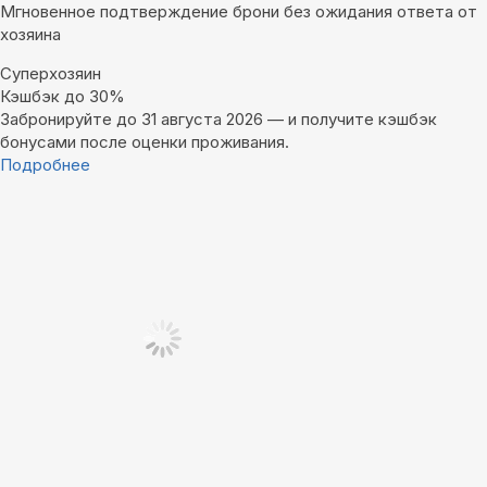
Мгновенное подтверждение брони без ожидания ответа от
хозяина
Суперхозяин
Кэшбэк до 30%
Забронируйте до 31 августа 2026 — и получите кэшбэк
бонусами после оценки проживания.
Подробнее