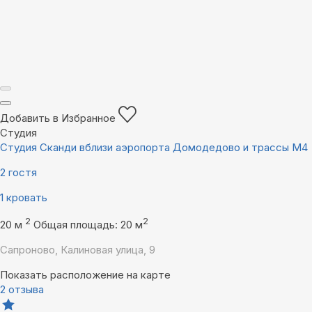
Добавить в Избранное
Студия
Студия Сканди вблизи аэропорта Домодедово и трассы М4
2 гостя
1 кровать
2
2
20 м
Общая площадь: 20 м
Сапроново, Калиновая улица, 9
Показать расположение на карте
2 отзыва