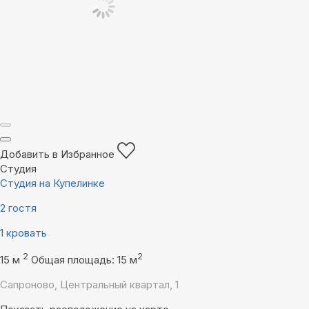
Добавить в Избранное
Студия
Студия на Купелинке
2 гостя
1 кровать
2
2
15 м
Общая площадь: 15 м
Сапроново, Центральный квартал, 1