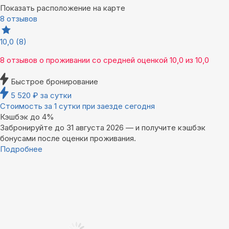
Показать расположение на карте
8 отзывов
10,0
(8)
8 отзывов
о проживании со средней оценкой
10,0
из
10,0
Быстрое бронирование
5 520
₽
за сутки
Стоимость за 1 сутки при заезде сегодня
Кэшбэк до 4%
Забронируйте до 31 августа 2026 — и получите кэшбэк
бонусами после оценки проживания.
Подробнее