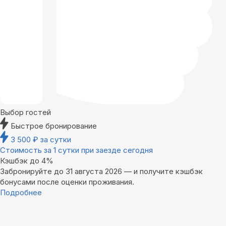
Выбор гостей
Быстрое бронирование
3 500
₽
за сутки
Стоимость за 1 сутки при заезде сегодня
Кэшбэк до 4%
Забронируйте до 31 августа 2026 — и получите кэшбэк
бонусами после оценки проживания.
Подробнее