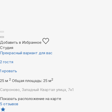
Добавить в Избранное
Студия
Прекрасный вариант для вас
2 гостя
1 кровать
2
2
25 м
Общая площадь: 25 м
Сапроново, Западный Квартал улица, 7к1
Показать расположение на карте
5 отзывов