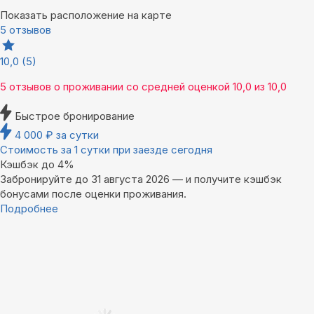
Показать расположение на карте
5 отзывов
10,0
(5)
5 отзывов
о проживании со средней оценкой
10,0
из
10,0
Быстрое бронирование
4 000
₽
за сутки
Стоимость за 1 сутки при заезде сегодня
Кэшбэк до 4%
Забронируйте до 31 августа 2026 — и получите кэшбэк
бонусами после оценки проживания.
Подробнее