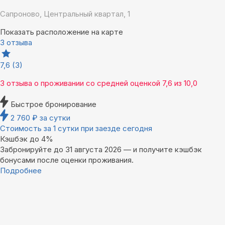
Сапроново, Центральный квартал, 1
Показать расположение на карте
3 отзыва
7,6
(3)
3 отзыва
о проживании со средней оценкой
7,6
из
10,0
Быстрое бронирование
2 760
₽
за сутки
Стоимость за 1 сутки при заезде сегодня
Кэшбэк до 4%
Забронируйте до 31 августа 2026 — и получите кэшбэк
бонусами после оценки проживания.
Подробнее