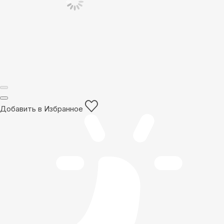
Добавить в Избранное