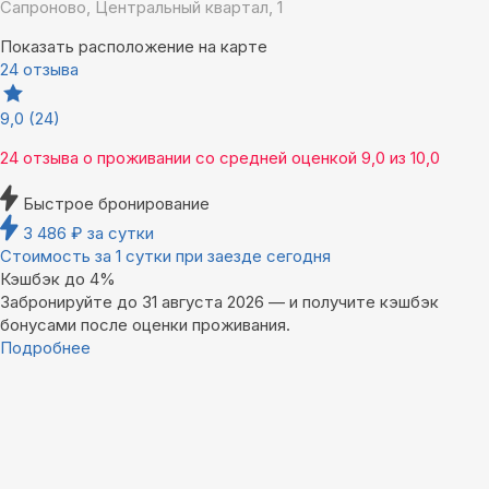
Сапроново, Центральный квартал, 1
Показать расположение на карте
24 отзыва
9,0
(24)
24 отзыва
о проживании со средней оценкой
9,0
из
10,0
Быстрое бронирование
3 486
₽
за сутки
Стоимость за 1 сутки при заезде сегодня
Кэшбэк до 4%
Забронируйте до 31 августа 2026 — и получите кэшбэк
бонусами после оценки проживания.
Подробнее