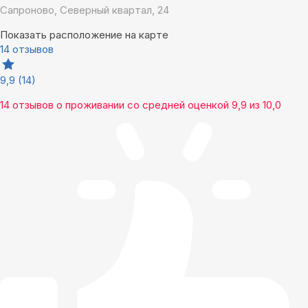
Сапроново, Северный квартал, 24
Показать расположение на карте
14 отзывов
9,9
(14)
14 отзывов
о проживании со средней оценкой
9,9
из
10,0