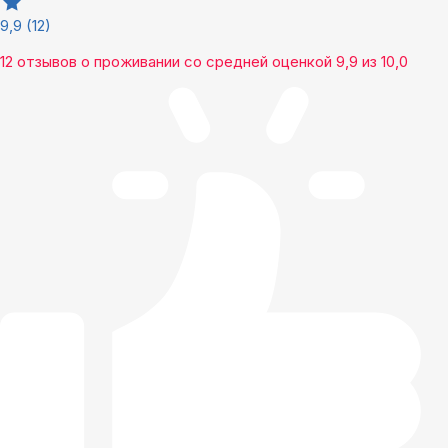
9,9
(12)
12 отзывов
о проживании со средней оценкой
9,9
из
10,0