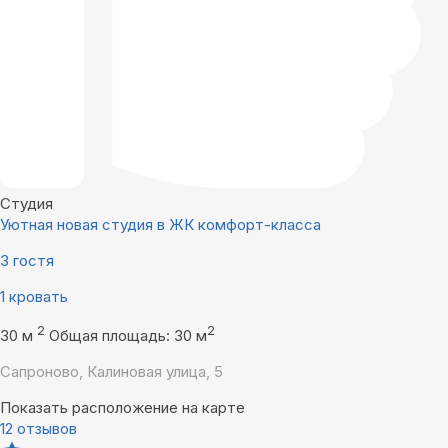
Студия
Уютная новая студия в ЖК комфорт-класса
3 гостя
1 кровать
2
2
30 м
Общая площадь: 30 м
Сапроново, Калиновая улица, 5
Показать расположение на карте
12 отзывов