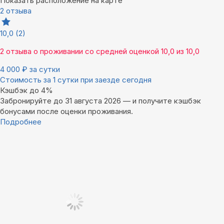
Показать расположение на карте
2 отзыва
10,0
(2)
2 отзыва
о проживании со средней оценкой
10,0
из
10,0
4 000
₽
за сутки
Стоимость за 1 сутки при заезде сегодня
Кэшбэк до 4%
Забронируйте до 31 августа 2026 — и получите кэшбэк
бонусами после оценки проживания.
Подробнее