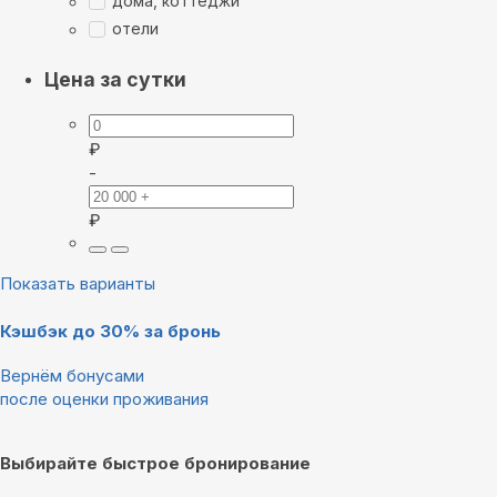
дома, коттеджи
отели
Цена за сутки
₽
-
₽
Показать варианты
Кэшбэк до 30% за бронь
Вернём бонусами
после оценки проживания
Выбирайте быстрое бронирование