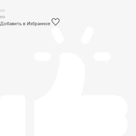
Добавить в Избранное