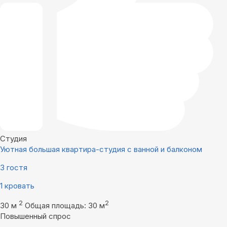
Студия
Уютная большая квартира-студия с ванной и балконом
3 гостя
1 кровать
2
2
30 м
Общая площадь: 30 м
Повышенный спрос