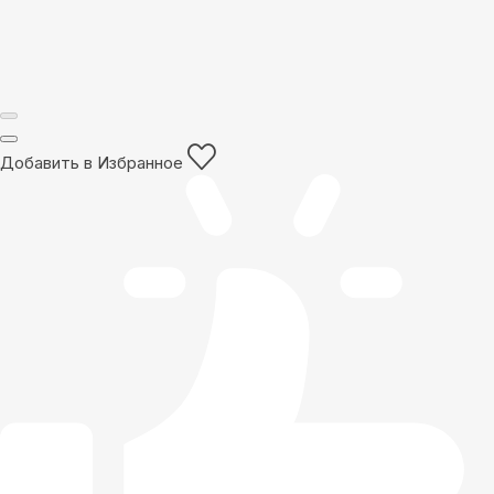
Добавить в Избранное