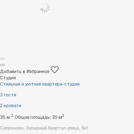
Добавить в Избранное
Студия
Стильная и уютная квартира-студия
3 гостя
2 кровати
2
2
35 м
Общая площадь: 35 м
Сапроново, Западный Квартал улица, 5к1