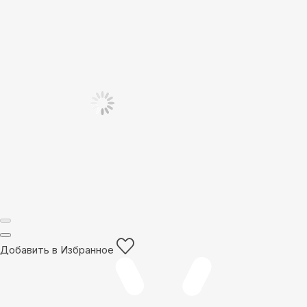
Добавить в Избранное