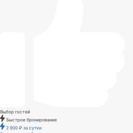
Выбор гостей
Быстрое бронирование
2 900
₽
за сутки