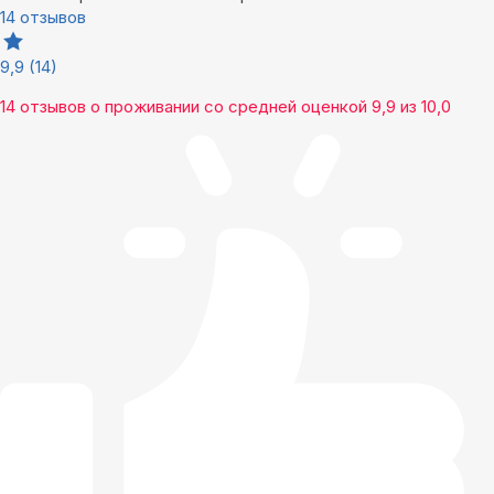
14 отзывов
9,9
(14)
14 отзывов
о проживании со средней оценкой
9,9
из
10,0