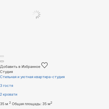
Добавить в Избранное
Студия
Стильная и уютная квартира-студия
3 гостя
2 кровати
2
2
35 м
Общая площадь: 35 м