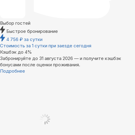
Выбор гостей
Быстрое бронирование
4 756
₽
за сутки
Стоимость за 1 сутки при заезде сегодня
Кэшбэк до 4%
Забронируйте до 31 августа 2026 — и получите кэшбэк
бонусами после оценки проживания.
Подробнее