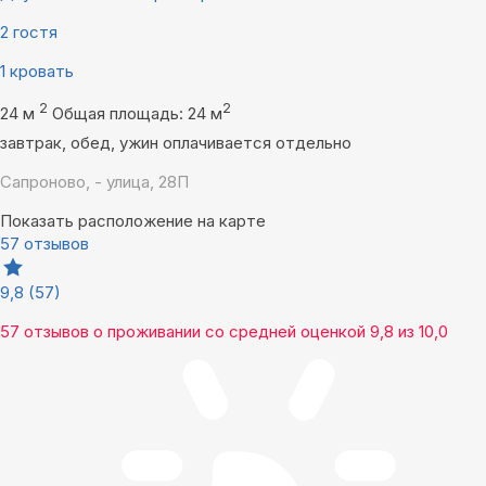
2 гостя
1 кровать
2
2
24 м
Общая площадь: 24 м
завтрак, обед, ужин оплачивается отдельно
Сапроново, - улица, 28П
Показать расположение на карте
57 отзывов
9,8
(57)
57 отзывов
о проживании со средней оценкой
9,8
из
10,0