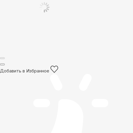
Добавить в Избранное