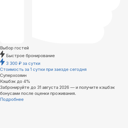
Выбор гостей
Быстрое бронирование
3 300
₽
за сутки
Стоимость за 1 сутки при заезде сегодня
Суперхозяин
Кэшбэк до 4%
Забронируйте до 31 августа 2026 — и получите кэшбэк
бонусами после оценки проживания.
Подробнее