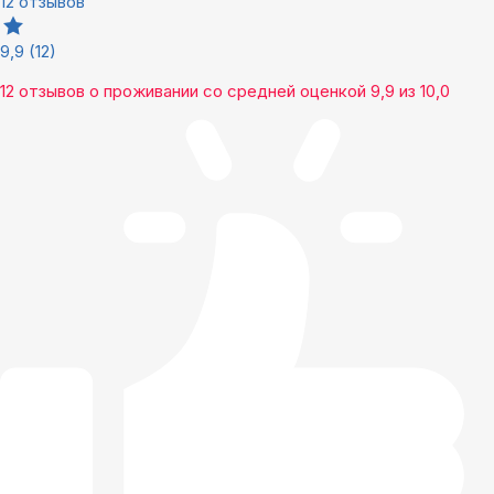
12 отзывов
9,9
(12)
12 отзывов
о проживании со средней оценкой
9,9
из
10,0