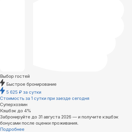
Выбор гостей
Быстрое бронирование
5 625
₽
за сутки
Стоимость за 1 сутки при заезде сегодня
Суперхозяин
Кэшбэк до 4%
Забронируйте до 31 августа 2026 — и получите кэшбэк
бонусами после оценки проживания.
Подробнее