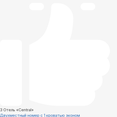
3
Отель «Central»
Двухместный номер с 1 кроватью эконом