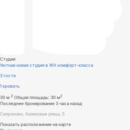
Студия
Уютная новая студия в ЖК комфорт-класса
3 гостя
1 кровать
2
2
30 м
Общая площадь: 30 м
Последнее бронирование 3 часа назад
Сапроново, Калиновая улица, 5
Показать расположение на карте