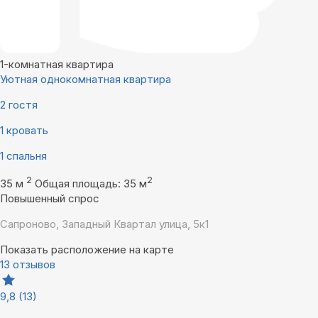
1-комнатная квартира
Уютная однокомнатная квартира
2 гостя
1 кровать
1 спальня
2
2
35 м
Общая площадь: 35 м
Повышенный спрос
Сапроново, Западный Квартал улица, 5к1
Показать расположение на карте
13 отзывов
9,8
(13)