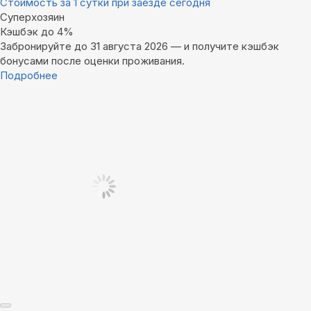
Стоимость за 1 сутки при заезде сегодня
Суперхозяин
Кэшбэк до 4%
Забронируйте до 31 августа 2026 — и получите кэшбэк
бонусами после оценки проживания.
Подробнее