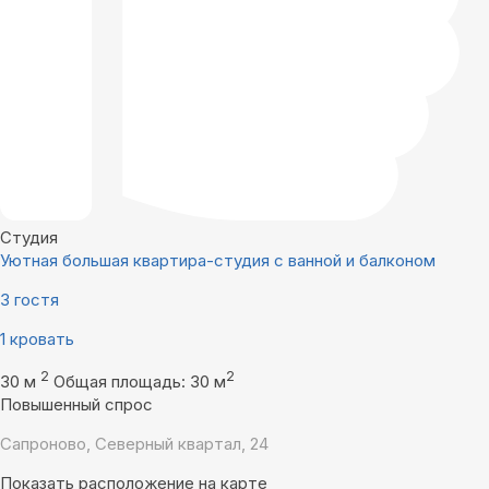
Студия
Уютная большая квартира-студия с ванной и балконом
3 гостя
1 кровать
2
2
30 м
Общая площадь: 30 м
Повышенный спрос
Сапроново, Северный квартал, 24
Показать расположение на карте