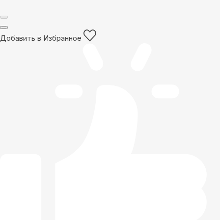
Добавить в Избранное