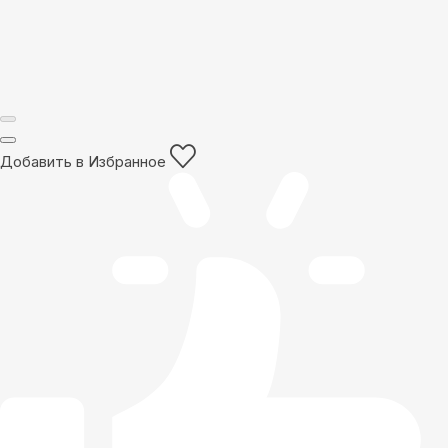
Добавить в Избранное