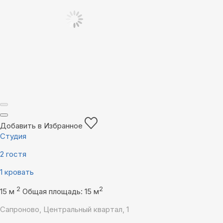
Добавить в Избранное
Студия
2 гостя
1 кровать
2
2
15 м
Общая площадь: 15 м
Сапроново, Центральный квартал, 1