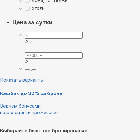
дома, коттеджи
отели
Цена за сутки
₽
-
₽
Показать варианты
Кэшбэк до 30% за бронь
Вернём бонусами
после оценки проживания
Выбирайте быстрое бронирование