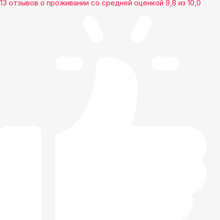
13 отзывов
о проживании со средней оценкой
9,8
из
10,0