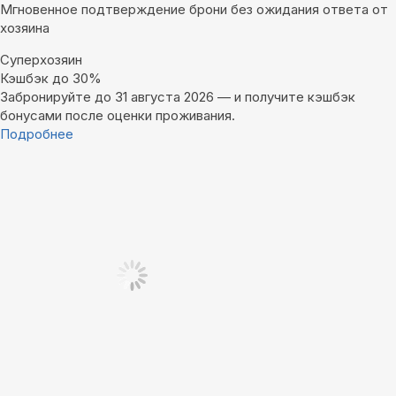
Мгновенное подтверждение брони без ожидания ответа от
хозяина
Суперхозяин
Кэшбэк до 30%
Забронируйте до 31 августа 2026 — и получите кэшбэк
бонусами после оценки проживания.
Подробнее