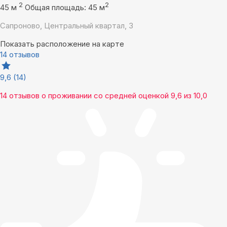
2
2
45 м
Общая площадь: 45 м
Сапроново, Центральный квартал, 3
Показать расположение на карте
14 отзывов
9,6
(14)
14 отзывов
о проживании со средней оценкой
9,6
из
10,0