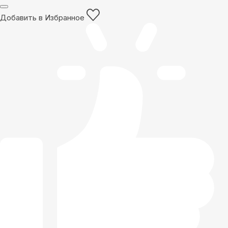
Добавить в Избранное