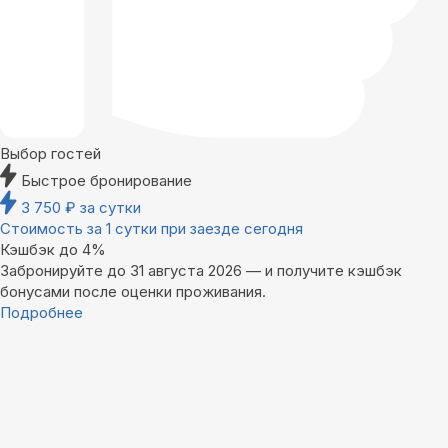
Выбор гостей
Быстрое бронирование
3 750
₽
за сутки
Стоимость за 1 сутки при заезде сегодня
Кэшбэк до 4%
Забронируйте до 31 августа 2026 — и получите кэшбэк
бонусами после оценки проживания.
Подробнее