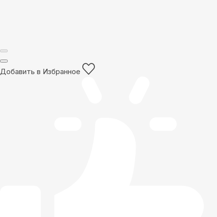
Добавить в Избранное