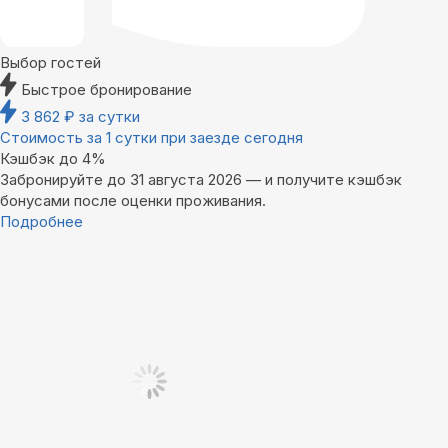
Выбор гостей
Быстрое бронирование
3 862
₽
за сутки
Стоимость за 1 сутки при заезде сегодня
Кэшбэк до 4%
Забронируйте до 31 августа 2026 — и получите кэшбэк
бонусами после оценки проживания.
Подробнее