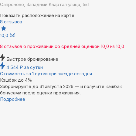
Сапроново, Западный Квартал улица, 5к1
Показать расположение на карте
8 отзывов
10,0
(8)
8 отзывов
о проживании со средней оценкой
10,0
из
10,0
Быстрое бронирование
4 544
₽
за сутки
Стоимость за 1 сутки при заезде сегодня
Кэшбэк до 4%
Забронируйте до 31 августа 2026 — и получите кэшбэк
бонусами после оценки проживания.
Подробнее