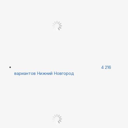
4 216
вариантов
Нижний Новгород