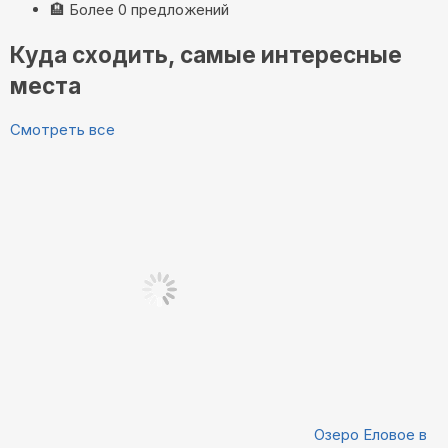
🏨
Более 0 предложений
Куда сходить, самые интересные
места
Смотреть все
Озеро Еловое в