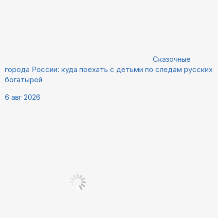
Сказочные
города России: куда поехать с детьми по следам русских
богатырей
6 авг 2026