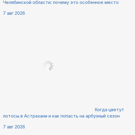
Челябинской области: почему это особенное место
7 авг 2026
Когда цветут
лотосы в Астрахани и как попасть на арбузный сезон
7 авг 2026