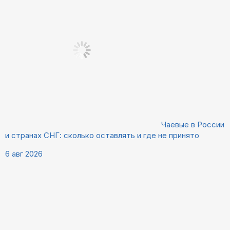
Чаевые в России
и странах СНГ: сколько оставлять и где не принято
6 авг 2026