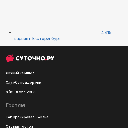
4 415
вариант
Екатеринбург
Личный кабинет
Служба поддержки
8 (800) 555 2608
Гостям
Как бронировать жильё
Отзывы гостей