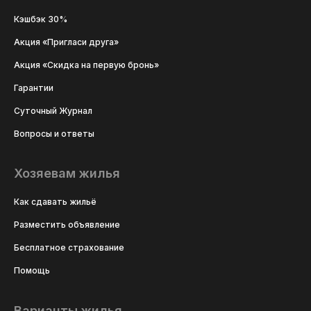
Кэшбэк 30%
Акция «Пригласи друга»
Акция «Скидка на первую бронь»
Гарантии
Суточный Журнал
Вопросы и ответы
Хозяевам жилья
Как сдавать жильё
Разместить объявление
Бесплатное страхование
Помощь
Варианты жилья