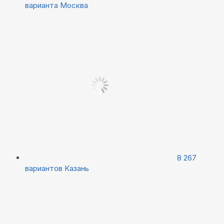
варианта
Москва
8 267
вариантов
Казань