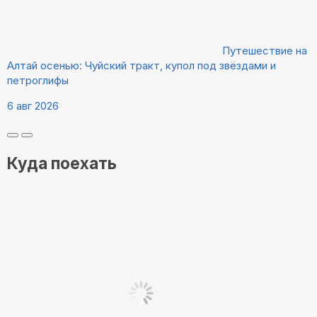
Путешествие на
Алтай осенью: Чуйский тракт, купол под звёздами и
петроглифы
6 авг 2026
Куда поехать