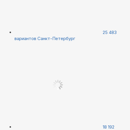
25 483
вариантов
Санкт-Петербург
18 192