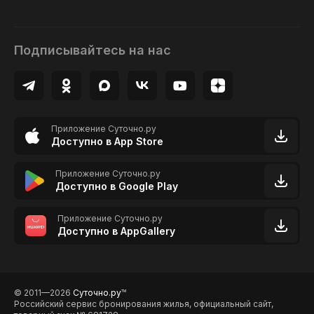
Подписывайтесь на нас
Приложение Суточно.ру
Доступно в App Store
Приложение Суточно.ру
Доступно в Google Play
Приложение Суточно.ру
Доступно в AppGallery
© 2011—2026
Суточно.ру
TM
Российский сервис бронирования жилья, официальный сайт,