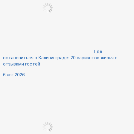
Где
остановиться в Калининграде: 20 вариантов жилья с
отзывами гостей
6 авг 2026