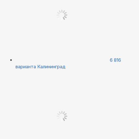
6 816
варианта
Калининград