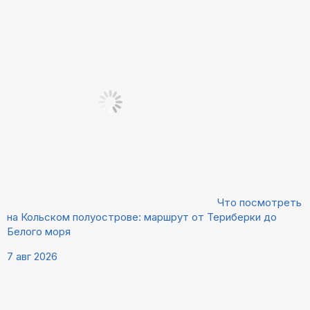
Что посмотреть
на Кольском полуострове: маршрут от Териберки до
Белого моря
7 авг 2026