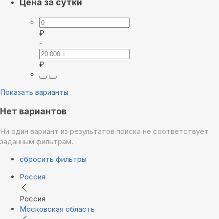
Цена за сутки
₽
-
₽
Показать варианты
Нет вариантов
Ни один вариант из результатов поиска не соответствует
заданным фильтрам.
сбросить фильтры
Россия
Россия
Московская область