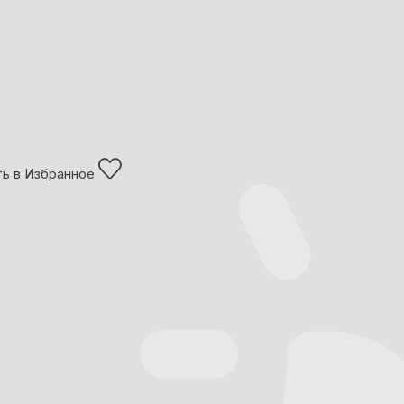
ь в Избранное