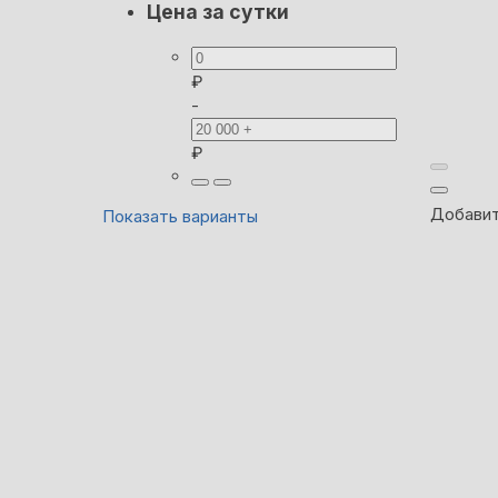
Цена за сутки
₽
-
₽
Добавит
Показать варианты