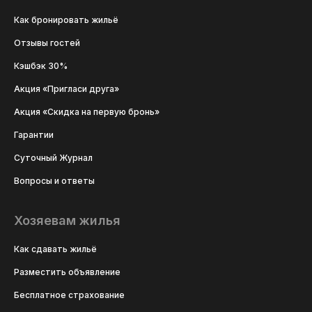
Как бронировать жильё
Отзывы гостей
Кэшбэк 30%
Акция «Пригласи друга»
Акция «Скидка на первую бронь»
Гарантии
Суточный Журнал
Вопросы и ответы
Хозяевам жилья
Как сдавать жильё
Разместить объявление
Бесплатное страхование