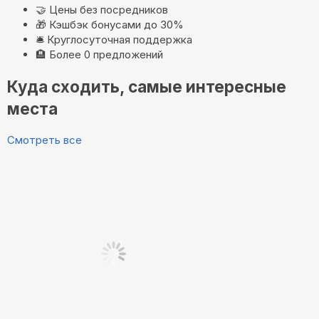
🤝
Цены без посредников
🎁
Кэшбэк бонусами до 30%
🛎️
Круглосуточная поддержка
🏨
Более 0 предложений
Куда сходить, самые интересные
места
Смотреть все