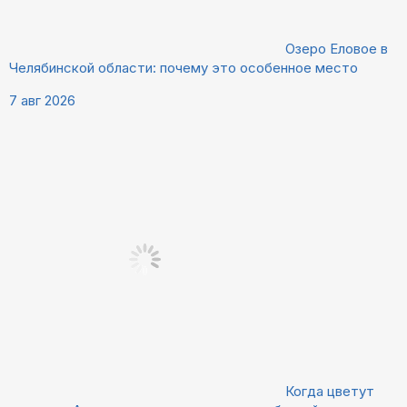
Озеро Еловое в
Челябинской области: почему это особенное место
7 авг 2026
Когда цветут