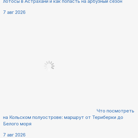
лотосы в Астрахани и как попасть на арбузный сезон
7 авг 2026
Что посмотреть
на Кольском полуострове: маршрут от Териберки до
Белого моря
7 авг 2026