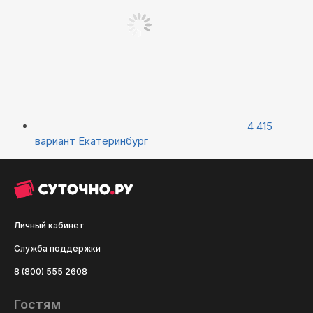
4 415
вариант
Екатеринбург
Личный кабинет
Служба поддержки
8 (800) 555 2608
Гостям