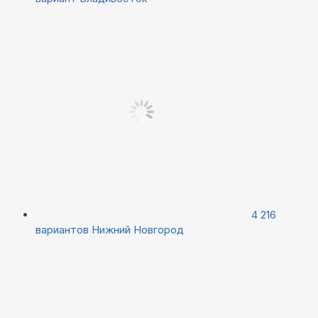
4 216
вариантов
Нижний Новгород