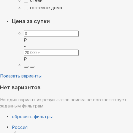
отели
гостевые дома
Цена за сутки
₽
-
₽
Показать варианты
Нет вариантов
Ни один вариант из результатов поиска не соответствует
заданным фильтрам.
сбросить фильтры
Россия