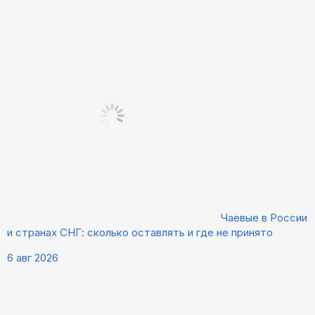
Чаевые в России
и странах СНГ: сколько оставлять и где не принято
6 авг 2026