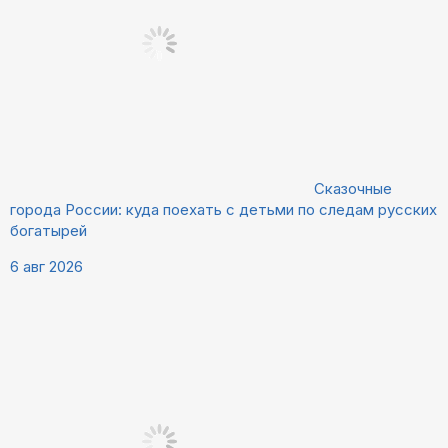
Сказочные
города России: куда поехать с детьми по следам русских
богатырей
6 авг 2026