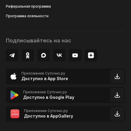
Реферальная программа
Программа лояльности
Подписывайтесь на нас
Приложение Суточно.ру
Доступно в App Store
Приложение Суточно.ру
Доступно в Google Play
Приложение Суточно.ру
Доступно в AppGallery