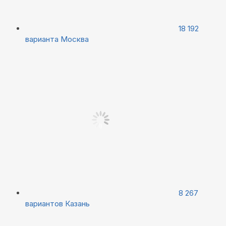
18 192
варианта
Москва
8 267
вариантов
Казань