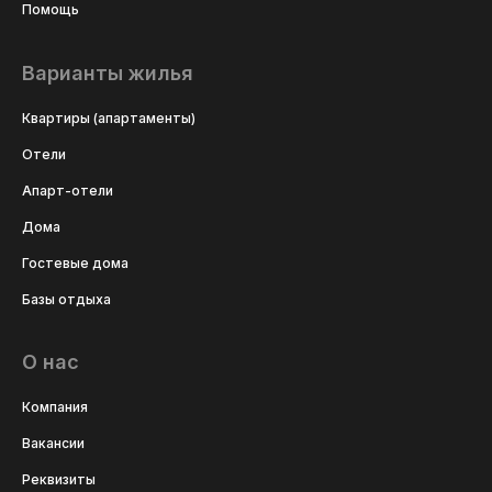
Помощь
Варианты жилья
Квартиры (апартаменты)
Отели
Апарт-отели
Дома
Гостевые дома
Базы отдыха
О нас
Компания
Вакансии
Реквизиты