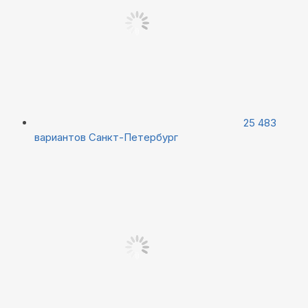
25 483
вариантов
Санкт-Петербург