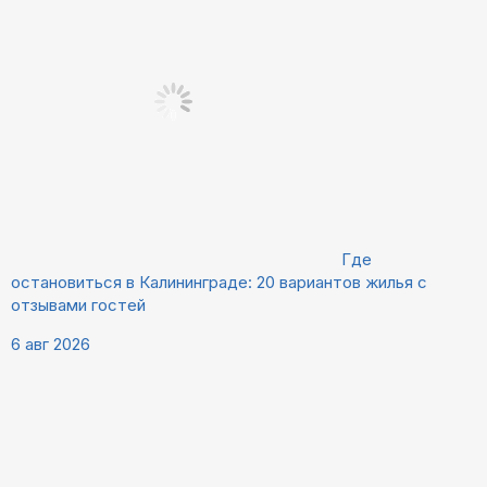
Где
остановиться в Калининграде: 20 вариантов жилья с
отзывами гостей
6 авг 2026