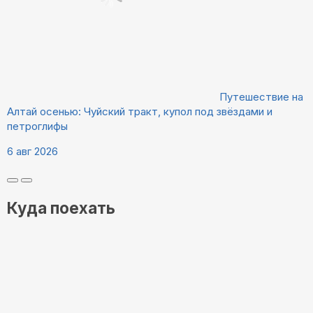
Путешествие на
Алтай осенью: Чуйский тракт, купол под звёздами и
петроглифы
6 авг 2026
Куда поехать