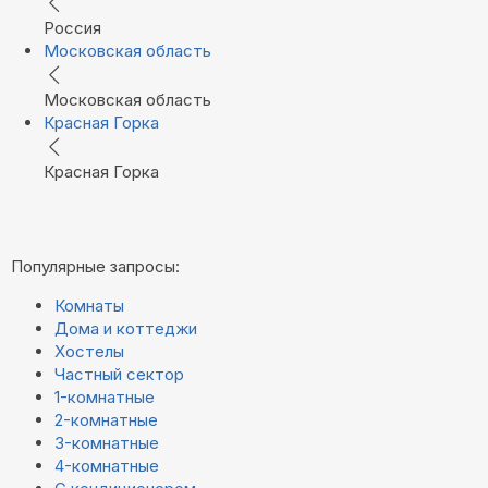
Россия
Московская область
Московская область
Красная Горка
Красная Горка
Популярные запросы:
Комнаты
Дома и коттеджи
Хостелы
Частный сектор
1-комнатные
2-комнатные
3-комнатные
4-комнатные