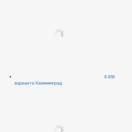
6 816
варианта
Калининград