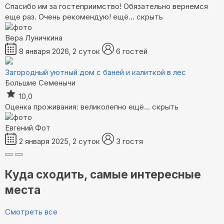
Спасибо им за гостеприимство! Обязательно вернемся
еще раз. Очень рекомендую!
ещё...
скрыть
Вера Луничкина
8 января 2026, 2 суток
6 гостей
Загородный уютный дом с баней и калиткой в лес
Большие Семенычи
10,0
Оценка проживания: великолепно
ещё...
скрыть
Евгений Фот
2 января 2025, 2 суток
3 гостя
Куда сходить, самые интересные
места
Смотреть все