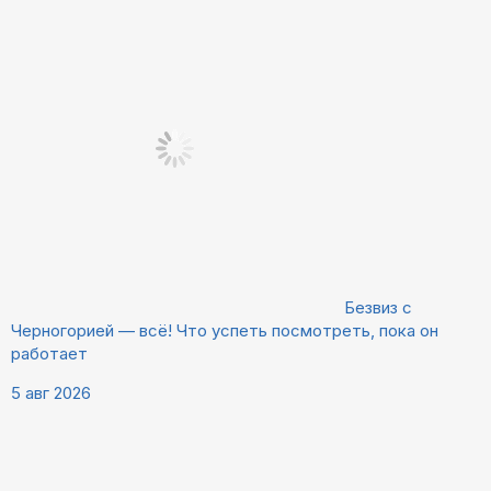
Безвиз с
Черногорией — всё! Что успеть посмотреть, пока он
работает
5 авг 2026