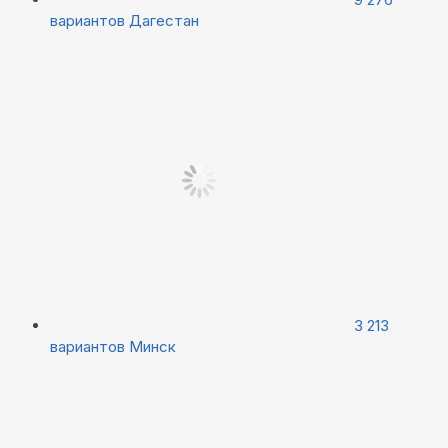
вариантов
Дагестан
3 213
вариантов
Минск