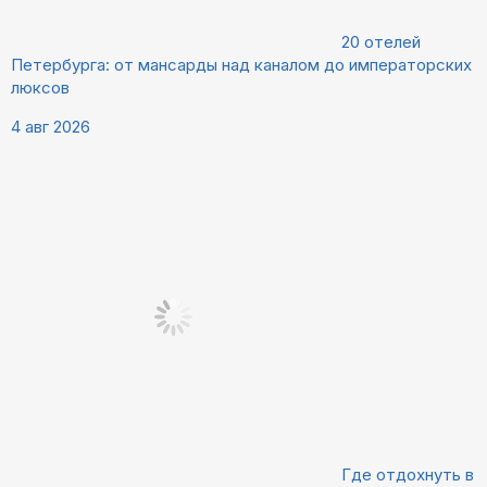
20 отелей
Петербурга: от мансарды над каналом до императорских
люксов
4 авг 2026
Где отдохнуть в