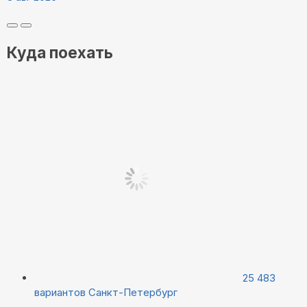
Куда поехать
25 483
вариантов
Санкт-Петербург