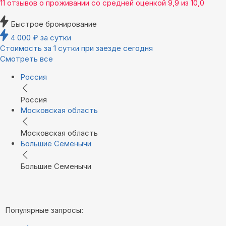
11 отзывов
о проживании со средней оценкой
9,9
из
10,0
Быстрое бронирование
4 000
₽
за сутки
Стоимость за 1 сутки при заезде сегодня
Смотреть все
Россия
Россия
Московская область
Московская область
Большие Семенычи
Большие Семенычи
Популярные запросы: