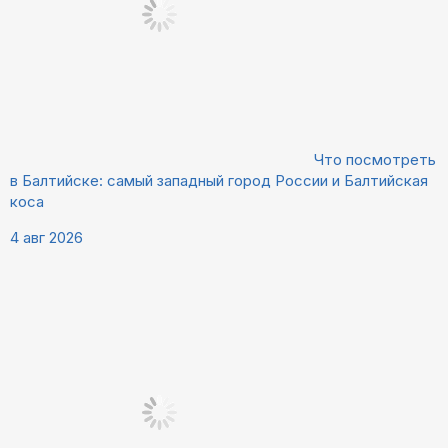
Что посмотреть
в Балтийске: самый западный город России и Балтийская
коса
4 авг 2026