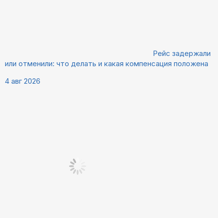
Рейс задержали
или отменили: что делать и какая компенсация положена
4 авг 2026