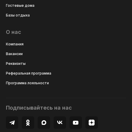
Гостевые дома
Базы отдыха
О нас
Компания
Вакансии
Реквизиты
Реферальная программа
Программа лояльности
Подписывайтесь на нас