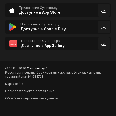
Приложение Суточно.ру
Доступно в App Store
Приложение Суточно.ру
Доступно в Google Play
Приложение Суточно.ру
Доступно в AppGallery
© 2011—2026
Суточно.ру
TM
Российский сервис бронирования жилья, официальный сайт,
товарный знак № 681728
Карта сайта
Пользовательское соглашение
Обработка персональных данных