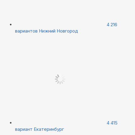
4 216
вариантов
Нижний Новгород
4 415
вариант
Екатеринбург