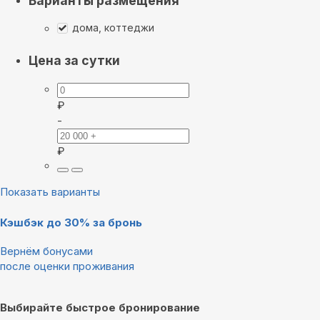
Варианты размещения
дома, коттеджи
Цена за сутки
₽
-
₽
Показать варианты
Кэшбэк до 30% за бронь
Вернём бонусами
после оценки проживания
Выбирайте быстрое бронирование