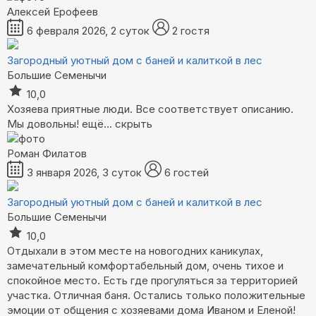
Алексей Ерофеев
6 февраля 2026, 2 суток
2 гостя
Загородный уютный дом с баней и калиткой в лес
Большие Семенычи
10,0
Хозяева приятные люди. Все соответствует описанию.
Мы довольны!
ещё...
скрыть
Роман Филатов
3 января 2026, 3 суток
6 гостей
Загородный уютный дом с баней и калиткой в лес
Большие Семенычи
10,0
Отдыхали в этом месте на новогодних каникулах,
замечательный комфортабельный дом, очень тихое и
спокойное место. Есть где прогуляться за территорией
участка. Отличная баня. Остались только положительные
эмоции от общения с хозяевами дома Иваном и Еленой!