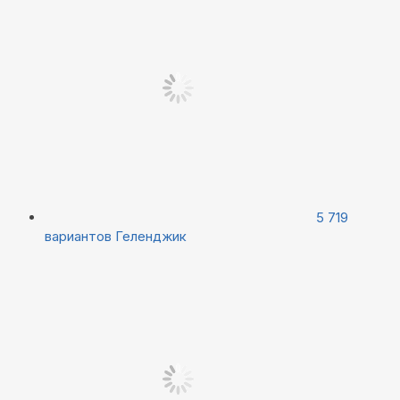
5 719
вариантов
Геленджик