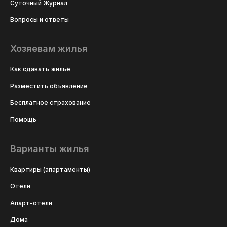
Суточный Журнал
Вопросы и ответы
Хозяевам жилья
Как сдавать жильё
Разместить объявление
Бесплатное страхование
Помощь
Варианты жилья
Квартиры (апартаменты)
Отели
Апарт-отели
Дома