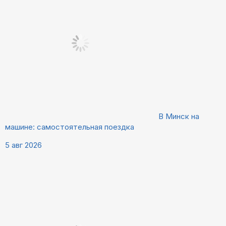
В Минск на
машине: самостоятельная поездка
5 авг 2026