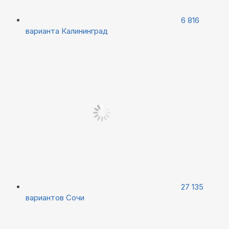
6 816
варианта
Калининград
27 135
вариантов
Сочи