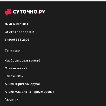
Личный кабинет
Служба поддержки
8 (800) 555 2608
Гостям
Как бронировать жильё
Отзывы гостей
Кэшбэк 30%
Акция «Пригласи друга»
Акция «Скидка на первую бронь»
Гарантии