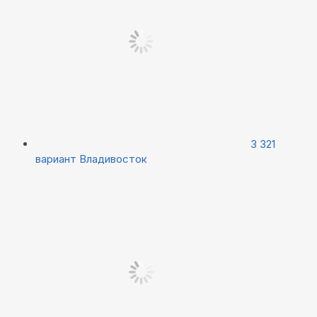
3 321
вариант
Владивосток