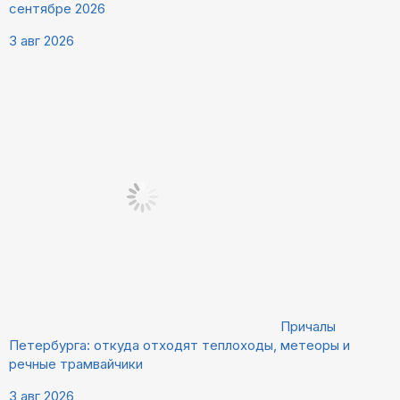
сентябре 2026
3 авг 2026
Причалы
Петербурга: откуда отходят теплоходы, метеоры и
речные трамвайчики
3 авг 2026