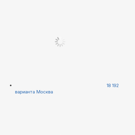
18 192
варианта
Москва