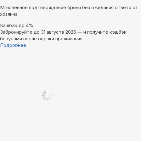
Мгновенное подтверждение брони без ожидания ответа от
хозяина
Кэшбэк до 4%
Забронируйте до 31 августа 2026 — и получите кэшбэк
бонусами после оценки проживания.
Подробнее