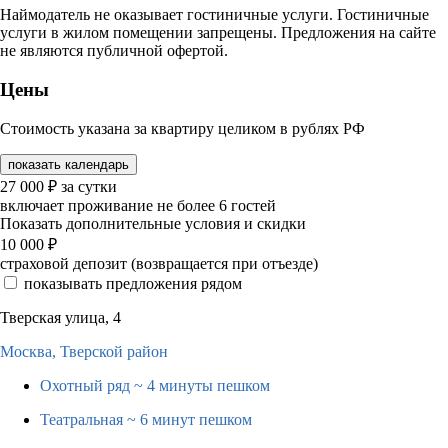
Наймодатель не оказывает гостиничные услуги. Гостиничные
услуги в жилом помещении запрещены. Предложения на сайте
не являются публичной офертой.
Цены
Стоимость указана за квартиру целиком в рублях РФ
показать календарь
27 000
₽
за сутки
включает проживание не более 6 гостей
Показать дополнительные условия и скидки
10 000
₽
страховой депозит (возвращается при отъезде)
показывать предложения рядом
Тверская улица, 4
Москва,
Тверской район
Охотный ряд
~ 4 минуты пешком
Театральная
~ 6 минут пешком