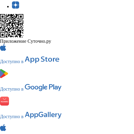
Приложение Суточно.ру
Доступно в
Доступно в
Доступно в