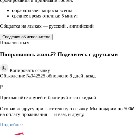
бронирования и принимать гостей.
обрабатывает запросы всегда
среднее время отклика: 5 минут
Общается на языках — русский , английский
Сведения об исполнителе
Пожаловаться
Понравилось жильё? Поделитесь с друзьями
Копировать ссылку
Объявление №942525 обновлено 8 дней назад
₽
Приглашайте друзей и бронируйте со скидкой
Отправьте другу пригласительную ссылку. Мы подарим по 500₽
на оплату проживания — и вам, и другу.
Подробнее