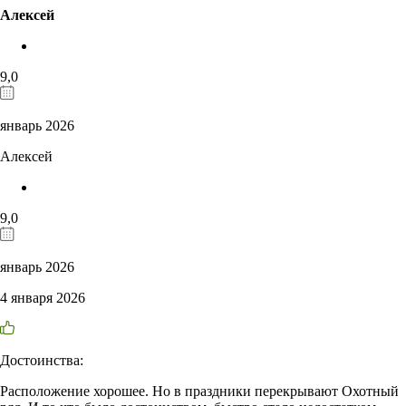
Алексей
9,0
январь 2026
Алексей
9,0
январь 2026
4 января 2026
Достоинства:
Расположение хорошее. Но в праздники перекрывают Охотный