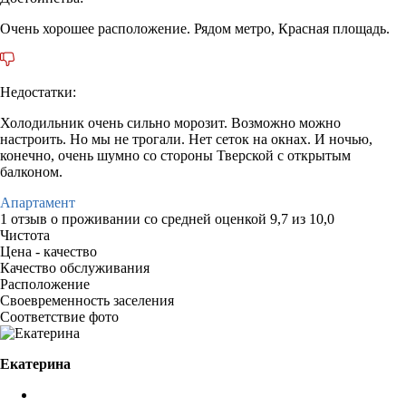
Очень хорошее расположение. Рядом метро, Красная площадь.
Недостатки:
Холодильник очень сильно морозит. Возможно можно
настроить. Но мы не трогали. Нет сеток на окнах. И ночью,
конечно, очень шумно со стороны Тверской с открытым
балконом.
Апартамент
1 отзыв
о проживании со средней оценкой
9,7
из
10,0
Чистота
Цена - качество
Качество обслуживания
Расположение
Своевременность заселения
Соответствие фото
Екатерина