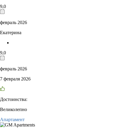
9,0
февраль 2026
Екатерина
9,0
февраль 2026
7 февраля 2026
Достоинства:
Великолепно
Апартамент