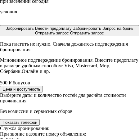
при заселении сегодня
условия
Забронировать
Внести предоплату
Забронировать
Запрос на бронь
Отправить запрос
Отправить запрос
Пока платить не нужно. Сначала дождитесь подтверждения
бронирования
Мгновенное подтверждение бронирования. Внесите предоплату
в размере
удобным способом: Visa, Mastercard, Мир,
Сбербанк.Онлайн и др.
500
₽
бонусов
Цена и доступность
Выберите даты и количество гостей для расчёта стоимости
проживания
Без комиссии и сервисных сборов
Показать телефон
Служба бронирования:
При звонке назовите номер объявления: