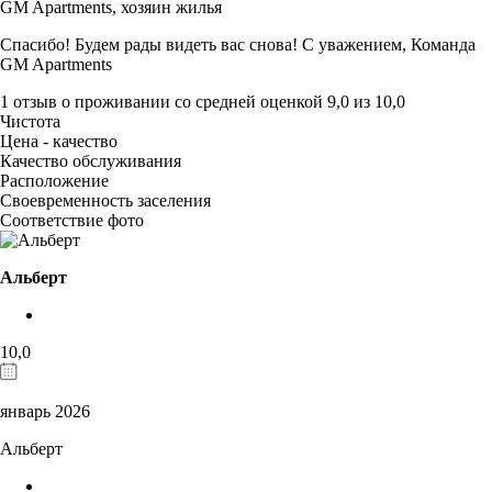
GM Apartments,
хозяин жилья
Спасибо! Будем рады видеть вас снова! С уважением, Команда
GM Apartments
1 отзыв
о проживании со средней оценкой
9,0
из
10,0
Чистота
Цена - качество
Качество обслуживания
Расположение
Своевременность заселения
Соответствие фото
Альберт
10,0
январь 2026
Альберт