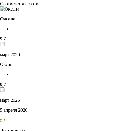
Соответствие фото
Оксана
9,7
март 2026
Оксана
9,7
март 2026
5 апреля 2026
Достоинства: