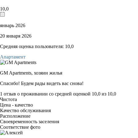
10,0
январь 2026
20 января 2026
Средняя оценка пользователя: 10,0
Апартамент
GM Apartments,
хозяин жилья
Спасибо! Будем рады видеть вас снова!
1 отзыв
о проживании со средней оценкой
10,0
из
10,0
Чистота
Цена - качество
Качество обслуживания
Расположение
Своевременность заселения
Соответствие фото