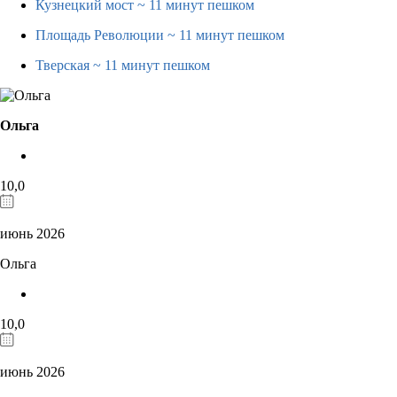
Кузнецкий мост
~ 11 минут пешком
Площадь Революции
~ 11 минут пешком
Тверская
~ 11 минут пешком
Ольга
10,0
июнь 2026
Ольга
10,0
июнь 2026