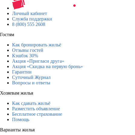
Личный кабинет
Служба поддержки
8 (800) 555 2608
Гостям
Как бронировать жильё
Отзывы гостей
Кэшбэк 30%
Акция «Пригласи друга»
Акция «Скидка на первую бронь»
Гарантии
Суточный Журнал
Вопросы и ответы
Хозяевам жилья
Как сдавать жильё
Разместить объявление
Бесплатное страхование
Помощь
Варианты жилья