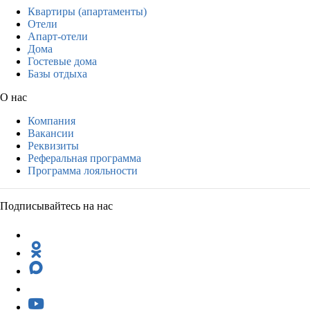
Квартиры (апартаменты)
Отели
Апарт-отели
Дома
Гостевые дома
Базы отдыха
О нас
Компания
Вакансии
Реквизиты
Реферальная программа
Программа лояльности
Подписывайтесь на нас