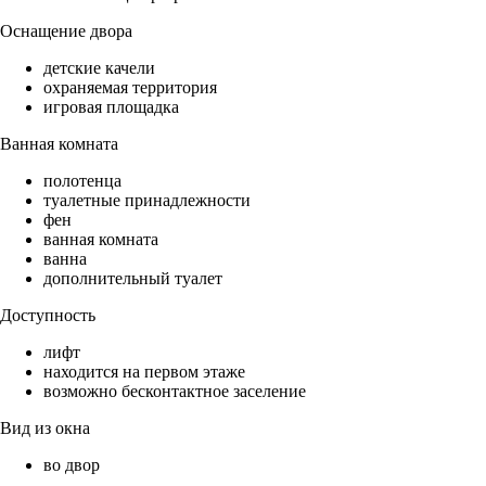
Оснащение двора
детские качели
охраняемая территория
игровая площадка
Ванная комната
полотенца
туалетные принадлежности
фен
ванная комната
ванна
дополнительный туалет
Доступность
лифт
находится на первом этаже
возможно бесконтактное заселение
Вид из окна
во двор