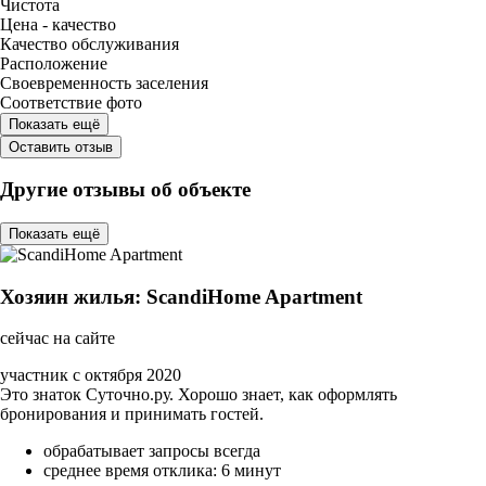
Чистота
Цена - качество
Качество обслуживания
Расположение
Своевременность заселения
Соответствие фото
Показать ещё
Оставить отзыв
Другие отзывы об объекте
Показать ещё
Хозяин жилья: ScandiHome Apartment
сейчас на сайте
участник с октября 2020
Это знаток Суточно.ру. Хорошо знает, как оформлять
бронирования и принимать гостей.
обрабатывает запросы всегда
среднее время отклика: 6 минут