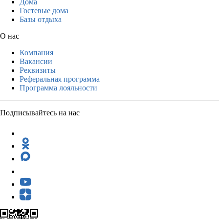
Дома
Гостевые дома
Базы отдыха
О нас
Компания
Вакансии
Реквизиты
Реферальная программа
Программа лояльности
Подписывайтесь на нас