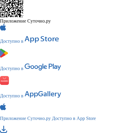
Приложение Суточно.ру
Доступно в
Доступно в
Доступно в
Приложение Суточно.ру
Доступно в App Store