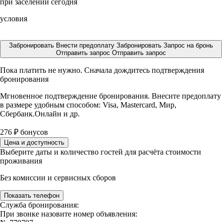
при заселении сегодня
условия
Забронировать
Внести предоплату
Забронировать
Запрос на бронь
Отправить запрос
Отправить запрос
Пока платить не нужно. Сначала дождитесь подтверждения
бронирования
Мгновенное подтверждение бронирования. Внесите предоплату
в размере
удобным способом: Visa, Mastercard, Мир,
Сбербанк.Онлайн и др.
276
₽
бонусов
Цена и доступность
Выберите даты и количество гостей для расчёта стоимости
проживания
Без комиссии и сервисных сборов
Показать телефон
Служба бронирования:
При звонке назовите номер объявления: