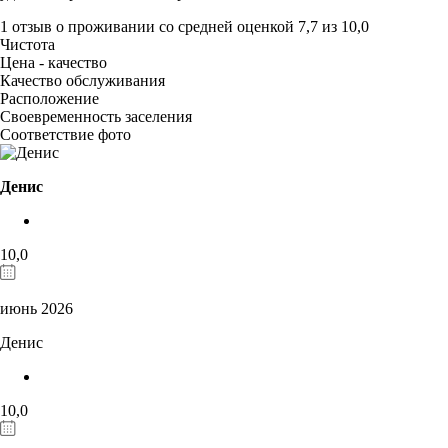
1 отзыв
о проживании со средней оценкой
7,7
из
10,0
Чистота
Цена - качество
Качество обслуживания
Расположение
Своевременность заселения
Соответствие фото
Денис
10,0
июнь 2026
Денис
10,0