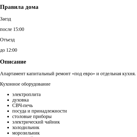
Правила дома
Заезд
после 15:00
Отъезд
до 12:00
Описание
Апартамент капитальный ремонт «под евро» и отдельная кухня.
Кухонное оборудование
электроплита
духовка
СВЧ-печь
посуда и принадлежности
столовые приборы
электрический чайник
холодильник
морозильник