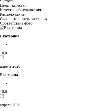
Чистота
Цена - качество
Качество обслуживания
Расположение
Своевременность заселения
Соответствие фото
Екатерина
10,0
апрель 2026
Екатерина
10,0
апрель 2026