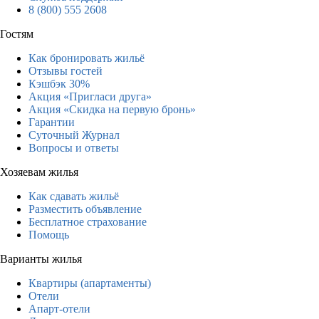
8 (800) 555 2608
Гостям
Как бронировать жильё
Отзывы гостей
Кэшбэк 30%
Акция «Пригласи друга»
Акция «Скидка на первую бронь»
Гарантии
Суточный Журнал
Вопросы и ответы
Хозяевам жилья
Как сдавать жильё
Разместить объявление
Бесплатное страхование
Помощь
Варианты жилья
Квартиры (апартаменты)
Отели
Апарт-отели