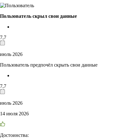
Пользователь скрыл свои данные
7,7
июль 2026
Пользователь предпочёл скрыть свои данные
7,7
июль 2026
14 июля 2026
Достоинства: