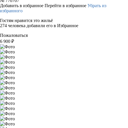
№
770707
Добавить в избранное
Перейти в избранное
Убрать из
избранного
Гостям нравится это жильё
274 человека добавили его в Избранное
Пожаловаться
6 900
₽