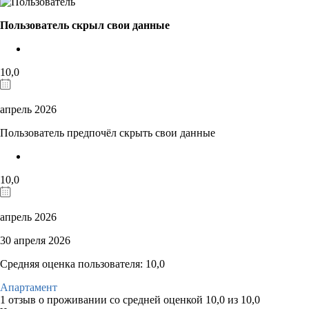
Пользователь скрыл свои данные
10,0
апрель 2026
Пользователь предпочёл скрыть свои данные
10,0
апрель 2026
30 апреля 2026
Средняя оценка пользователя: 10,0
Апартамент
1 отзыв
о проживании со средней оценкой
10,0
из
10,0