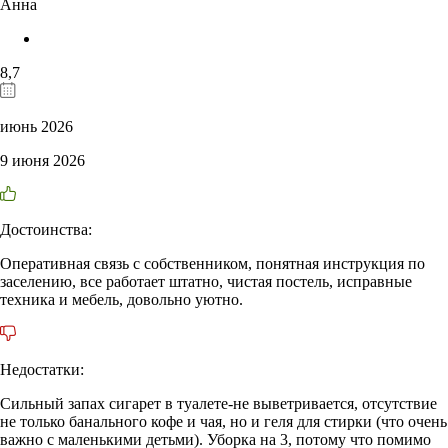
Анна
8,7
июнь 2026
9 июня 2026
Достоинства:
Оперативная связь с собственником, понятная инструкция по
заселению, все работает штатно, чистая постель, исправные
техника и мебель, довольно уютно.
Недостатки:
Сильный запах сигарет в туалете-не выветривается, отсутствие
не только банального кофе и чая, но и геля для стирки (что очень
важно с маленькими детьми). Уборка на 3, потому что помимо