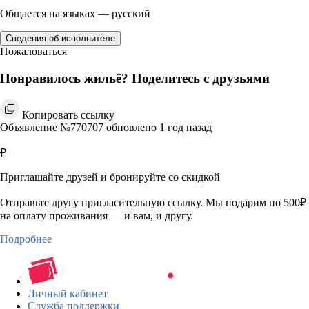
Общается на языках — русский
Сведения об исполнителе
Пожаловаться
Понравилось жильё? Поделитесь с друзьями
Копировать ссылку
Объявление №770707 обновлено 1 год назад
₽
Приглашайте друзей и бронируйте со скидкой
Отправьте другу пригласительную ссылку. Мы подарим по 500₽
на оплату проживания — и вам, и другу.
Подробнее
Личный кабинет
Служба поддержки