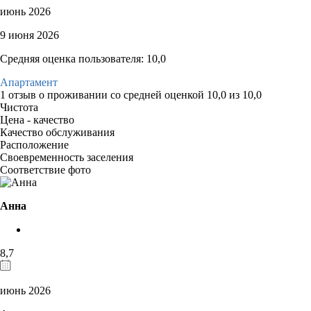
июнь 2026
9 июня 2026
Средняя оценка пользователя: 10,0
Апартамент
1 отзыв
о проживании со средней оценкой
10,0
из
10,0
Чистота
Цена - качество
Качество обслуживания
Расположение
Своевременность заселения
Соответствие фото
Анна
8,7
июнь 2026