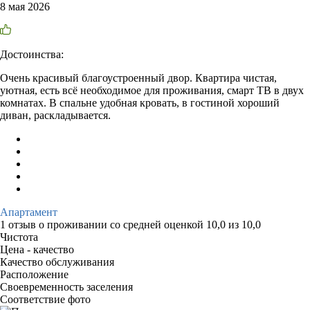
8 мая 2026
Достоинства:
Очень красивый благоустроенный двор. Квартира чистая,
уютная, есть всё необходимое для проживания, смарт ТВ в двух
комнатах. В спальне удобная кровать, в гостиной хороший
диван, раскладывается.
Апартамент
1 отзыв
о проживании со средней оценкой
10,0
из
10,0
Чистота
Цена - качество
Качество обслуживания
Расположение
Своевременность заселения
Соответствие фото