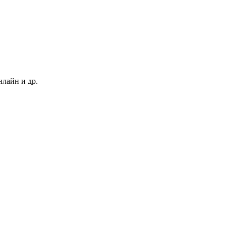
нлайн и др.