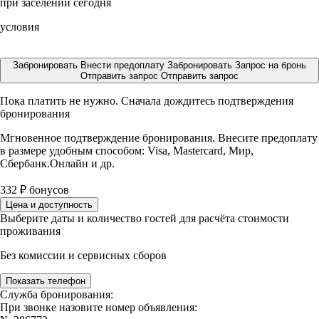
при заселении сегодня
условия
Забронировать
Внести предоплату
Забронировать
Запрос на бронь
Отправить запрос
Отправить запрос
Пока платить не нужно. Сначала дождитесь подтверждения
бронирования
Мгновенное подтверждение бронирования. Внесите предоплату
в размере
удобным способом: Visa, Mastercard, Мир,
Сбербанк.Онлайн и др.
332
₽
бонусов
Цена и доступность
Выберите даты и количество гостей для расчёта стоимости
проживания
Без комиссии и сервисных сборов
Показать телефон
Служба бронирования:
При звонке назовите номер объявления: