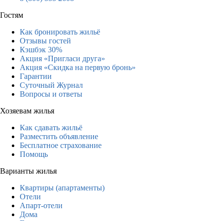
Гостям
Как бронировать жильё
Отзывы гостей
Кэшбэк 30%
Акция «Пригласи друга»
Акция «Скидка на первую бронь»
Гарантии
Суточный Журнал
Вопросы и ответы
Хозяевам жилья
Как сдавать жильё
Разместить объявление
Бесплатное страхование
Помощь
Варианты жилья
Квартиры (апартаменты)
Отели
Апарт-отели
Дома