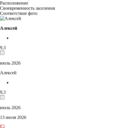
Расположение
Своевременность заселения
Соответствие фото
Алексей
9,3
июль 2026
Алексей
9,3
июль 2026
13 июля 2026