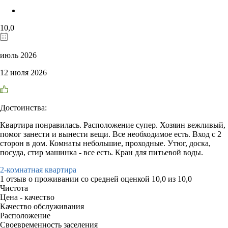
10,0
июль 2026
12 июля 2026
Достоинства:
Квартира понравилась. Расположение супер. Хозяин вежливый,
помог занести и вынести вещи. Все необходимое есть. Вход с 2
сторон в дом. Комнаты небольшие, проходные. Утюг, доска,
посуда, стир машинка - все есть. Кран для питьевой воды.
2-комнатная квартира
1 отзыв
о проживании со средней оценкой
10,0
из
10,0
Чистота
Цена - качество
Качество обслуживания
Расположение
Своевременность заселения