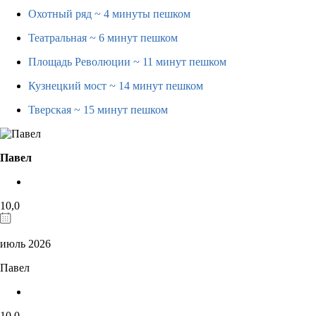
Охотный ряд
~ 4 минуты пешком
Театральная
~ 6 минут пешком
Площадь Революции
~ 11 минут пешком
Кузнецкий мост
~ 14 минут пешком
Тверская
~ 15 минут пешком
Павел
10,0
июль 2026
Павел
10,0