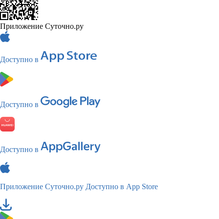
Приложение Суточно.ру
Доступно в
Доступно в
Доступно в
Приложение Суточно.ру
Доступно в App Store