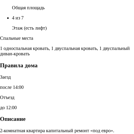
Общая площадь
4 из 7
Этаж (есть лифт)
Спальные места
1 односпальная кровать, 1 двуспальная кровать, 1 двуспальный
диван-кровать
Правила дома
Заезд
после 14:00
Отъезд
до 12:00
Описание
2-комнатная квартира капитальный ремонт «под евро».