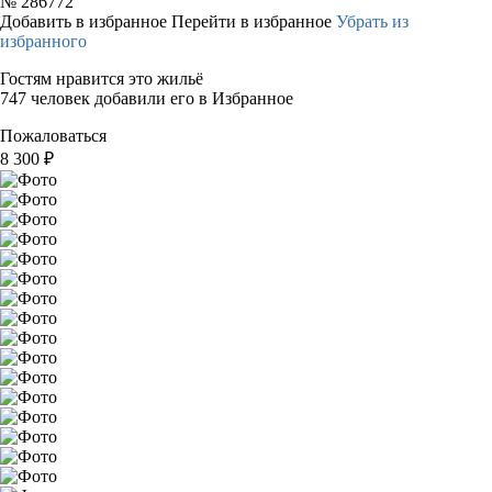
№
286772
Добавить в избранное
Перейти в избранное
Убрать из
избранного
Гостям нравится это жильё
747 человек добавили его в Избранное
Пожаловаться
8 300
₽