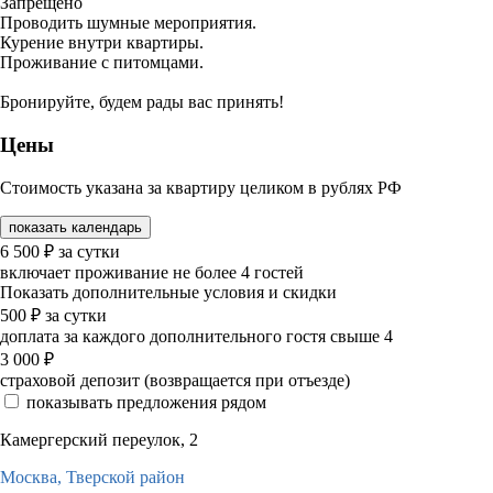
Запрещено
Проводить шумные мероприятия.
Курение внутри квартиры.
Проживание с питомцами.
Бронируйте, будем рады вас принять!
Цены
Стоимость указана за квартиру целиком в рублях РФ
показать календарь
6 500
₽
за сутки
включает проживание не более 4 гостей
Показать дополнительные условия и скидки
500
₽
за сутки
доплата за каждого дополнительного гостя свыше 4
3 000
₽
страховой депозит (возвращается при отъезде)
показывать предложения рядом
Камергерский переулок, 2
Москва,
Тверской район