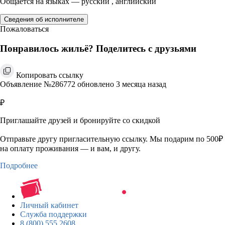
Общается на языках — русский , английский
Сведения об исполнителе
Пожаловаться
Понравилось жильё? Поделитесь с друзьями
Копировать ссылку
Объявление №286772 обновлено 3 месяца назад
₽
Приглашайте друзей и бронируйте со скидкой
Отправьте другу пригласительную ссылку. Мы подарим по 500₽
на оплату проживания — и вам, и другу.
Подробнее
Личный кабинет
Служба поддержки
8 (800) 555 2608