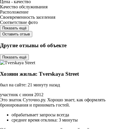
Цена - качество
Качество обслуживания
Расположение
Своевременность заселения
Соответствие фото
Показать ещё
Оставить отзыв
Другие отзывы об объекте
Показать ещё
Хозяин жилья: Tverskaya Street
был на сайте: 21 минуту назад
участник с июня 2012
Это знаток Суточно.ру. Хорошо знает, как оформлять
бронирования и принимать гостей.
обрабатывает запросы всегда
среднее время отклика: 3 минуты