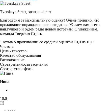
Tverskaya Street,
хозяин жилья
Благодарим за максимальную оценку! Очень приятно, что
проживание оправдало ваши ожидания. Желаем вам всего
наилучшего и будем рады новым встречам. С уважением,
команда Тверская Стрит.
1 отзыв
о проживании со средней оценкой
10,0
из
10,0
Чистота
Цена - качество
Качество обслуживания
Расположение
Своевременность заселения
Соответствие фото
Нина
10,0