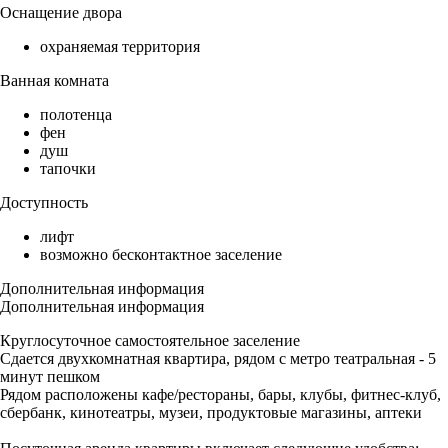
Оснащение двора
охраняемая территория
Ванная комната
полотенца
фен
душ
тапочки
Доступность
лифт
возможно бесконтактное заселение
Дополнительная информация
Дополнительная информация
Круглосуточное самостоятельное заселение
Сдается двухкомнатная квартира, рядом с метро театральная - 5
минут пешком
Рядом расположены кафе/рестораны, бары, клубы, фитнес-клуб,
сбербанк, кинотеатры, музеи, продуктовые магазины, аптеки