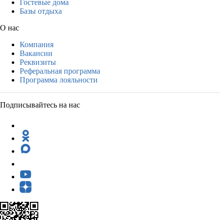
Гостевые дома
Базы отдыха
О нас
Компания
Вакансии
Реквизиты
Реферальная программа
Программа лояльности
Подписывайтесь на нас