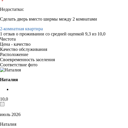
Недостатки:
Сделать дверь вместо ширмы между 2 комнатами
2-комнатная квартира
1 отзыв
о проживании со средней оценкой
9,3
из
10,0
Чистота
Цена - качество
Качество обслуживания
Расположение
Своевременность заселения
Соответствие фото
Наталия
10,0
июль 2026
Наталия