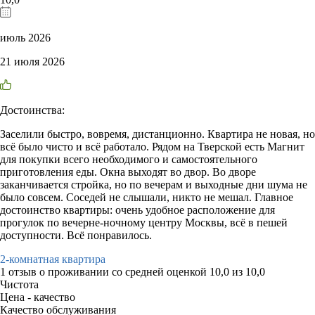
июль 2026
21 июля 2026
Достоинства:
Заселили быстро, вовремя, дистанционно. Квартира не новая, но
всё было чисто и всё работало. Рядом на Тверской есть Магнит
для покупки всего необходимого и самостоятельного
приготовления еды. Окна выходят во двор. Во дворе
заканчивается стройка, но по вечерам и выходные дни шума не
было совсем. Соседей не слышали, никто не мешал. Главное
достоинство квартиры: очень удобное расположение для
прогулок по вечерне-ночному центру Москвы, всё в пешей
доступности. Всё понравилось.
2-комнатная квартира
1 отзыв
о проживании со средней оценкой
10,0
из
10,0
Чистота
Цена - качество
Качество обслуживания