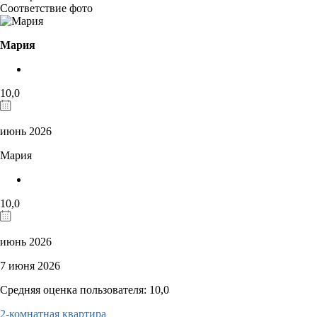
Соответствие фото
Мария
10,0
июнь 2026
Мария
10,0
июнь 2026
7 июня 2026
Средняя оценка пользователя: 10,0
2-комнатная квартира