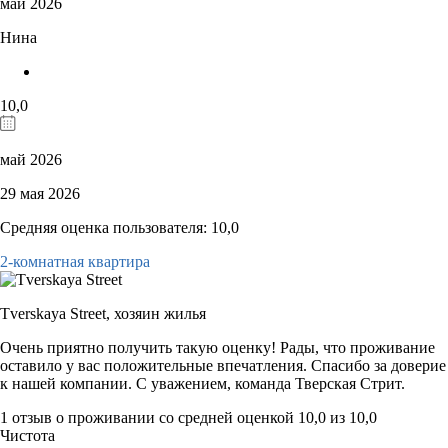
май 2026
Нина
10,0
май 2026
29 мая 2026
Средняя оценка пользователя: 10,0
2-комнатная квартира
Tverskaya Street,
хозяин жилья
Очень приятно получить такую оценку! Рады, что проживание
оставило у вас положительные впечатления. Спасибо за доверие
к нашей компании. С уважением, команда Тверская Стрит.
1 отзыв
о проживании со средней оценкой
10,0
из
10,0
Чистота