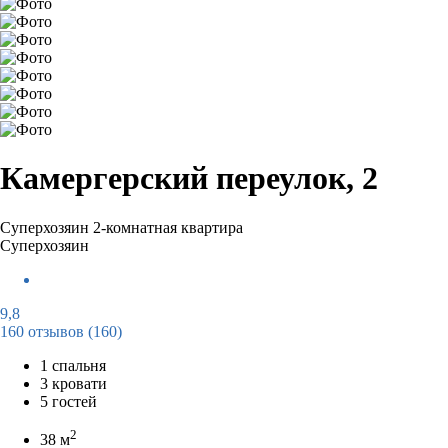
Камергерский переулок, 2
Суперхозяин
2-комнатная квартира
Суперхозяин
9,8
160 отзывов
(160)
1 спальня
3 кровати
5 гостей
2
38 м