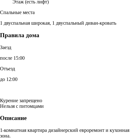
Этаж (есть лифт)
Спальные места
1 двуспальная широкая, 1 двуспальный диван-кровать
Правила дома
Заезд
после 15:00
Отъезд
до 12:00
Курение запрещено
Нельзя с питомцами
Описание
1-комнатная квартира дизайнерский евроремонт и кухонная
зона.