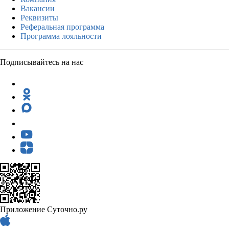
Вакансии
Реквизиты
Реферальная программа
Программа лояльности
Подписывайтесь на нас
Приложение Суточно.ру