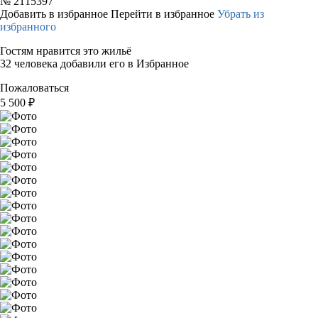
№
2115397
Добавить в избранное
Перейти в избранное
Убрать из
избранного
Гостям нравится это жильё
32 человека добавили его в Избранное
Пожаловаться
5 500
₽