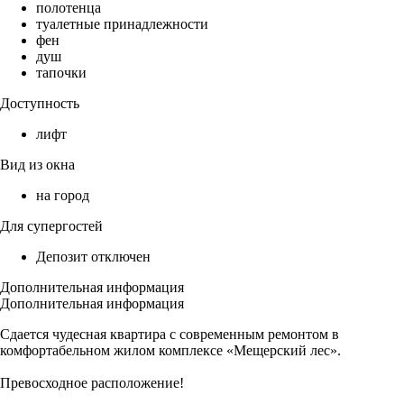
полотенца
туалетные принадлежности
фен
душ
тапочки
Доступность
лифт
Вид из окна
на город
Для супергостей
Депозит отключен
Дополнительная информация
Дополнительная информация
Сдается чудесная квартира с современным ремонтом в
комфортабельном жилом комплексе «Мещерский лес».
Превосходное расположение!