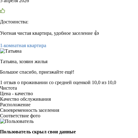
5 апреля 2026
Достоинства:
Уютная чистая квартира, удобное заселение 👍
1-комнатная квартира
Татьяна,
хозяин жилья
Большое спасибо, приезжайте ещё!
1 отзыв
о проживании со средней оценкой
10,0
из
10,0
Чистота
Цена - качество
Качество обслуживания
Расположение
Своевременность заселения
Соответствие фото
Пользователь скрыл свои данные