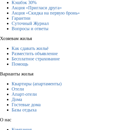
Кэшбэк 30%
Акция «Пригласи друга»
Акция «Скидка на первую бронь»
Гарантии
Суточный Журнал
Вопросы и ответы
Хозяевам жилья
Как сдавать жильё
Разместить объявление
Бесплатное страхование
Помощь
Варианты жилья
Квартиры (апартаменты)
Отели
Апарт-отели
Дома
Гостевые дома
Базы отдыха
О нас
Компания