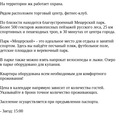
На территории жк работает охрана.
Рядом расположен торговый центр, фитнес-клуб.
По близости находится благоустроенный Мещерский парк.
Более 500 гектаров живописных пейзажей русского леса, 25 км
спортивных и пешеходных троп, в 30 минутах от центра города.
Парк «Мещерский» - это идеальное место для отдыха и занятий
спортом. Здесь вы найдёте песчаный пляж, футбольное поле,
детские площадки и веревочный парк.
В парке также можно взять напрокат велосипеды и лыжи. Озеро
в парке оборудовано для купания.
Квартира оборудована всем необходимым для комфортного
проживания!
Цена в календаре напрямую зависит от количества гостей.
Указывайте в брони точное количество проживающих.
Заселение осуществляется при предъявлении паспорта.
- Заезд: 15:00