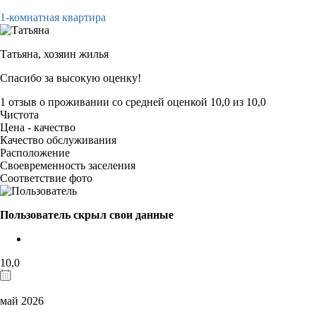
1-комнатная квартира
Татьяна,
хозяин жилья
Спасибо за высокую оценку!
1 отзыв
о проживании со средней оценкой
10,0
из
10,0
Чистота
Цена - качество
Качество обслуживания
Расположение
Своевременность заселения
Соответствие фото
Пользователь скрыл свои данные
10,0
май 2026