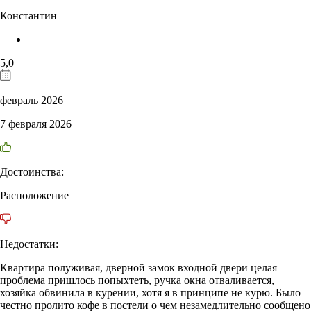
Константин
5,0
февраль 2026
7 февраля 2026
Достоинства:
Расположение
Недостатки:
Квартира полуживая, дверной замок входной двери целая
проблема пришлось попыхтеть, ручка окна отваливается,
хозяйка обвинила в курении, хотя я в принципе не курю. Было
честно пролито кофе в постели о чем незамедлительно сообщено