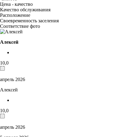
Цена - качество
Качество обслуживания
Расположение
Своевременность заселения
Соответствие фото
Алексей
10,0
апрель 2026
Алексей
10,0
апрель 2026