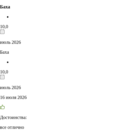
Баха
10,0
июль 2026
Баха
10,0
июль 2026
16 июля 2026
Достоинства:
все отлично