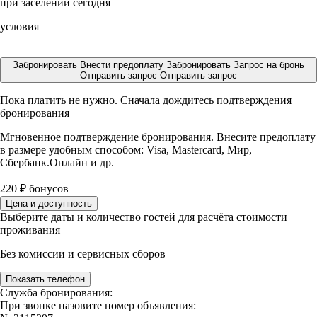
при заселении сегодня
условия
Забронировать
Внести предоплату
Забронировать
Запрос на бронь
Отправить запрос
Отправить запрос
Пока платить не нужно. Сначала дождитесь подтверждения
бронирования
Мгновенное подтверждение бронирования. Внесите предоплату
в размере
удобным способом: Visa, Mastercard, Мир,
Сбербанк.Онлайн и др.
220
₽
бонусов
Цена и доступность
Выберите даты и количество гостей для расчёта стоимости
проживания
Без комиссии и сервисных сборов
Показать телефон
Служба бронирования:
При звонке назовите номер объявления: