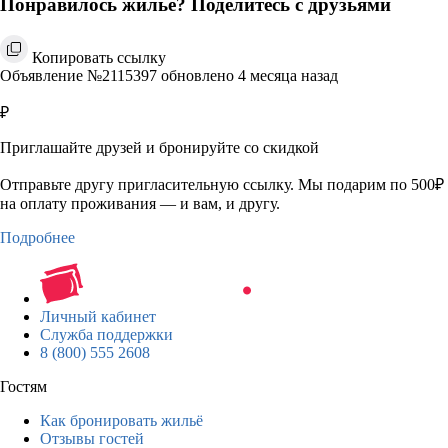
Понравилось жильё? Поделитесь с друзьями
Копировать ссылку
Объявление №2115397 обновлено 4 месяца назад
₽
Приглашайте друзей и бронируйте со скидкой
Отправьте другу пригласительную ссылку. Мы подарим по 500₽
на оплату проживания — и вам, и другу.
Подробнее
Личный кабинет
Служба поддержки
8 (800) 555 2608
Гостям
Как бронировать жильё
Отзывы гостей