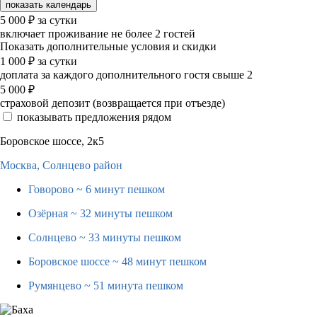
показать календарь
5 000
₽
за сутки
включает проживание не более 2 гостей
Показать дополнительные условия и скидки
1 000
₽
за сутки
доплата за каждого дополнительного гостя свыше 2
5 000
₽
страховой депозит (возвращается при отъезде)
показывать предложения рядом
Боровское шоссе, 2к5
Москва,
Солнцево район
Говорово
~ 6 минут пешком
Озёрная
~ 32 минуты пешком
Солнцево
~ 33 минуты пешком
Боровское шоссе
~ 48 минут пешком
Румянцево
~ 51 минута пешком