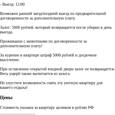
- Выезд: 12:00
Возможен ранний заезд/поздний выезд по предварительной
договоренности за дополнительную плату.
Залог: 5000 рублей, который возвращается после уборки в день
выезда.
Проживание с животными по договоренности за
дополнительную плату!
За курение в квартире штраф 5000 рублей и досрочное
выселение.
При оставлении открытой входной двери залог не возвращается.
Весь ущерб также вычитается из залога.
Не упустите возможность снять эту уютную квартиру для
вашего отдыха!
Цены
Стоимость указана за квартиру целиком в рублях РФ