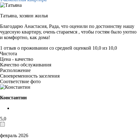
Татьяна,
хозяин жилья
Благодарю Анастасия, Рада, что оценили по достоинству нашу
чудесную квартиру, очень стараемся , чтобы гостям было уютно
и комфортно, как дома!
1 отзыв
о проживании со средней оценкой
10,0
из
10,0
Чистота
Цена - качество
Качество обслуживания
Расположение
Своевременность заселения
Соответствие фото
Константин
5,0
февраль 2026