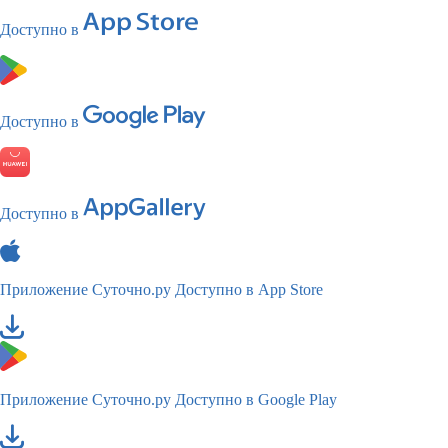
Доступно в
Доступно в
Доступно в
Приложение Суточно.ру
Доступно в App Store
Приложение Суточно.ру
Доступно в Google Play