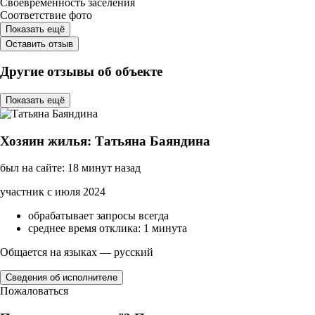
Своевременность заселения
Соответствие фото
Показать ещё
Оставить отзыв
Другие отзывы об объекте
Показать ещё
Хозяин жилья: Татьяна Баяндина
был на сайте: 18 минут назад
участник с июля 2024
обрабатывает запросы всегда
среднее время отклика: 1 минута
Общается на языках — русский
Сведения об исполнителе
Пожаловаться