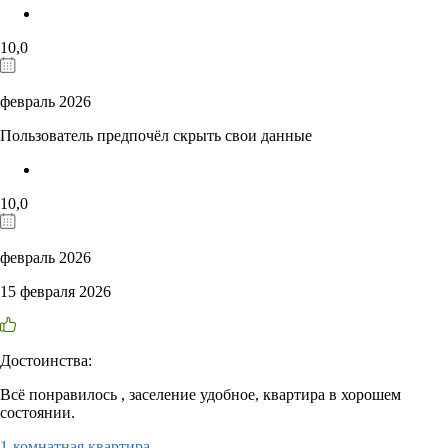
10,0
февраль 2026
Пользователь предпочёл скрыть свои данные
10,0
февраль 2026
15 февраля 2026
Достоинства:
Всё понравилось , заселение удобное, квартира в хорошем
состоянии.
1-комнатная квартира