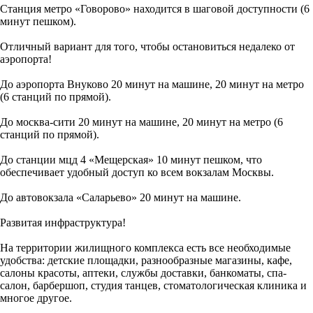
Станция метро «Говорово» находится в шаговой доступности (6
минут пешком).
Отличный вариант для того, чтобы остановиться недалеко от
аэропорта!
До аэропорта Внуково 20 минут на машине, 20 минут на метро
(6 станций по прямой).
До москва-сити 20 минут на машине, 20 минут на метро (6
станций по прямой).
До станции мцд 4 «Мещерская» 10 минут пешком, что
обеспечивает удобный доступ ко всем вокзалам Москвы.
До автовокзала «Саларьево» 20 минут на машине.
Развитая инфраструктура!
На территории жилищного комплекса есть все необходимые
удобства: детские площадки, разнообразные магазины, кафе,
салоны красоты, аптеки, службы доставки, банкоматы, спа-
салон, барбершоп, студия танцев, стоматологическая клиника и
многое другое.