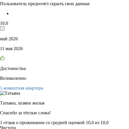
Пользователь предпочёл скрыть свои данные
10,0
май 2026
11 мая 2026
Достоинства:
Великолепно
1-комнатная квартира
Татьяна,
хозяин жилья
Спасибо за тёплые слова!
1 отзыв
о проживании со средней оценкой
10,0
из
10,0
Чистота