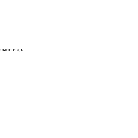
нлайн и др.