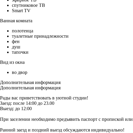
спутниковое ТВ
Smart TV
Ванная комната
полотенца
туалетные принадлежности
фен
душ
тапочки
Вид из окна
во двор
Дополнительная информация
Дополнительная информация
Рады вас приветствовать в уютной студии!
Заезд: после 14:00 до 23.00
Выезд: до 12:00
При заселении необходимо предъявить паспорт с пропиской или
Ранний заезд и поздний выезд обсуждаются индивидуально!