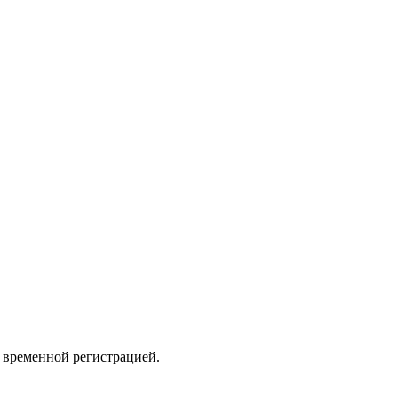
 временной регистрацией.