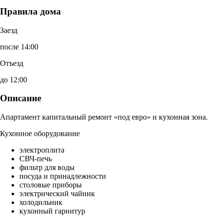
Правила дома
Заезд
после 14:00
Отъезд
до 12:00
Описание
Апартамент капитальный ремонт «под евро» и кухонная зона.
Кухонное оборудование
электроплита
СВЧ-печь
фильтр для воды
посуда и принадлежности
столовые приборы
электрический чайник
холодильник
кухонный гарнитур